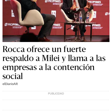
Rocca ofrece un fuerte
respaldo a Milei y llama a las
empresas a la contención
social
elDiarioAR