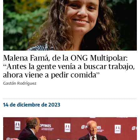
Malena Famá, de la ONG Multipolar:
“Antes la gente venía a buscar trabajo,
ahora viene a pedir comida”
Gastón Rodríguez
14 de diciembre de 2023