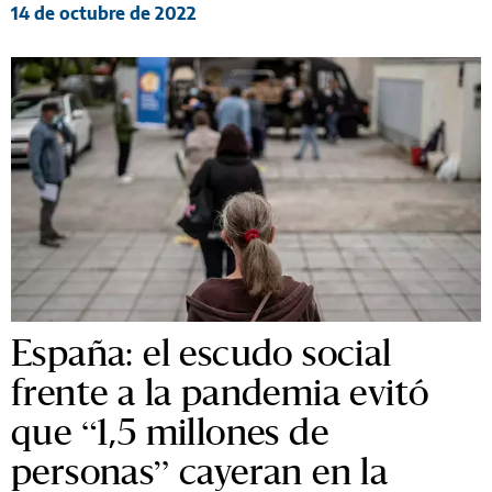
14 de octubre de 2022
España: el escudo social
frente a la pandemia evitó
que “1,5 millones de
personas” cayeran en la