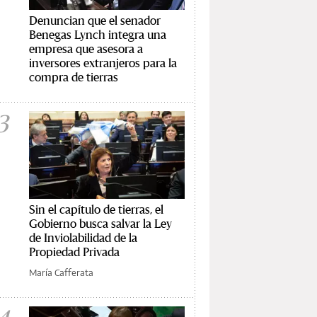
Denuncian que el senador
Benegas Lynch integra una
empresa que asesora a
inversores extranjeros para la
compra de tierras
3
Sin el capítulo de tierras, el
Gobierno busca salvar la Ley
de Inviolabilidad de la
Propiedad Privada
María Cafferata