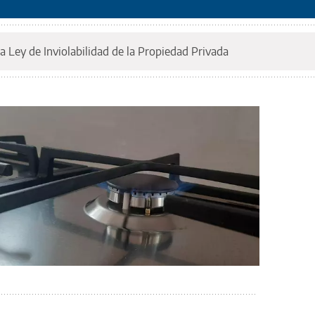
a Ley de Inviolabilidad de la Propiedad Privada