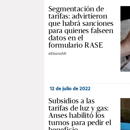
Segmentación de
tarifas: advirtieron
que habrá sanciones
para quienes falseen
datos en el
formulario RASE
elDiarioAR
12 de julio de 2022
Subsidios a las
tarifas de luz y gas:
Anses habilitó los
turnos para pedir el
beneficio