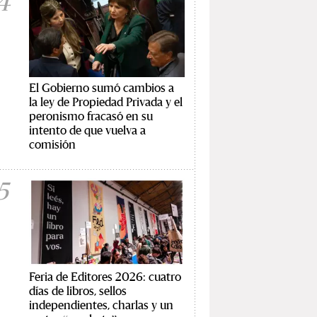
4
El Gobierno sumó cambios a
la ley de Propiedad Privada y el
peronismo fracasó en su
intento de que vuelva a
comisión
5
Feria de Editores 2026: cuatro
días de libros, sellos
independientes, charlas y un