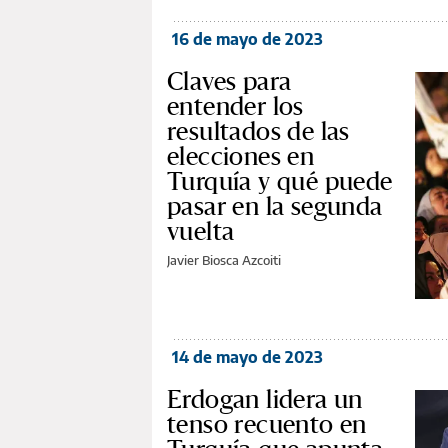
16 de mayo de 2023
Claves para
entender los
resultados de las
elecciones en
Turquía y qué puede
pasar en la segunda
vuelta
Javier Biosca Azcoiti
14 de mayo de 2023
Erdogan lidera un
tenso recuento en