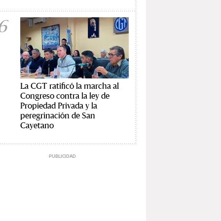
6
La CGT ratificó la marcha al
Congreso contra la ley de
Propiedad Privada y la
peregrinación de San
Cayetano