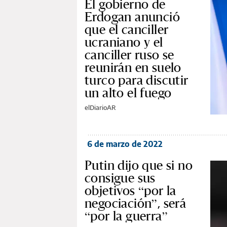
El gobierno de
Erdogan anunció
que el canciller
ucraniano y el
canciller ruso se
reunirán en suelo
turco para discutir
un alto el fuego
elDiarioAR
6 de marzo de 2022
Putin dijo que si no
consigue sus
objetivos “por la
negociación”, será
“por la guerra”