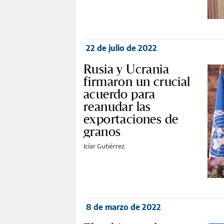
22 de julio de 2022
Rusia y Ucrania
firmaron un crucial
acuerdo para
reanudar las
exportaciones de
granos
Icíar Gutiérrez
8 de marzo de 2022