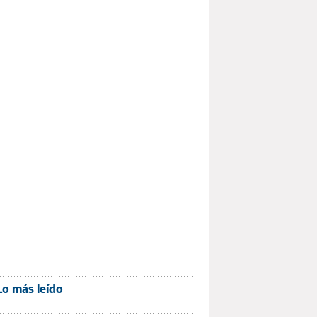
Lo más leído