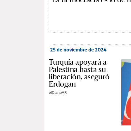
25 de noviembre de 2024
Turquía apoyará a
Palestina hasta su
liberación, aseguró
Erdogan
elDiarioAR