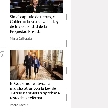
Sin el capítulo de tierras, el
Gobierno busca salvar la Ley
de Inviolabilidad de la
Propiedad Privada
María Cafferata
5
El Gobierno relativiza la
marcha atrás con la Ley de
Tierras y apuesta a aprobar el
resto de la reforma
Pedro Lacour