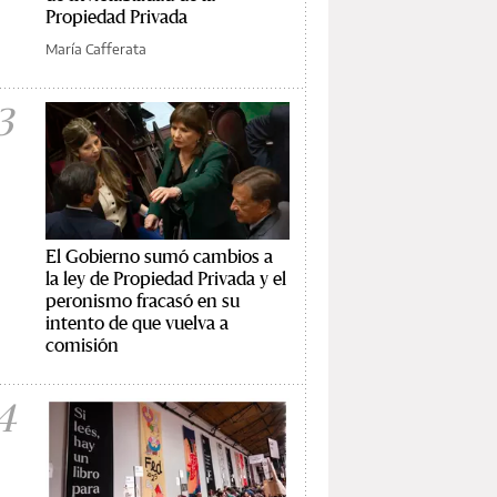
Propiedad Privada
María Cafferata
3
El Gobierno sumó cambios a
la ley de Propiedad Privada y el
peronismo fracasó en su
intento de que vuelva a
comisión
4