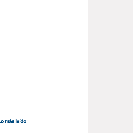
Lo más leído