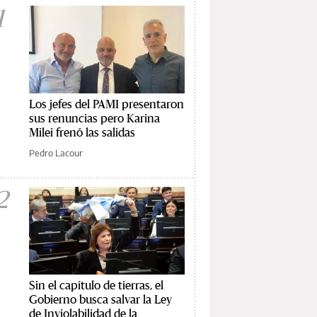
1
Los jefes del PAMI presentaron
sus renuncias pero Karina
Milei frenó las salidas
Pedro Lacour
2
Sin el capítulo de tierras, el
Gobierno busca salvar la Ley
de Inviolabilidad de la