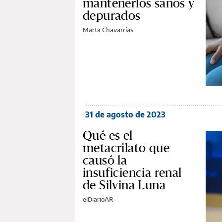
mantenerlos sanos y
depurados
Marta Chavarrías
31 de agosto de 2023
Qué es el
metacrilato que
causó la
insuficiencia renal
de Silvina Luna
elDiarioAR