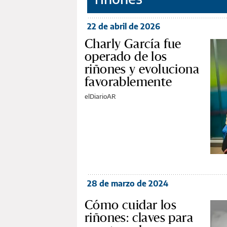
22 de abril de 2026
Charly García fue
operado de los
riñones y evoluciona
favorablemente
elDiarioAR
28 de marzo de 2024
Cómo cuidar los
riñones: claves para