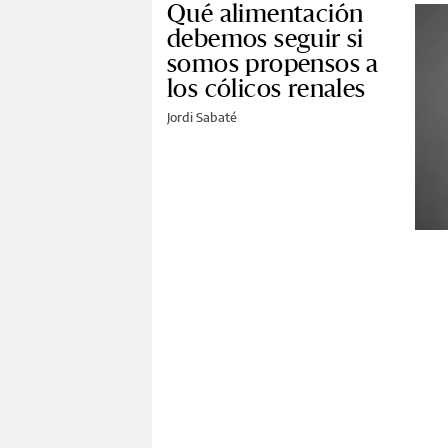
Qué alimentación
debemos seguir si
somos propensos a
los cólicos renales
Jordi Sabaté