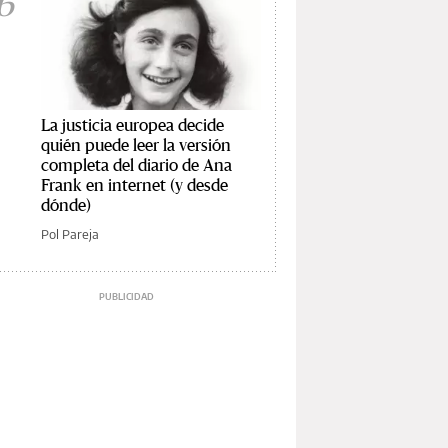
6
La justicia europea decide
quién puede leer la versión
completa del diario de Ana
Frank en internet (y desde
dónde)
Pol Pareja