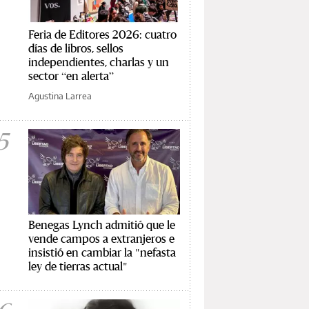
Feria de Editores 2026: cuatro
días de libros, sellos
independientes, charlas y un
sector “en alerta”
Agustina Larrea
5
Benegas Lynch admitió que le
vende campos a extranjeros e
insistió en cambiar la "nefasta
ley de tierras actual"