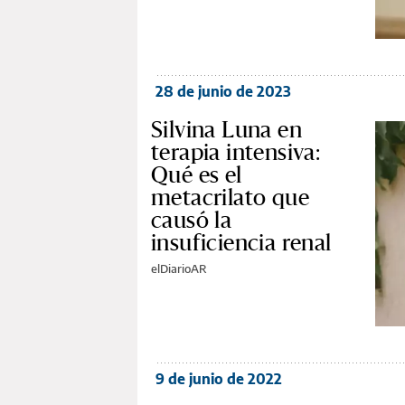
28 de junio de 2023
Silvina Luna en
terapia intensiva:
Qué es el
metacrilato que
causó la
insuficiencia renal
elDiarioAR
9 de junio de 2022