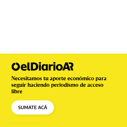
Necesitamos tu aporte económico para
seguir haciendo periodismo de acceso
libre
SUMATE ACÁ