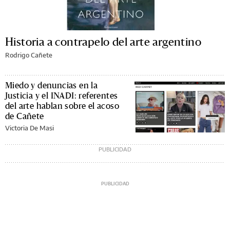
Historia a contrapelo del arte argentino
Rodrigo Cañete
Miedo y denuncias en la
Justicia y el INADI: referentes
del arte hablan sobre el acoso
de Cañete
Victoria De Masi