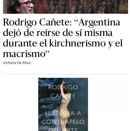
Rodrigo Cañete: “Argentina
dejó de reírse de sí misma
durante el kirchnerismo y el
macrismo”
Victoria De Masi