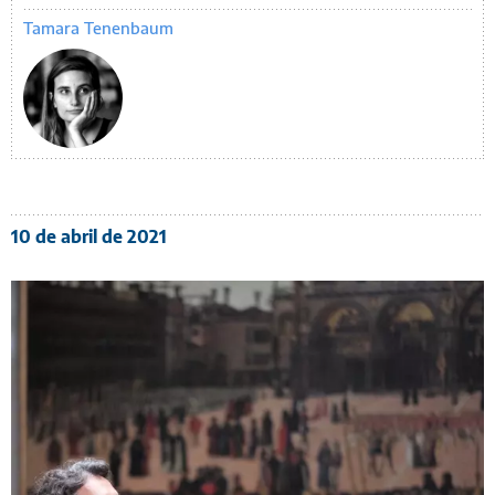
Tamara Tenenbaum
10 de abril de 2021