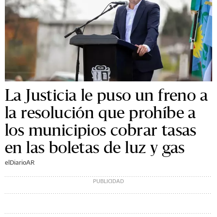
La Justicia le puso un freno a
la resolución que prohíbe a
los municipios cobrar tasas
en las boletas de luz y gas
elDiarioAR