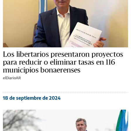
Los libertarios presentaron proyectos
para reducir o eliminar tasas en 116
municipios bonaerenses
elDiarioAR
18 de septiembre de 2024