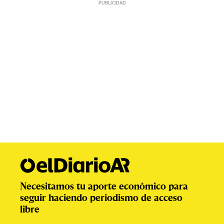
Necesitamos tu aporte económico para
seguir haciendo periodismo de acceso
libre