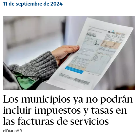
11 de septiembre de 2024
Los municipios ya no podrán
incluir impuestos y tasas en
las facturas de servicios
elDiarioAR