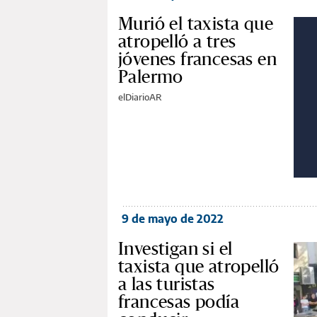
Murió el taxista que
atropelló a tres
jóvenes francesas en
Palermo
elDiarioAR
9 de mayo de 2022
Investigan si el
taxista que atropelló
a las turistas
francesas podía