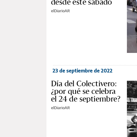
desde este sábado
elDiarioAR
23 de septiembre de 2022
Día del Colectivero:
¿por qué se celebra
el 24 de septiembre?
elDiarioAR