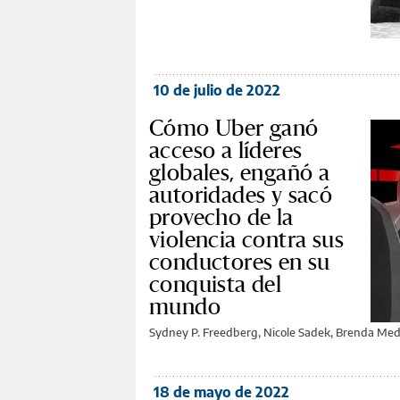
10 de julio de 2022
Cómo Uber ganó
acceso a líderes
globales, engañó a
autoridades y sacó
provecho de la
violencia contra sus
conductores en su
conquista del
mundo
Sydney P. Freedberg, Nicole Sadek, Brenda Medi
18 de mayo de 2022