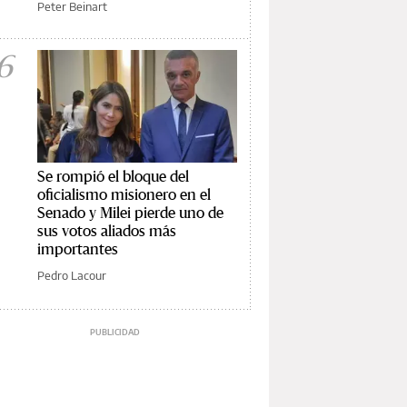
Peter Beinart
6
Se rompió el bloque del
oficialismo misionero en el
Senado y Milei pierde uno de
sus votos aliados más
importantes
Pedro Lacour