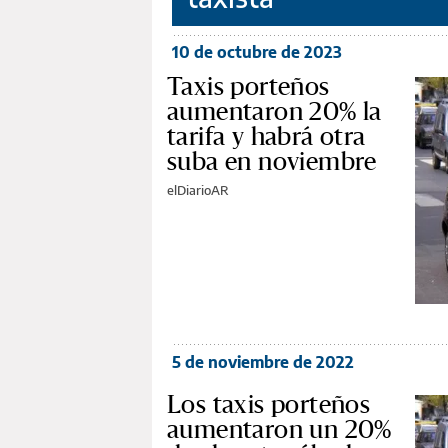
10 de octubre de 2023
Taxis porteños
aumentaron 20% la
tarifa y habrá otra
suba en noviembre
elDiarioAR
5 de noviembre de 2022
Los taxis porteños
aumentaron un 20%