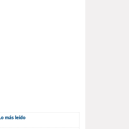
Lo más leído