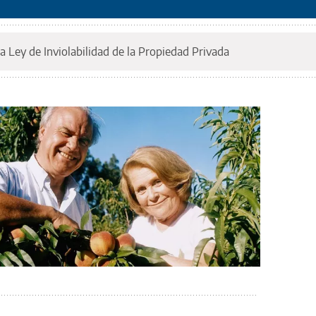
a Ley de Inviolabilidad de la Propiedad Privada