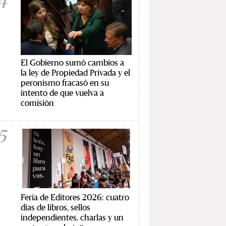
4
El Gobierno sumó cambios a
la ley de Propiedad Privada y el
peronismo fracasó en su
intento de que vuelva a
comisión
5
Feria de Editores 2026: cuatro
días de libros, sellos
independientes, charlas y un