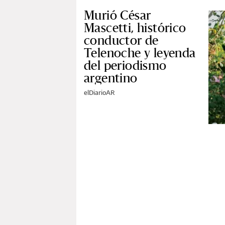
Murió César
Mascetti, histórico
conductor de
Telenoche y leyenda
del periodismo
argentino
elDiarioAR