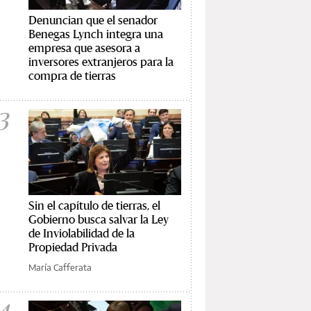
Denuncian que el senador
Benegas Lynch integra una
empresa que asesora a
inversores extranjeros para la
compra de tierras
3
Sin el capítulo de tierras, el
Gobierno busca salvar la Ley
de Inviolabilidad de la
Propiedad Privada
María Cafferata