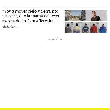
“Voy a mover cielo y tierra por
justicia”, dijo la mamá del joven
asesinado en Santa Teresita
elDiarioAR