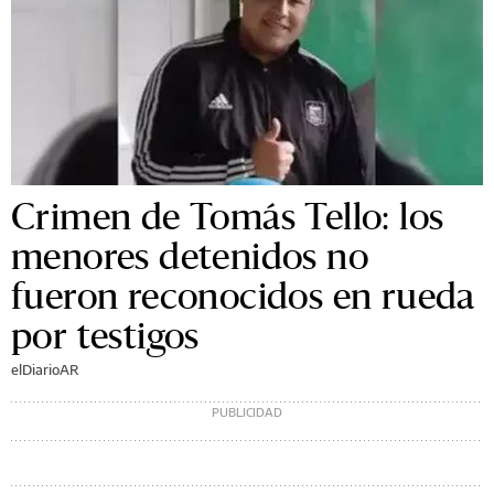
Crimen de Tomás Tello: los
menores detenidos no
fueron reconocidos en rueda
por testigos
elDiarioAR