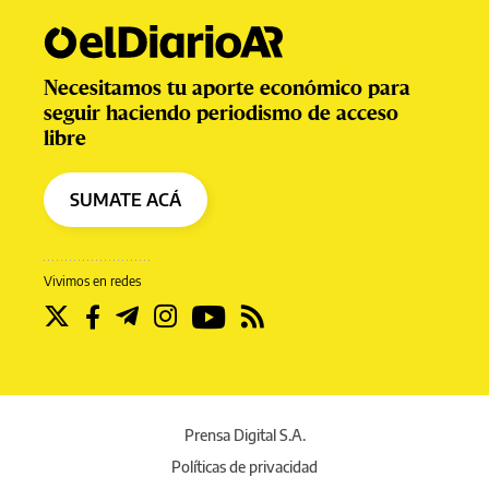
Necesitamos tu aporte económico para
seguir haciendo periodismo de acceso
libre
SUMATE ACÁ
Vivimos en redes
Prensa Digital S.A.
Políticas de privacidad