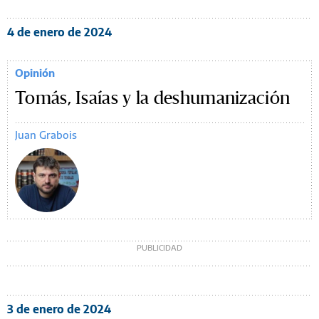
4 de enero de 2024
Opinión
Tomás, Isaías y la deshumanización
Juan Grabois
3 de enero de 2024