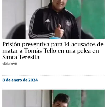
Prisión preventiva para 14 acusados de
matar a Tomás Tello en una pelea en
Santa Teresita
elDiarioAR
8 de enero de 2024