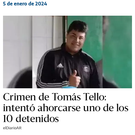
5 de enero de 2024
Crimen de Tomás Tello:
intentó ahorcarse uno de los
10 detenidos
elDiarioAR