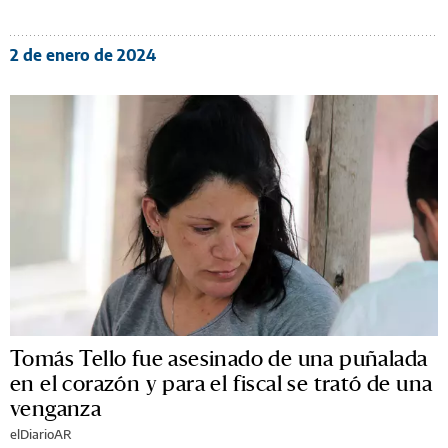
2 de enero de 2024
Tomás Tello fue asesinado de una puñalada
en el corazón y para el fiscal se trató de una
venganza
elDiarioAR