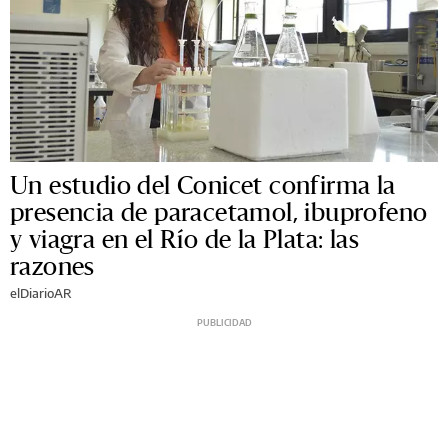
Un estudio del Conicet confirma la
presencia de paracetamol, ibuprofeno
y viagra en el Río de la Plata: las
razones
elDiarioAR