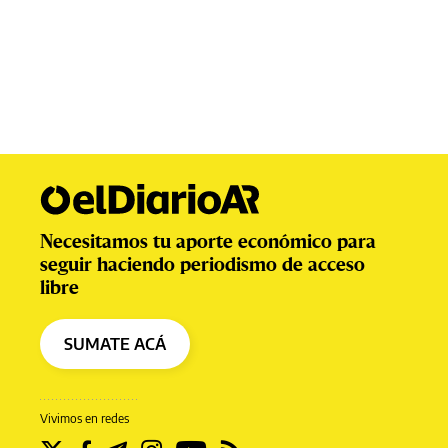
Necesitamos tu aporte económico para
seguir haciendo periodismo de acceso
libre
SUMATE ACÁ
Vivimos en redes