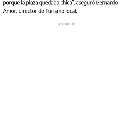
porque la plaza quedaba chica”, aseguró Bernardo
Amor, director de Turismo local.