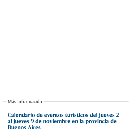
Calendario de eventos turísticos del jueves 2
al jueves 9 de noviembre en la provincia de
Buenos Aires