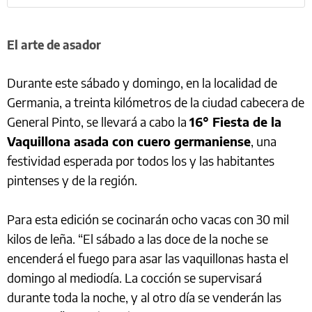
El arte de asador
Durante este sábado y domingo, en la localidad de
Germania, a treinta kilómetros de la ciudad cabecera de
General Pinto, se llevará a cabo la
16° Fiesta de la
Vaquillona asada con cuero germaniense
, una
festividad esperada por todos los y las habitantes
pintenses y de la región.
Para esta edición se cocinarán ocho vacas con 30 mil
kilos de leña. “El sábado a las doce de la noche se
encenderá el fuego para asar las vaquillonas hasta el
domingo al mediodía. La cocción se supervisará
durante toda la noche, y al otro día se venderán las