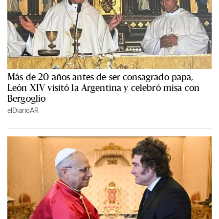
Más de 20 años antes de ser consagrado papa,
León XIV visitó la Argentina y celebró misa con
Bergoglio
elDiarioAR