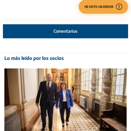
HE VISTO UN ERROR
Comentarios
Lo más leído por los socios