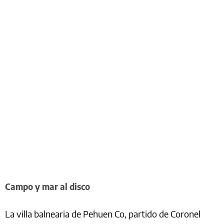
Campo y mar al disco
La villa balnearia de Pehuen Co, partido de Coronel