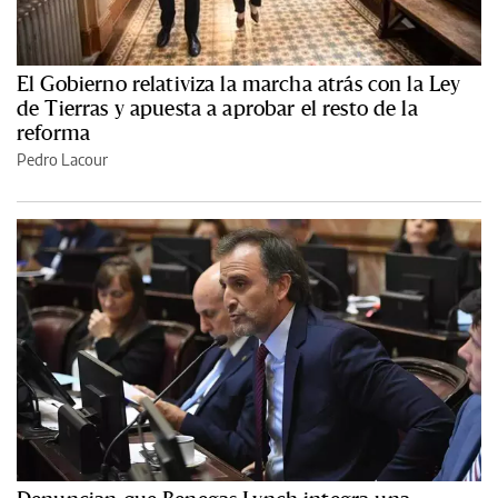
El Gobierno relativiza la marcha atrás con la Ley
de Tierras y apuesta a aprobar el resto de la
reforma
Pedro Lacour