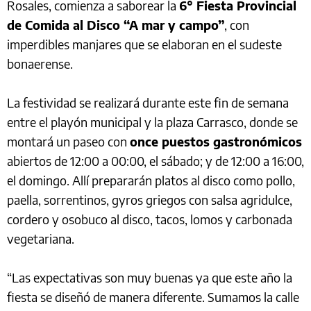
Rosales, comienza a saborear la
6° Fiesta Provincial
de Comida al Disco “A mar y campo”
, con
imperdibles manjares que se elaboran en el sudeste
bonaerense.
La festividad se realizará durante este fin de semana
entre el playón municipal y la plaza Carrasco, donde se
montará un paseo con
once puestos gastronómicos
abiertos de 12:00 a 00:00, el sábado; y de 12:00 a 16:00,
el domingo. Allí prepararán platos al disco como pollo,
paella, sorrentinos, gyros griegos con salsa agridulce,
cordero y osobuco al disco, tacos, lomos y carbonada
vegetariana.
“Las expectativas son muy buenas ya que este año la
fiesta se diseñó de manera diferente. Sumamos la calle