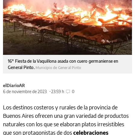
16° Fiesta de la Vaquillona asada con cuero germaniense en
General Pinto.
Municipio de General Pinto
elDiarioAR
6 de noviembre de 2023
23:59 h
0
Los destinos costeros y rurales de la provincia de
Buenos Aires ofrecen una gran variedad de productos
naturales con los que se elaboran platos irresistibles
que son protagonistas de dos
celebraciones