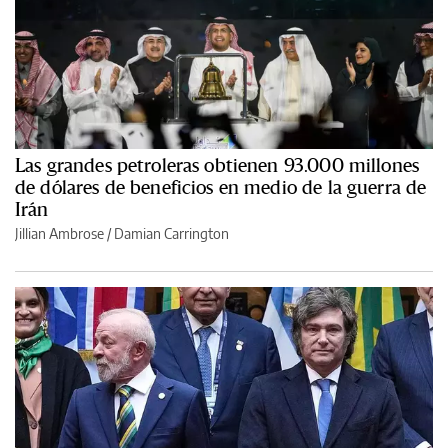
Las grandes petroleras obtienen 93.000 millones
de dólares de beneficios en medio de la guerra de
Irán
Jillian Ambrose / Damian Carrington