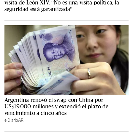
visita de León XIV: “No es una visita política; la
seguridad está garantizada”
Argentina renovó el swap con China por
US$19.000 millones y extendió el plazo de
vencimiento a cinco años
elDiarioAR