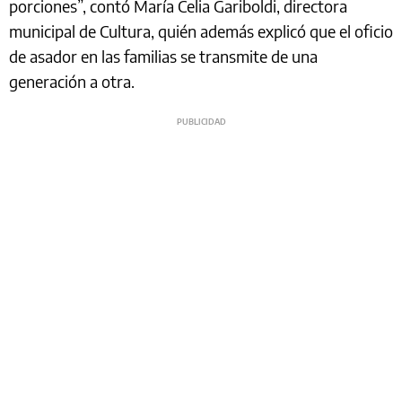
porciones”, contó María Celia Gariboldi, directora
municipal de Cultura, quién además explicó que el oficio
de asador en las familias se transmite de una
generación a otra.