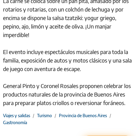
La carne se coloca sobre un pan pita, amasado por los
rotarios y rotarias, con un colchón de lechuga y por
encima se dispone la salsa tzatziki: yogur griego,
pepino, ajo, limón y aceite de oliva. ¡Un manjar
imperdible!
El evento incluye espectáculos musicales para toda la
familia, exposición de autos y motos clásicos y una sala
de juego con aventura de escape.
General Pinto y Coronel Rosales proponen celebrar los
productos naturales de la provincia de Buenos Aires
para preparar platos criollos o reversionar foráneos.
Viajes y salidas
/
Turismo
/
Provincia de Buenos Aires
/
Gastronomía