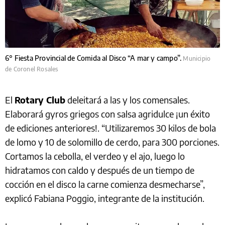
6° Fiesta Provincial de Comida al Disco “A mar y campo”.
Municipio
de Coronel Rosales
El
Rotary Club
deleitará a las y los comensales.
Elaborará gyros griegos con salsa agridulce ¡un éxito
de ediciones anteriores!. “Utilizaremos 30 kilos de bola
de lomo y 10 de solomillo de cerdo, para 300 porciones.
Cortamos la cebolla, el verdeo y el ajo, luego lo
hidratamos con caldo y después de un tiempo de
cocción en el disco la carne comienza desmecharse”,
explicó Fabiana Poggio, integrante de la institución.