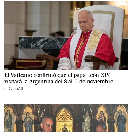
El Vaticano confirmó que el papa León XIV
visitará la Argentina del 8 al 11 de noviembre
elDiarioAR