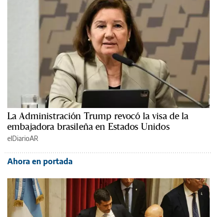
La Administración Trump revocó la visa de la
embajadora brasileña en Estados Unidos
elDiarioAR
Ahora en portada