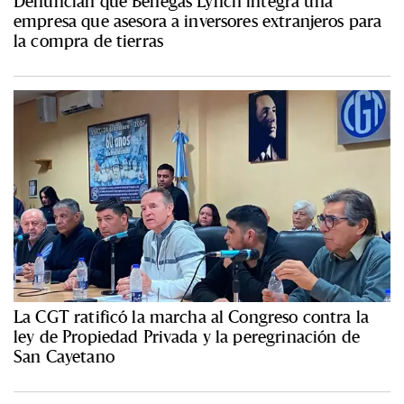
Denuncian que Benegas Lynch integra una
empresa que asesora a inversores extranjeros para
la compra de tierras
La CGT ratificó la marcha al Congreso contra la
ley de Propiedad Privada y la peregrinación de
San Cayetano