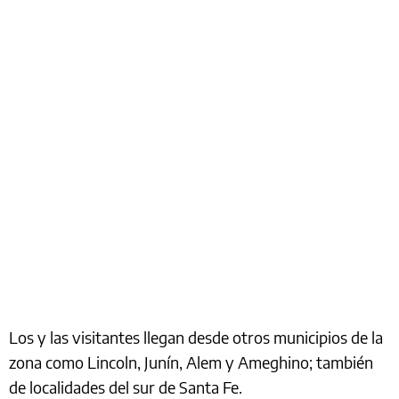
Los y las visitantes llegan desde otros municipios de la
zona como Lincoln, Junín, Alem y Ameghino; también
de localidades del sur de Santa Fe.