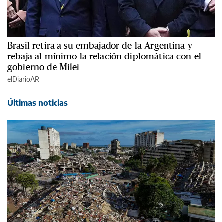
Brasil retira a su embajador de la Argentina y
rebaja al mínimo la relación diplomática con el
gobierno de Milei
elDiarioAR
Últimas noticias