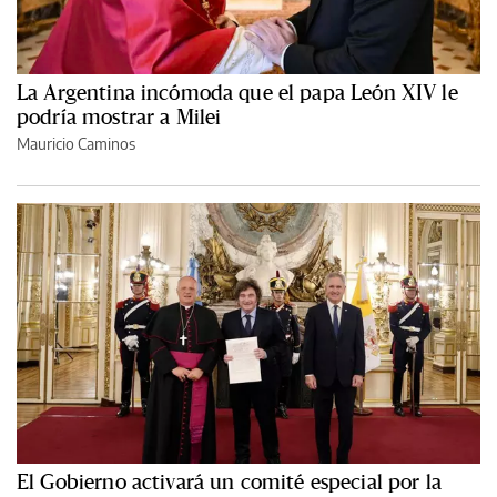
La Argentina incómoda que el papa León XIV le
podría mostrar a Milei
Mauricio Caminos
El Gobierno activará un comité especial por la