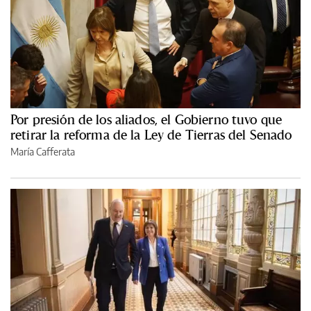
Por presión de los aliados, el Gobierno tuvo que
retirar la reforma de la Ley de Tierras del Senado
María Cafferata