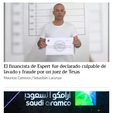
El financista de Espert fue declarado culpable de
lavado y fraude por un juez de Texas
Mauricio Caminos
/
Sebastián Lacunza