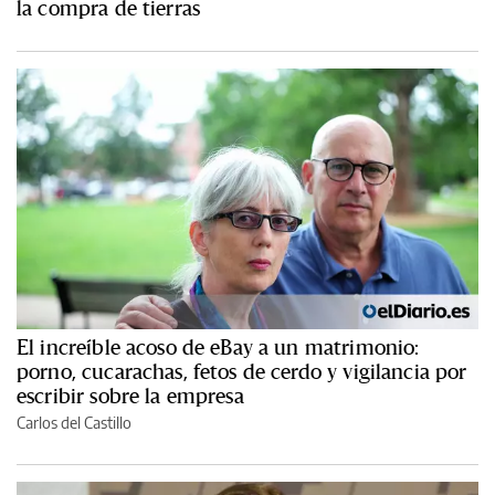
la compra de tierras
El increíble acoso de eBay a un matrimonio:
porno, cucarachas, fetos de cerdo y vigilancia por
escribir sobre la empresa
Carlos del Castillo