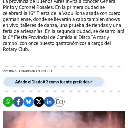
La provincia de Buenos Aires invita a conocer General
Pinto y Coronel Rosales. En la primera ciudad se
celebrará la 16° Fiesta de la Vaquillona asada con cuero
germaniense, donde se llevarán a cabo también shows
en vivo, talleres de danza, una prueba de riendas y una
feria de artesanías. En la segunda ciudad, se desarrollará
la 6° Fiesta Provincial de Comida al Disco “A mar y
campo” con once puesto gastronómicos a cargo del
Rotary Club.
PRIORIZA ELDIARIOAR EN GOOGLE
Añade elDiarioAR como fuente preferida