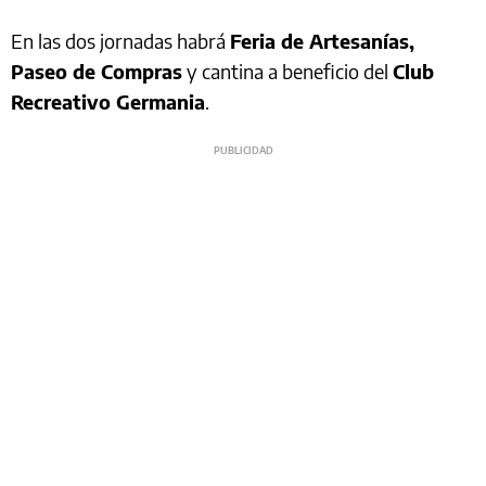
En las dos jornadas habrá
Feria de Artesanías,
Paseo de Compras
y cantina a beneficio del
Club
Recreativo Germania
.