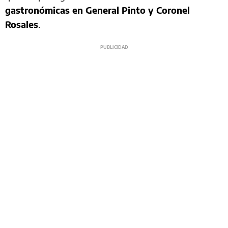
gastronómicas en General Pinto y Coronel
Rosales
.