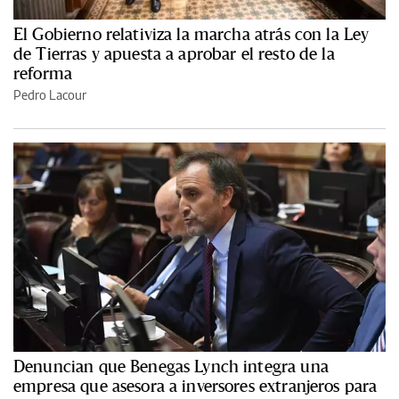
El Gobierno relativiza la marcha atrás con la Ley
de Tierras y apuesta a aprobar el resto de la
reforma
Pedro Lacour
Denuncian que Benegas Lynch integra una
empresa que asesora a inversores extranjeros para