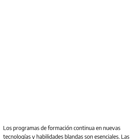
Los programas de formación continua en nuevas
tecnologías y habilidades blandas son esenciales. Las