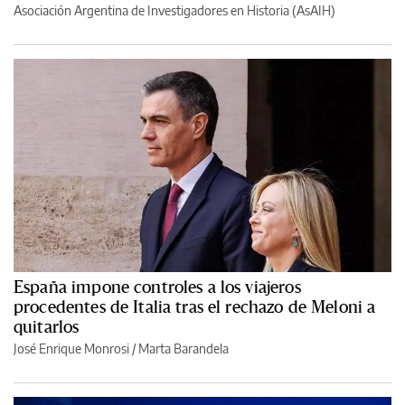
Asociación Argentina de Investigadores en Historia (AsAIH)
España impone controles a los viajeros
procedentes de Italia tras el rechazo de Meloni a
quitarlos
José Enrique Monrosi / Marta Barandela