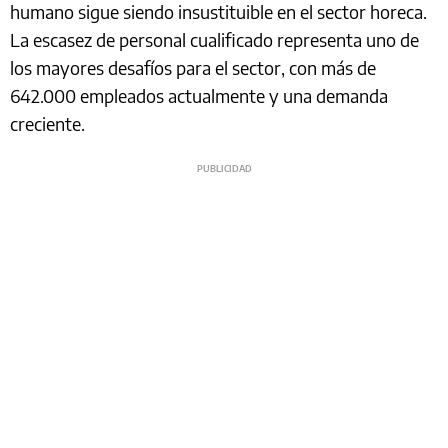
humano sigue siendo insustituible en el sector horeca.
La escasez de personal cualificado representa uno de
los mayores desafíos para el sector, con más de
642.000 empleados actualmente y una demanda
creciente.