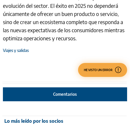
evolución del sector. El éxito en 2025 no dependerá
únicamente de ofrecer un buen producto o servicio,
sino de crear un ecosistema completo que responda a
las nuevas expectativas de los consumidores mientras
optimiza operaciones y recursos.
Viajes y salidas
HE VISTO UN ERROR
Comentarios
Lo más leído por los socios