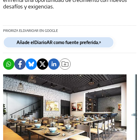
desafíos y exigencias.
PRIORIZA ELDIARIOAR EN GOOGLE
Añade elDiarioAR como fuente preferida