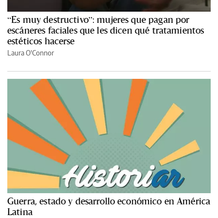
“Es muy destructivo”: mujeres que pagan por
escáneres faciales que les dicen qué tratamientos
estéticos hacerse
Laura O'Connor
Guerra, estado y desarrollo económico en América
Latina