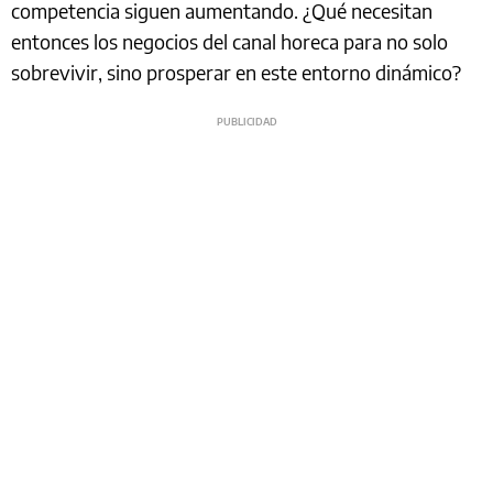
competencia siguen aumentando. ¿Qué necesitan
entonces los negocios del canal horeca para no solo
sobrevivir, sino prosperar en este entorno dinámico?