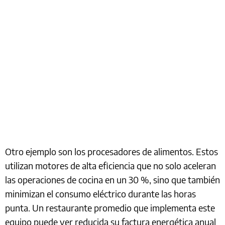
Otro ejemplo son los procesadores de alimentos. Estos
utilizan motores de alta eficiencia que no solo aceleran
las operaciones de cocina en un 30 %, sino que también
minimizan el consumo eléctrico durante las horas
punta. Un restaurante promedio que implementa este
equipo puede ver reducida su factura energética anual