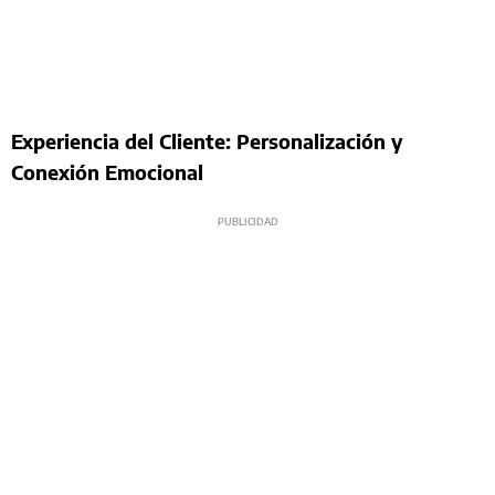
Experiencia del Cliente: Personalización y
Conexión Emocional