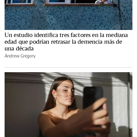
Un estudio identifica tres factores en la mediana
edad que podrían retrasar la demencia más de
una década
Andrew Gregory