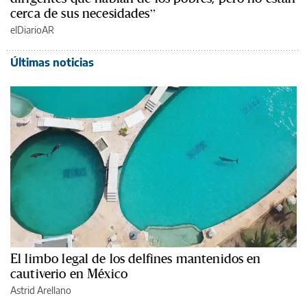
cerca de sus necesidades”
elDiarioAR
Últimas noticias
El limbo legal de los delfines mantenidos en
cautiverio en México
Astrid Arellano