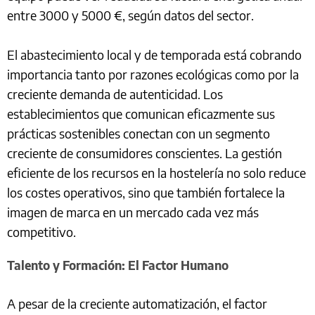
entre 3000 y 5000 €, según datos del sector.
El abastecimiento local y de temporada está cobrando
importancia tanto por razones ecológicas como por la
creciente demanda de autenticidad. Los
establecimientos que comunican eficazmente sus
prácticas sostenibles conectan con un segmento
creciente de consumidores conscientes. La gestión
eficiente de los recursos en la hostelería no solo reduce
los costes operativos, sino que también fortalece la
imagen de marca en un mercado cada vez más
competitivo.
Talento y Formación: El Factor Humano
A pesar de la creciente automatización, el factor