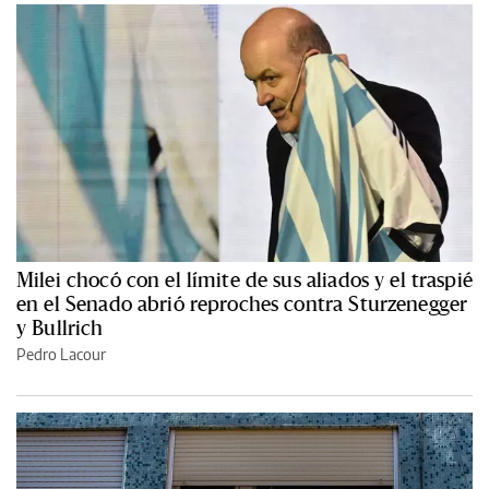
Milei chocó con el límite de sus aliados y el traspié
en el Senado abrió reproches contra Sturzenegger
y Bullrich
Pedro Lacour