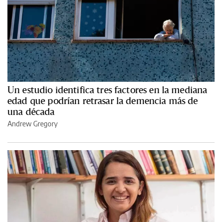
Un estudio identifica tres factores en la mediana
edad que podrían retrasar la demencia más de
una década
Andrew Gregory