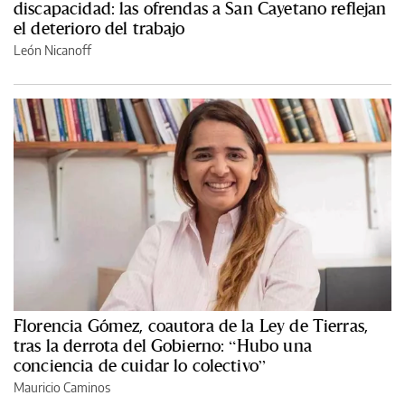
discapacidad: las ofrendas a San Cayetano reflejan
el deterioro del trabajo
León Nicanoff
Florencia Gómez, coautora de la Ley de Tierras,
tras la derrota del Gobierno: “Hubo una
conciencia de cuidar lo colectivo”
Mauricio Caminos