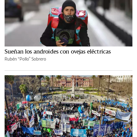
Sueñan los androides con ovejas eléctricas
Rubén “Pollo” Sobrero