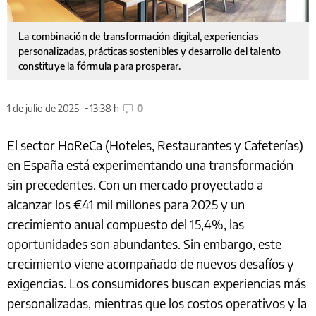
La combinación de transformación digital, experiencias
personalizadas, prácticas sostenibles y desarrollo del talento
constituye la fórmula para prosperar.
1 de julio de 2025
13:38 h
0
El sector HoReCa (Hoteles, Restaurantes y Cafeterías)
en España está experimentando una transformación
sin precedentes. Con un mercado proyectado a
alcanzar los €41 mil millones para 2025 y un
crecimiento anual compuesto del 15,4%, las
oportunidades son abundantes. Sin embargo, este
crecimiento viene acompañado de nuevos desafíos y
exigencias. Los consumidores buscan experiencias más
personalizadas, mientras que los costos operativos y la