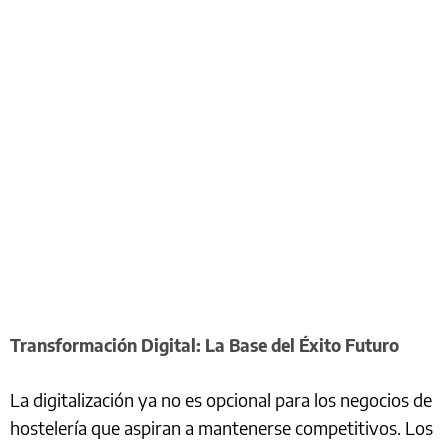
Transformación Digital: La Base del Éxito Futuro
La digitalización ya no es opcional para los negocios de
hostelería que aspiran a mantenerse competitivos. Los