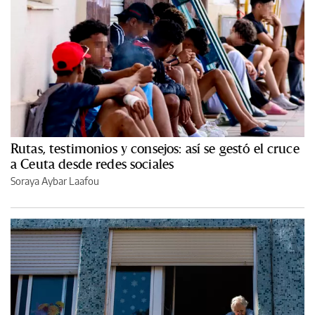
Rutas, testimonios y consejos: así se gestó el cruce
a Ceuta desde redes sociales
Soraya Aybar Laafou