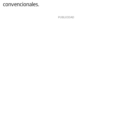
convencionales.