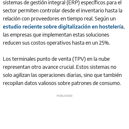
sistemas de gestión integral (ERP) específicos para el
sector permiten controlar desde el inventario hasta la
relación con proveedores en tiempo real. Según un
estudio reciente sobre digitalización en hostelería
,
las empresas que implementan estas soluciones
reducen sus costos operativos hasta en un 25%.
Los terminales punto de venta (TPV) en la nube
representan otro avance crucial. Estos sistemas no
solo agilizan las operaciones diarias, sino que también
recopilan datos valiosos sobre patrones de consumo.