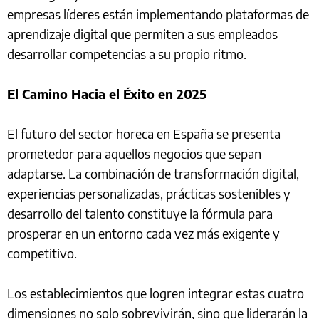
empresas líderes están implementando plataformas de
aprendizaje digital que permiten a sus empleados
desarrollar competencias a su propio ritmo.
El Camino Hacia el Éxito en 2025
El futuro del sector horeca en España se presenta
prometedor para aquellos negocios que sepan
adaptarse. La combinación de transformación digital,
experiencias personalizadas, prácticas sostenibles y
desarrollo del talento constituye la fórmula para
prosperar en un entorno cada vez más exigente y
competitivo.
Los establecimientos que logren integrar estas cuatro
dimensiones no solo sobrevivirán, sino que liderarán la