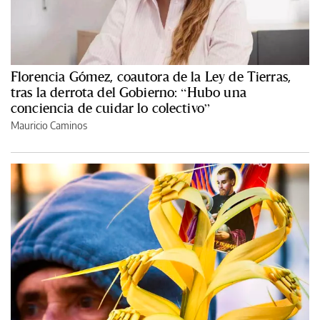
Florencia Gómez, coautora de la Ley de Tierras,
tras la derrota del Gobierno: “Hubo una
conciencia de cuidar lo colectivo”
Mauricio Caminos