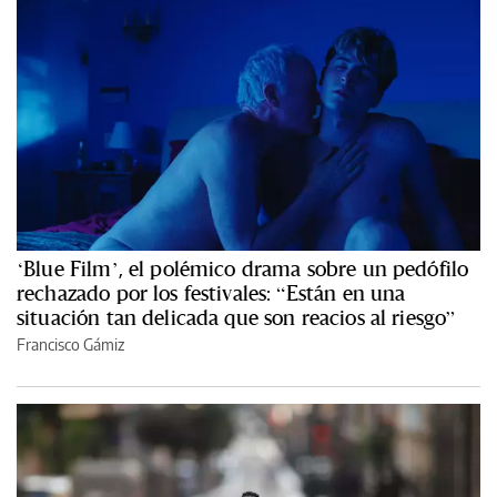
‘Blue Film’, el polémico drama sobre un pedófilo
rechazado por los festivales: “Están en una
situación tan delicada que son reacios al riesgo”
Francisco Gámiz