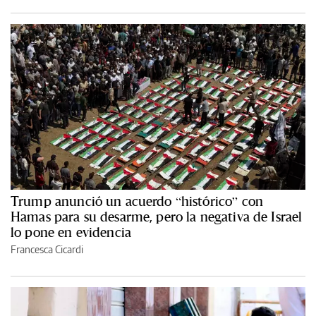
Trump anunció un acuerdo “histórico” con
Hamas para su desarme, pero la negativa de Israel
lo pone en evidencia
Francesca Cicardi