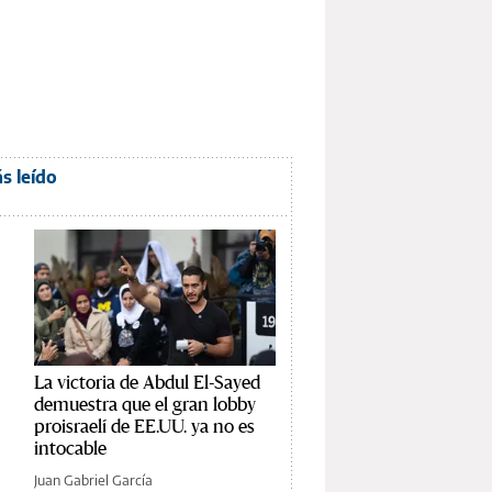
s leído
La victoria de Abdul El-Sayed
demuestra que el gran lobby
proisraelí de EE.UU. ya no es
intocable
Juan Gabriel García