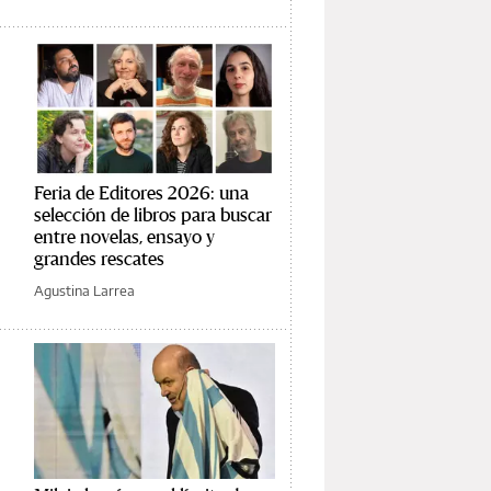
Feria de Editores 2026: una
selección de libros para buscar
entre novelas, ensayo y
grandes rescates
Agustina Larrea