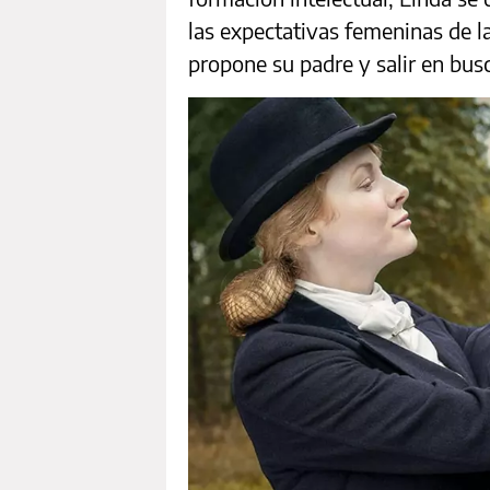
las expectativas femeninas de la
propone su padre y salir en bus