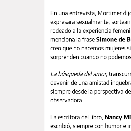
En una entrevista, Mortimer dij
expresara sexualmente, sortean
rodeado a la experiencia femeni
menciona la frase
Simone de B
creo que no nacemos mujeres si
sorprenden cuando no podemos
La búsqueda del amor,
transcurr
devenir de una amistad inquebran
siempre desde la perspectiva de
observadora.
La escritora del libro,
Nancy Mi
escribió, siempre con humor e ir