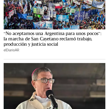
“No aceptamos una Argentina para unos pocos”:
la marcha de San Cayetano reclamó trabajo,
producción y justicia social
elDiarioAR