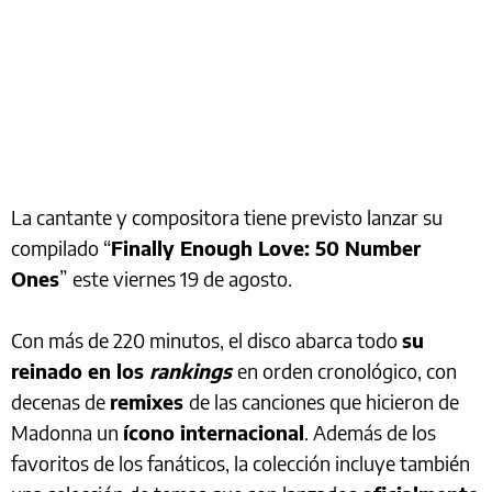
La cantante y compositora tiene previsto lanzar su
compilado “
Finally Enough Love: 50 Number
Ones
”
este viernes 19 de agosto.
Con más de 220 minutos, el disco abarca todo
su
reinado en los
rankings
en orden cronológico, con
decenas de
remixes
de las canciones que hicieron de
Madonna un
ícono internacional
. Además de los
favoritos de los fanáticos, la colección incluye también