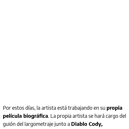
Por estos días, la artista está trabajando en su
propia
película biográfica
. La propia artista se hará cargo del
guión del largometraje junto a
Diablo Cody,