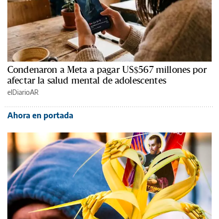
Condenaron a Meta a pagar US$567 millones por
afectar la salud mental de adolescentes
elDiarioAR
Ahora en portada