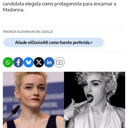
candidata elegida como protagonista para encarnar a
Madonna.
PRIORIZA ELDIARIOAR EN GOOGLE
Añade elDiarioAR como fuente preferida