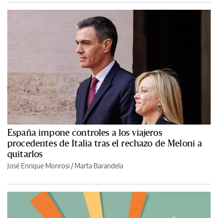
España impone controles a los viajeros
procedentes de Italia tras el rechazo de Meloni a
quitarlos
José Enrique Monrosi / Marta Barandela