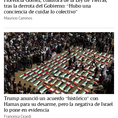
tras la derrota del Gobierno: “Hubo una
conciencia de cuidar lo colectivo”
Mauricio Caminos
Trump anunció un acuerdo “histórico” con
Hamas para su desarme, pero la negativa de Israel
lo pone en evidencia
Francesca Cicardi