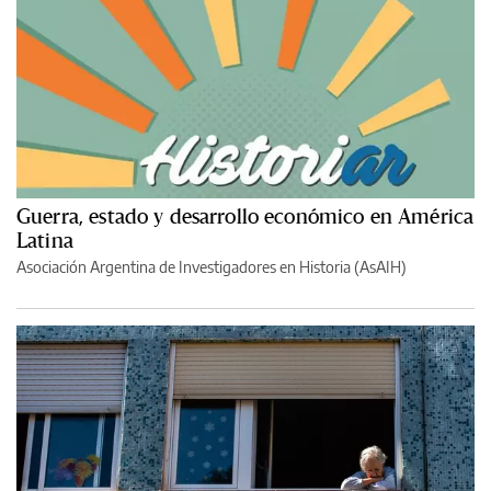
Guerra, estado y desarrollo económico en América
Latina
Asociación Argentina de Investigadores en Historia (AsAIH)