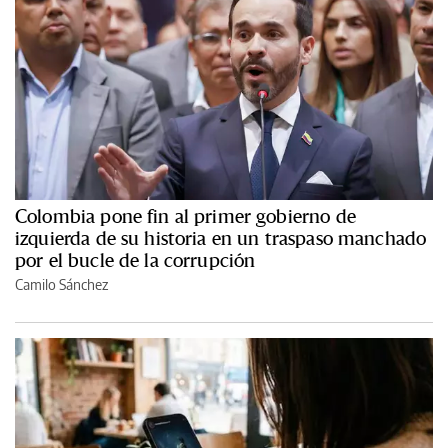
Colombia pone fin al primer gobierno de
izquierda de su historia en un traspaso manchado
por el bucle de la corrupción
Camilo Sánchez