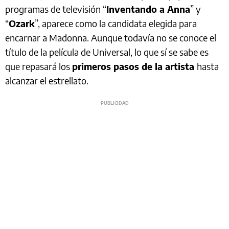
programas de televisión “
Inventando a Anna
” y
“
Ozark
”, aparece como la candidata elegida para
encarnar a Madonna. Aunque todavía no se conoce el
título de la película de Universal, lo que sí se sabe es
que repasará los
primeros pasos de la artista
hasta
alcanzar el estrellato.