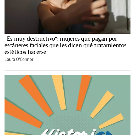
“Es muy destructivo”: mujeres que pagan por
escáneres faciales que les dicen qué tratamientos
estéticos hacerse
Laura O'Connor