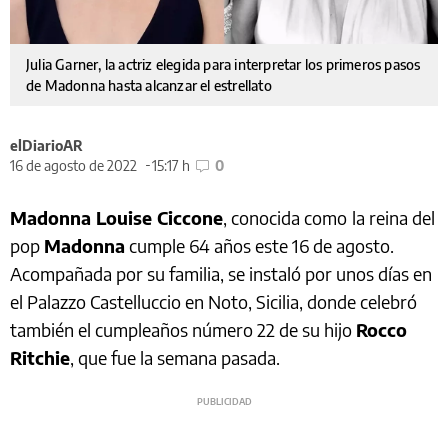
Julia Garner, la actriz elegida para interpretar los primeros pasos
de Madonna hasta alcanzar el estrellato
elDiarioAR
16 de agosto de 2022
15:17 h
0
Madonna Louise Ciccone
, conocida como
la reina del
pop
Madonna
cumple 64 años este 16 de agosto.
Acompañada por su familia, se instaló por unos días en
el Palazzo Castelluccio en Noto, Sicilia, donde celebró
también el cumpleaños número 22 de su hijo
Rocco
Ritchie
, que fue la semana pasada.