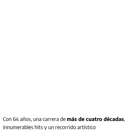
Con 64 años, una carrera de
más de cuatro décadas
,
innumerables hits y un recorrido artístico