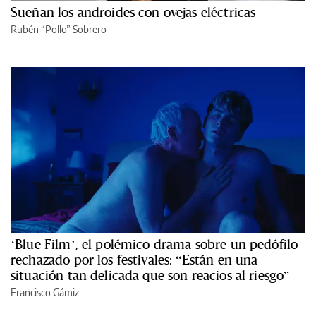
Sueñan los androides con ovejas eléctricas
Rubén “Pollo” Sobrero
‘Blue Film’, el polémico drama sobre un pedófilo
rechazado por los festivales: “Están en una
situación tan delicada que son reacios al riesgo”
Francisco Gámiz