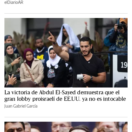
elDiarioAR
La victoria de Abdul El-Sayed demuestra que el
gran lobby proisraelí de EE.UU. ya no es intocable
Juan Gabriel García