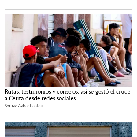
Rutas, testimonios y consejos: así se gestó el cruce
a Ceuta desde redes sociales
Soraya Aybar Laafou