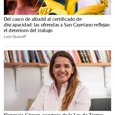
Del casco de albañil al certificado de
discapacidad: las ofrendas a San Cayetano reflejan
el deterioro del trabajo
León Nicanoff
Florencia Gómez, coautora de la Ley de Tierras,