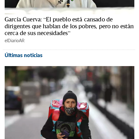
García Cuerva: “El pueblo está cansado de
dirigentes que hablan de los pobres, pero no están
cerca de sus necesidades”
elDiarioAR
Últimas noticias