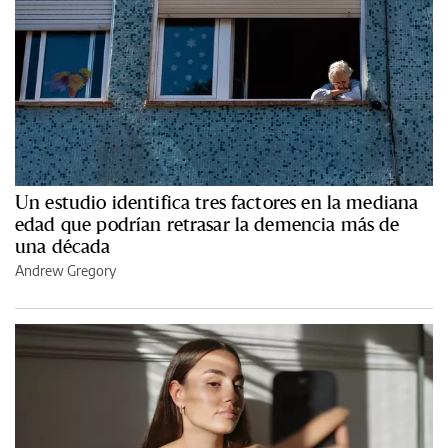
Un estudio identifica tres factores en la mediana
edad que podrían retrasar la demencia más de
una década
Andrew Gregory