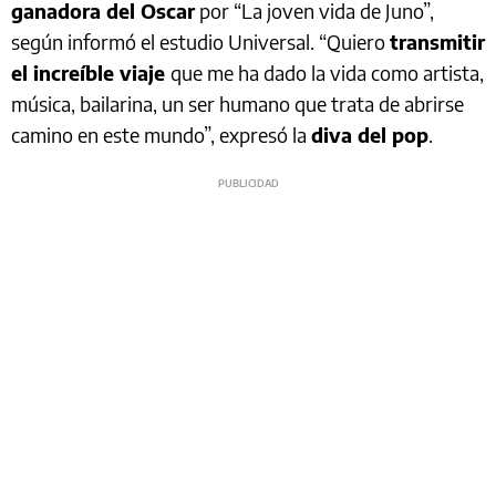
ganadora del Oscar
por “La joven vida de Juno”,
según informó el estudio Universal. “Quiero
transmitir
el increíble viaje
que me ha dado la vida como artista,
música, bailarina, un ser humano que trata de abrirse
camino en este mundo”, expresó la
diva del pop
.