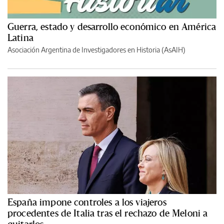
Guerra, estado y desarrollo económico en América
Latina
Asociación Argentina de Investigadores en Historia (AsAIH)
España impone controles a los viajeros
procedentes de Italia tras el rechazo de Meloni a