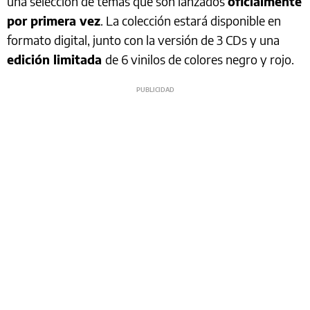
una selección de temas que son lanzados
oficialmente
por primera vez
. La colección estará disponible en
formato digital, junto con la versión de 3 CDs y una
edición limitada
de 6 vinilos de colores negro y rojo.