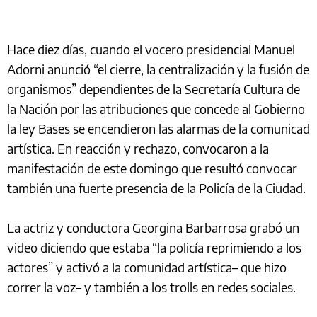
Hace diez días, cuando el vocero presidencial Manuel
Adorni anunció “el cierre, la centralización y la fusión de
organismos” dependientes de la Secretaría Cultura de
la Nación por las atribuciones que concede al Gobierno
la ley Bases se encendieron las alarmas de la comunicad
artística. En reacción y rechazo, convocaron a la
manifestación de este domingo que resultó convocar
también una fuerte presencia de la Policía de la Ciudad.
La actriz y conductora Georgina Barbarrosa grabó un
video diciendo que estaba “la policía reprimiendo a los
actores” y activó a la comunidad artística– que hizo
correr la voz– y también a los trolls en redes sociales.