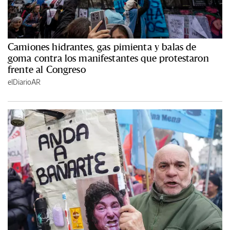
Camiones hidrantes, gas pimienta y balas de
goma contra los manifestantes que protestaron
frente al Congreso
elDiarioAR