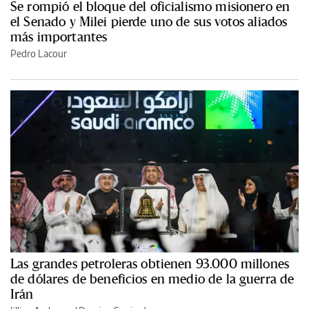
Se rompió el bloque del oficialismo misionero en
el Senado y Milei pierde uno de sus votos aliados
más importantes
Pedro Lacour
Las grandes petroleras obtienen 93.000 millones
de dólares de beneficios en medio de la guerra de
Irán