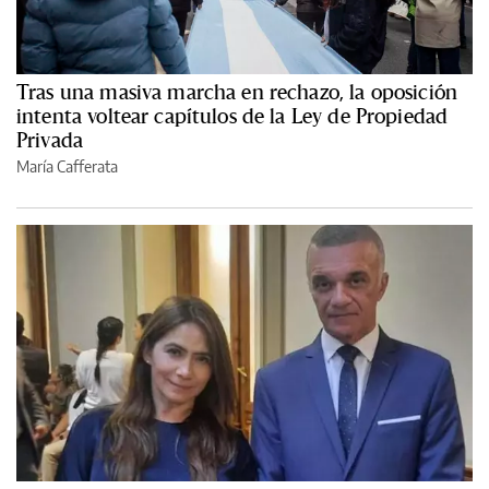
Tras una masiva marcha en rechazo, la oposición
intenta voltear capítulos de la Ley de Propiedad
Privada
María Cafferata