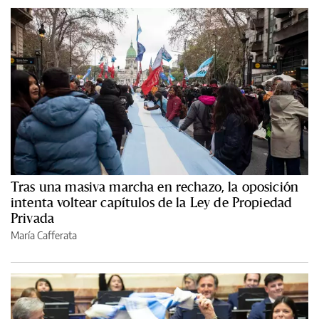
Tras una masiva marcha en rechazo, la oposición
intenta voltear capítulos de la Ley de Propiedad
Privada
María Cafferata