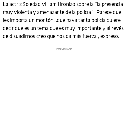
La actriz Soledad Villlamil ironizó sobre la “la presencia
muy violenta y amenazante de la policía”. “Parece que
les importa un montón…que haya tanta policía quiere
decir que es un tema que es muy importante y al revés
de disuadirnos creo que nos da más fuerza”, expresó.