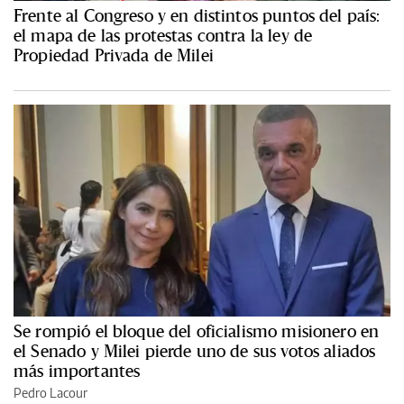
Frente al Congreso y en distintos puntos del país:
el mapa de las protestas contra la ley de
Propiedad Privada de Milei
Se rompió el bloque del oficialismo misionero en
el Senado y Milei pierde uno de sus votos aliados
más importantes
Pedro Lacour