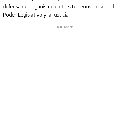
defensa del organismo en tres terrenos: la calle, el
Poder Legislativo y la Justicia.