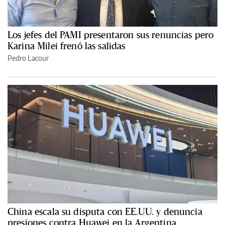
Los jefes del PAMI presentaron sus renuncias pero
Karina Milei frenó las salidas
Pedro Lacour
China escala su disputa con EE.UU. y denuncia
presiones contra Huawei en la Argentina