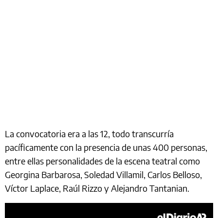
La convocatoria era a las 12, todo transcurría
pacíficamente con la presencia de unas 400 personas,
entre ellas personalidades de la escena teatral como
Georgina Barbarosa, Soledad Villamil, Carlos Belloso,
Víctor Laplace, Raúl Rizzo y Alejandro Tantanian.