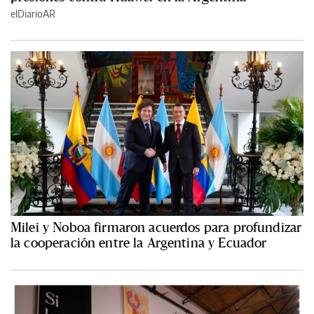
elDiarioAR
Milei y Noboa firmaron acuerdos para profundizar
la cooperación entre la Argentina y Ecuador