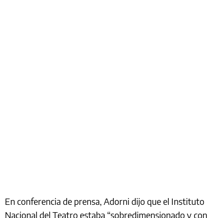
En conferencia de prensa, Adorni dijo que el Instituto
Nacional del Teatro estaba “sobredimensionado y con