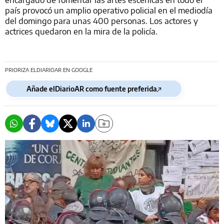
país provocó un amplio operativo policial en el mediodía
del domingo para unas 400 personas. Los actores y
actrices quedaron en la mira de la policía.
PRIORIZA ELDIARIOAR EN GOOGLE
Añade elDiarioAR como fuente preferida