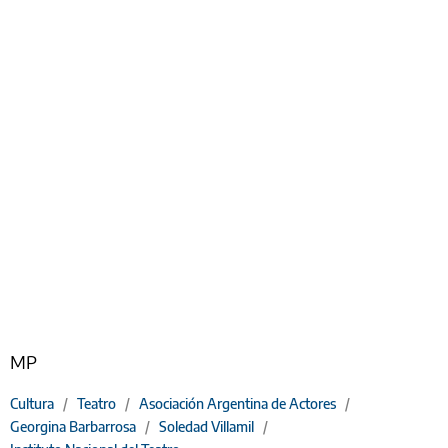
MP
Cultura
/
Teatro
/
Asociación Argentina de Actores
/
Georgina Barbarrosa
/
Soledad Villamil
/