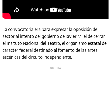
La convocatoria era para expresar la oposición del
sector al intento del gobierno de Javier Milei de cerrar
el Insituto Nacional del Teatro, el organismo estatal de
carácter federal destinado al fomento de las artes
escénicas del circuito independiente.