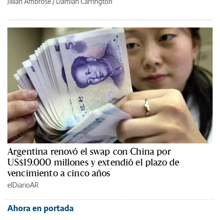
Jillian Ambrose / Damian Carrington
Argentina renovó el swap con China por
US$19.000 millones y extendió el plazo de
vencimiento a cinco años
elDiarioAR
Ahora en portada