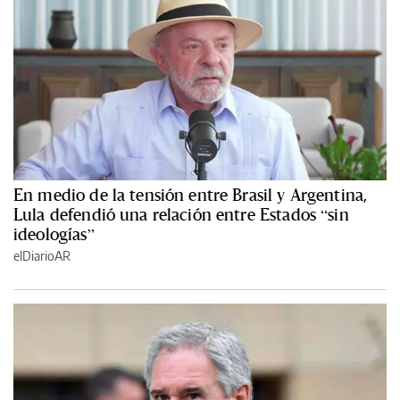
En medio de la tensión entre Brasil y Argentina,
Lula defendió una relación entre Estados “sin
ideologías”
elDiarioAR