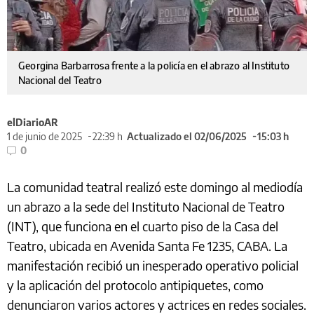
Georgina Barbarrosa frente a la policía en el abrazo al Instituto
Nacional del Teatro
elDiarioAR
1 de junio de 2025
22:39 h
Actualizado el 02/06/2025
15:03 h
0
La comunidad teatral realizó este domingo al mediodía
un abrazo a la sede del Instituto Nacional de Teatro
(INT), que funciona en el cuarto piso de la Casa del
Teatro, ubicada en Avenida Santa Fe 1235, CABA. La
manifestación recibió un inesperado operativo policial
y la aplicación del protocolo antipiquetes, como
denunciaron varios actores y actrices en redes sociales.