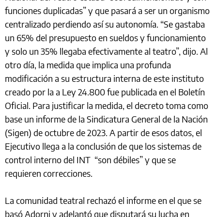
funciones duplicadas” y que pasará a ser un organismo
centralizado perdiendo así su autonomía. “Se gastaba
un 65% del presupuesto en sueldos y funcionamiento
y solo un 35% llegaba efectivamente al teatro”, dijo. Al
otro día, la medida que implica una profunda
modificación a su estructura interna de este instituto
creado por la a Ley 24.800 fue publicada en el Boletín
Oficial. Para justificar la medida, el decreto toma como
base un informe de la Sindicatura General de la Nación
(Sigen) de octubre de 2023. A partir de esos datos, el
Ejecutivo llega a la conclusión de que los sistemas de
control interno del INT “son débiles” y que se
requieren correcciones.
La comunidad teatral rechazó el informe en el que se
basó Adorni y adelantó que disputará su lucha en