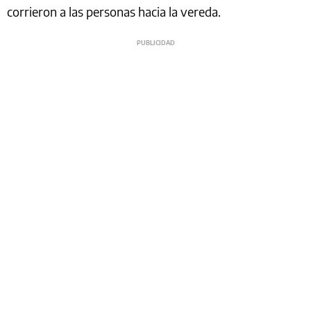
corrieron a las personas hacia la vereda.