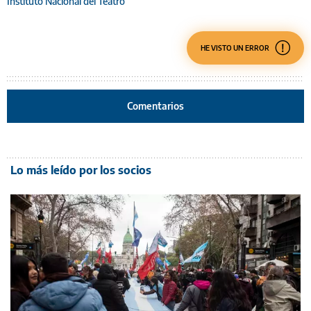
Instituto Nacional del Teatro
HE VISTO UN ERROR
Comentarios
Lo más leído por los socios