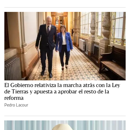
El Gobierno relativiza la marcha atrás con la Ley
de Tierras y apuesta a aprobar el resto de la
reforma
Pedro Lacour