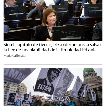
Sin el capítulo de tierras, el Gobierno busca salvar
la Ley de Inviolabilidad de la Propiedad Privada
María Cafferata