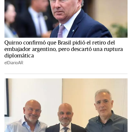
Quirno confirmó que Brasil pidió el retiro del
embajador argentino, pero descartó una ruptura
diplomática
elDiarioAR