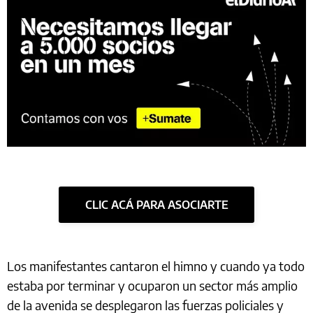
CLIC ACÁ PARA ASOCIARTE
Los manifestantes cantaron el himno y cuando ya todo
estaba por terminar y ocuparon un sector más amplio
de la avenida se desplegaron las fuerzas policiales y