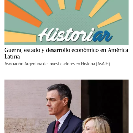
Guerra, estado y desarrollo económico en América
Latina
Asociación Argentina de Investigadores en Historia (AsAIH)