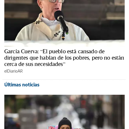
García Cuerva: “El pueblo está cansado de
dirigentes que hablan de los pobres, pero no están
cerca de sus necesidades”
elDiarioAR
Últimas noticias