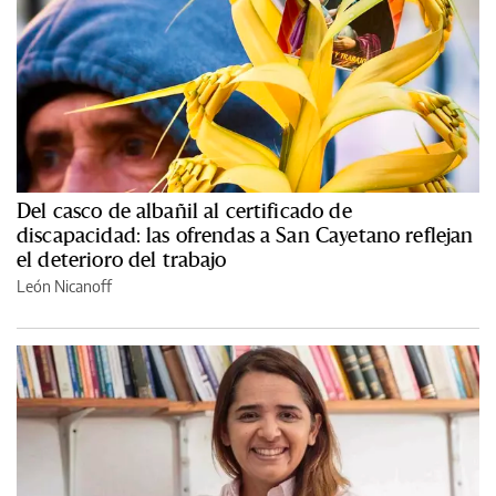
Del casco de albañil al certificado de
discapacidad: las ofrendas a San Cayetano reflejan
el deterioro del trabajo
León Nicanoff