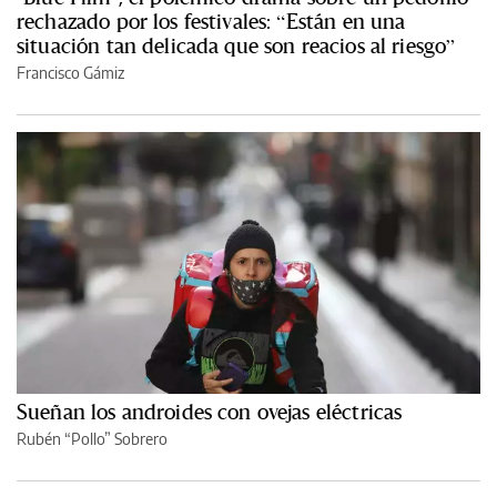
rechazado por los festivales: “Están en una
situación tan delicada que son reacios al riesgo”
Francisco Gámiz
Sueñan los androides con ovejas eléctricas
Rubén “Pollo” Sobrero