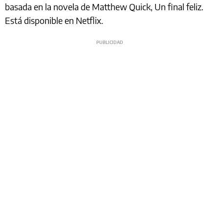
basada en la novela de Matthew Quick, Un final feliz.
Está disponible en Netflix.