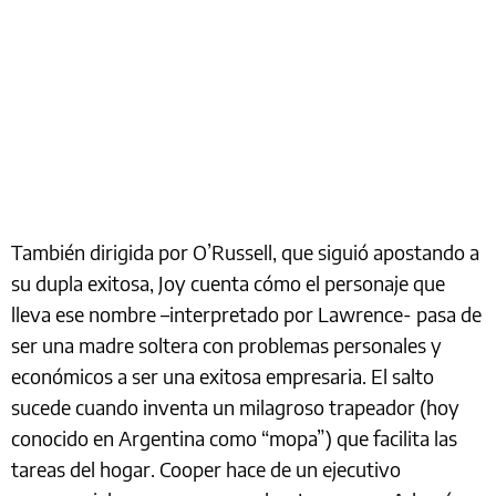
También dirigida por O’Russell, que siguió apostando a
su dupla exitosa, Joy cuenta cómo el personaje que
lleva ese nombre –interpretado por Lawrence- pasa de
ser una madre soltera con problemas personales y
económicos a ser una exitosa empresaria. El salto
sucede cuando inventa un milagroso trapeador (hoy
conocido en Argentina como “mopa”) que facilita las
tareas del hogar. Cooper hace de un ejecutivo