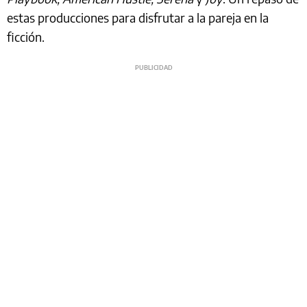
estas producciones para disfrutar a la pareja en la
ficción.