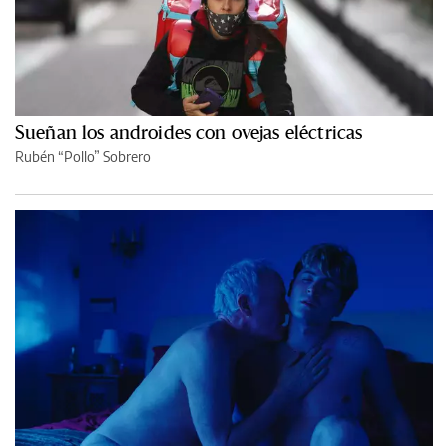
Sueñan los androides con ovejas eléctricas
Rubén “Pollo” Sobrero