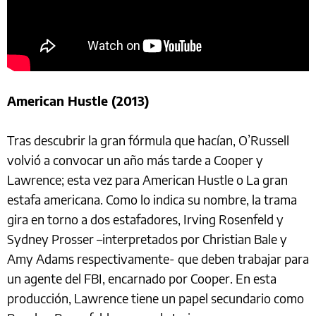
American Hustle (2013)
Tras descubrir la gran fórmula que hacían, O’Russell
volvió a convocar un año más tarde a Cooper y
Lawrence; esta vez para American Hustle o La gran
estafa americana. Como lo indica su nombre, la trama
gira en torno a dos estafadores, Irving Rosenfeld y
Sydney Prosser –interpretados por Christian Bale y
Amy Adams respectivamente- que deben trabajar para
un agente del FBI, encarnado por Cooper. En esta
producción, Lawrence tiene un papel secundario como