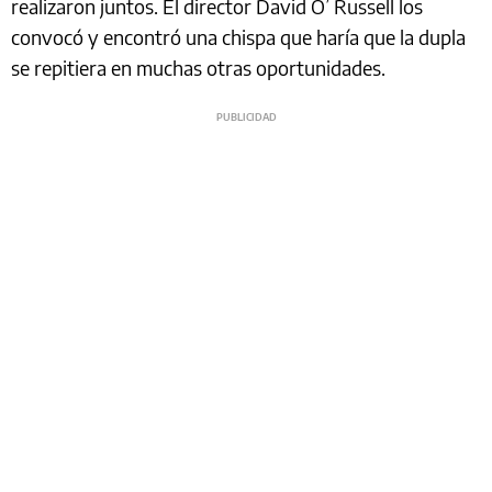
realizaron juntos. El director David O’ Russell los
convocó y encontró una chispa que haría que la dupla
se repitiera en muchas otras oportunidades.