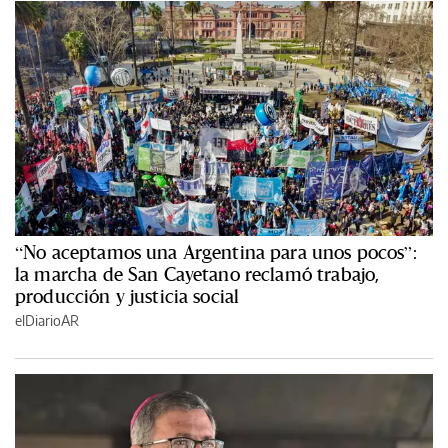
“No aceptamos una Argentina para unos pocos”:
la marcha de San Cayetano reclamó trabajo,
producción y justicia social
elDiarioAR