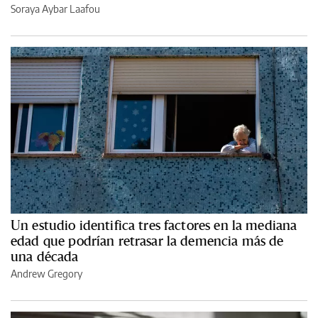
Soraya Aybar Laafou
Un estudio identifica tres factores en la mediana
edad que podrían retrasar la demencia más de
una década
Andrew Gregory