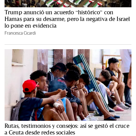
Trump anunció un acuerdo “histórico” con
Hamas para su desarme, pero la negativa de Israel
lo pone en evidencia
Francesca Cicardi
Rutas, testimonios y consejos: así se gestó el cruce
a Ceuta desde redes sociales