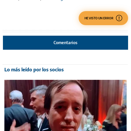
HE VISTO UN ERROR
Comentarios
Lo más leído por los socios