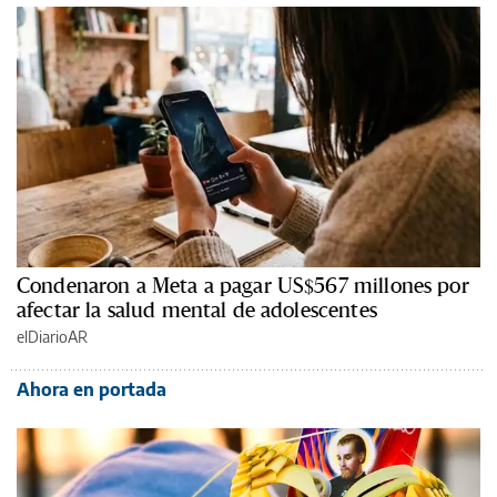
Condenaron a Meta a pagar US$567 millones por
afectar la salud mental de adolescentes
elDiarioAR
Ahora en portada