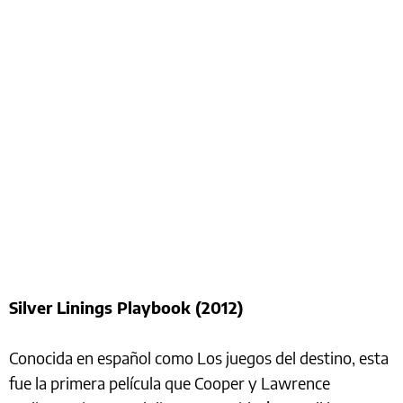
Silver Linings Playbook (2012)
Conocida en español como Los juegos del destino, esta
fue la primera película que Cooper y Lawrence