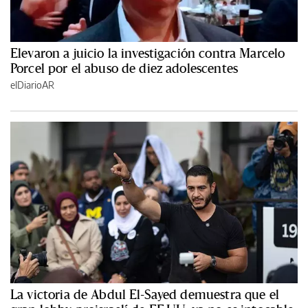
Elevaron a juicio la investigación contra Marcelo
Porcel por el abuso de diez adolescentes
elDiarioAR
La victoria de Abdul El-Sayed demuestra que el