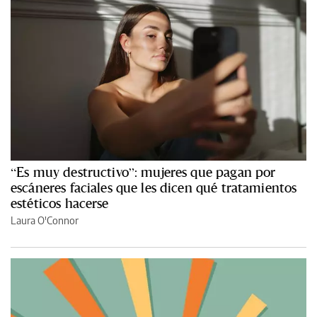
“Es muy destructivo”: mujeres que pagan por
escáneres faciales que les dicen qué tratamientos
estéticos hacerse
Laura O'Connor