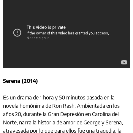
Serena (2014)
Es un drama de 1 hora y 50 minutos basada en la
novela homónima de Ron Rash. Ambientada en los
años 20, durante la Gran Depresión en Carolina del
Norte, narra la historia de amor de George y Serena,
atravesada por lo que para ellos fue una tragedia: la