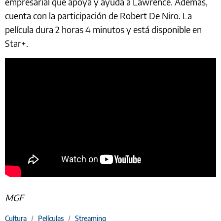
empresarial que apoya y ayuda a Lawrence. Además,
cuenta con la participación de Robert De Niro. La
película dura 2 horas 4 minutos y está disponible en
Star+.
MGF
Cultura
/
Películas
/
Streaming