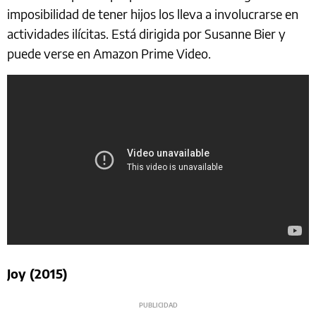
imposibilidad de tener hijos los lleva a involucrarse en
actividades ilícitas. Está dirigida por Susanne Bier y
puede verse en Amazon Prime Video.
Joy (2015)