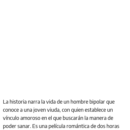
La historia narra la vida de un hombre bipolar que
conoce a una joven viuda, con quien establece un
vínculo amoroso en el que buscarán la manera de
poder sanar. Es una película romántica de dos horas