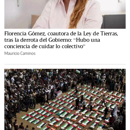
Florencia Gómez, coautora de la Ley de Tierras,
tras la derrota del Gobierno: “Hubo una
conciencia de cuidar lo colectivo”
Mauricio Caminos