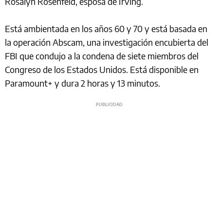
Rosalyn Rosenfeld, esposa de Irving.
Está ambientada en los años 60 y 70 y está basada en
la operación Abscam, una investigación encubierta del
FBI que condujo a la condena de siete miembros del
Congreso de los Estados Unidos. Está disponible en
Paramount+ y dura 2 horas y 13 minutos.