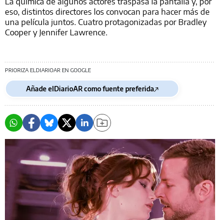
La química de algunos actores traspasa la pantalla y, por
eso, distintos directores los convocan para hacer más de
una película juntos. Cuatro protagonizadas por Bradley
Cooper y Jennifer Lawrence.
PRIORIZA ELDIARIOAR EN GOOGLE
Añade elDiarioAR como fuente preferida