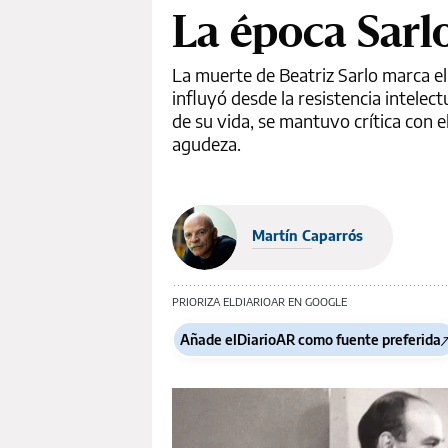
La época Sarl
La muerte de Beatriz Sarlo marca el 
influyó desde la resistencia intelect
de su vida, se mantuvo crítica con e
agudeza.
Martín Caparrós
PRIORIZA ELDIARIOAR EN GOOGLE
Añade elDiarioAR como fuente preferida