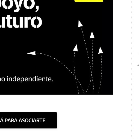
CÁ PARA ASOCIARTE