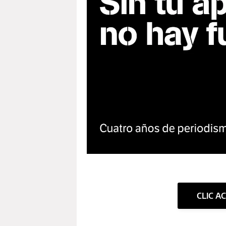
CLIC A