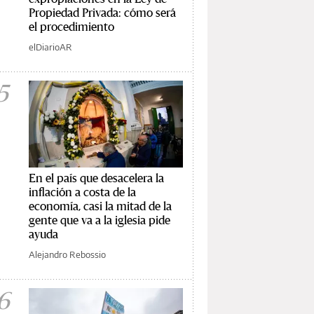
Propiedad Privada: cómo será
el procedimiento
elDiarioAR
5
En el país que desacelera la
inflación a costa de la
economía, casi la mitad de la
gente que va a la iglesia pide
ayuda
Alejandro Rebossio
6