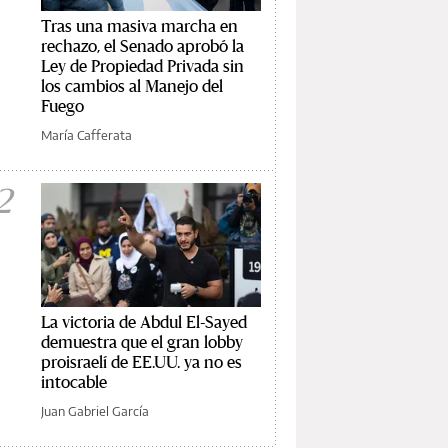
Tras una masiva marcha en
rechazo, el Senado aprobó la
Ley de Propiedad Privada sin
los cambios al Manejo del
Fuego
María Cafferata
2
La victoria de Abdul El-Sayed
demuestra que el gran lobby
proisraelí de EE.UU. ya no es
intocable
Juan Gabriel García