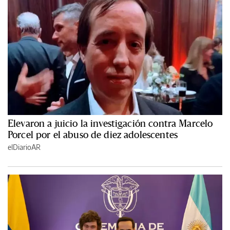
Elevaron a juicio la investigación contra Marcelo
Porcel por el abuso de diez adolescentes
elDiarioAR