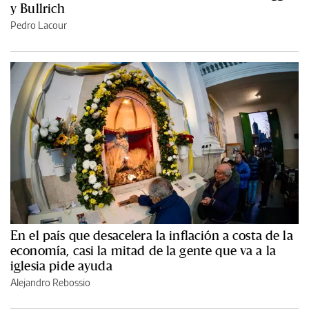
y Bullrich
Pedro Lacour
En el país que desacelera la inflación a costa de la
economía, casi la mitad de la gente que va a la
iglesia pide ayuda
Alejandro Rebossio