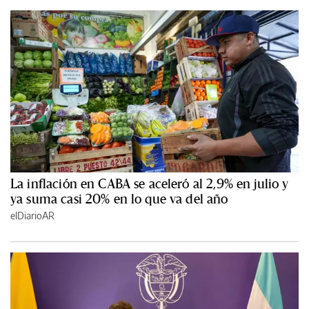
La inflación en CABA se aceleró al 2,9% en julio y
ya suma casi 20% en lo que va del año
elDiarioAR