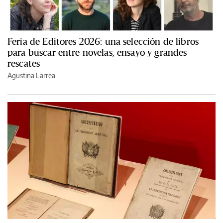
Feria de Editores 2026: una selección de libros
para buscar entre novelas, ensayo y grandes
rescates
Agustina Larrea