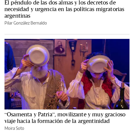
El péndulo de las dos almas y los decretos de
necesidad y urgencia en las políticas migratorias
argentinas
Pilar González Bernaldo
“Osamenta y Patria”, movilizante y muy gracioso
viaje hacia la formación de la argentinidad
Moira Soto