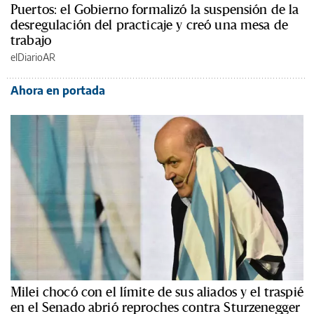
Puertos: el Gobierno formalizó la suspensión de la
desregulación del practicaje y creó una mesa de
trabajo
elDiarioAR
Ahora en portada
Milei chocó con el límite de sus aliados y el traspié
en el Senado abrió reproches contra Sturzenegger