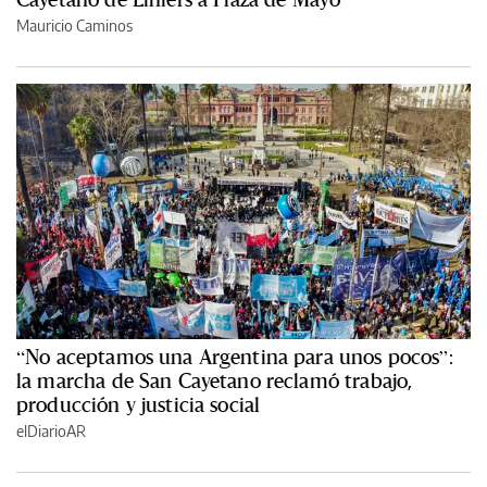
Mauricio Caminos
“No aceptamos una Argentina para unos pocos”:
la marcha de San Cayetano reclamó trabajo,
producción y justicia social
elDiarioAR