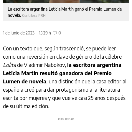
La escritora argentina Leticia Martín ganó el Premio Lumen de
novela.
Gentileza PRH
1 de junio de 2023
15:29 h
0
Con un texto que, según trascendió, se puede leer
como una reversión en clave de género de la célebre
Lolita
de Vladimir Nabokov,
la escritora argentina
Leticia Martin resultó ganadora del Premio
Lumen de novela
, una distinción que la casa editorial
española creó para dar protagonismo a la literatura
escrita por mujeres y que vuelve casi 25 años después
de su última edición.