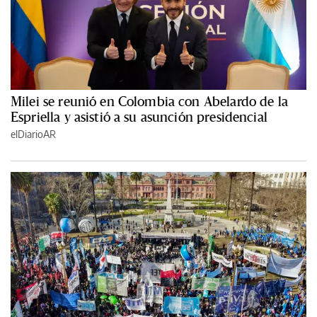
Milei se reunió en Colombia con Abelardo de la
Espriella y asistió a su asunción presidencial
elDiarioAR