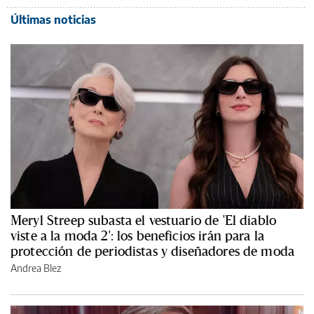
Últimas noticias
Meryl Streep subasta el vestuario de 'El diablo
viste a la moda 2': los beneficios irán para la
protección de periodistas y diseñadores de moda
Andrea Blez