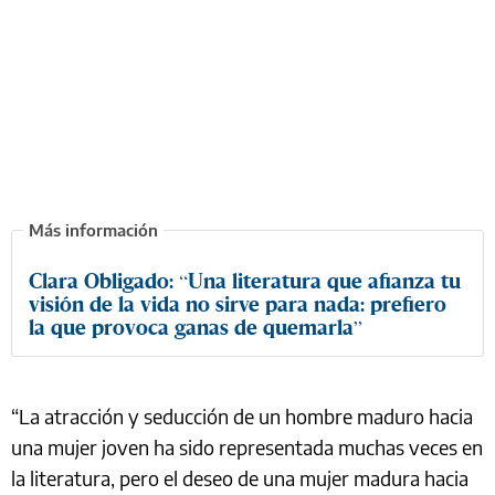
Clara Obligado: “Una literatura que afianza tu
visión de la vida no sirve para nada: prefiero
la que provoca ganas de quemarla”
“La atracción y seducción de un hombre maduro hacia
una mujer joven ha sido representada muchas veces en
la literatura, pero el deseo de una mujer madura hacia