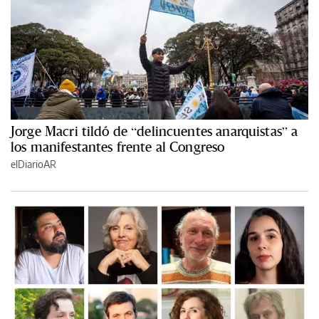
Jorge Macri tildó de “delincuentes anarquistas” a
los manifestantes frente al Congreso
elDiarioAR