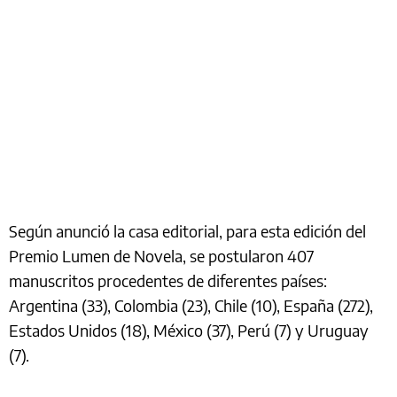
Según anunció la casa editorial, para esta edición del
Premio Lumen de Novela, se postularon 407
manuscritos procedentes de diferentes países:
Argentina (33), Colombia (23), Chile (10), España (272),
Estados Unidos (18), México (37), Perú (7) y Uruguay
(7).