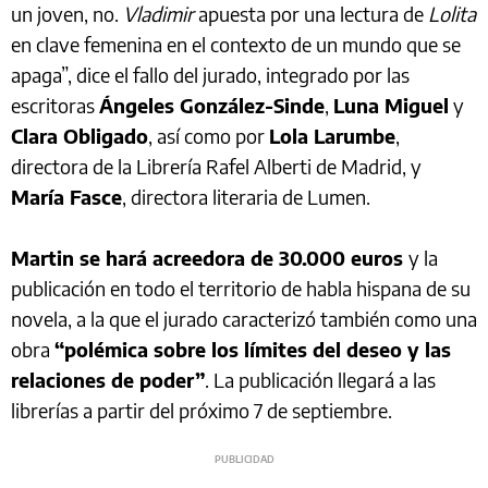
un joven, no.
Vladimir
apuesta por una lectura de
Lolita
en clave femenina en el contexto de un mundo que se
apaga”, dice el fallo del jurado, integrado por las
escritoras
Ángeles González-Sinde
,
Luna Miguel
y
Clara Obligado
, así como por
Lola Larumbe
,
directora de la Librería Rafel Alberti de Madrid, y
María Fasce
, directora literaria de Lumen.
Martin se hará acreedora de 30.000 euros
y la
publicación en todo el territorio de habla hispana de su
novela, a la que el jurado caracterizó también como una
obra
“polémica sobre los límites del deseo y las
relaciones de poder”
. La publicación llegará a las
librerías a partir del próximo 7 de septiembre.