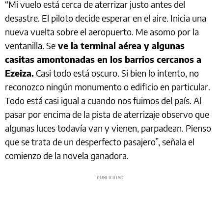
“Mi vuelo está cerca de aterrizar justo antes del
desastre. El piloto decide esperar en el aire. Inicia una
nueva vuelta sobre el aeropuerto. Me asomo por la
ventanilla. Se
ve la terminal aérea y algunas
casitas amontonadas en los barrios cercanos a
Ezeiza.
Casi todo está oscuro. Si bien lo intento, no
reconozco ningún monumento o edificio en particular.
Todo está casi igual a cuando nos fuimos del país. Al
pasar por encima de la pista de aterrizaje observo que
algunas luces todavía van y vienen, parpadean. Pienso
que se trata de un desperfecto pasajero”, señala el
comienzo de la novela ganadora.