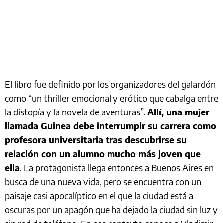
El libro fue definido por los organizadores del galardón
como “un thriller emocional y erótico que cabalga entre
la distopía y la novela de aventuras”.
Allí, una mujer
llamada Guinea debe interrumpir su carrera como
profesora universitaria tras descubrirse su
relación con un alumno mucho más joven que
ella
. La protagonista llega entonces a Buenos Aires en
busca de una nueva vida, pero se encuentra con un
paisaje casi apocalíptico en el que la ciudad está a
oscuras por un apagón que ha dejado la ciudad sin luz y