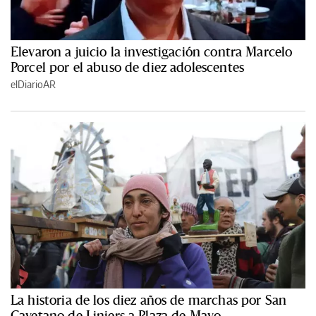
Elevaron a juicio la investigación contra Marcelo
Porcel por el abuso de diez adolescentes
elDiarioAR
La historia de los diez años de marchas por San
Cayetano de Liniers a Plaza de Mayo