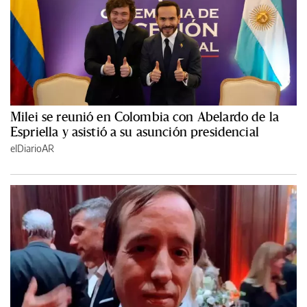
Milei se reunió en Colombia con Abelardo de la
Espriella y asistió a su asunción presidencial
elDiarioAR