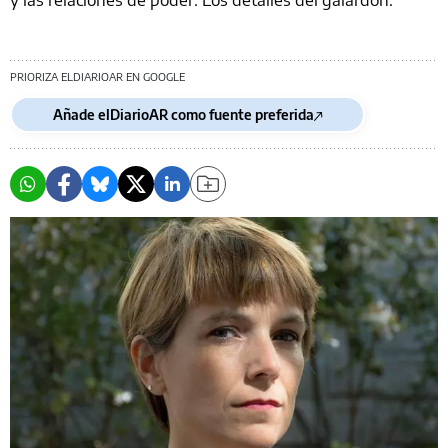
PRIORIZA ELDIARIOAR EN GOOGLE
Añade elDiarioAR como fuente preferida