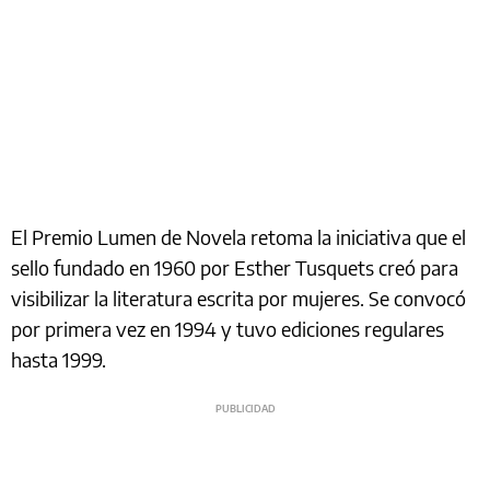
El Premio Lumen de Novela retoma la iniciativa que el
sello fundado en 1960 por Esther Tusquets creó para
visibilizar la literatura escrita por mujeres. Se convocó
por primera vez en 1994 y tuvo ediciones regulares
hasta 1999.