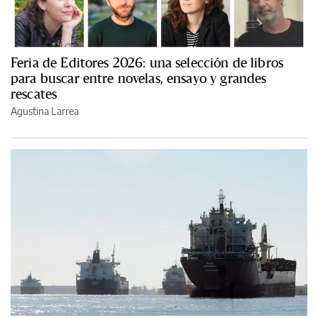
Feria de Editores 2026: una selección de libros
para buscar entre novelas, ensayo y grandes
rescates
Agustina Larrea