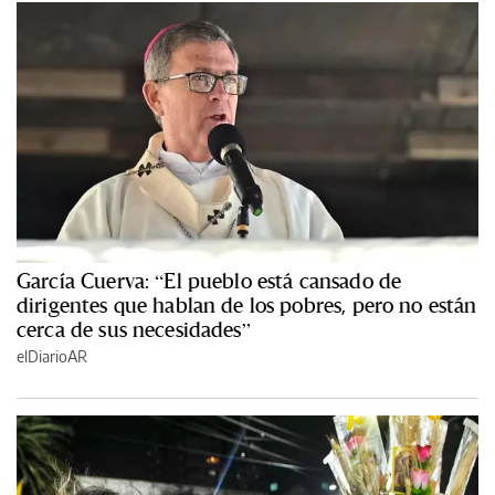
García Cuerva: “El pueblo está cansado de
dirigentes que hablan de los pobres, pero no están
cerca de sus necesidades”
elDiarioAR