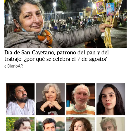
Día de San Cayetano, patrono del pan y del
trabajo: ¿por qué se celebra el 7 de agosto?
elDiarioAR