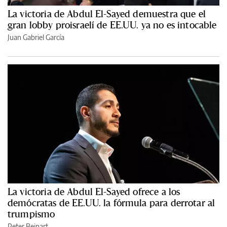
La victoria de Abdul El-Sayed demuestra que el
gran lobby proisraelí de EE.UU. ya no es intocable
Juan Gabriel García
La victoria de Abdul El-Sayed ofrece a los
demócratas de EE.UU. la fórmula para derrotar al
trumpismo
Peter Beinart