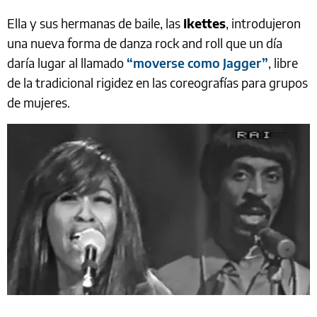
Ella y sus hermanas de baile, las
Ikettes
, introdujeron
una nueva forma de danza rock and roll que un día
daría lugar al llamado
“moverse como Jagger”
, libre
de la tradicional rigidez en las coreografías para grupos
de mujeres.