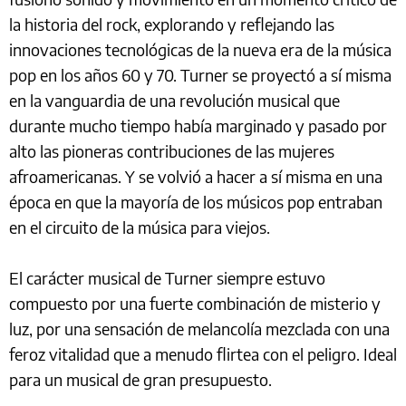
la historia del rock, explorando y reflejando las
innovaciones tecnológicas de la nueva era de la música
pop en los años 60 y 70. Turner se proyectó a sí misma
en la vanguardia de una revolución musical que
durante mucho tiempo había marginado y pasado por
alto las pioneras contribuciones de las mujeres
afroamericanas. Y se volvió a hacer a sí misma en una
época en que la mayoría de los músicos pop entraban
en el circuito de la música para viejos.
El carácter musical de Turner siempre estuvo
compuesto por una fuerte combinación de misterio y
luz, por una sensación de melancolía mezclada con una
feroz vitalidad que a menudo flirtea con el peligro. Ideal
para un musical de gran presupuesto.