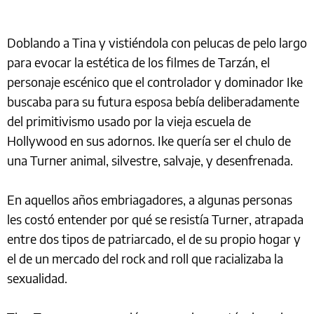
Doblando a Tina y vistiéndola con pelucas de pelo largo
para evocar la estética de los filmes de Tarzán, el
personaje escénico que el controlador y dominador Ike
buscaba para su futura esposa bebía deliberadamente
del primitivismo usado por la vieja escuela de
Hollywood en sus adornos. Ike quería ser el chulo de
una Turner animal, silvestre, salvaje, y desenfrenada.
En aquellos años embriagadores, a algunas personas
les costó entender por qué se resistía Turner, atrapada
entre dos tipos de patriarcado, el de su propio hogar y
el de un mercado del rock and roll que racializaba la
sexualidad.