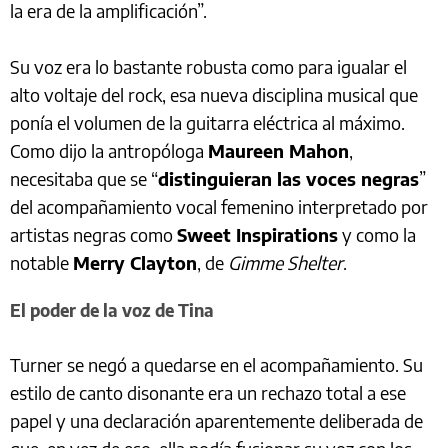
la era de la amplificación”.
Su voz era lo bastante robusta como para igualar el
alto voltaje del rock, esa nueva disciplina musical que
ponía el volumen de la guitarra eléctrica al máximo.
Como dijo la antropóloga
Maureen Mahon
,
necesitaba que se “
distinguieran las voces negras
”
del acompañamiento vocal femenino interpretado por
artistas negras como
Sweet Inspirations
y como la
notable
Merry Clayton
, de
Gimme Shelter
.
El poder de la voz de Tina
Turner se negó a quedarse en el acompañamiento. Su
estilo de canto disonante era un rechazo total a ese
papel y una declaración aparentemente deliberada de