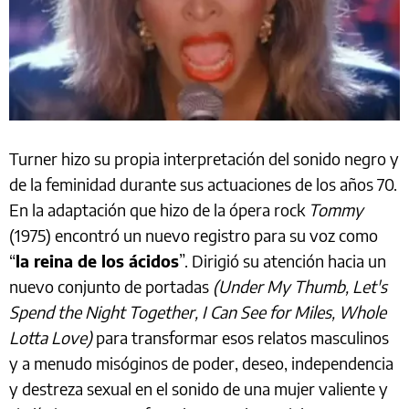
Turner hizo su propia interpretación del sonido negro y
de la feminidad durante sus actuaciones de los años 70.
En la adaptación que hizo de la ópera rock
Tommy
(1975) encontró un nuevo registro para su voz como
“
la reina de los ácidos
”. Dirigió su atención hacia un
nuevo conjunto de portadas
(Under My Thumb, Let's
Spend the Night Together, I Can See for Miles, Whole
Lotta Love)
para transformar esos relatos masculinos
y a menudo misóginos de poder, deseo, independencia
y destreza sexual en el sonido de una mujer valiente y