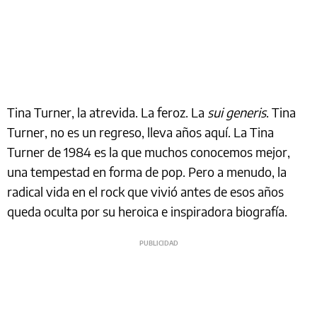
Tina Turner, la atrevida. La feroz. La
sui generis
. Tina
Turner, no es un regreso, lleva años aquí. La Tina
Turner de 1984 es la que muchos conocemos mejor,
una tempestad en forma de pop. Pero a menudo, la
radical vida en el rock que vivió antes de esos años
queda oculta por su heroica e inspiradora biografía.