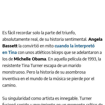
Es fácil recordar solo la parte del triunfo,
absolutamente real, de su historia sentimental.
Angela
Bassett
la convirtió en mito
cuando la interpretó
en Tina
con unos atléticos bíceps que se adelantaron a
los de
Michelle Obama
. En aquella película de 1993, la
resistente Tina Turner escapa de un marido
monstruoso. Pero la historia de su asombrosa
inventiva en el mundo de la música se pierde por el
camino.
Su singularidad como artista es innegable. Turner
fusionó sonido y movimiento en un momento crítico de