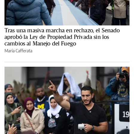
Tras una masiva marcha en rechazo, el Senado
aprobó la Ley de Propiedad Privada sin los
cambios al Manejo del Fuego
María Cafferata