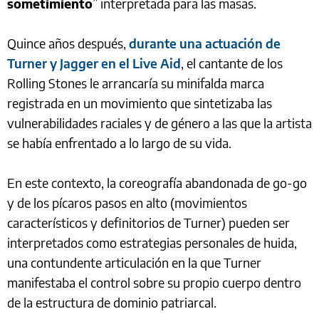
sometimiento
” interpretada para las masas.
Quince años después,
durante una actuación de
Turner y Jagger en el Live Aid
, el cantante de los
Rolling Stones le arrancaría su minifalda marca
registrada en un movimiento que sintetizaba las
vulnerabilidades raciales y de género a las que la artista
se había enfrentado a lo largo de su vida.
En este contexto, la coreografía abandonada de go-go
y de los pícaros pasos en alto (movimientos
característicos y definitorios de Turner) pueden ser
interpretados como estrategias personales de huida,
una contundente articulación en la que Turner
manifestaba el control sobre su propio cuerpo dentro
de la estructura de dominio patriarcal.