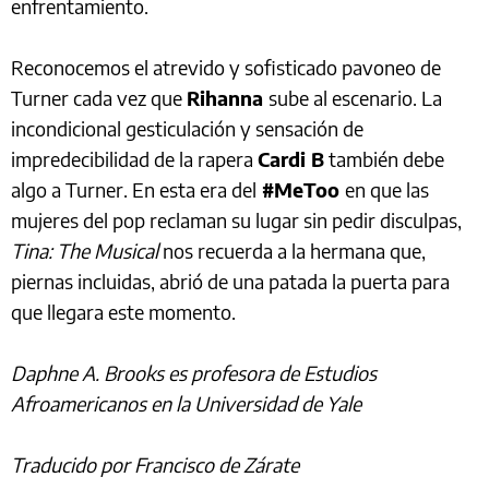
enfrentamiento.
Reconocemos el atrevido y sofisticado pavoneo de
Turner cada vez que
Rihanna
sube al escenario. La
incondicional gesticulación y sensación de
impredecibilidad de la rapera
Cardi B
también debe
algo a Turner. En esta era del
#MeToo
en que las
mujeres del pop reclaman su lugar sin pedir disculpas,
Tina: The Musical
nos recuerda a la hermana que,
piernas incluidas, abrió de una patada la puerta para
que llegara este momento.
Daphne A. Brooks es profesora de Estudios
Afroamericanos en la Universidad de Yale
Traducido por Francisco de Zárate