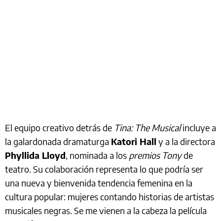
El equipo creativo detrás de
Tina: The Musical
incluye a
la galardonada dramaturga
Katori Hall
y a la directora
Phyllida Lloyd
, nominada a los
premios Tony
de
teatro. Su colaboración representa lo que podría ser
una nueva y bienvenida tendencia femenina en la
cultura popular: mujeres contando historias de artistas
musicales negras. Se me vienen a la cabeza la película