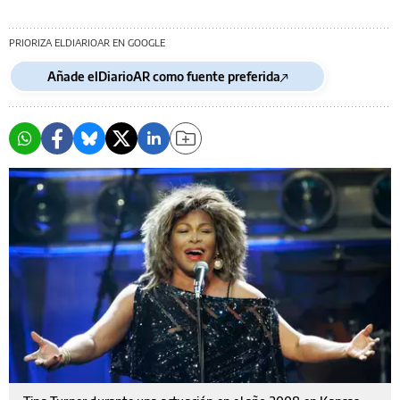
PRIORIZA ELDIARIOAR EN GOOGLE
Añade elDiarioAR como fuente preferida