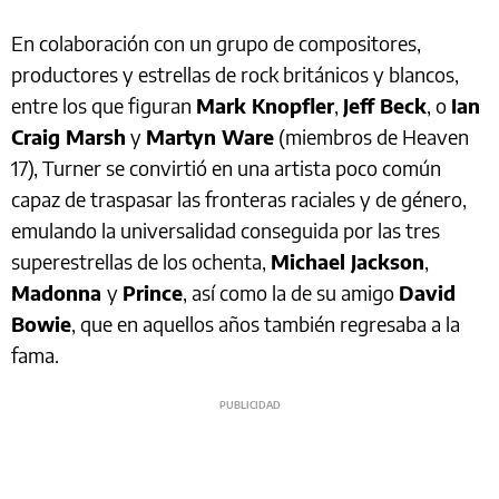
En colaboración con un grupo de compositores,
productores y estrellas de rock británicos y blancos,
entre los que figuran
Mark Knopfler
,
Jeff Beck
, o
Ian
Craig Marsh
y
Martyn Ware
(miembros de Heaven
17), Turner se convirtió en una artista poco común
capaz de traspasar las fronteras raciales y de género,
emulando la universalidad conseguida por las tres
superestrellas de los ochenta,
Michael Jackson
,
Madonna
y
Prince
, así como la de su amigo
David
Bowie
, que en aquellos años también regresaba a la
fama.