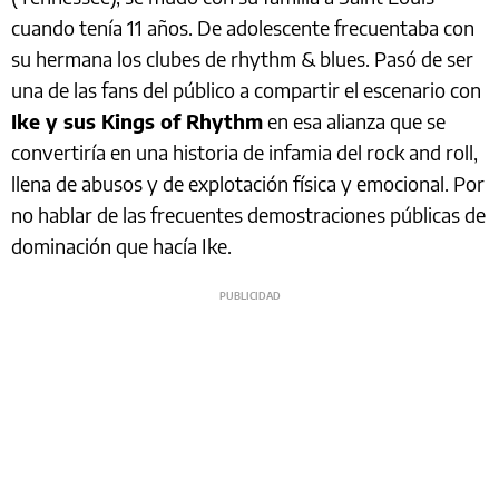
cuando tenía 11 años. De adolescente frecuentaba con
su hermana los clubes de rhythm & blues. Pasó de ser
una de las fans del público a compartir el escenario con
Ike y sus Kings of Rhythm
en esa alianza que se
convertiría en una historia de infamia del rock and roll,
llena de abusos y de explotación física y emocional. Por
no hablar de las frecuentes demostraciones públicas de
dominación que hacía Ike.