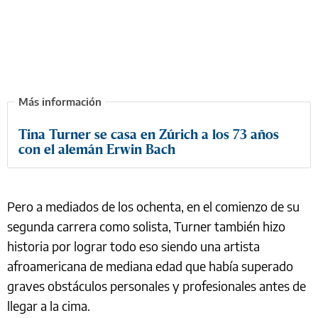
Tina Turner se casa en Zúrich a los 73 años
con el alemán Erwin Bach
Pero a mediados de los ochenta, en el comienzo de su
segunda carrera como solista, Turner también hizo
historia por lograr todo eso siendo una artista
afroamericana de mediana edad que había superado
graves obstáculos personales y profesionales antes de
llegar a la cima.