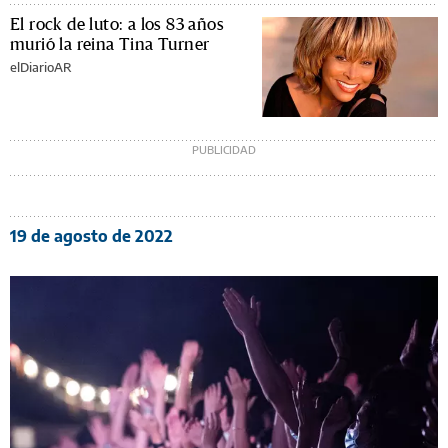
El rock de luto: a los 83 años
murió la reina Tina Turner
elDiarioAR
19 de agosto de 2022