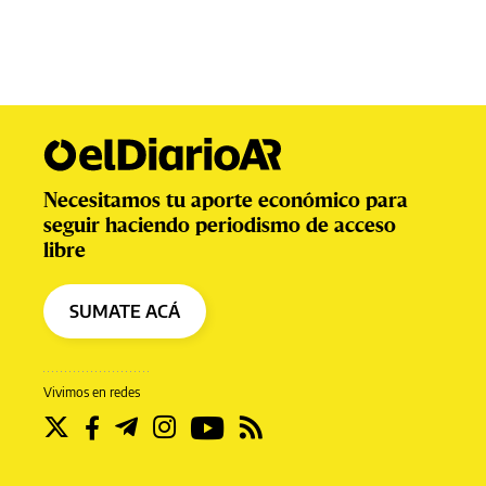
Necesitamos tu aporte económico para
seguir haciendo periodismo de acceso
libre
SUMATE ACÁ
Vivimos en redes