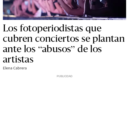
Los fotoperiodistas que
cubren conciertos se plantan
ante los “abusos” de los
artistas
Elena Cabrera