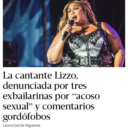
La cantante Lizzo,
denunciada por tres
exbailarinas por “acoso
sexual” y comentarios
gordófobos
Laura García Higueras