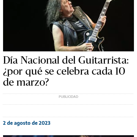
Día Nacional del Guitarrista:
¿por qué se celebra cada 10
de marzo?
2 de agosto de 2023