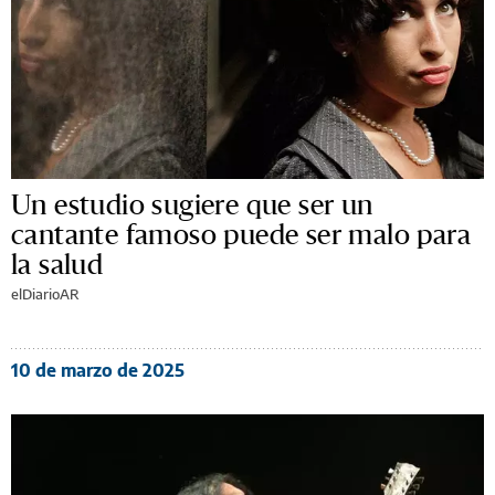
Un estudio sugiere que ser un
cantante famoso puede ser malo para
la salud
elDiarioAR
10 de marzo de 2025