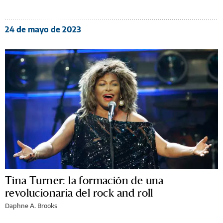
24 de mayo de 2023
Tina Turner: la formación de una
revolucionaria del rock and roll
Daphne A. Brooks