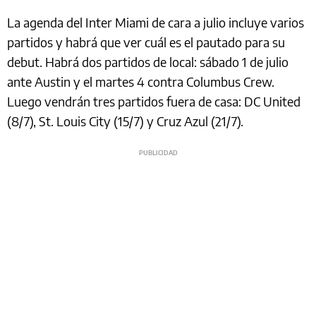
La agenda del Inter Miami de cara a julio incluye varios
partidos y habrá que ver cuál es el pautado para su
debut. Habrá dos partidos de local: sábado 1 de julio
ante Austin y el martes 4 contra Columbus Crew.
Luego vendrán tres partidos fuera de casa: DC United
(8/7), St. Louis City (15/7) y Cruz Azul (21/7).