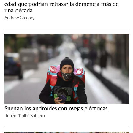
edad que podrían retrasar la demencia más de
una década
Andrew Gregory
Sueñan los androides con ovejas eléctricas
Rubén “Pollo” Sobrero