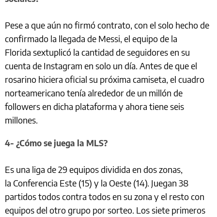
Pese a que aún no firmó contrato, con el solo hecho de
confirmado la llegada de Messi, el equipo de la
Florida sextuplicó la cantidad de seguidores en su
cuenta de Instagram en solo un día. Antes de que el
rosarino hiciera oficial su próxima camiseta, el cuadro
norteamericano tenía alrededor de un millón de
followers en dicha plataforma y ahora tiene seis
millones.
4- ¿Cómo se juega la MLS?
Es una liga de 29 equipos dividida en dos zonas,
la Conferencia Este (15) y la Oeste (14). Juegan 38
partidos todos contra todos en su zona y el resto con
equipos del otro grupo por sorteo. Los siete primeros