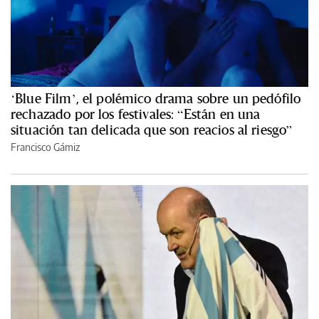
‘Blue Film’, el polémico drama sobre un pedófilo
rechazado por los festivales: “Están en una
situación tan delicada que son reacios al riesgo”
Francisco Gámiz