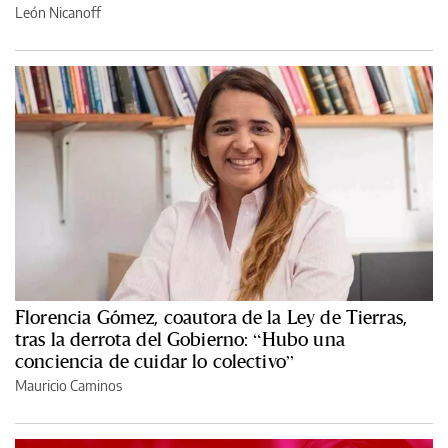
León Nicanoff
Florencia Gómez, coautora de la Ley de Tierras,
tras la derrota del Gobierno: “Hubo una
conciencia de cuidar lo colectivo”
Mauricio Caminos