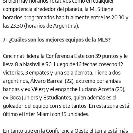
Si bien hay horarios rotativos como en cualquier
competencia alrededor del planeta, la MLS tiene
horarios programados habitualmente entre las 20.30 y
las 23.30 (horarios de Argentina).
7- ¿Cuáles son los mejores equipos de la MLS?
Cincinnati lidera la Conferencia Este con 39 puntos y le
lleva 8 a Nashville SC. Luego de 16 fechas cosechó 12
victorias, 3 empates y una sola derrota. Tiene a dos
argentinos, Álvaro Barreal (22), extremo por ambas
bandas y ex Vélez; y el enganche Luciano Acosta (29),
ex Boca Juniors y Estudiantes, quien además es el
goleador del equipo con siete tantos. En esta zona está
último el Inter Miami con 15 unidades.
En tanto que en la Conferencia Oeste el tema está más