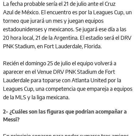
La fecha probable sería el 21 de julio ante el Cruz
Azul de México. El encuentro es por la Leagues Cup, un
torneo que jurará un mes y juegan equipos
estadounidenses y mexicanos. Se jugará ese día a las
20 hora local, 21 de la Argentina. El estadio será el DRV
PNK Stadium, en Fort Lauderdale, Florida.
Recién el domingo 25 de julio el equipo volverá a
aparecer en el Venue DRV PNK Stadium de Fort
Lauderdale para toparse con Atlanta United por la
Leagues Cup, una competencia que empareja a equipos
de la MLS y la liga mexicana.
2- ¿Cuáles son las figuras que podrían acompañar a
Messi?
En principio sonaron para poder sumarse tres amigos