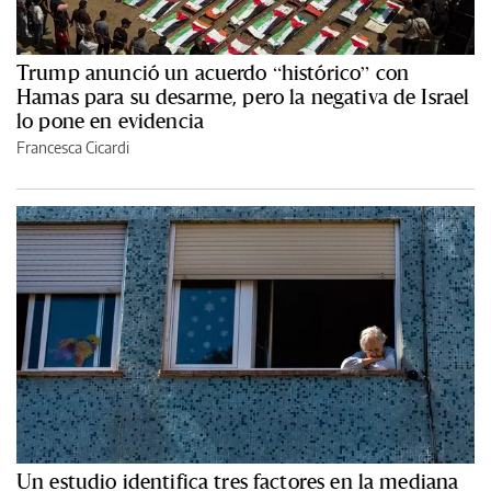
Trump anunció un acuerdo “histórico” con
Hamas para su desarme, pero la negativa de Israel
lo pone en evidencia
Francesca Cicardi
Un estudio identifica tres factores en la mediana