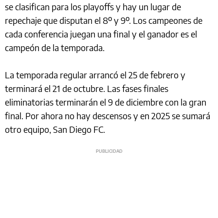
se clasifican para los playoffs y hay un lugar de
repechaje que disputan el 8º y 9º. Los campeones de
cada conferencia juegan una final y el ganador es el
campeón de la temporada.
La temporada regular arrancó el 25 de febrero y
terminará el 21 de octubre. Las fases finales
eliminatorias terminarán el 9 de diciembre con la gran
final. Por ahora no hay descensos y en 2025 se sumará
otro equipo, San Diego FC.