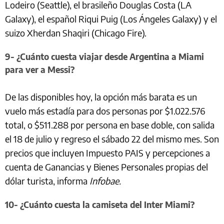
Lodeiro (Seattle), el brasileño Douglas Costa (LA
Galaxy), el español Riqui Puig (Los Ángeles Galaxy) y el
suizo Xherdan Shaqiri (Chicago Fire).
9- ¿Cuánto cuesta viajar desde Argentina a Miami
para ver a Messi?
De las disponibles hoy, la opción más barata es un
vuelo más estadía para dos personas por $1.022.576
total, o $511.288 por persona en base doble, con salida
el 18 de julio y regreso el sábado 22 del mismo mes. Son
precios que incluyen Impuesto PAIS y percepciones a
cuenta de Ganancias y Bienes Personales propias del
dólar turista, informa
Infobae.
10- ¿Cuánto cuesta la camiseta del Inter Miami?