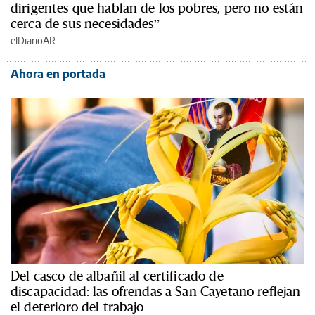
dirigentes que hablan de los pobres, pero no están
cerca de sus necesidades”
elDiarioAR
Ahora en portada
Del casco de albañil al certificado de
discapacidad: las ofrendas a San Cayetano reflejan
el deterioro del trabajo