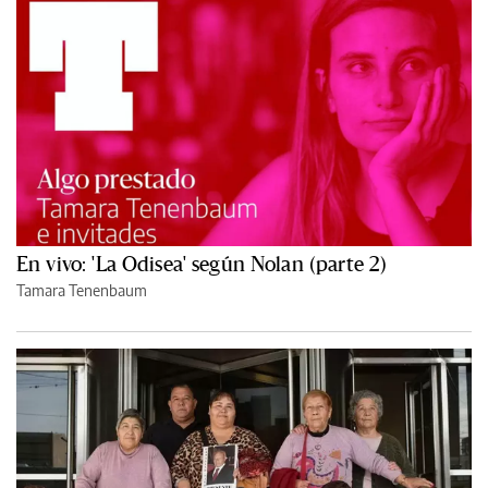
En vivo: 'La Odisea' según Nolan (parte 2)
Tamara Tenenbaum