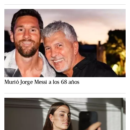
Murió Jorge Messi a los 68 años