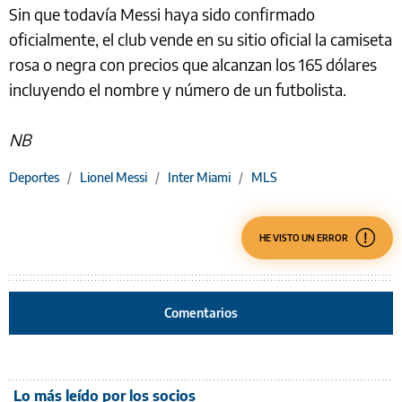
Sin que todavía Messi haya sido confirmado
oficialmente, el club vende en su sitio oficial la camiseta
rosa o negra con precios que alcanzan los 165 dólares
incluyendo el nombre y número de un futbolista.
NB
Deportes
/
Lionel Messi
/
Inter Miami
/
MLS
HE VISTO UN ERROR
Comentarios
Lo más leído por los socios