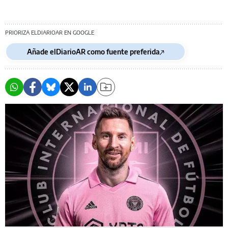
PRIORIZA ELDIARIOAR EN GOOGLE
Añade elDiarioAR como fuente preferida