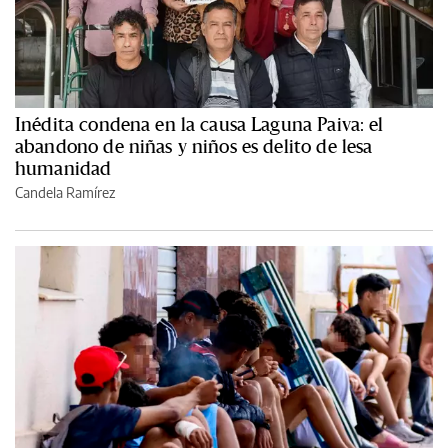
Inédita condena en la causa Laguna Paiva: el
abandono de niñas y niños es delito de lesa
humanidad
Candela Ramírez