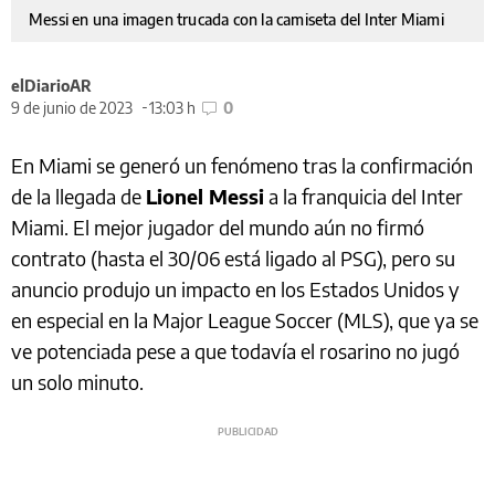
Messi en una imagen trucada con la camiseta del Inter Miami
elDiarioAR
9 de junio de 2023
13:03 h
0
En Miami se generó un fenómeno tras la confirmación
de la llegada de
Lionel Messi
a la franquicia del Inter
Miami. El mejor jugador del mundo aún no firmó
contrato (hasta el 30/06 está ligado al PSG), pero su
anuncio produjo un impacto en los Estados Unidos y
en especial en la Major League Soccer (MLS), que ya se
ve potenciada pese a que todavía el rosarino no jugó
un solo minuto.