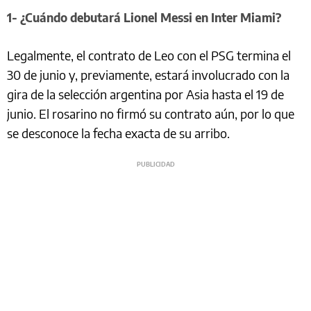
1- ¿Cuándo debutará Lionel Messi en Inter Miami?
Legalmente, el contrato de Leo con el PSG termina el
30 de junio y, previamente, estará involucrado con la
gira de la selección argentina por Asia hasta el 19 de
junio. El rosarino no firmó su contrato aún, por lo que
se desconoce la fecha exacta de su arribo.