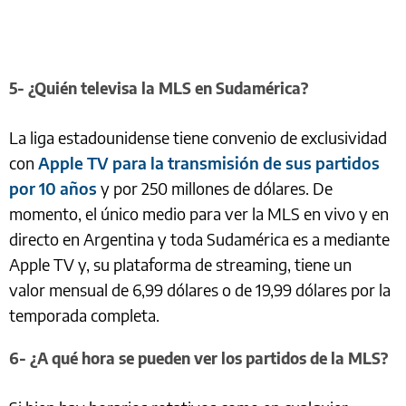
5- ¿Quién televisa la MLS en Sudamérica?
La liga estadounidense tiene convenio de exclusividad
con
Apple TV para la transmisión de sus partidos
por 10 años
y por 250 millones de dólares. De
momento, el único medio para ver la MLS en vivo y en
directo en Argentina y toda Sudamérica es a mediante
Apple TV y, su plataforma de streaming, tiene un
valor mensual de 6,99 dólares o de 19,99 dólares por la
temporada completa.
6- ¿A qué hora se pueden ver los partidos de la MLS?