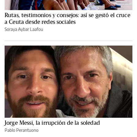
Rutas, testimonios y consejos: así se gestó el cruce
a Ceuta desde redes sociales
Soraya Aybar Laafou
Jorge Messi, la irrupción de la soledad
Pablo Perantuono