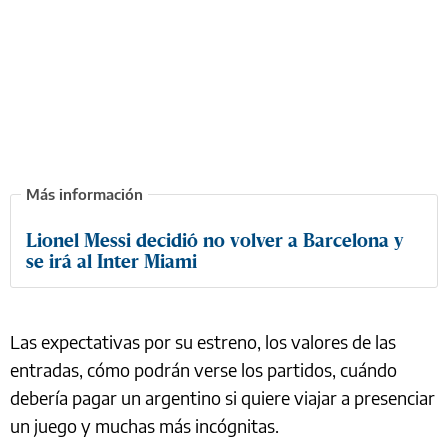
Lionel Messi decidió no volver a Barcelona y
se irá al Inter Miami
Las expectativas por su estreno, los valores de las
entradas, cómo podrán verse los partidos, cuándo
debería pagar un argentino si quiere viajar a presenciar
un juego y muchas más incógnitas.