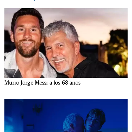
Murió Jorge Messi a los 68 años