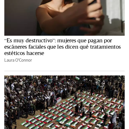
“Es muy destructivo”: mujeres que pagan por
escáneres faciales que les dicen qué tratamientos
estéticos hacerse
Laura O'Connor