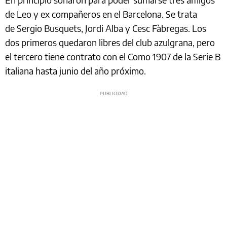
de Leo y ex compañeros en el Barcelona. Se trata
de Sergio Busquets, Jordi Alba y Cesc Fàbregas. Los
dos primeros quedaron libres del club azulgrana, pero
el tercero tiene contrato con el Como 1907 de la Serie B
italiana hasta junio del año próximo.