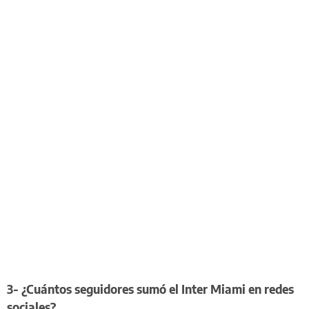
3- ¿Cuántos seguidores sumó el Inter Miami en redes
sociales?