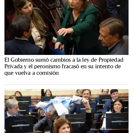
El Gobierno sumó cambios a la ley de Propiedad
Privada y el peronismo fracasó en su intento de
que vuelva a comisión