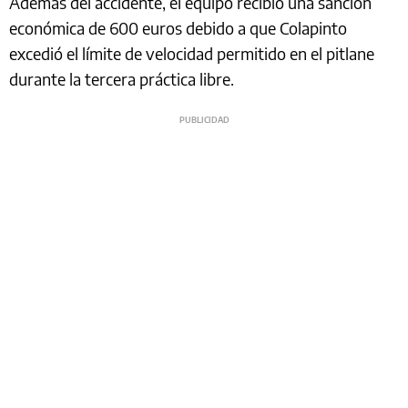
Además del accidente, el equipo recibió una sanción
económica de 600 euros debido a que Colapinto
excedió el límite de velocidad permitido en el pitlane
durante la tercera práctica libre.