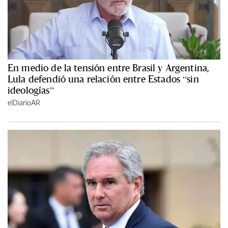
En medio de la tensión entre Brasil y Argentina,
Lula defendió una relación entre Estados “sin
ideologías”
elDiarioAR