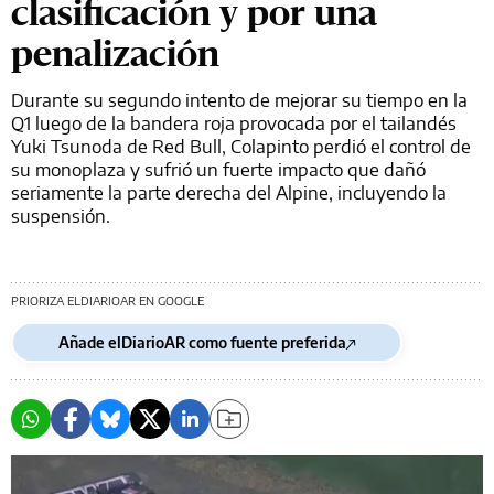
clasificación y por una
penalización
Durante su segundo intento de mejorar su tiempo en la
Q1 luego de la bandera roja provocada por el tailandés
Yuki Tsunoda de Red Bull, Colapinto perdió el control de
su monoplaza y sufrió un fuerte impacto que dañó
seriamente la parte derecha del Alpine, incluyendo la
suspensión.
PRIORIZA ELDIARIOAR EN GOOGLE
Añade elDiarioAR como fuente preferida