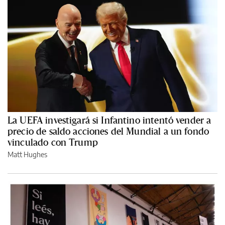
La UEFA investigará si Infantino intentó vender a
precio de saldo acciones del Mundial a un fondo
vinculado con Trump
Matt Hughes