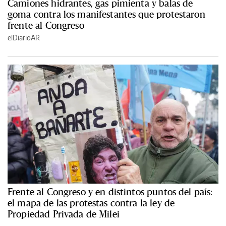
Camiones hidrantes, gas pimienta y balas de
goma contra los manifestantes que protestaron
frente al Congreso
elDiarioAR
Frente al Congreso y en distintos puntos del país:
el mapa de las protestas contra la ley de
Propiedad Privada de Milei