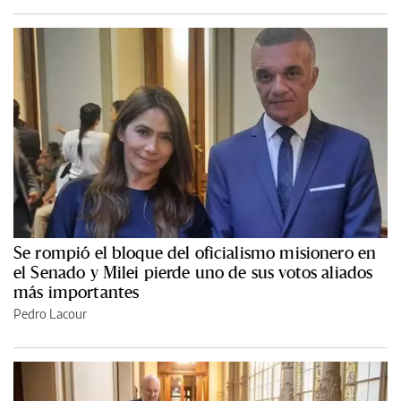
Se rompió el bloque del oficialismo misionero en
el Senado y Milei pierde uno de sus votos aliados
más importantes
Pedro Lacour