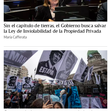
Sin el capítulo de tierras, el Gobierno busca salvar
la Ley de Inviolabilidad de la Propiedad Privada
María Cafferata