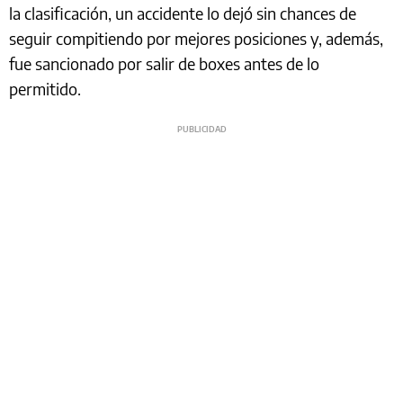
la clasificación, un accidente lo dejó sin chances de
seguir compitiendo por mejores posiciones y, además,
fue sancionado por salir de boxes antes de lo
permitido.