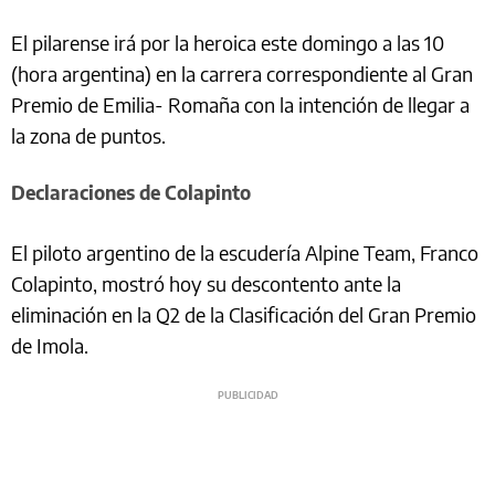
El pilarense irá por la heroica este domingo a las 10
(hora argentina) en la carrera correspondiente al Gran
Premio de Emilia- Romaña con la intención de llegar a
la zona de puntos.
Declaraciones de Colapinto
El piloto argentino de la escudería Alpine Team, Franco
Colapinto, mostró hoy su descontento ante la
eliminación en la Q2 de la Clasificación del Gran Premio
de Imola.