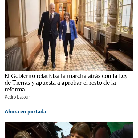
El Gobierno relativiza la marcha atrás con la Ley
de Tierras y apuesta a aprobar el resto de la
reforma
Pedro Lacour
Ahora en portada