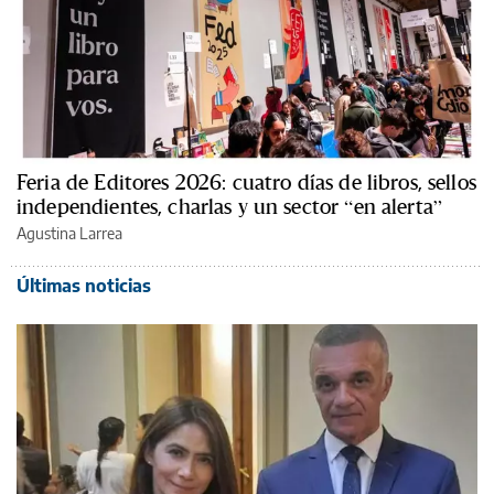
Feria de Editores 2026: cuatro días de libros, sellos
independientes, charlas y un sector “en alerta”
Agustina Larrea
Últimas noticias