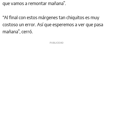
que vamos a remontar mañana”.
“Al final con estos márgenes tan chiquitos es muy
costoso un error. Así que esperemos a ver que pasa
mañana”, cerró.