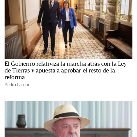
El Gobierno relativiza la marcha atrás con la Ley
de Tierras y apuesta a aprobar el resto de la
reforma
Pedro Lacour