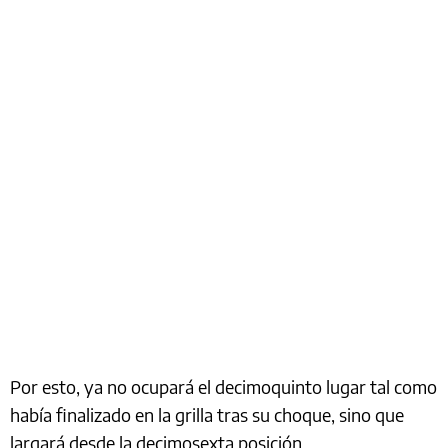
Por esto, ya no ocupará el decimoquinto lugar tal como
había finalizado en la grilla tras su choque, sino que
largará desde la decimosexta posición.