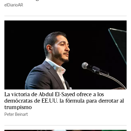
elDiarioAR
La victoria de Abdul El-Sayed ofrece a los
demócratas de EE.UU. la fórmula para derrotar al
trumpismo
Peter Beinart