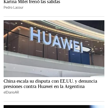
Karina Milei frenó las salidas
Pedro Lacour
China escala su disputa con EE.UU. y denuncia
presiones contra Huawei en la Argentina
elDiarioAR