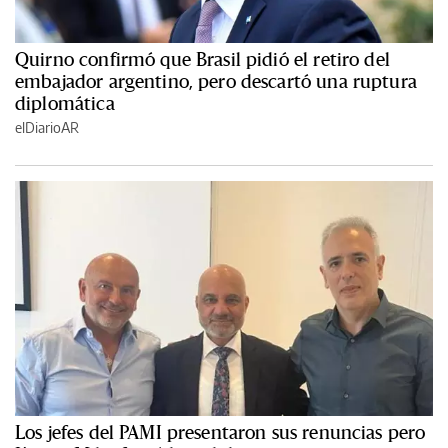
Quirno confirmó que Brasil pidió el retiro del
embajador argentino, pero descartó una ruptura
diplomática
elDiarioAR
Los jefes del PAMI presentaron sus renuncias pero