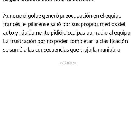
Aunque el golpe generó preocupación en el equipo
francés, el pilarense salió por sus propios medios del
auto y rápidamente pidió disculpas por radio al equipo.
La frustración por no poder completar la clasificación
se sumó a las consecuencias que trajo la maniobra.