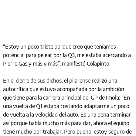
“Estoy un poco triste porque creo que teníamos
potencial para pelear por la Q3, me estaba acercando a
Pierre Gasly más y más”, manifestó Colapinto.
En el cierre de sus dichos, el pilarense realizó una
autocrítica que estuvo acompañada por la ambición
que tiene para la carrera principal del GP de Imola: “En
una vuelta de Q1 estaba costando adaptarme un poco
de vuelta a la velocidad del auto. Es una pena terminar
así porque había mucho más para dar, ahora el equipo
tiene mucho por trabajar. Pero bueno, estoy seguro de