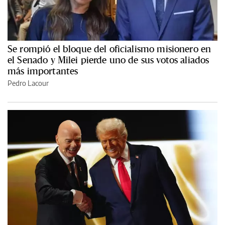
Se rompió el bloque del oficialismo misionero en
el Senado y Milei pierde uno de sus votos aliados
más importantes
Pedro Lacour