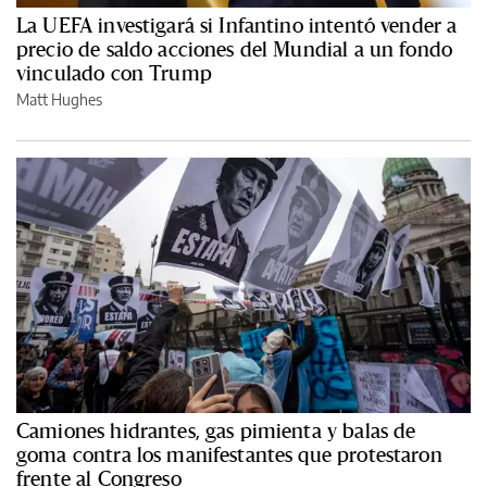
La UEFA investigará si Infantino intentó vender a
precio de saldo acciones del Mundial a un fondo
vinculado con Trump
Matt Hughes
Camiones hidrantes, gas pimienta y balas de
goma contra los manifestantes que protestaron
frente al Congreso