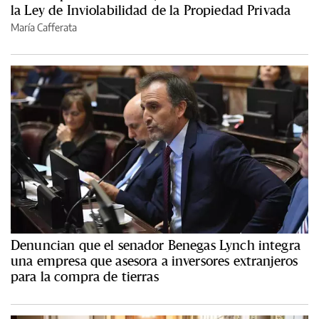
la Ley de Inviolabilidad de la Propiedad Privada
María Cafferata
Denuncian que el senador Benegas Lynch integra
una empresa que asesora a inversores extranjeros
para la compra de tierras