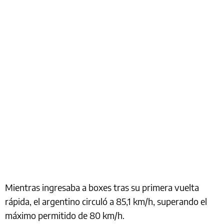
Mientras ingresaba a boxes tras su primera vuelta
rápida, el argentino circuló a 85,1 km/h, superando el
máximo permitido de 80 km/h.