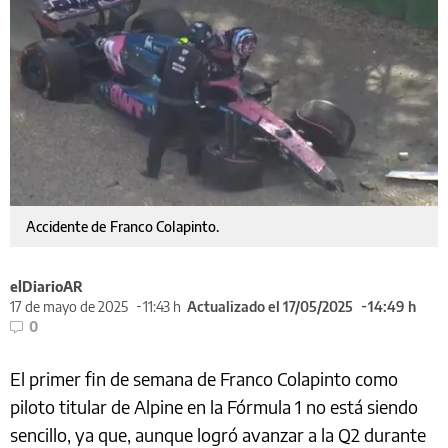
Accidente de Franco Colapinto.
elDiarioAR
17 de mayo de 2025
11:43 h
Actualizado el 17/05/2025
14:49 h
0
El primer fin de semana de Franco Colapinto como
piloto titular de Alpine en la Fórmula 1 no está siendo
sencillo, ya que, aunque logró avanzar a la Q2 durante