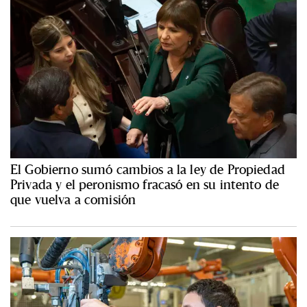
El Gobierno sumó cambios a la ley de Propiedad
Privada y el peronismo fracasó en su intento de
que vuelva a comisión