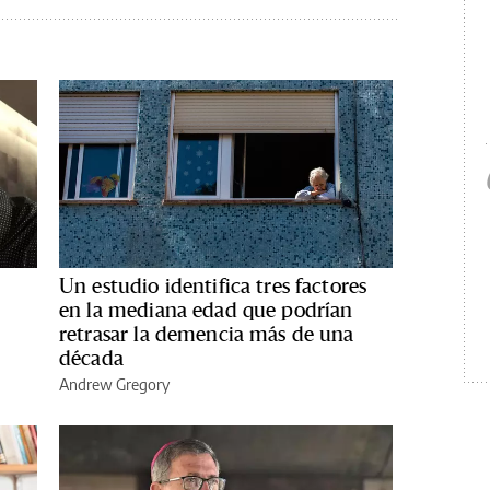
Un estudio identifica tres factores
en la mediana edad que podrían
retrasar la demencia más de una
década
Andrew Gregory