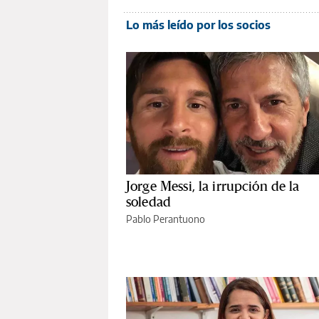
Lo más leído por los socios
Jorge Messi, la irrupción de la
soledad
Pablo Perantuono