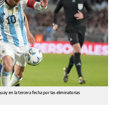
uay en la tercera fecha por las eliminatorias