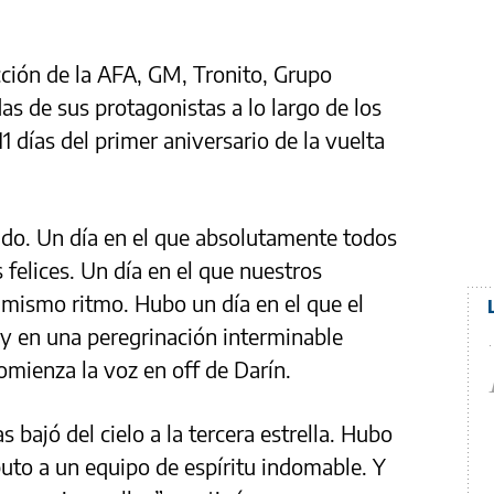
cción de la AFA, GM, Tronito, Grupo
as de sus protagonistas a lo largo de los
1 días del primer aniversario de la vuelta
do. Un día en el que absolutamente todos
 felices. Un día en el que nuestros
l mismo ritmo. Hubo un día en el que el
 y en una peregrinación interminable
omienza la voz en off de Darín.
 bajó del cielo a la tercera estrella. Hubo
buto a un equipo de espíritu indomable. Y