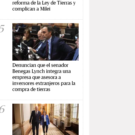
reforma de la Ley de Tierras y
complican a Milei
5
Denuncian que el senador
Benegas Lynch integra una
empresa que asesora a
inversores extranjeros para la
compra de tierras
6