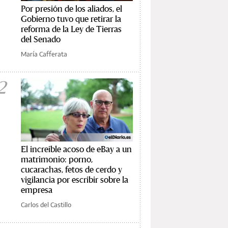
Por presión de los aliados, el
Gobierno tuvo que retirar la
reforma de la Ley de Tierras
del Senado
María Cafferata
2
El increíble acoso de eBay a un
matrimonio: porno,
cucarachas, fetos de cerdo y
vigilancia por escribir sobre la
empresa
Carlos del Castillo