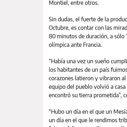
Montiel, entre otros.
Sin dudas, el fuerte de la produ
Octubre, es contar con las mirad
80 minutos de duración, a sólo 1
olímpica ante Francia.
“Había una vez un sueño cumpli
los habitantes de un país fuimos
corazones latieron y vibraron a
equipo del pueblo volvió a casa
encontró su tierra prometida”, c
“Hubo un día en el que un Mesías
un día en el que le rendimos tri