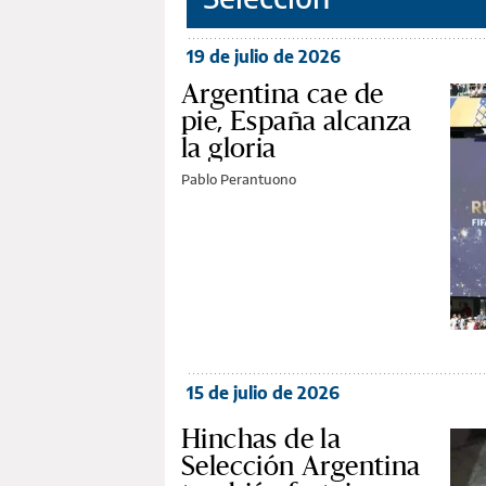
19 de julio de 2026
Argentina cae de
pie, España alcanza
la gloria
Pablo Perantuono
15 de julio de 2026
Hinchas de la
Selección Argentina