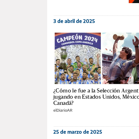
3 de abril de 2025
¿Cómo le fue a la Selección Argent
jugando en Estados Unidos, Méxic
Canadá?
elDiarioAR
25 de marzo de 2025