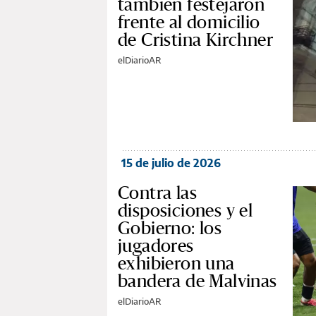
también festejaron
frente al domicilio
de Cristina Kirchner
elDiarioAR
15 de julio de 2026
Contra las
disposiciones y el
Gobierno: los
jugadores
exhibieron una
bandera de Malvinas
elDiarioAR