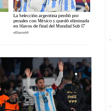
La Selección argentina perdió por
penales con México y quedó eliminada
en 16avos de final del Mundial Sub 17
elDiarioAR