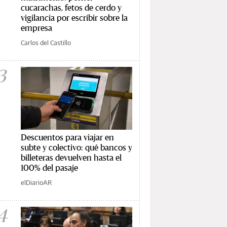
cucarachas, fetos de cerdo y
vigilancia por escribir sobre la
empresa
Carlos del Castillo
3
Descuentos para viajar en
subte y colectivo: qué bancos y
billeteras devuelven hasta el
100% del pasaje
elDiarioAR
4