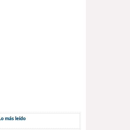
Lo más leído