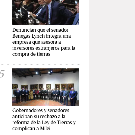
Denuncian que el senador
Benegas Lynch integra una
empresa que asesora a
inversores extranjeros para la
compra de tierras
5
Gobernadores y senadores
anticipan su rechazo a la
reforma de la Ley de Tierras y
complican a Milei