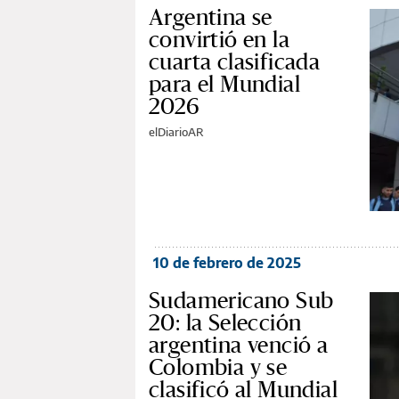
Argentina se
convirtió en la
cuarta clasificada
para el Mundial
2026
elDiarioAR
10 de febrero de 2025
Sudamericano Sub
20: la Selección
argentina venció a
Colombia y se
clasificó al Mundial