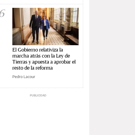
6
El Gobierno relativiza la
marcha atrás con la Ley de
Tierras y apuesta a aprobar el
resto de la reforma
Pedro Lacour