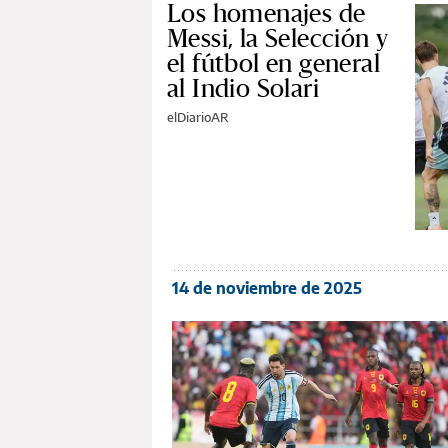
Los homenajes de
Messi, la Selección y
el fútbol en general
al Indio Solari
elDiarioAR
14 de noviembre de 2025