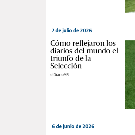
7 de julio de 2026
Cómo reflejaron los
diarios del mundo el
triunfo de la
Selección
elDiarioAR
6 de junio de 2026