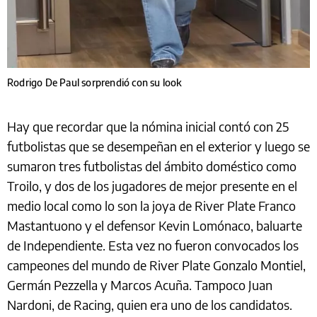
Rodrigo De Paul sorprendió con su look
Hay que recordar que la nómina inicial contó con 25
futbolistas que se desempeñan en el exterior y luego se
sumaron tres futbolistas del ámbito doméstico como
Troilo, y dos de los jugadores de mejor presente en el
medio local como lo son la joya de River Plate Franco
Mastantuono y el defensor Kevin Lomónaco, baluarte
de Independiente. Esta vez no fueron convocados los
campeones del mundo de River Plate Gonzalo Montiel,
Germán Pezzella y Marcos Acuña. Tampoco Juan
Nardoni, de Racing, quien era uno de los candidatos.