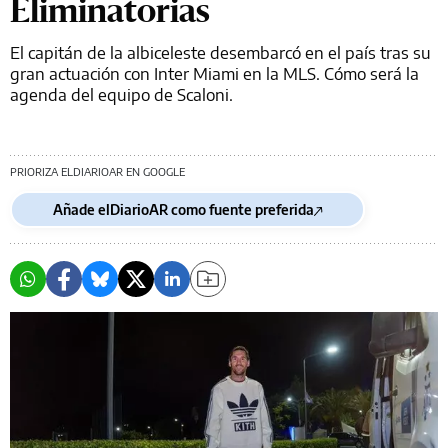
Eliminatorias
El capitán de la albiceleste desembarcó en el país tras su
gran actuación con Inter Miami en la MLS. Cómo será la
agenda del equipo de Scaloni.
PRIORIZA ELDIARIOAR EN GOOGLE
Añade elDiarioAR como fuente preferida