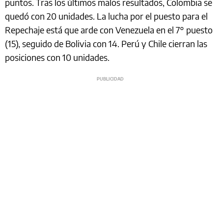
puntos. Tras los últimos malos resultados, Colombia se
quedó con 20 unidades. La lucha por el puesto para el
Repechaje está que arde con Venezuela en el 7° puesto
(15), seguido de Bolivia con 14. Perú y Chile cierran las
posiciones con 10 unidades.