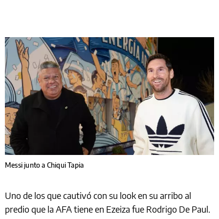
Messi junto a Chiqui Tapia
Uno de los que cautivó con su look en su arribo al
predio que la AFA tiene en Ezeiza fue Rodrigo De Paul.