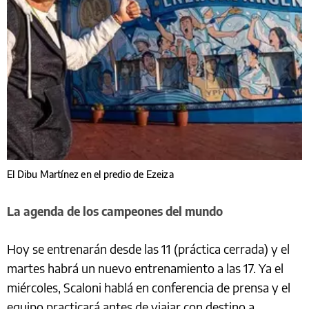
El Dibu Martínez en el predio de Ezeiza
La agenda de los campeones del mundo
Hoy se entrenarán desde las 11 (práctica cerrada) y el
martes habrá un nuevo entrenamiento a las 17. Ya el
miércoles, Scaloni hablá en conferencia de prensa y el
equipo practicará antes de viajar con destino a