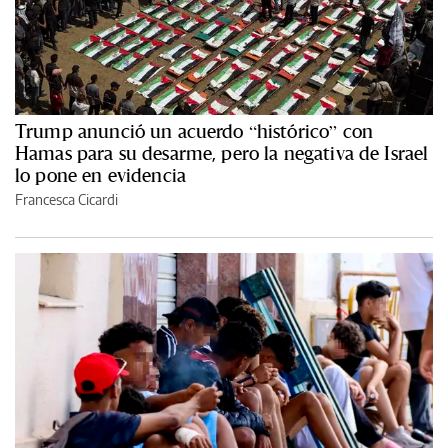
Trump anunció un acuerdo “histórico” con
Hamas para su desarme, pero la negativa de Israel
lo pone en evidencia
Francesca Cicardi