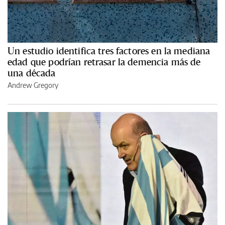
Un estudio identifica tres factores en la mediana
edad que podrían retrasar la demencia más de
una década
Andrew Gregory