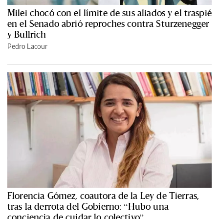
Milei chocó con el límite de sus aliados y el traspié
en el Senado abrió reproches contra Sturzenegger
y Bullrich
Pedro Lacour
Florencia Gómez, coautora de la Ley de Tierras,
tras la derrota del Gobierno: “Hubo una
conciencia de cuidar lo colectivo”