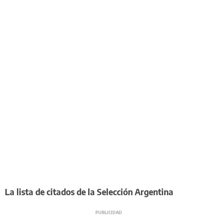
La lista de citados de la Selección Argentina