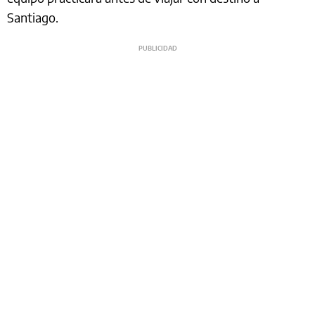
Santiago.