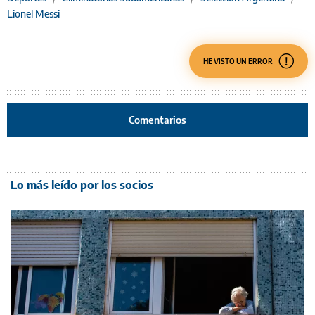
Lionel Messi
HE VISTO UN ERROR
Comentarios
Lo más leído por los socios