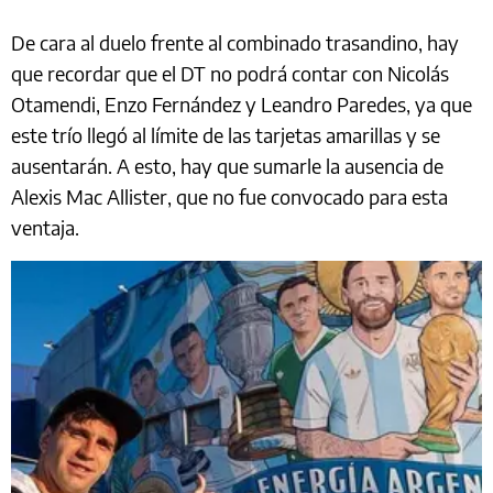
De cara al duelo frente al combinado trasandino, hay
que recordar que el DT no podrá contar con Nicolás
Otamendi, Enzo Fernández y Leandro Paredes, ya que
este trío llegó al límite de las tarjetas amarillas y se
ausentarán. A esto, hay que sumarle la ausencia de
Alexis Mac Allister, que no fue convocado para esta
ventaja.