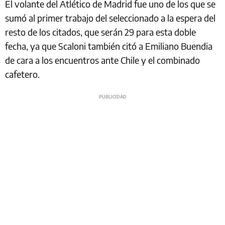
El volante del Atlético de Madrid fue uno de los que se
sumó al primer trabajo del seleccionado a la espera del
resto de los citados, que serán 29 para esta doble
fecha, ya que Scaloni también citó a Emiliano Buendia
de cara a los encuentros ante Chile y el combinado
cafetero.