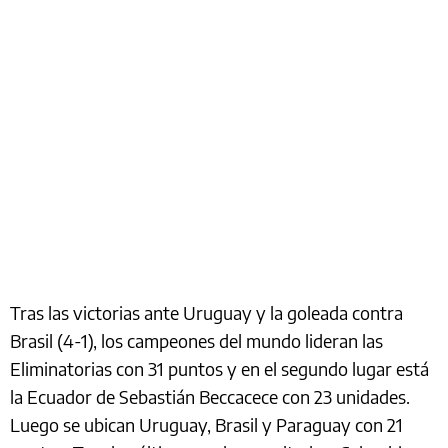
Tras las victorias ante Uruguay y la goleada contra
Brasil (4-1), los campeones del mundo lideran las
Eliminatorias con 31 puntos y en el segundo lugar está
la Ecuador de Sebastián Beccacece con 23 unidades.
Luego se ubican Uruguay, Brasil y Paraguay con 21