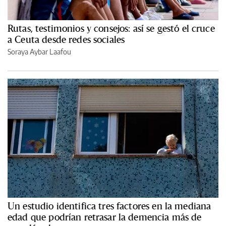
Rutas, testimonios y consejos: así se gestó el cruce
a Ceuta desde redes sociales
Soraya Aybar Laafou
Un estudio identifica tres factores en la mediana
edad que podrían retrasar la demencia más de