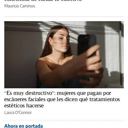
Mauricio Caminos
“Es muy destructivo”: mujeres que pagan por
escáneres faciales que les dicen qué tratamientos
estéticos hacerse
Laura O'Connor
Ahora en portada