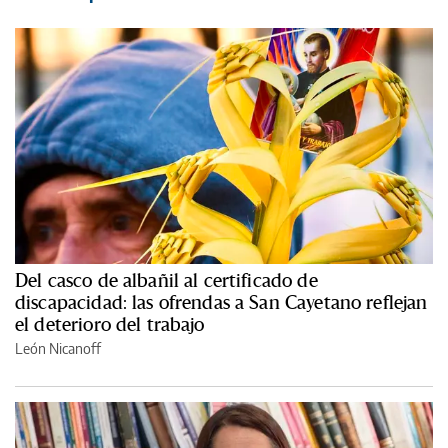
Del casco de albañil al certificado de
discapacidad: las ofrendas a San Cayetano reflejan
el deterioro del trabajo
León Nicanoff