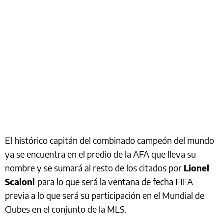
El histórico capitán del combinado campeón del mundo
ya se encuentra en el predio de la AFA que lleva su
nombre y se sumará al resto de los citados por
Lionel
Scaloni
para lo que será la ventana de fecha FIFA
previa a lo que será su participación en el Mundial de
Clubes en el conjunto de la MLS.