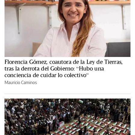
Florencia Gómez, coautora de la Ley de Tierras,
tras la derrota del Gobierno: “Hubo una
conciencia de cuidar lo colectivo”
Mauricio Caminos