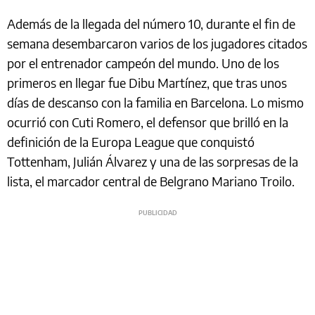
Además de la llegada del número 10, durante el fin de
semana desembarcaron varios de los jugadores citados
por el entrenador campeón del mundo. Uno de los
primeros en llegar fue Dibu Martínez, que tras unos
días de descanso con la familia en Barcelona. Lo mismo
ocurrió con Cuti Romero, el defensor que brilló en la
definición de la Europa League que conquistó
Tottenham, Julián Álvarez y una de las sorpresas de la
lista, el marcador central de Belgrano Mariano Troilo.