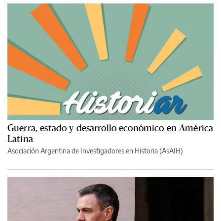
Guerra, estado y desarrollo económico en América
Latina
Asociación Argentina de Investigadores en Historia (AsAIH)