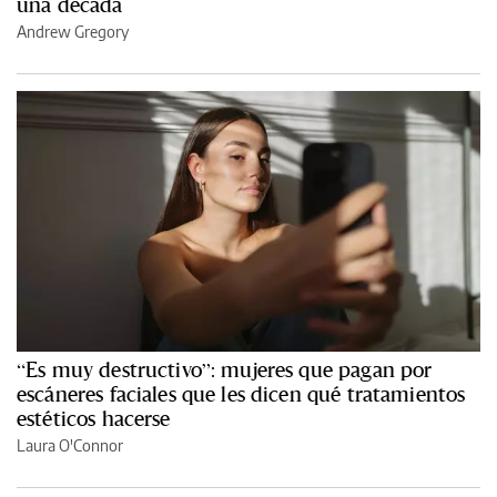
una década
Andrew Gregory
“Es muy destructivo”: mujeres que pagan por
escáneres faciales que les dicen qué tratamientos
estéticos hacerse
Laura O'Connor