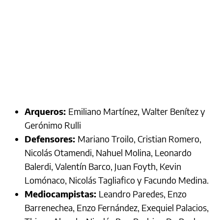
Arqueros:
Emiliano Martínez, Walter Benítez y
Gerónimo Rulli
Defensores:
Mariano Troilo, Cristian Romero,
Nicolás Otamendi, Nahuel Molina, Leonardo
Balerdi, Valentín Barco, Juan Foyth, Kevin
Lomónaco, Nicolás Tagliafico y Facundo Medina.
Mediocampistas:
Leandro Paredes, Enzo
Barrenechea, Enzo Fernández, Exequiel Palacios,