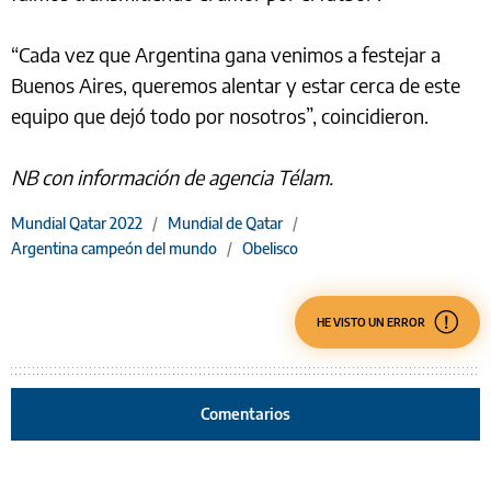
“Cada vez que Argentina gana venimos a festejar a
Buenos Aires, queremos alentar y estar cerca de este
equipo que dejó todo por nosotros”, coincidieron.
NB con información de agencia Télam.
Mundial Qatar 2022
/
Mundial de Qatar
/
Argentina campeón del mundo
/
Obelisco
HE VISTO UN ERROR
Comentarios