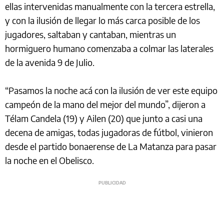
ellas intervenidas manualmente con la tercera estrella,
y con la ilusión de llegar lo más carca posible de los
jugadores, saltaban y cantaban, mientras un
hormiguero humano comenzaba a colmar las laterales
de la avenida 9 de Julio.
“Pasamos la noche acá con la ilusión de ver este equipo
campeón de la mano del mejor del mundo”, dijeron a
Télam Candela (19) y Ailen (20) que junto a casi una
decena de amigas, todas jugadoras de fútbol, vinieron
desde el partido bonaerense de La Matanza para pasar
la noche en el Obelisco.