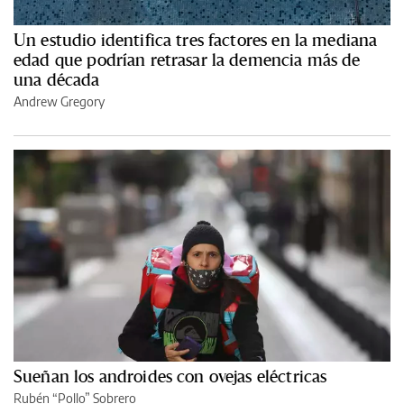
Un estudio identifica tres factores en la mediana
edad que podrían retrasar la demencia más de
una década
Andrew Gregory
Sueñan los androides con ovejas eléctricas
Rubén “Pollo” Sobrero