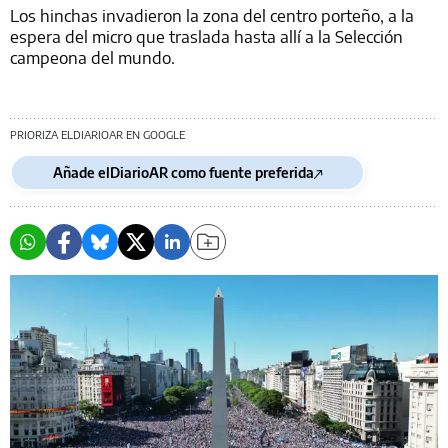
Los hinchas invadieron la zona del centro porteño, a la
espera del micro que traslada hasta allí a la Selección
campeona del mundo.
PRIORIZA ELDIARIOAR EN GOOGLE
Añade elDiarioAR como fuente preferida