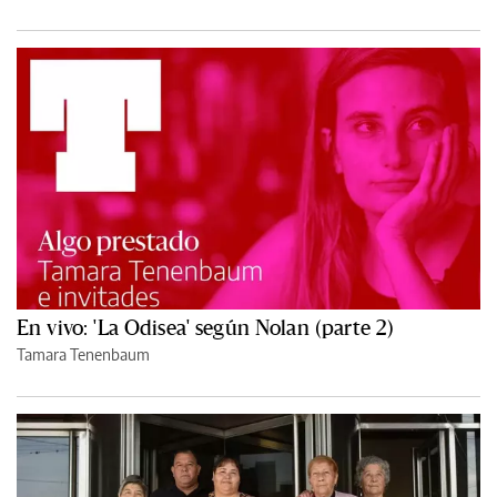
En vivo: 'La Odisea' según Nolan (parte 2)
Tamara Tenenbaum