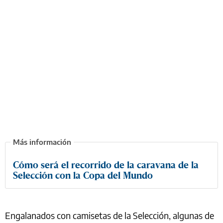
Cómo será el recorrido de la caravana de la
Selección con la Copa del Mundo
Engalanados con camisetas de la Selección, algunas de