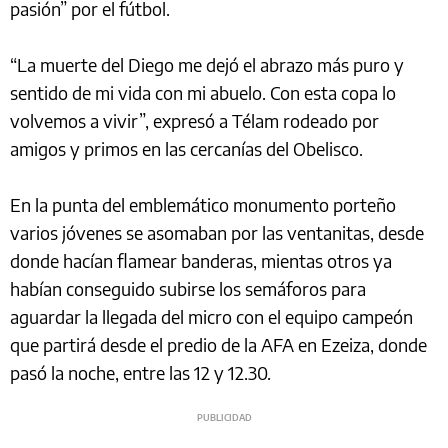
pasión” por el fútbol.
“La muerte del Diego me dejó el abrazo más puro y
sentido de mi vida con mi abuelo. Con esta copa lo
volvemos a vivir”, expresó a Télam rodeado por
amigos y primos en las cercanías del Obelisco.
En la punta del emblemático monumento porteño
varios jóvenes se asomaban por las ventanitas, desde
donde hacían flamear banderas, mientas otros ya
habían conseguido subirse los semáforos para
aguardar la llegada del micro con el equipo campeón
que partirá desde el predio de la AFA en Ezeiza, donde
pasó la noche, entre las 12 y 12.30.