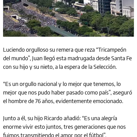
Luciendo orgulloso su remera que reza “Tricampeón
del mundo”, Juan llegó esta madrugada desde Santa Fe
con su hijo y su nieto, a la espera de la Selección.
“Es un orgullo nacional y lo mejor que tenemos, lo
mejor que nos pudo haber pasado como país”, aseguró
el hombre de 76 años, evidentemente emocionado.
Junto a él, su hijo Ricardo añadió: “Es una alegría
enorme vivir esto juntos, tres generaciones que nos
fuimos transmitiendo el amor por el fútbol”.