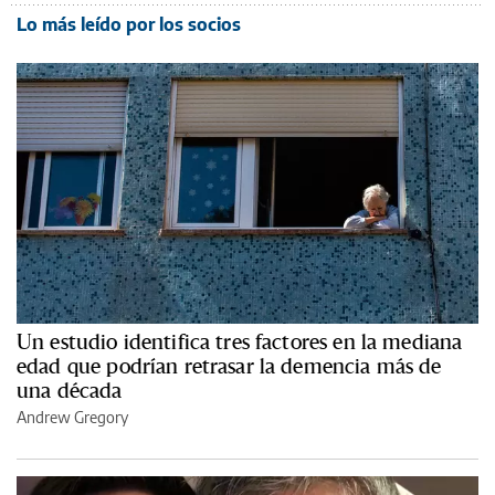
Lo más leído por los socios
Un estudio identifica tres factores en la mediana
edad que podrían retrasar la demencia más de
una década
Andrew Gregory