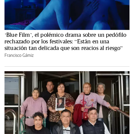
‘Blue Film’, el polémico drama sobre un pedófilo
rechazado por los festivales: “Están en una
situación tan delicada que son reacios al riesgo”
Francisco Gámiz