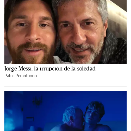
Jorge Messi, la irrupción de la soledad
Pablo Perantuono