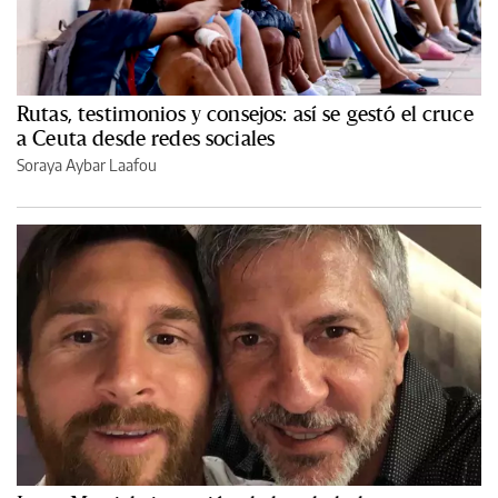
Rutas, testimonios y consejos: así se gestó el cruce
a Ceuta desde redes sociales
Soraya Aybar Laafou