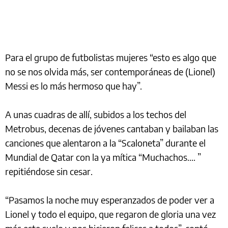
Para el grupo de futbolistas mujeres “esto es algo que
no se nos olvida más, ser contemporáneas de (Lionel)
Messi es lo más hermoso que hay”.
A unas cuadras de allí, subidos a los techos del
Metrobus, decenas de jóvenes cantaban y bailaban las
canciones que alentaron a la “Scaloneta” durante el
Mundial de Qatar con la ya mítica “Muchachos.... ”
repitiéndose sin cesar.
“Pasamos la noche muy esperanzados de poder ver a
Lionel y todo el equipo, que regaron de gloria una vez