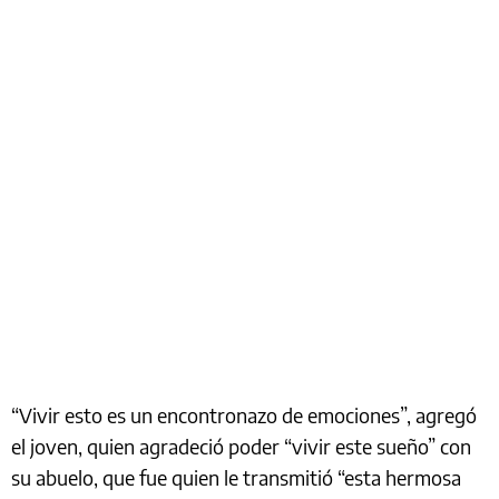
“Vivir esto es un encontronazo de emociones”, agregó
el joven, quien agradeció poder “vivir este sueño” con
su abuelo, que fue quien le transmitió “esta hermosa