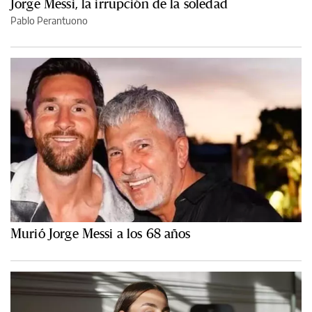
Jorge Messi, la irrupción de la soledad
Pablo Perantuono
Murió Jorge Messi a los 68 años