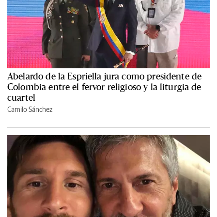
Abelardo de la Espriella jura como presidente de
Colombia entre el fervor religioso y la liturgia de
cuartel
Camilo Sánchez