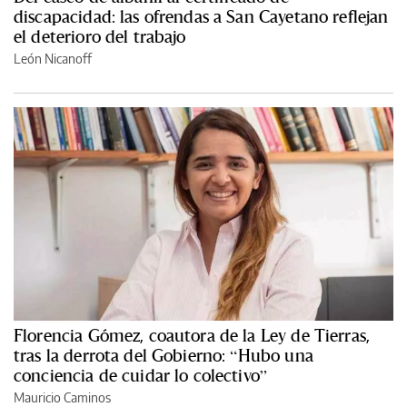
discapacidad: las ofrendas a San Cayetano reflejan
el deterioro del trabajo
León Nicanoff
Florencia Gómez, coautora de la Ley de Tierras,
tras la derrota del Gobierno: “Hubo una
conciencia de cuidar lo colectivo”
Mauricio Caminos