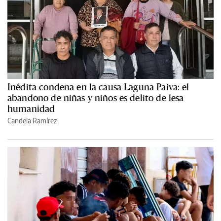
Inédita condena en la causa Laguna Paiva: el
abandono de niñas y niños es delito de lesa
humanidad
Candela Ramírez