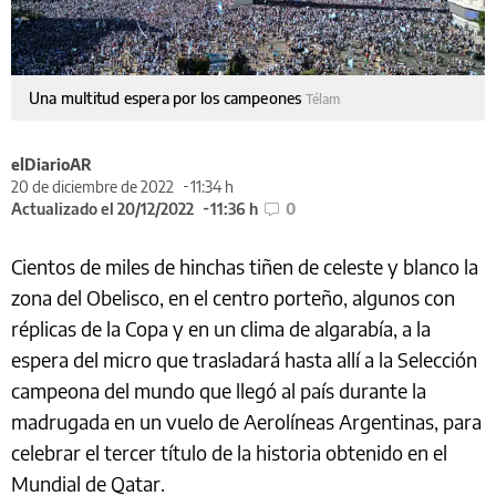
Una multitud espera por los campeones
Télam
elDiarioAR
20 de diciembre de 2022
11:34 h
Actualizado el 20/12/2022
11:36 h
0
Cientos de miles de hinchas tiñen de celeste y blanco la
zona del Obelisco, en el centro porteño, algunos con
réplicas de la Copa y en un clima de algarabía, a la
espera del micro que trasladará hasta allí a la Selección
campeona del mundo que llegó al país durante la
madrugada en un vuelo de Aerolíneas Argentinas, para
celebrar el tercer título de la historia obtenido en el
Mundial de Qatar.