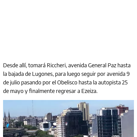
Desde allí, tomará Riccheri, avenida General Paz hasta
la bajada de Lugones, para luego seguir por avenida 9
de julio pasando por el Obelisco hasta la autopista 25
de mayo y finalmente regresar a Ezeiza.