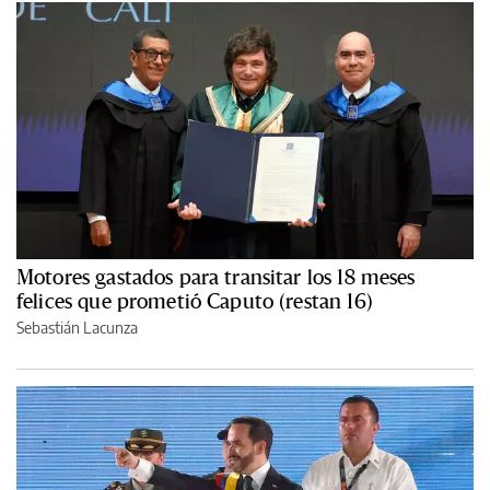
Motores gastados para transitar los 18 meses
felices que prometió Caputo (restan 16)
Sebastián Lacunza