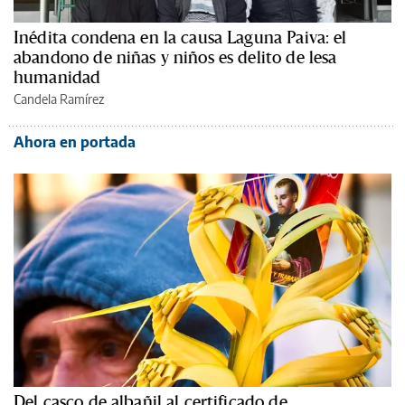
Inédita condena en la causa Laguna Paiva: el
abandono de niñas y niños es delito de lesa
humanidad
Candela Ramírez
Ahora en portada
Del casco de albañil al certificado de