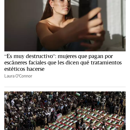
“Es muy destructivo”: mujeres que pagan por
escáneres faciales que les dicen qué tratamientos
estéticos hacerse
Laura O'Connor