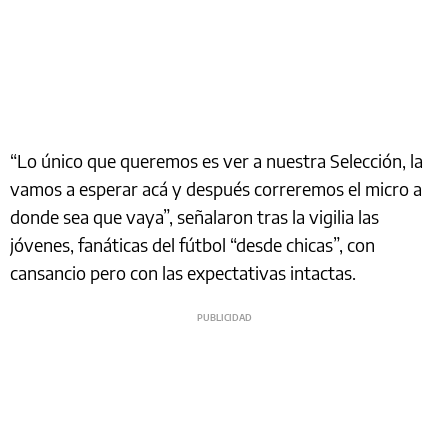
“Lo único que queremos es ver a nuestra Selección, la
vamos a esperar acá y después correremos el micro a
donde sea que vaya”, señalaron tras la vigilia las
jóvenes, fanáticas del fútbol “desde chicas”, con
cansancio pero con las expectativas intactas.