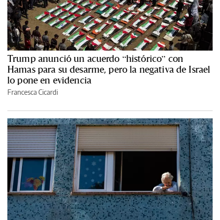
Trump anunció un acuerdo “histórico” con
Hamas para su desarme, pero la negativa de Israel
lo pone en evidencia
Francesca Cicardi