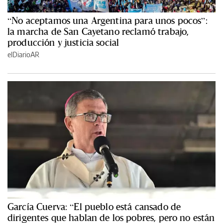
“No aceptamos una Argentina para unos pocos”:
la marcha de San Cayetano reclamó trabajo,
producción y justicia social
elDiarioAR
García Cuerva: “El pueblo está cansado de
dirigentes que hablan de los pobres, pero no están