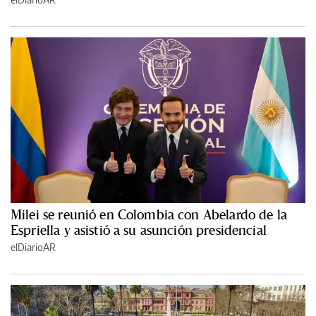
Milei se reunió en Colombia con Abelardo de la
Espriella y asistió a su asunción presidencial
elDiarioAR