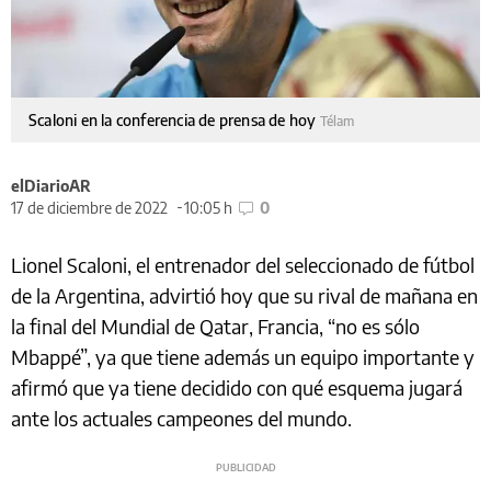
Scaloni en la conferencia de prensa de hoy
Télam
elDiarioAR
17 de diciembre de 2022
10:05 h
0
Lionel Scaloni, el entrenador del seleccionado de fútbol
de la Argentina, advirtió hoy que su rival de mañana en
la final del Mundial de Qatar, Francia, “no es sólo
Mbappé”, ya que tiene además un equipo importante y
afirmó que ya tiene decidido con qué esquema jugará
ante los actuales campeones del mundo.