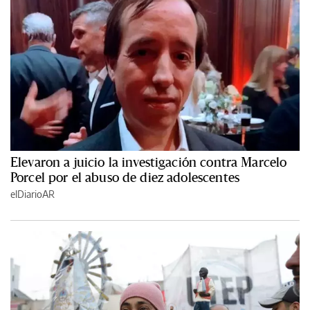
Elevaron a juicio la investigación contra Marcelo
Porcel por el abuso de diez adolescentes
elDiarioAR