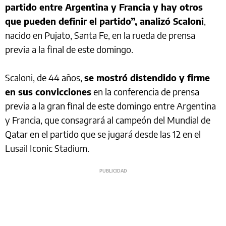
partido entre Argentina y Francia y hay otros
que pueden definir el partido”, analizó Scaloni
,
nacido en Pujato, Santa Fe, en la rueda de prensa
previa a la final de este domingo.
Scaloni, de 44 años,
se mostró distendido y firme
en sus convicciones
en la conferencia de prensa
previa a la gran final de este domingo entre Argentina
y Francia, que consagrará al campeón del Mundial de
Qatar en el partido que se jugará desde las 12 en el
Lusail Iconic Stadium.