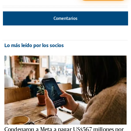
Comentarios
Lo más leído por los socios
Condenaron a Meta a pagar US$567 millones por