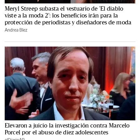
Meryl Streep subasta el vestuario de 'El diablo
viste a la moda 2': los beneficios irán para la
protección de periodistas y diseñadores de moda
Andrea Blez
Elevaron a juicio la investigación contra Marcelo
Porcel por el abuso de diez adolescentes
elDiarioAR