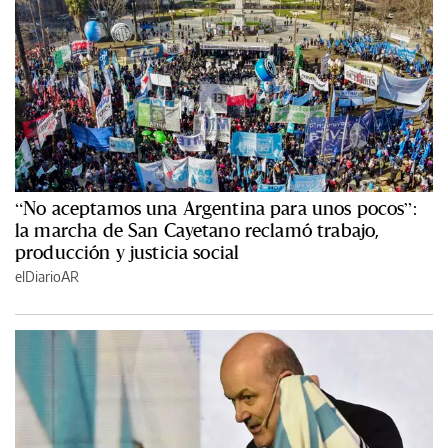
“No aceptamos una Argentina para unos pocos”:
la marcha de San Cayetano reclamó trabajo,
producción y justicia social
elDiarioAR