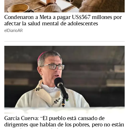
Condenaron a Meta a pagar US$567 millones por
afectar la salud mental de adolescentes
elDiarioAR
García Cuerva: “El pueblo está cansado de
dirigentes que hablan de los pobres, pero no están