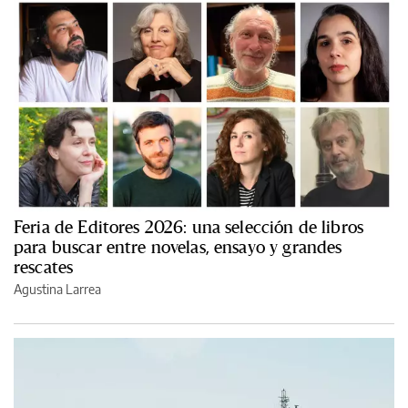
Feria de Editores 2026: una selección de libros
para buscar entre novelas, ensayo y grandes
rescates
Agustina Larrea