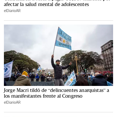
afectar la salud mental de adolescentes
elDiarioAR
Jorge Macri tildó de “delincuentes anarquistas” a
los manifestantes frente al Congreso
elDiarioAR