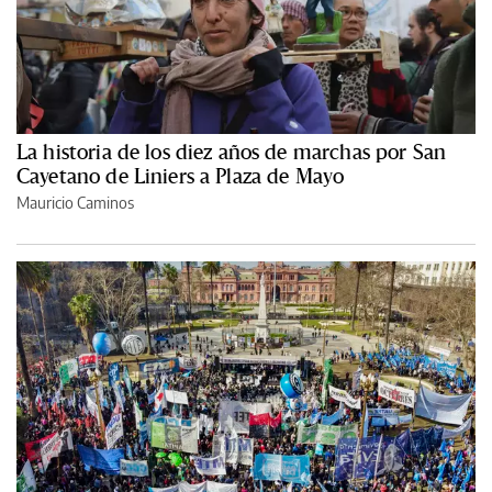
La historia de los diez años de marchas por San
Cayetano de Liniers a Plaza de Mayo
Mauricio Caminos