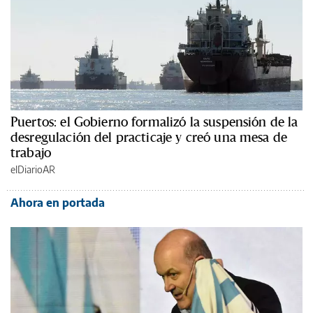
Puertos: el Gobierno formalizó la suspensión de la
desregulación del practicaje y creó una mesa de
trabajo
elDiarioAR
Ahora en portada