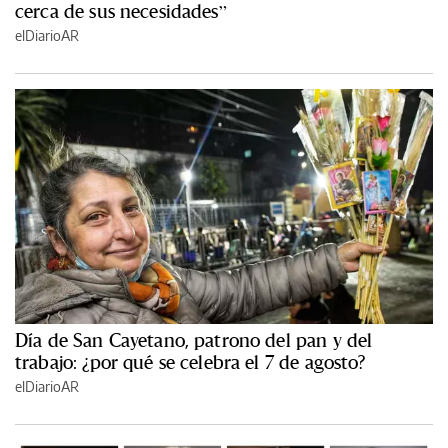
cerca de sus necesidades”
elDiarioAR
Día de San Cayetano, patrono del pan y del
trabajo: ¿por qué se celebra el 7 de agosto?
elDiarioAR