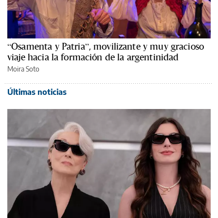
“Osamenta y Patria”, movilizante y muy gracioso
viaje hacia la formación de la argentinidad
Moira Soto
Últimas noticias