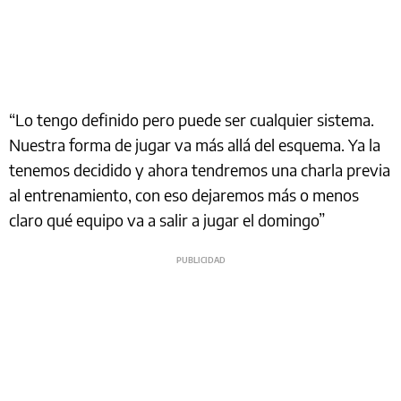
“Lo tengo definido pero puede ser cualquier sistema.
Nuestra forma de jugar va más allá del esquema. Ya la
tenemos decidido y ahora tendremos una charla previa
al entrenamiento, con eso dejaremos más o menos
claro qué equipo va a salir a jugar el domingo”