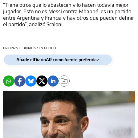
“Tiene otros que lo abastecen y lo hacen todavía mejor
jugador. Esto no es Messi contra Mbappé, es un partido
entre Argentina y Francia y hay otros que pueden definir
el partido”, analizó Scaloni
PRIORIZA ELDIARIOAR EN GOOGLE
Añade elDiarioAR como fuente preferida