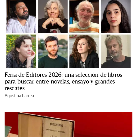
Feria de Editores 2026: una selección de libros
para buscar entre novelas, ensayo y grandes
rescates
Agustina Larrea