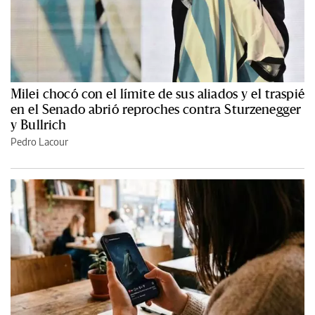
Milei chocó con el límite de sus aliados y el traspié
en el Senado abrió reproches contra Sturzenegger
y Bullrich
Pedro Lacour