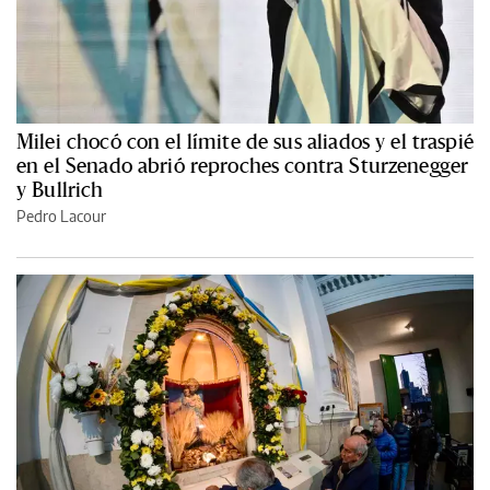
Milei chocó con el límite de sus aliados y el traspié
en el Senado abrió reproches contra Sturzenegger
y Bullrich
Pedro Lacour