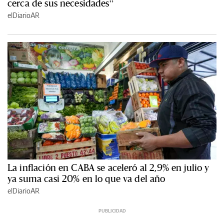
cerca de sus necesidades”
elDiarioAR
La inflación en CABA se aceleró al 2,9% en julio y
ya suma casi 20% en lo que va del año
elDiarioAR