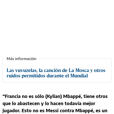
Las vuvuzelas, la canción de La Mosca y otros
ruidos permitidos durante el Mundial
“Francia no es sólo (Kylian) Mbappé, tiene otros
que lo abastecen y lo hacen todavía mejor
jugador. Esto no es Messi contra Mbappé, es un