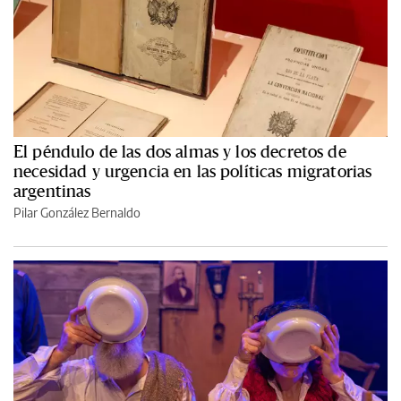
El péndulo de las dos almas y los decretos de
necesidad y urgencia en las políticas migratorias
argentinas
Pilar González Bernaldo