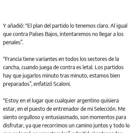
Y añadió: “El plan del partido lo tenemos claro. Al igual
que contra Países Bajos, intentaremos no llegar a los
penales”.
“Francia tiene variantes en todos los sectores de la
cancha, cuando juega de contra es letal. Los partidos
hay que jugarlos minuto tras minuto, estamos bien
preparados”, enfatizó Scaloni.
“Estoy en el lugar que cualquier argentino quisiera
estar, en el puesto de entrenador de mi Selección. Me
siento orgulloso y entusiasmado, son momentos para
disfrutar, ya que recorrimos un camino juntos y todo lo