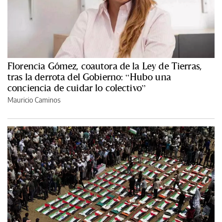
Florencia Gómez, coautora de la Ley de Tierras,
tras la derrota del Gobierno: “Hubo una
conciencia de cuidar lo colectivo”
Mauricio Caminos