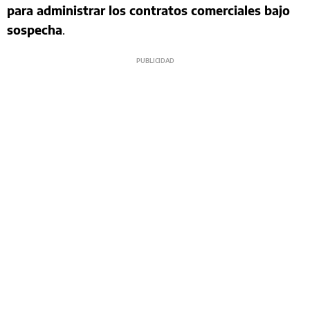
para administrar los contratos comerciales bajo
sospecha
.