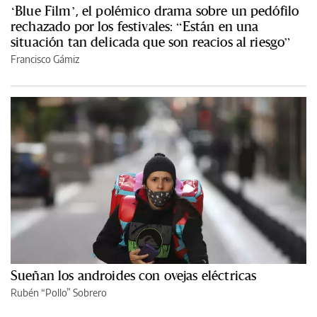
‘Blue Film’, el polémico drama sobre un pedófilo
rechazado por los festivales: “Están en una
situación tan delicada que son reacios al riesgo”
Francisco Gámiz
Sueñan los androides con ovejas eléctricas
Rubén “Pollo” Sobrero