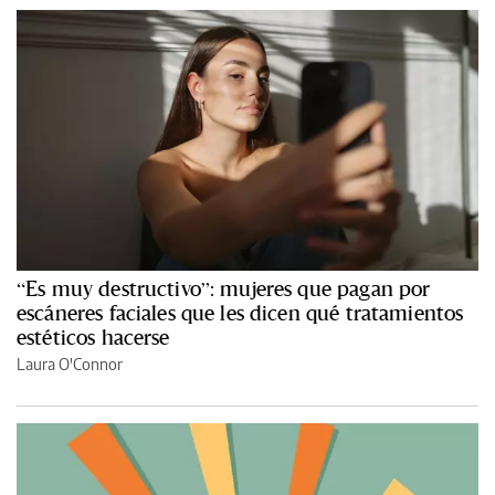
“Es muy destructivo”: mujeres que pagan por
escáneres faciales que les dicen qué tratamientos
estéticos hacerse
Laura O'Connor