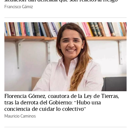
Francisco Gámiz
Florencia Gómez, coautora de la Ley de Tierras,
tras la derrota del Gobierno: “Hubo una
conciencia de cuidar lo colectivo”
Mauricio Caminos