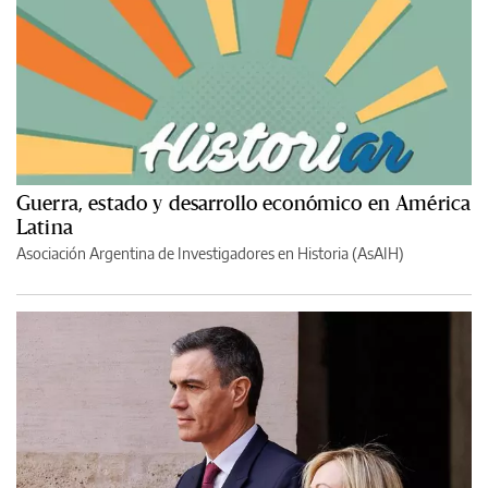
Guerra, estado y desarrollo económico en América
Latina
Asociación Argentina de Investigadores en Historia (AsAIH)