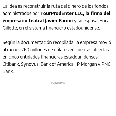
La idea es reconstruir la ruta del dinero de los fondos
administrados por
TourProdEnter LLC, la firma del
empresario teatral Javier Faroni
y su esposa, Erica
Gillette, en el sistema financiero estadounidense.
Según la documentación recopilada, la empresa movió
al menos 260 millones de dólares en cuentas abiertas
en cinco entidades financieras estadounidenses:
Citibank, Synovus, Bank of America, JP Morgan y PNC
Bank.