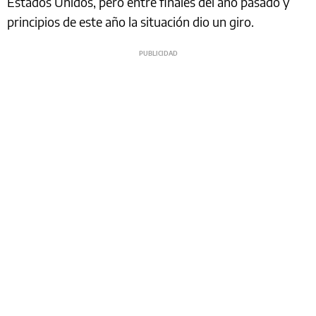
Estados Unidos, pero entre finales del año pasado y
principios de este año la situación dio un giro.