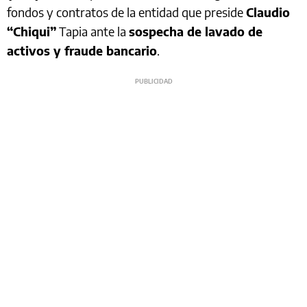
fondos y contratos de la entidad que preside
Claudio
“Chiqui”
Tapia ante la
sospecha de lavado de
activos y fraude bancario
.