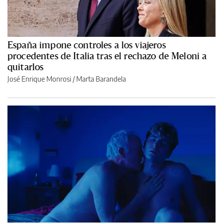
España impone controles a los viajeros
procedentes de Italia tras el rechazo de Meloni a
quitarlos
José Enrique Monrosi / Marta Barandela