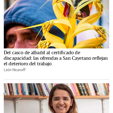
Del casco de albañil al certificado de
discapacidad: las ofrendas a San Cayetano reflejan
el deterioro del trabajo
León Nicanoff