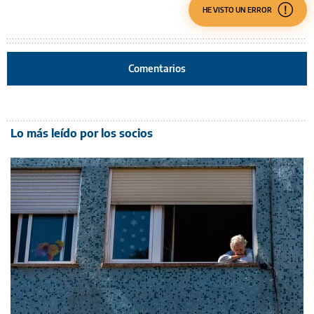
HE VISTO UN ERROR
Comentarios
Lo más leído por los socios