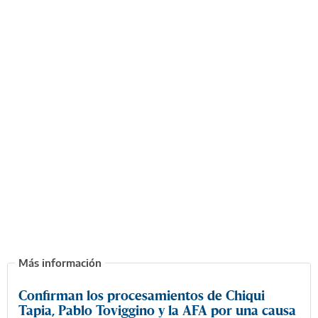
Confirman los procesamientos de Chiqui
Tapia, Pablo Toviggino y la AFA por una causa