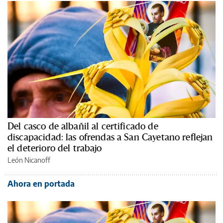
Del casco de albañil al certificado de
discapacidad: las ofrendas a San Cayetano reflejan
el deterioro del trabajo
León Nicanoff
Ahora en portada