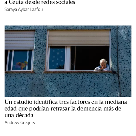
a Ceuta desde redes sociales
Soraya Aybar Laafou
Un estudio identifica tres factores en la mediana
edad que podrían retrasar la demencia más de
una década
Andrew Gregory