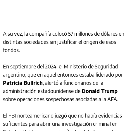
A su vez, la compañía colocó 57 millones de dólares en
distintas sociedades sin justificar el origen de esos
fondos.
En septiembre del 2024, el Ministerio de Seguridad
argentino, que en aquel entonces estaba liderado por
Patricia Bullrich
, alertó a funcionarios de la
administración estadounidense de
Donald Trump
sobre operaciones sospechosas asociadas a la AFA.
El FBI norteamericano juzgó que no había evidencias
suficientes para abrir una investigación criminal en