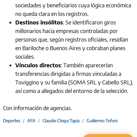
sociedades y beneficiarios cuya lógica económica
no queda clara en los registros.
Destinos insólitos
: Se identificaron giros
millonarios hacia empresas controladas por
personas que, según registros oficiales, residían
en Bariloche o Buenos Aires y cobraban planes
sociales.
Vínculos directos
: También aparecerían
transferencias dirigidas a firmas vinculadas a
Toviggino y su familia (SOMA SRL y Cabello SRL),
así como a allegados del entorno de la selección.
Con información de agencias.
Deportes
/
AFA
/
Claudio Chiqui Tapia
/
Guillermo Tofoni