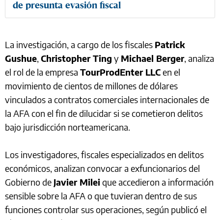
de presunta evasión fiscal
La investigación, a cargo de los fiscales
Patrick
Gushue
,
Christopher Ting
y
Michael Berger
, analiza
el rol de la empresa
TourProdEnter LLC
en el
movimiento de cientos de millones de dólares
vinculados a contratos comerciales internacionales de
la AFA con el fin de dilucidar si se cometieron delitos
bajo jurisdicción norteamericana.
Los investigadores, fiscales especializados en delitos
económicos, analizan convocar a exfuncionarios del
Gobierno de
Javier Milei
que accedieron a información
sensible sobre la AFA o que tuvieran dentro de sus
funciones controlar sus operaciones, según publicó el