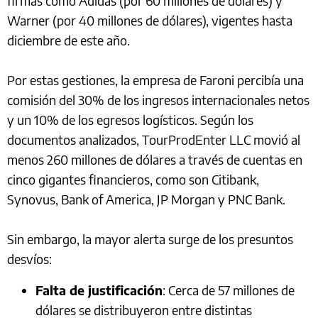
firmas como Adidas (por 60 millones de dólares) y
Warner (por 40 millones de dólares), vigentes hasta
diciembre de este año.
Por estas gestiones, la empresa de Faroni percibía una
comisión del 30% de los ingresos internacionales netos
y un 10% de los egresos logísticos. Según los
documentos analizados, TourProdEnter LLC movió al
menos 260 millones de dólares a través de cuentas en
cinco gigantes financieros, como son Citibank,
Synovus, Bank of America, JP Morgan y PNC Bank.
Sin embargo, la mayor alerta surge de los presuntos
desvíos:
Falta de justificación
: Cerca de 57 millones de
dólares se distribuyeron entre distintas