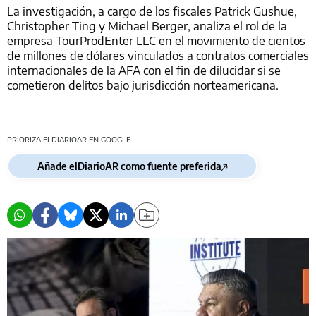
La investigación, a cargo de los fiscales Patrick Gushue,
Christopher Ting y Michael Berger, analiza el rol de la
empresa TourProdEnter LLC en el movimiento de cientos
de millones de dólares vinculados a contratos comerciales
internacionales de la AFA con el fin de dilucidar si se
cometieron delitos bajo jurisdicción norteamericana.
PRIORIZA ELDIARIOAR EN GOOGLE
Añade elDiarioAR como fuente preferida