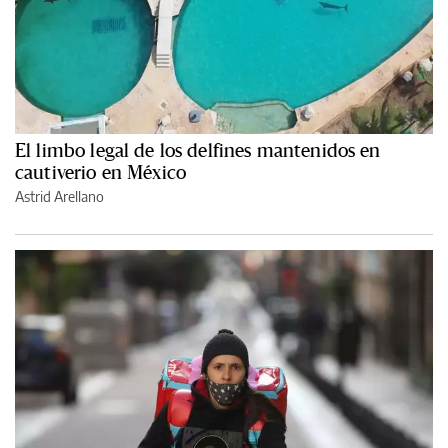
El limbo legal de los delfines mantenidos en
cautiverio en México
Astrid Arellano