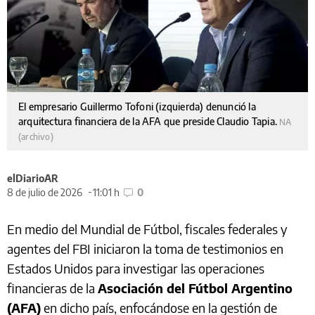
El empresario Guillermo Tofoni (izquierda) denunció la
arquitectura financiera de la AFA que preside Claudio Tapia.
NA
(archivo)
elDiarioAR
8 de julio de 2026
11:01 h
0
En medio del Mundial de Fútbol, fiscales federales y
agentes del FBI iniciaron la toma de testimonios en
Estados Unidos para investigar las operaciones
financieras de la
Asociación del Fútbol Argentino
(AFA)
en dicho país, enfocándose en la gestión de