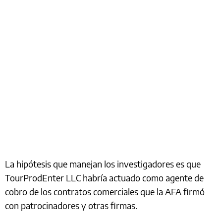
La hipótesis que manejan los investigadores es que
TourProdEnter LLC habría actuado como agente de
cobro de los contratos comerciales que la AFA firmó
con patrocinadores y otras firmas.