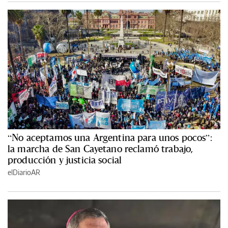
“No aceptamos una Argentina para unos pocos”:
la marcha de San Cayetano reclamó trabajo,
producción y justicia social
elDiarioAR