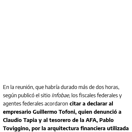
En la reunión, que habría durado más de dos horas,
según publicó el sitio
Infobae
, los fiscales federales y
agentes federales acordaron
citar a declarar al
empresario Guillermo Tofoni, quien denunció a
Claudio Tapia y al tesorero de la AFA, Pablo
Toviggino, por la arquitectura financiera utilizada