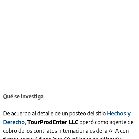
Qué se investiga
De acuerdo al detalle de un posteo del sitio
Hechos y
Derecho
,
TourProdEnter LLC
operó como agente de
cobro de los contratos internacionales de la AFA con