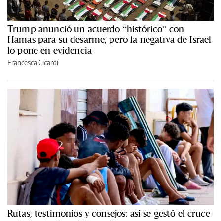
Trump anunció un acuerdo “histórico” con
Hamas para su desarme, pero la negativa de Israel
lo pone en evidencia
Francesca Cicardi
Rutas, testimonios y consejos: así se gestó el cruce