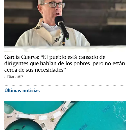
García Cuerva: “El pueblo está cansado de
dirigentes que hablan de los pobres, pero no están
cerca de sus necesidades”
elDiarioAR
Últimas noticias