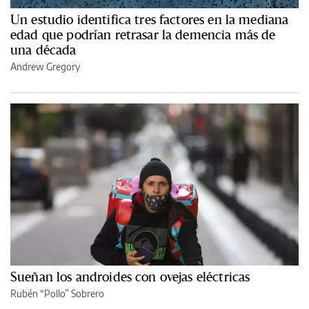
Un estudio identifica tres factores en la mediana
edad que podrían retrasar la demencia más de
una década
Andrew Gregory
Sueñan los androides con ovejas eléctricas
Rubén “Pollo” Sobrero