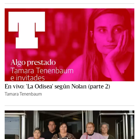
En vivo: 'La Odisea' según Nolan (parte 2)
Tamara Tenenbaum