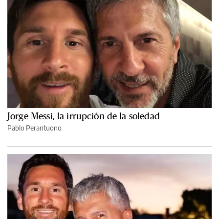
Jorge Messi, la irrupción de la soledad
Pablo Perantuono