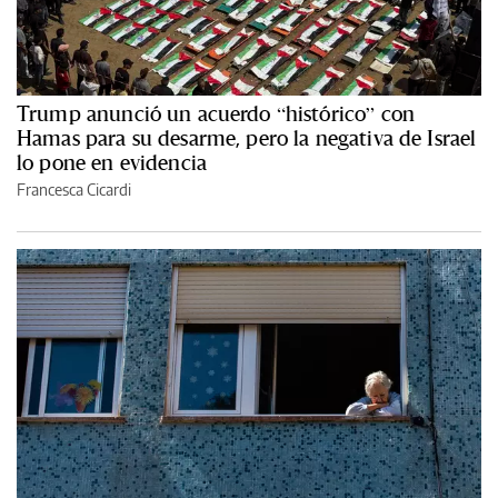
Trump anunció un acuerdo “histórico” con
Hamas para su desarme, pero la negativa de Israel
lo pone en evidencia
Francesca Cicardi