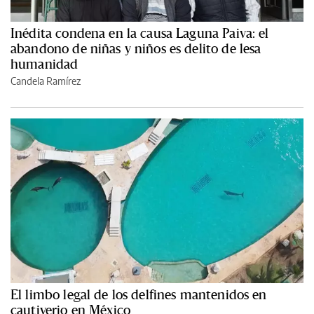
Inédita condena en la causa Laguna Paiva: el
abandono de niñas y niños es delito de lesa
humanidad
Candela Ramírez
El limbo legal de los delfines mantenidos en
cautiverio en México