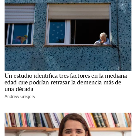
Un estudio identifica tres factores en la mediana
edad que podrían retrasar la demencia más de
una década
Andrew Gregory