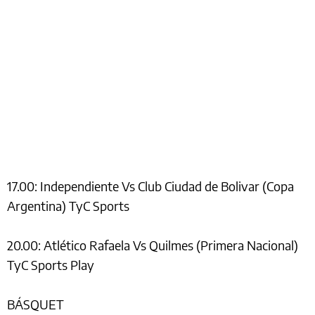
17.00: Independiente Vs Club Ciudad de Bolivar (Copa
Argentina) TyC Sports
20.00: Atlético Rafaela Vs Quilmes (Primera Nacional)
TyC Sports Play
BÁSQUET