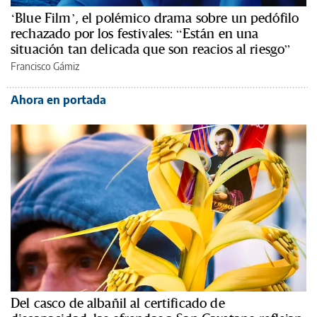
‘Blue Film’, el polémico drama sobre un pedófilo
rechazado por los festivales: “Están en una
situación tan delicada que son reacios al riesgo”
Francisco Gámiz
Ahora en portada
Del casco de albañil al certificado de