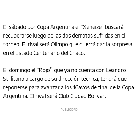
El sábado por Copa Argentina el “Xeneize” buscará
recuperarse luego de las dos derrotas sufridas en el
torneo. El rival será Olimpo que querrá dar la sorpresa
en el Estado Centenario del Chaco.
El domingo el “Rojo”, que ya no cuenta con Leandro
Stillitano a cargo de su dirección técnica, tendrá que
reponerse para avanzar a los 16avos de final de la Copa
Argentina. El rival será Club Ciudad Bolivar.