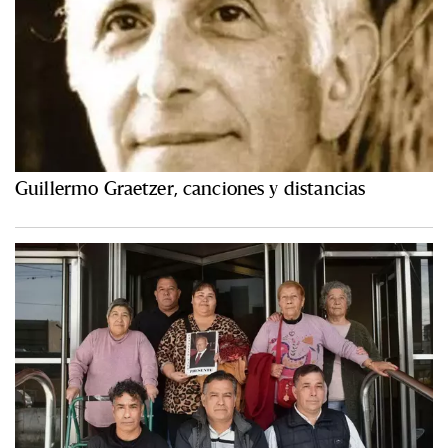
Guillermo Graetzer, canciones y distancias