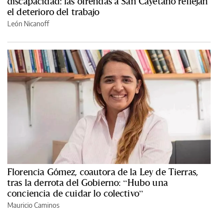
discapacidad: las ofrendas a San Cayetano reflejan
el deterioro del trabajo
León Nicanoff
Florencia Gómez, coautora de la Ley de Tierras,
tras la derrota del Gobierno: “Hubo una
conciencia de cuidar lo colectivo”
Mauricio Caminos