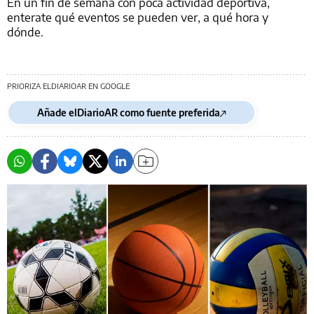
En un fin de semana con poca actividad deportiva,
enterate qué eventos se pueden ver, a qué hora y
dónde.
PRIORIZA ELDIARIOAR EN GOOGLE
Añade elDiarioAR como fuente preferida