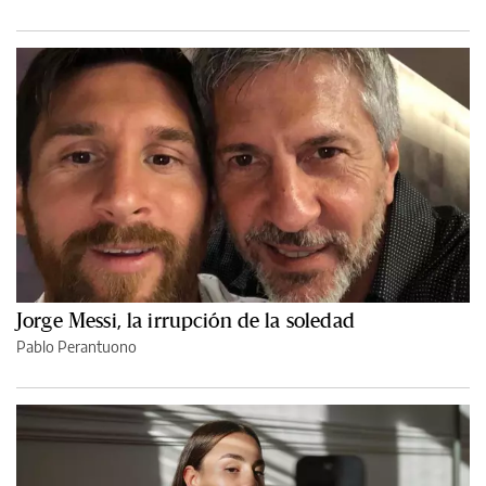
Jorge Messi, la irrupción de la soledad
Pablo Perantuono