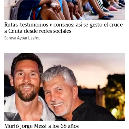
Rutas, testimonios y consejos: así se gestó el cruce
a Ceuta desde redes sociales
Soraya Aybar Laafou
Murió Jorge Messi a los 68 años