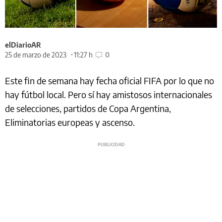
elDiarioAR
25 de marzo de 2023
11:27 h
0
Este fin de semana hay fecha oficial FIFA por lo que no
hay fútbol local. Pero sí hay amistosos internacionales
de selecciones, partidos de Copa Argentina,
Eliminatorias europeas y ascenso.