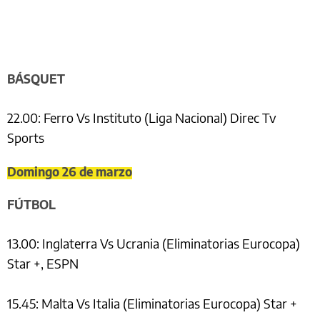
BÁSQUET
22.00: Ferro Vs Instituto (Liga Nacional) Direc Tv
Sports
Domingo 26 de marzo
FÚTBOL
13.00: Inglaterra Vs Ucrania (Eliminatorias Eurocopa)
Star +, ESPN
15.45: Malta Vs Italia (Eliminatorias Eurocopa) Star +