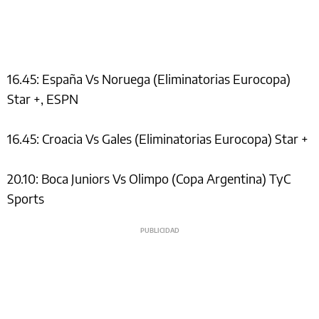
16.45: España Vs Noruega (Eliminatorias Eurocopa)
Star +, ESPN
16.45: Croacia Vs Gales (Eliminatorias Eurocopa) Star +
20.10: Boca Juniors Vs Olimpo (Copa Argentina) TyC
Sports