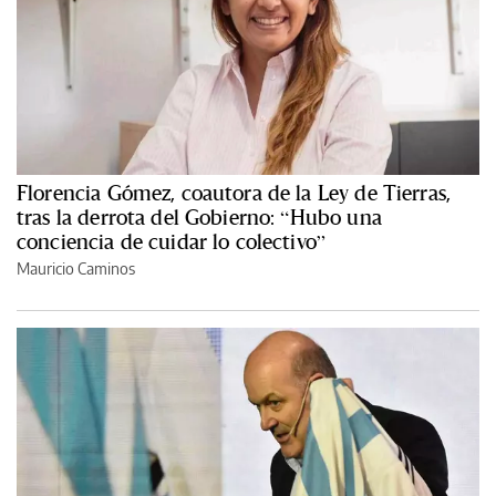
Florencia Gómez, coautora de la Ley de Tierras,
tras la derrota del Gobierno: “Hubo una
conciencia de cuidar lo colectivo”
Mauricio Caminos