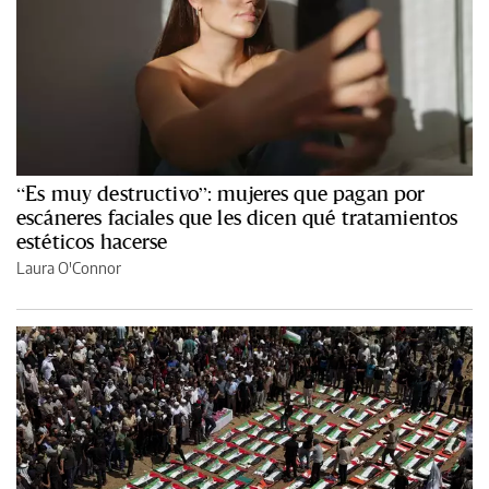
“Es muy destructivo”: mujeres que pagan por
escáneres faciales que les dicen qué tratamientos
estéticos hacerse
Laura O'Connor