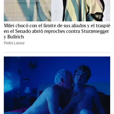
Milei chocó con el límite de sus aliados y el traspié
en el Senado abrió reproches contra Sturzenegger
y Bullrich
Pedro Lacour