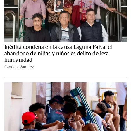
Inédita condena en la causa Laguna Paiva: el
abandono de niñas y niños es delito de lesa
humanidad
Candela Ramírez