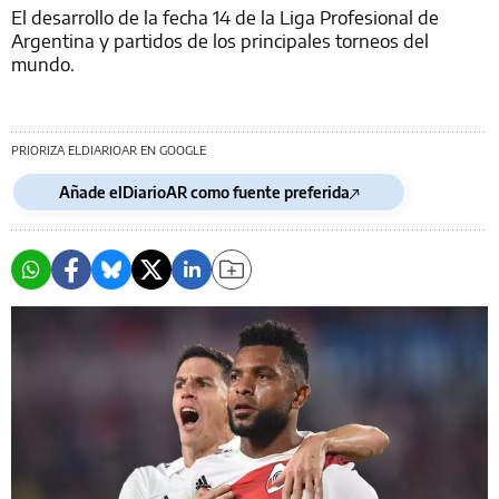
El desarrollo de la fecha 14 de la Liga Profesional de
Argentina y partidos de los principales torneos del
mundo.
PRIORIZA ELDIARIOAR EN GOOGLE
Añade elDiarioAR como fuente preferida