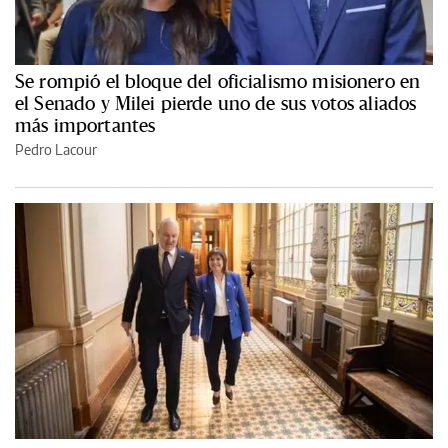
Se rompió el bloque del oficialismo misionero en
el Senado y Milei pierde uno de sus votos aliados
más importantes
Pedro Lacour