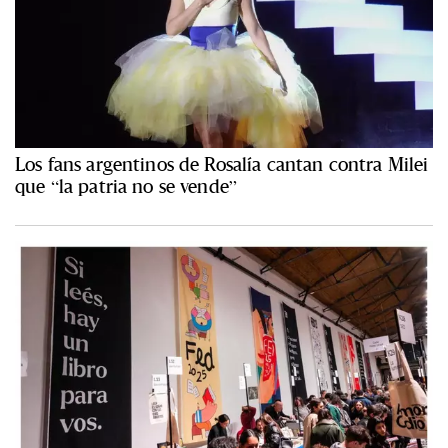
Los fans argentinos de Rosalía cantan contra Milei
que “la patria no se vende”