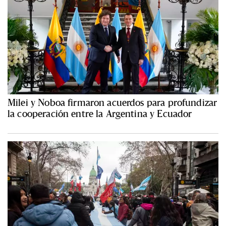
Milei y Noboa firmaron acuerdos para profundizar
la cooperación entre la Argentina y Ecuador