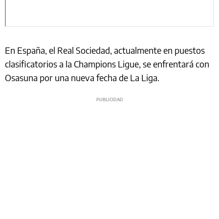
En España, el Real Sociedad, actualmente en puestos
clasificatorios a la Champions Ligue, se enfrentará con
Osasuna por una nueva fecha de La Liga.