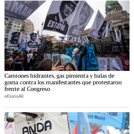
Camiones hidrantes, gas pimienta y balas de
goma contra los manifestantes que protestaron
frente al Congreso
elDiarioAR