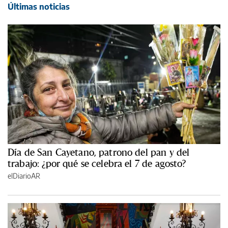
Últimas noticias
Día de San Cayetano, patrono del pan y del
trabajo: ¿por qué se celebra el 7 de agosto?
elDiarioAR