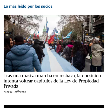
Lo más leído por los socios
Tras una masiva marcha en rechazo, la oposición
intenta voltear capítulos de la Ley de Propiedad
Privada
María Cafferata