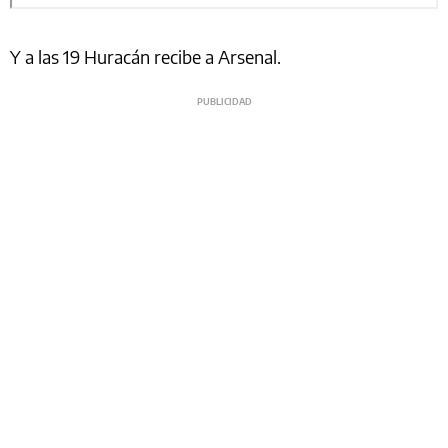
Y a las 19 Huracán recibe a Arsenal.