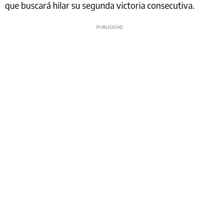
que buscará hilar su segunda victoria consecutiva.