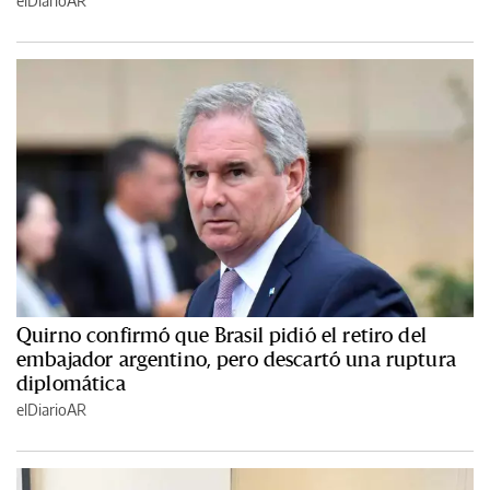
elDiarioAR
Quirno confirmó que Brasil pidió el retiro del
embajador argentino, pero descartó una ruptura
diplomática
elDiarioAR