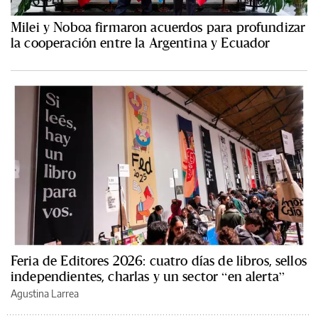
Milei y Noboa firmaron acuerdos para profundizar
la cooperación entre la Argentina y Ecuador
Feria de Editores 2026: cuatro días de libros, sellos
independientes, charlas y un sector “en alerta”
Agustina Larrea