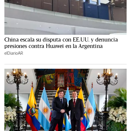
China escala su disputa con EE.UU. y denuncia
presiones contra Huawei en la Argentina
elDiarioAR