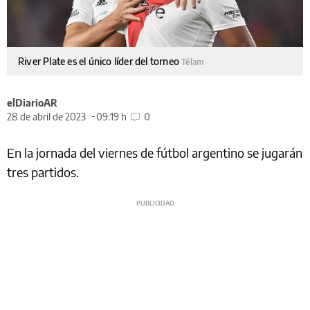
River Plate es el único líder del torneo
Télam
elDiarioAR
28 de abril de 2023
09:19 h
0
En la jornada del viernes de fútbol argentino se jugarán
tres partidos.