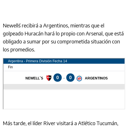
Newell´s recibirá a Argentinos, mientras que el
golpeado Huracán hará lo propio con Arsenal, que está
obligado a sumar por su comprometida situación con
los promedios.
Más tarde, el líder River visitará a Atlético Tucumán,