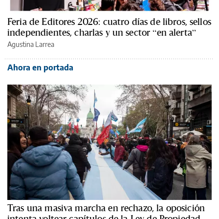
Feria de Editores 2026: cuatro días de libros, sellos
independientes, charlas y un sector “en alerta”
Agustina Larrea
Ahora en portada
Tras una masiva marcha en rechazo, la oposición
intenta voltear capítulos de la Ley de Propiedad