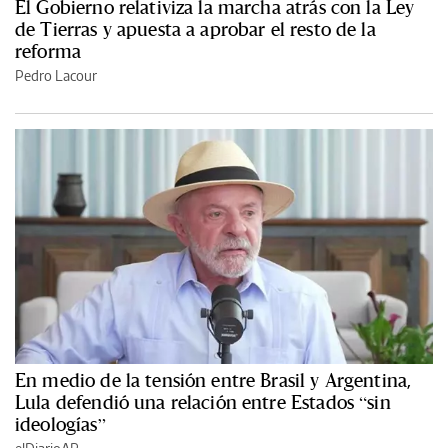
El Gobierno relativiza la marcha atrás con la Ley
de Tierras y apuesta a aprobar el resto de la
reforma
Pedro Lacour
En medio de la tensión entre Brasil y Argentina,
Lula defendió una relación entre Estados “sin
ideologías”