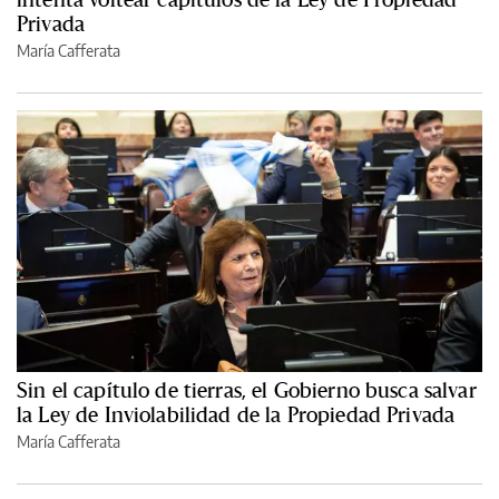
Privada
María Cafferata
Sin el capítulo de tierras, el Gobierno busca salvar
la Ley de Inviolabilidad de la Propiedad Privada
María Cafferata