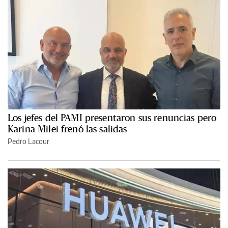
Los jefes del PAMI presentaron sus renuncias pero
Karina Milei frenó las salidas
Pedro Lacour