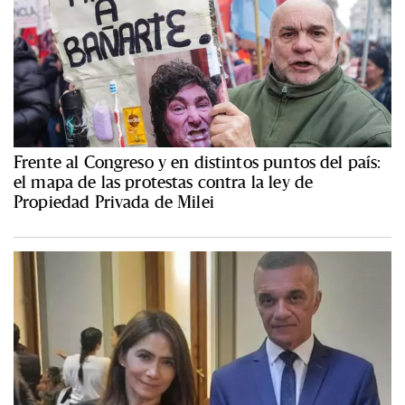
Frente al Congreso y en distintos puntos del país:
el mapa de las protestas contra la ley de
Propiedad Privada de Milei