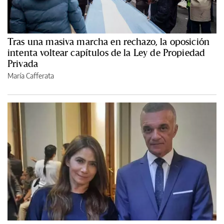
Tras una masiva marcha en rechazo, la oposición
intenta voltear capítulos de la Ley de Propiedad
Privada
María Cafferata