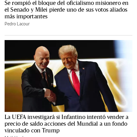
Se rompió el bloque del oficialismo misionero en
el Senado y Milei pierde uno de sus votos aliados
más importantes
Pedro Lacour
La UEFA investigará si Infantino intentó vender a
precio de saldo acciones del Mundial a un fondo
vinculado con Trump