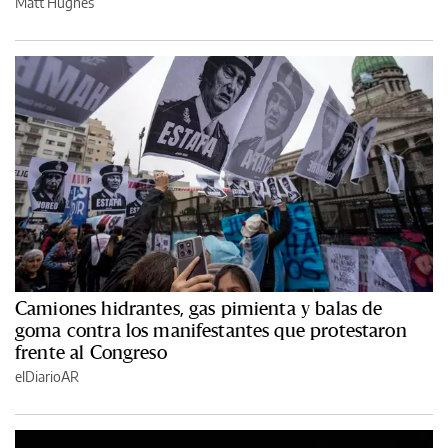
Matt Hughes
Camiones hidrantes, gas pimienta y balas de
goma contra los manifestantes que protestaron
frente al Congreso
elDiarioAR