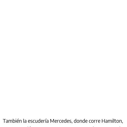
También la escudería Mercedes, donde corre Hamilton,