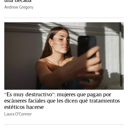
una década
Andrew Gregory
“Es muy destructivo”: mujeres que pagan por
escáneres faciales que les dicen qué tratamientos
estéticos hacerse
Laura O'Connor