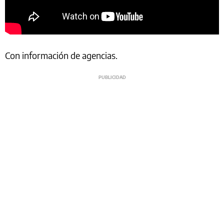
Con información de agencias.