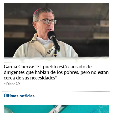
García Cuerva: “El pueblo está cansado de
dirigentes que hablan de los pobres, pero no están
cerca de sus necesidades”
elDiarioAR
Últimas noticias