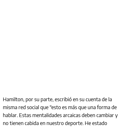
Hamilton, por su parte, escribió en su cuenta de la
misma red social que “esto es más que una forma de
hablar. Estas mentalidades arcaicas deben cambiar y
no tienen cabida en nuestro deporte. He estado