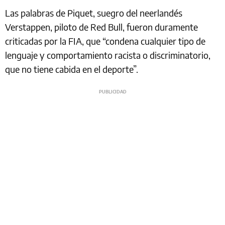
Las palabras de Piquet, suegro del neerlandés
Verstappen, piloto de Red Bull, fueron duramente
criticadas por la FIA, que “condena cualquier tipo de
lenguaje y comportamiento racista o discriminatorio,
que no tiene cabida en el deporte”.