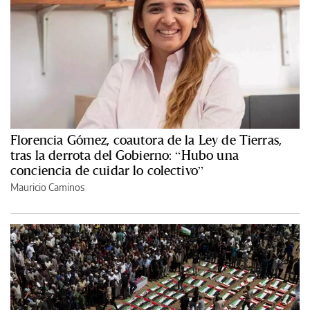
Florencia Gómez, coautora de la Ley de Tierras,
tras la derrota del Gobierno: “Hubo una
conciencia de cuidar lo colectivo”
Mauricio Caminos