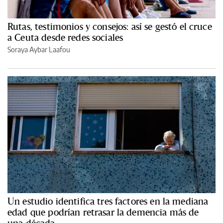
Rutas, testimonios y consejos: así se gestó el cruce
a Ceuta desde redes sociales
Soraya Aybar Laafou
Un estudio identifica tres factores en la mediana
edad que podrían retrasar la demencia más de