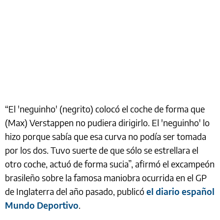
“El 'neguinho' (negrito) colocó el coche de forma que
(Max) Verstappen no pudiera dirigirlo. El 'neguinho' lo
hizo porque sabía que esa curva no podía ser tomada
por los dos. Tuvo suerte de que sólo se estrellara el
otro coche, actuó de forma sucia”, afirmó el excampeón
brasileño sobre la famosa maniobra ocurrida en el GP
de Inglaterra del año pasado, publicó
el diario español
Mundo Deportivo
.