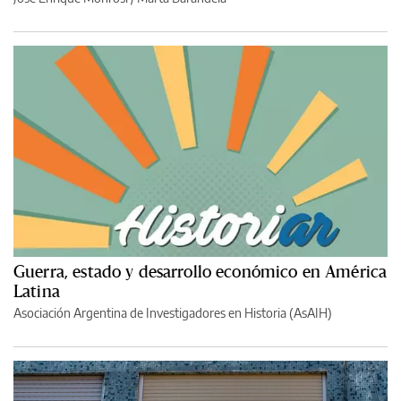
Guerra, estado y desarrollo económico en América
Latina
Asociación Argentina de Investigadores en Historia (AsAIH)