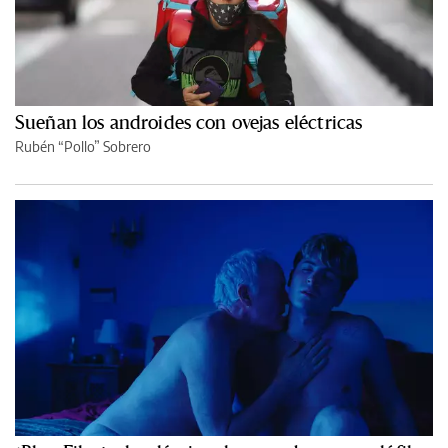
Sueñan los androides con ovejas eléctricas
Rubén “Pollo” Sobrero