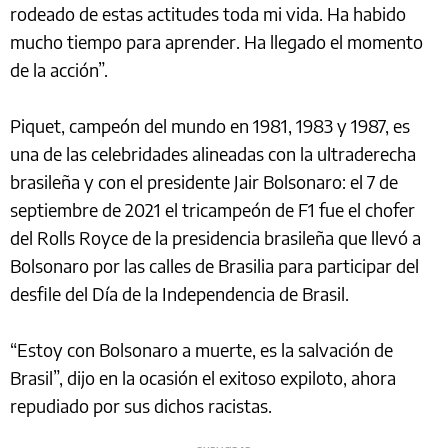
rodeado de estas actitudes toda mi vida. Ha habido
mucho tiempo para aprender. Ha llegado el momento
de la acción”.
Piquet, campeón del mundo en 1981, 1983 y 1987, es
una de las celebridades alineadas con la ultraderecha
brasileña y con el presidente Jair Bolsonaro: el 7 de
septiembre de 2021 el tricampeón de F1 fue el chofer
del Rolls Royce de la presidencia brasileña que llevó a
Bolsonaro por las calles de Brasilia para participar del
desfile del Día de la Independencia de Brasil.
“Estoy con Bolsonaro a muerte, es la salvación de
Brasil”, dijo en la ocasión el exitoso expiloto, ahora
repudiado por sus dichos racistas.