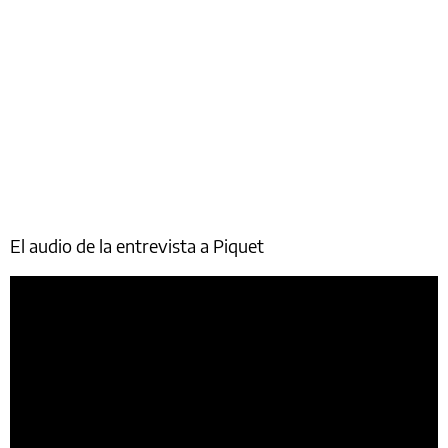
El audio de la entrevista a Piquet