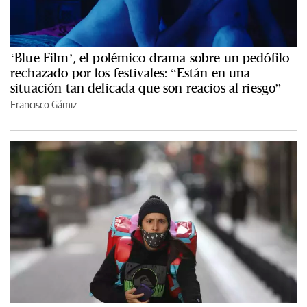
‘Blue Film’, el polémico drama sobre un pedófilo
rechazado por los festivales: “Están en una
situación tan delicada que son reacios al riesgo”
Francisco Gámiz