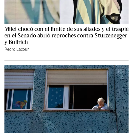
Milei chocó con el límite de sus aliados y el traspié
en el Senado abrió reproches contra Sturzenegger
y Bullrich
Pedro Lacour