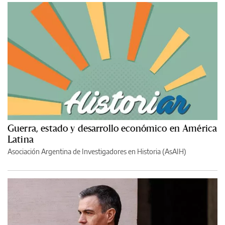
Guerra, estado y desarrollo económico en América
Latina
Asociación Argentina de Investigadores en Historia (AsAIH)