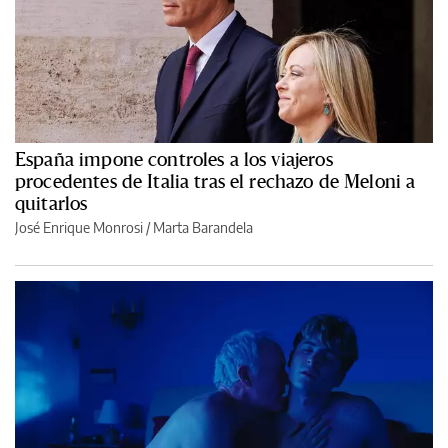
España impone controles a los viajeros
procedentes de Italia tras el rechazo de Meloni a
quitarlos
José Enrique Monrosi / Marta Barandela