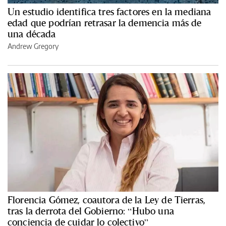
Un estudio identifica tres factores en la mediana
edad que podrían retrasar la demencia más de
una década
Andrew Gregory
Florencia Gómez, coautora de la Ley de Tierras,
tras la derrota del Gobierno: “Hubo una
conciencia de cuidar lo colectivo”