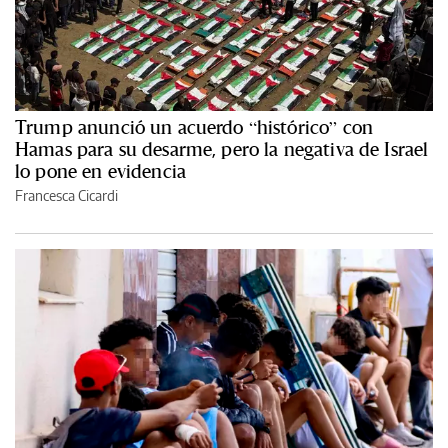
Trump anunció un acuerdo “histórico” con
Hamas para su desarme, pero la negativa de Israel
lo pone en evidencia
Francesca Cicardi