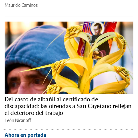
Mauricio Caminos
Del casco de albañil al certificado de
discapacidad: las ofrendas a San Cayetano reflejan
el deterioro del trabajo
León Nicanoff
Ahora en portada