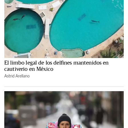
El limbo legal de los delfines mantenidos en
cautiverio en México
Astrid Arellano