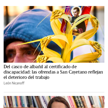
Del casco de albañil al certificado de
discapacidad: las ofrendas a San Cayetano reflejan
el deterioro del trabajo
León Nicanoff