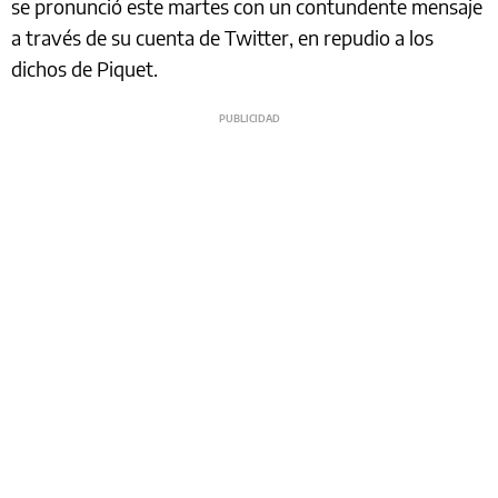
se pronunció este martes con un contundente mensaje
a través de su cuenta de Twitter, en repudio a los
dichos de Piquet.