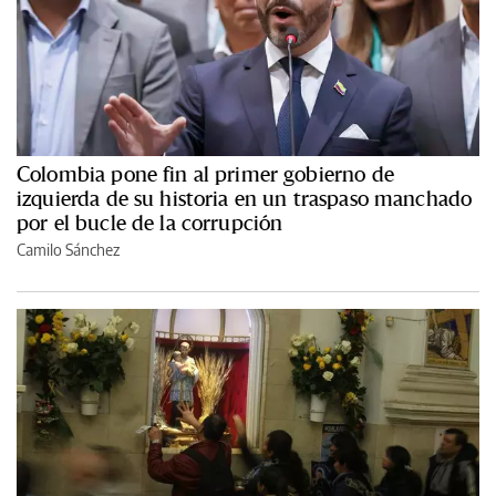
Colombia pone fin al primer gobierno de
izquierda de su historia en un traspaso manchado
por el bucle de la corrupción
Camilo Sánchez