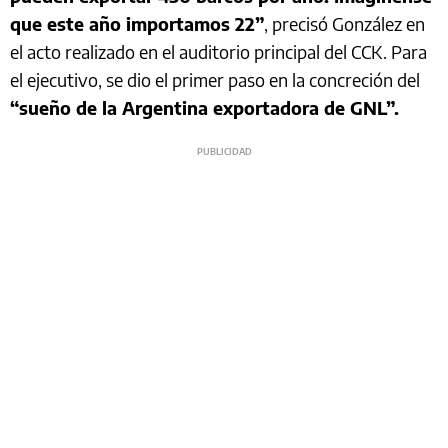
que este año importamos 22”
, precisó González en
el acto realizado en el auditorio principal del CCK. Para
el ejecutivo, se dio el primer paso en la concreción del
“sueño de la Argentina exportadora de GNL”.