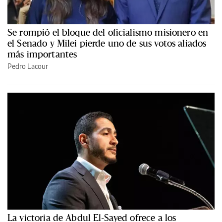
Se rompió el bloque del oficialismo misionero en
el Senado y Milei pierde uno de sus votos aliados
más importantes
Pedro Lacour
La victoria de Abdul El-Sayed ofrece a los