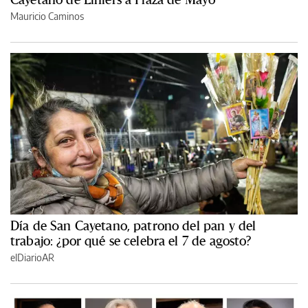
Mauricio Caminos
Día de San Cayetano, patrono del pan y del
trabajo: ¿por qué se celebra el 7 de agosto?
elDiarioAR