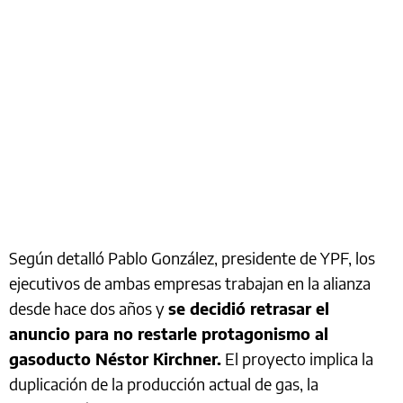
Según detalló Pablo González, presidente de YPF, los
ejecutivos de ambas empresas trabajan en la alianza
desde hace dos años y
se decidió retrasar el
anuncio para no restarle protagonismo al
gasoducto Néstor Kirchner.
El proyecto implica la
duplicación de la producción actual de gas, la