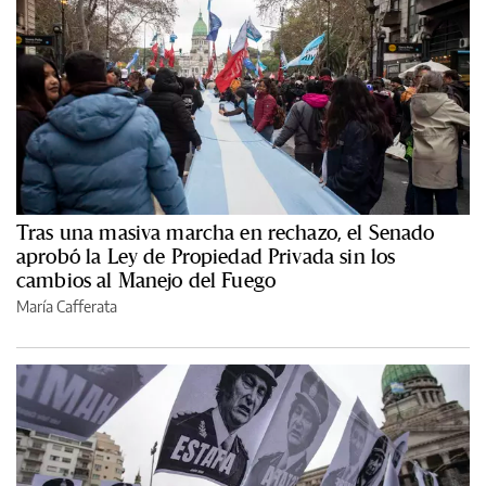
Tras una masiva marcha en rechazo, el Senado
aprobó la Ley de Propiedad Privada sin los
cambios al Manejo del Fuego
María Cafferata