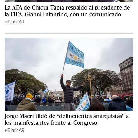
La AFA de Chiqui Tapia respaldó al presidente de
la FIFA, Gianni Infantino, con un comunicado
elDiarioAR
Jorge Macri tildó de “delincuentes anarquistas” a
los manifestantes frente al Congreso
elDiarioAR