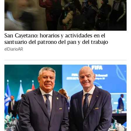
San Cayetano: horarios y actividades en el
santuario del patrono del pan y del trabajo
elDiarioAR