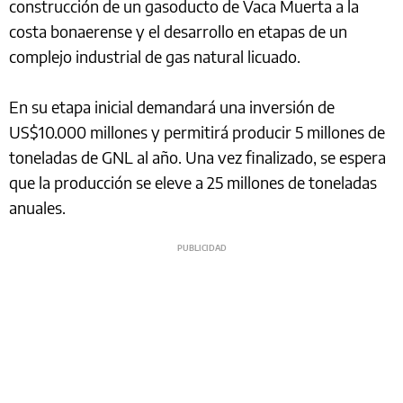
construcción de un gasoducto de Vaca Muerta a la
costa bonaerense y el desarrollo en etapas de un
complejo industrial de gas natural licuado.
En su etapa inicial demandará una inversión de
US$10.000 millones y permitirá producir 5 millones de
toneladas de GNL al año. Una vez finalizado, se espera
que la producción se eleve a 25 millones de toneladas
anuales.