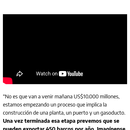
“No es que van a venir mañana US$10.000 millones,
estamos empezando un proceso que implica la
construcción de una planta, un puerto y un gasoducto.
Una vez terminada esa etapa prevemos que se
pueden exportar 450 barcos por año. Imagínense