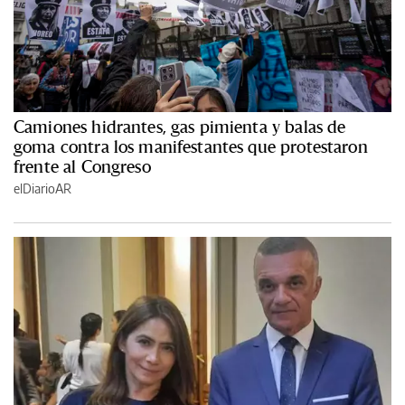
Camiones hidrantes, gas pimienta y balas de
goma contra los manifestantes que protestaron
frente al Congreso
elDiarioAR