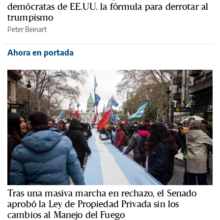
demócratas de EE.UU. la fórmula para derrotar al
trumpismo
Peter Beinart
Ahora en portada
Tras una masiva marcha en rechazo, el Senado
aprobó la Ley de Propiedad Privada sin los
cambios al Manejo del Fuego