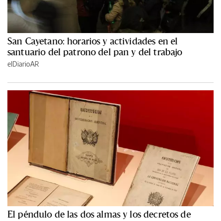
San Cayetano: horarios y actividades en el
santuario del patrono del pan y del trabajo
elDiarioAR
El péndulo de las dos almas y los decretos de