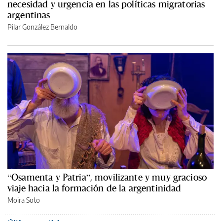
necesidad y urgencia en las políticas migratorias
argentinas
Pilar González Bernaldo
“Osamenta y Patria”, movilizante y muy gracioso
viaje hacia la formación de la argentinidad
Moira Soto