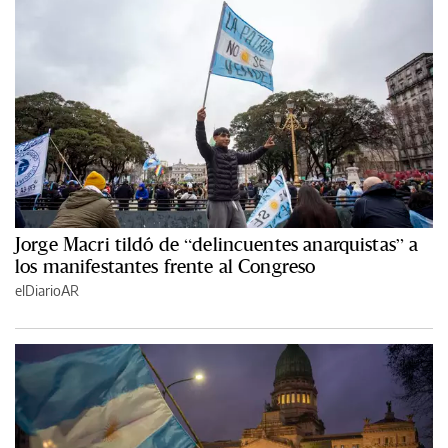
Jorge Macri tildó de “delincuentes anarquistas” a
los manifestantes frente al Congreso
elDiarioAR