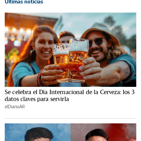
Últimas noticias
Se celebra el Día Internacional de la Cerveza: los 3
datos claves para servirla
elDiarioAR