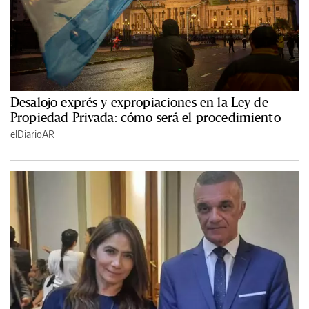
Desalojo exprés y expropiaciones en la Ley de
Propiedad Privada: cómo será el procedimiento
elDiarioAR