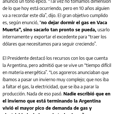
anuncio un tono épico. “Tal vez no tomamos dimensión
de lo que hoy está ocurriendo, pero en 10 años alguien
va a recordar este día”, dijo. El gran objetivo cumplido
es, según enunció, “
no dejar dormir el gas en Vaca
Muerta”, sino sacarlo tan pronto se pueda,
usarlo
internamente y exportar el excedente para “traer los
dólares que necesitamos para seguir creciendo”.
El Presidente destacó los recursos con los que cuenta
la Argentina, pero admitió que se vive un “tiempo difícil
en materia energética”. “Los agoreros anunciaban que
íbamos a pasar un invierno muy complejo; que nos iba
a faltar el gas, la electricidad, que se iba a parar la
producción. Nada de eso pasó.
Nadie escribió que en
el invierno que está terminando la Argentina
vivió el mayor pico de demanda de gas y