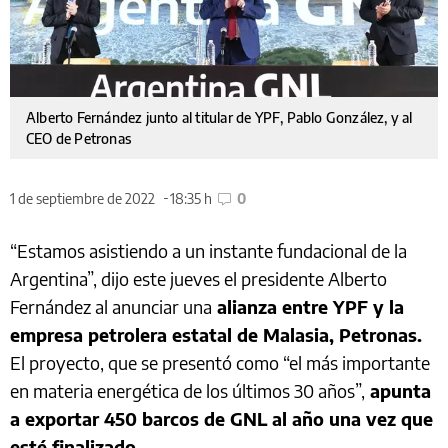
Alberto Fernández junto al titular de YPF, Pablo González, y al
CEO de Petronas
1 de septiembre de 2022
18:35 h
0
“Estamos asistiendo a un instante fundacional de la
Argentina”, dijo este jueves el presidente Alberto
Fernández al anunciar una
alianza entre YPF y la
empresa petrolera estatal de Malasia, Petronas.
El proyecto, que se presentó como “el más importante
en materia energética de los últimos 30 años”,
apunta
a exportar 450 barcos de GNL al año una vez que
esté finalizado.