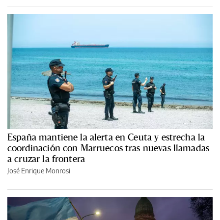
España mantiene la alerta en Ceuta y estrecha la
coordinación con Marruecos tras nuevas llamadas
a cruzar la frontera
José Enrique Monrosi