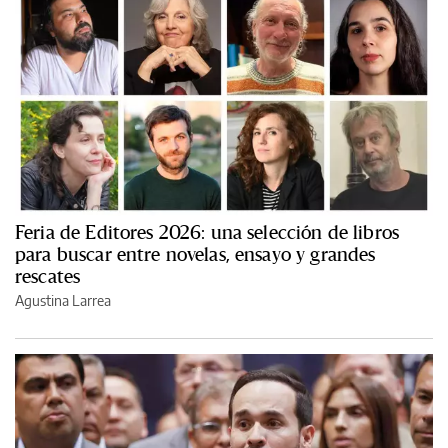
Feria de Editores 2026: una selección de libros
para buscar entre novelas, ensayo y grandes
rescates
Agustina Larrea