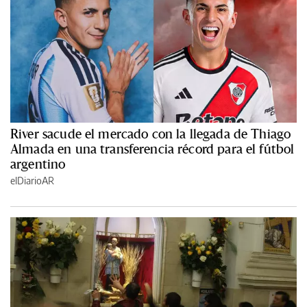
River sacude el mercado con la llegada de Thiago
Almada en una transferencia récord para el fútbol
argentino
elDiarioAR