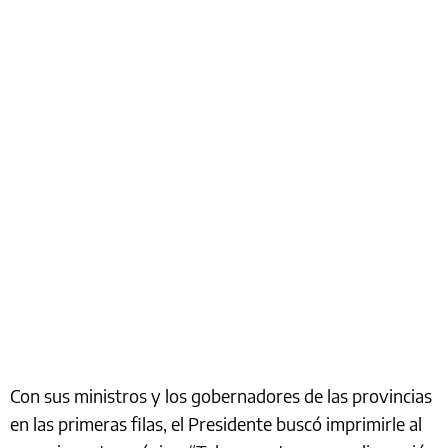
Con sus ministros y los gobernadores de las provincias
en las primeras filas, el Presidente buscó imprimirle al