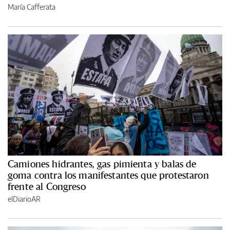
María Cafferata
Camiones hidrantes, gas pimienta y balas de
goma contra los manifestantes que protestaron
frente al Congreso
elDiarioAR