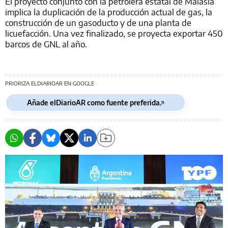
El proyecto conjunto con la petrolera estatal de Malasia
implica la duplicación de la producción actual de gas, la
construcción de un gasoducto y de una planta de
licuefacción. Una vez finalizado, se proyecta exportar 450
barcos de GNL al año.
PRIORIZA ELDIARIOAR EN GOOGLE
Añade elDiarioAR como fuente preferida