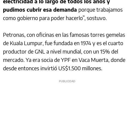
electricidad a lo largo de todos los años y
pudimos cubrir esa demanda
porque trabajamos
como gobierno para poder hacerlo”, sostuvo.
Petronas, con oficinas en las famosas torres gemelas
de Kuala Lumpur, fue fundada en 1974 y es el cuarto
productor de GNL a nivel mundial, con un 15% del
mercado. Ya era socia de YPF en Vaca Muerta, donde
desde entonces invirtió US$1.500 millones.