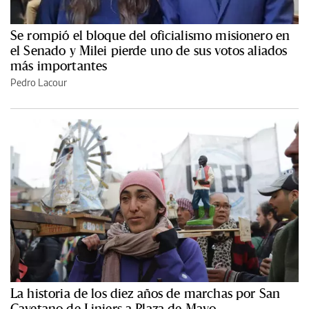
Se rompió el bloque del oficialismo misionero en
el Senado y Milei pierde uno de sus votos aliados
más importantes
Pedro Lacour
La historia de los diez años de marchas por San
Cayetano de Liniers a Plaza de Mayo