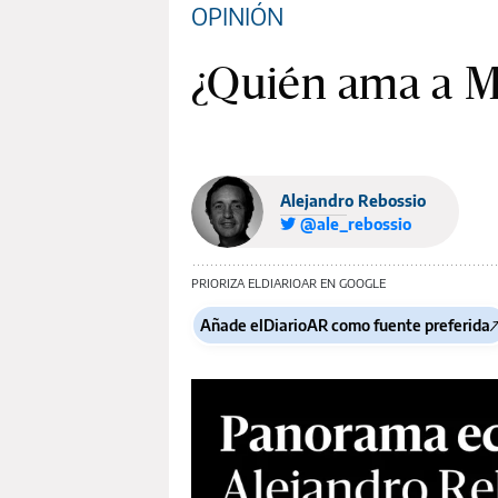
OPINIÓN
¿Quién ama a 
Alejandro Rebossio
@ale_rebossio
PRIORIZA ELDIARIOAR EN GOOGLE
Añade elDiarioAR como fuente preferida