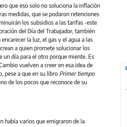
ero que eso solo no soluciona la inflación
ras medidas, que se podaron retenciones
minuirán los subsidios a las tarifas -este
ración del Día del Trabajador, también
 encarecer la luz, el gas y el agua a las
 crean a quien promete solucionar los
 un día para el otro porque miente. Es
 Cambio vuelven a creer en esa idea de
o, pese a que en su libro
Primer tiempo
uno de los pocos que reconoce de su
an había varios que emigraron de la