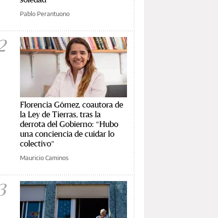
Pablo Perantuono
2
Florencia Gómez, coautora de
la Ley de Tierras, tras la
derrota del Gobierno: "Hubo
una conciencia de cuidar lo
colectivo"
Mauricio Caminos
3