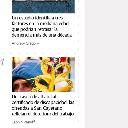
Un estudio identifica tres
factores en la mediana edad
que podrían retrasar la
demencia más de una década
Andrew Gregory
4
Del casco de albañil al
certificado de discapacidad: las
ofrendas a San Cayetano
reflejan el deterioro del trabajo
León Nicanoff