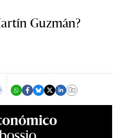
Martín Guzmán?