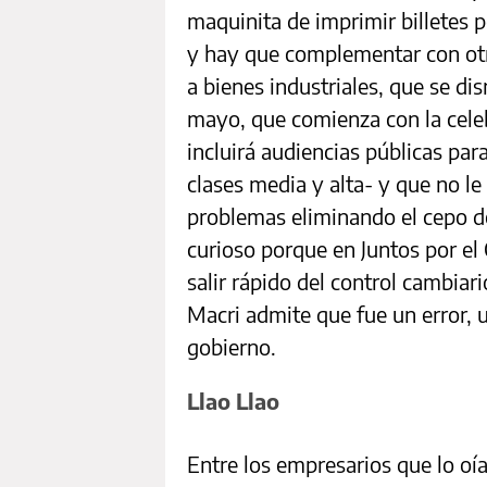
maquinita de imprimir billetes p
y hay que complementar con ot
a bienes industriales, que se dis
mayo, que comienza con la celeb
incluirá audiencias públicas para
clases media y alta- y que no le
problemas eliminando el cepo de
curioso porque en Juntos por el
salir rápido del control cambiari
Macri admite que fue un error, 
gobierno.
Llao Llao
Entre los empresarios que lo oí