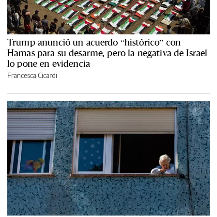
Trump anunció un acuerdo “histórico” con
Hamas para su desarme, pero la negativa de Israel
lo pone en evidencia
Francesca Cicardi