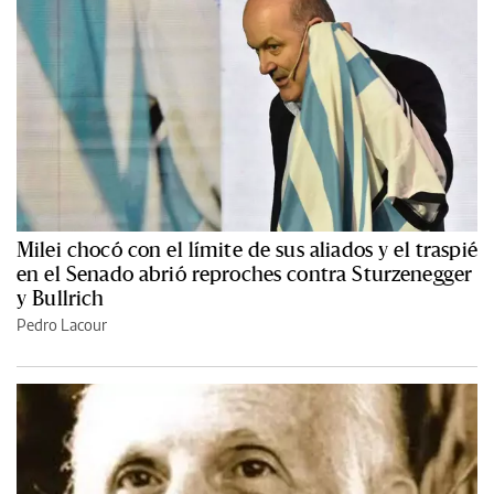
Milei chocó con el límite de sus aliados y el traspié
en el Senado abrió reproches contra Sturzenegger
y Bullrich
Pedro Lacour