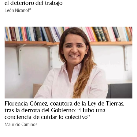
el deterioro del trabajo
León Nicanoff
Florencia Gómez, coautora de la Ley de Tierras,
tras la derrota del Gobierno: “Hubo una
conciencia de cuidar lo colectivo”
Mauricio Caminos