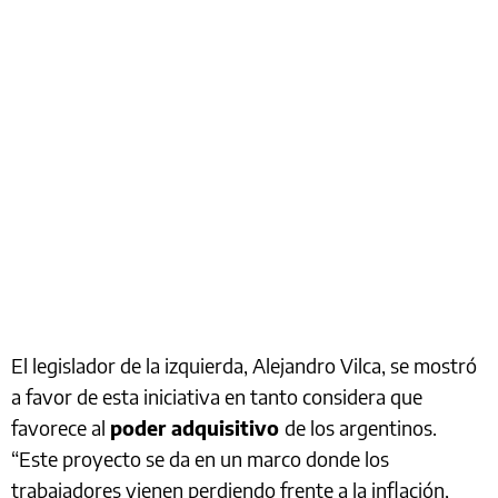
El legislador de la izquierda, Alejandro Vilca, se mostró
a favor de esta iniciativa en tanto considera que
favorece al
poder adquisitivo
de los argentinos.
“Este proyecto se da en un marco donde los
trabajadores vienen perdiendo frente a la inflación,