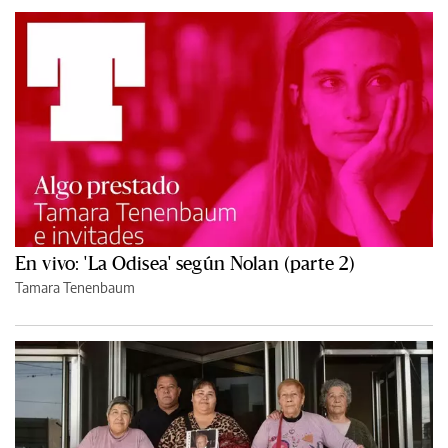
En vivo: 'La Odisea' según Nolan (parte 2)
Tamara Tenenbaum