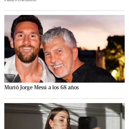
Murió Jorge Messi a los 68 años