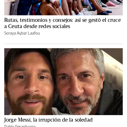
Rutas, testimonios y consejos: así se gestó el cruce
a Ceuta desde redes sociales
Soraya Aybar Laafou
Jorge Messi, la irrupción de la soledad
Pablo Perantuono