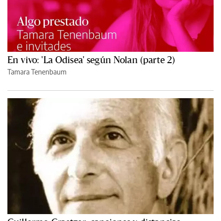
En vivo: 'La Odisea' según Nolan (parte 2)
Tamara Tenenbaum