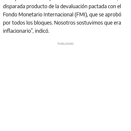
disparada producto de la devaluación pactada con el
Fondo Monetario Internacional (FMI), que se aprobó
por todos los bloques. Nosotros sostuvimos que era
inflacionario”, indicó.