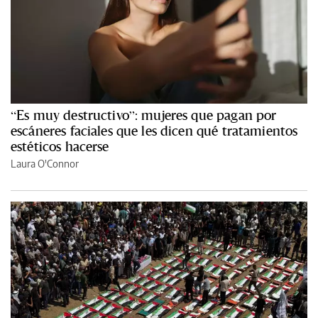
“Es muy destructivo”: mujeres que pagan por
escáneres faciales que les dicen qué tratamientos
estéticos hacerse
Laura O'Connor