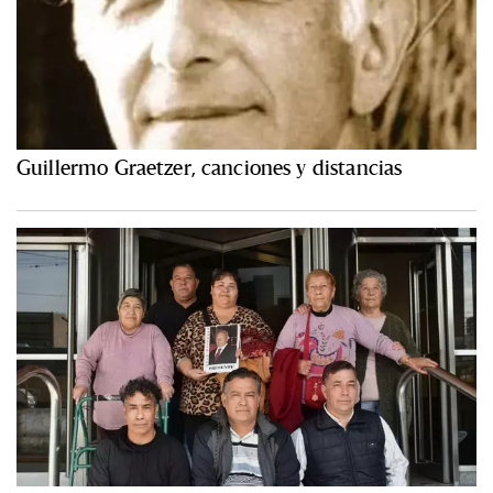
Guillermo Graetzer, canciones y distancias