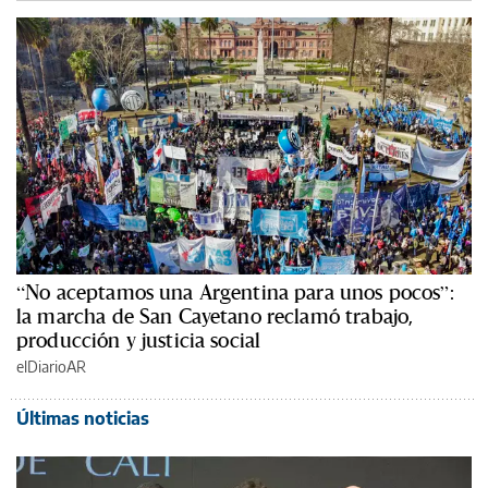
“No aceptamos una Argentina para unos pocos”:
la marcha de San Cayetano reclamó trabajo,
producción y justicia social
elDiarioAR
Últimas noticias