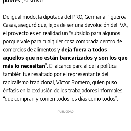
pobres
”, sostuvo.
De igual modo, la diputada del PRO, Germana Figueroa
Casas, aseguró que, lejos de ser una devolución del IVA,
el proyecto es en realidad un “subsidio para algunos
porque vale para cualquier cosa comprada dentro de
comercios de alimentos y
deja fuera a todos
aquellos que no están bancarizados y son los que
más lo necesitan
”. El alcance parcial de la política
también fue resaltado por el representante del
radicalismo tradicional, Víctor Romero, quien puso
énfasis en la exclusión de los trabajadores informales
“que compran y comen todos los días como todos”.