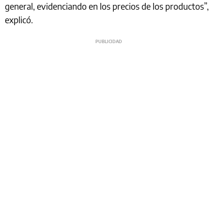
general, evidenciando en los precios de los productos”,
explicó.