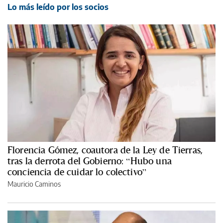
Lo más leído por los socios
Florencia Gómez, coautora de la Ley de Tierras,
tras la derrota del Gobierno: “Hubo una
conciencia de cuidar lo colectivo”
Mauricio Caminos