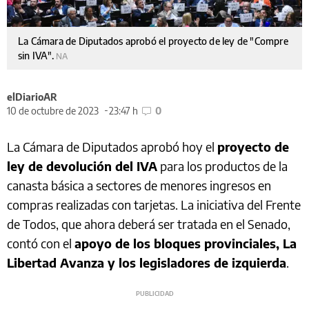
La Cámara de Diputados aprobó el proyecto de ley de "Compre
sin IVA".
NA
elDiarioAR
10 de octubre de 2023
23:47 h
0
La Cámara de Diputados aprobó hoy el
proyecto de
ley de devolución del IVA
para los productos de la
canasta básica a sectores de menores ingresos en
compras realizadas con tarjetas. La iniciativa del Frente
de Todos, que ahora deberá ser tratada en el Senado,
contó con el
apoyo de los bloques provinciales, La
Libertad Avanza y los legisladores de izquierda
.