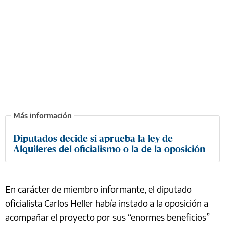
Diputados decide si aprueba la ley de
Alquileres del oficialismo o la de la oposición
En carácter de miembro informante, el diputado
oficialista Carlos Heller había instado a la oposición a
acompañar el proyecto por sus “enormes beneficios”