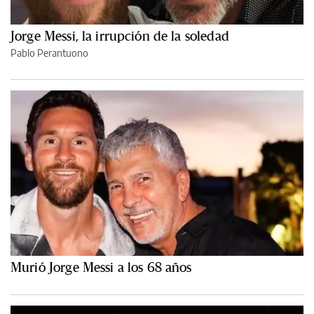
Jorge Messi, la irrupción de la soledad
Pablo Perantuono
Murió Jorge Messi a los 68 años