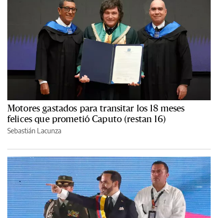
Motores gastados para transitar los 18 meses
felices que prometió Caputo (restan 16)
Sebastián Lacunza