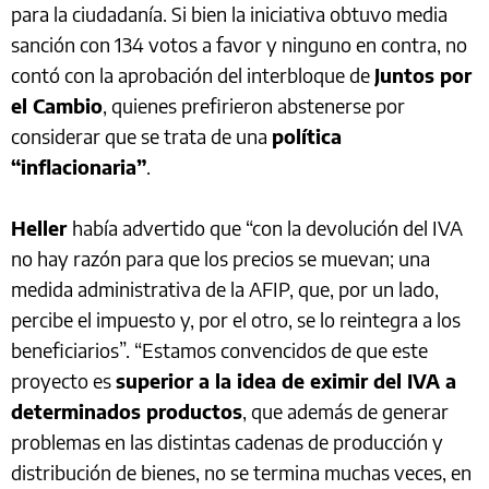
para la ciudadanía. Si bien la iniciativa obtuvo media
sanción con 134 votos a favor y ninguno en contra, no
contó con la aprobación del interbloque de
Juntos por
el Cambio
, quienes prefirieron abstenerse por
considerar que se trata de una
política
“inflacionaria”
.
Heller
había advertido que “con la devolución del IVA
no hay razón para que los precios se muevan; una
medida administrativa de la AFIP, que, por un lado,
percibe el impuesto y, por el otro, se lo reintegra a los
beneficiarios”. “Estamos convencidos de que este
proyecto es
superior a la idea de eximir del IVA a
determinados productos
, que además de generar
problemas en las distintas cadenas de producción y
distribución de bienes, no se termina muchas veces, en