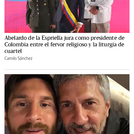
Abelardo de la Espriella jura como presidente de
Colombia entre el fervor religioso y la liturgia de
cuartel
Camilo Sánchez