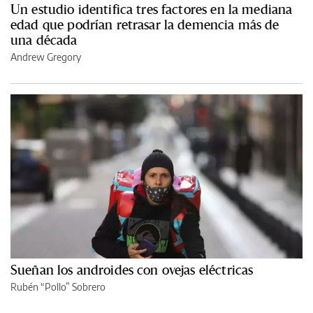
Un estudio identifica tres factores en la mediana
edad que podrían retrasar la demencia más de
una década
Andrew Gregory
Sueñan los androides con ovejas eléctricas
Rubén “Pollo” Sobrero