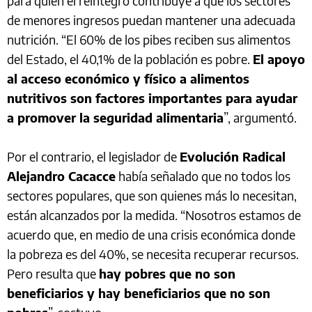
para quien el reintegro contribuye a que los sectores
de menores ingresos puedan mantener una adecuada
nutrición. “El 60% de los pibes reciben sus alimentos
del Estado, el 40,1% de la población es pobre.
El apoyo
al acceso económico y físico a alimentos
nutritivos son factores importantes para ayudar
a promover la seguridad alimentaria
”, argumentó.
Por el contrario, el legislador de
Evolución Radical
Alejandro Cacacce
había señalado que no todos los
sectores populares, que son quienes más lo necesitan,
están alcanzados por la medida. “Nosotros estamos de
acuerdo que, en medio de una crisis económica donde
la pobreza es del 40%, se necesita recuperar recursos.
Pero resulta que
hay pobres que no son
beneficiarios y hay beneficiarios que no son