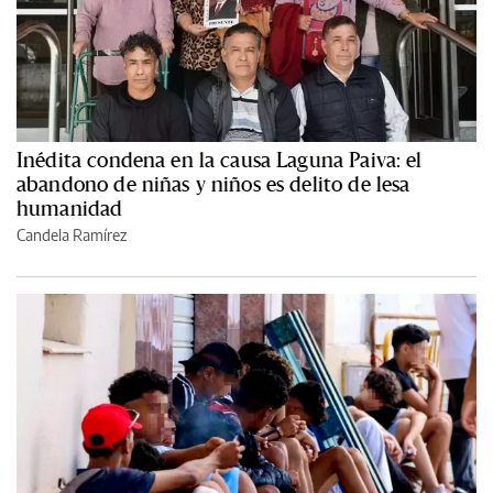
Inédita condena en la causa Laguna Paiva: el
abandono de niñas y niños es delito de lesa
humanidad
Candela Ramírez