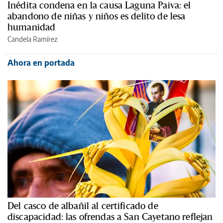
Inédita condena en la causa Laguna Paiva: el
abandono de niñas y niños es delito de lesa
humanidad
Candela Ramírez
Ahora en portada
Del casco de albañil al certificado de
discapacidad: las ofrendas a San Cayetano reflejan