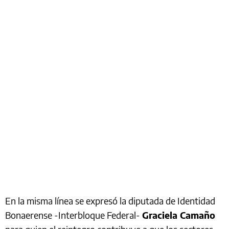
En la misma línea se expresó la diputada de Identidad
Bonaerense -Interbloque Federal-
Graciela Camaño