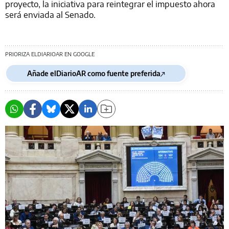
proyecto, la iniciativa para reintegrar el impuesto ahora
será enviada al Senado.
PRIORIZA ELDIARIOAR EN GOOGLE
Añade elDiarioAR como fuente preferida