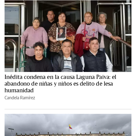
Inédita condena en la causa Laguna Paiva: el
abandono de niñas y niños es delito de lesa
humanidad
Candela Ramírez