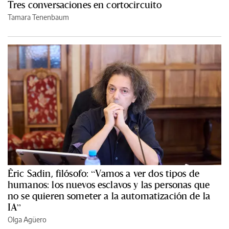
Tres conversaciones en cortocircuito
Tamara Tenenbaum
Èric Sadin, filósofo: “Vamos a ver dos tipos de
humanos: los nuevos esclavos y las personas que
no se quieren someter a la automatización de la
IA”
Olga Agüero