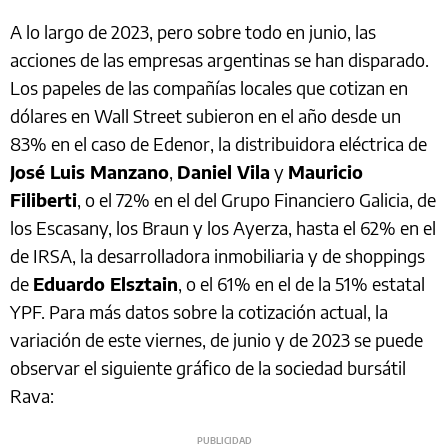
A lo largo de 2023, pero sobre todo en junio, las
acciones de las empresas argentinas se han disparado.
Los papeles de las compañías locales que cotizan en
dólares en Wall Street subieron en el año desde un
83% en el caso de Edenor, la distribuidora eléctrica de
José Luis Manzano
,
Daniel Vila
y
Mauricio
Filiberti
, o el 72% en el del Grupo Financiero Galicia, de
los Escasany, los Braun y los Ayerza, hasta el 62% en el
de IRSA, la desarrolladora inmobiliaria y de shoppings
de
Eduardo Elsztain
, o el 61% en el de la 51% estatal
YPF. Para más datos sobre la cotización actual, la
variación de este viernes, de junio y de 2023 se puede
observar el siguiente gráfico de la sociedad bursátil
Rava: