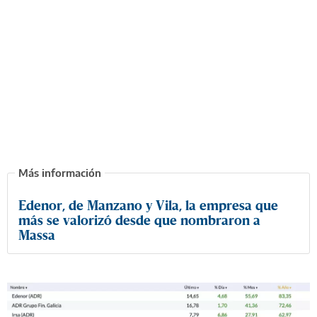
Edenor, de Manzano y Vila, la empresa que
más se valorizó desde que nombraron a
Massa