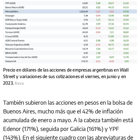
Precio en dólares de las acciones de empresas argentinas en Wall
Street y variaciones de sus cotizaciones el viernes, en junio y en
2023.
Rava.
También subieron las acciones en pesos en la bolsa de
Buenos Aires, mucho más que el 42% de inflación
acumulada de enero a mayo. A la cabeza también está
Edenor (171%), seguida por Galicia (161%) y YPF
(143%). En el siguiente cuadro con las abreviaturas de