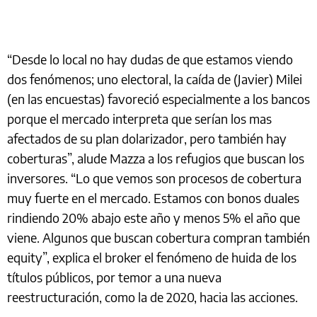
“Desde lo local no hay dudas de que estamos viendo
dos fenómenos; uno electoral, la caída de (Javier) Milei
(en las encuestas) favoreció especialmente a los bancos
porque el mercado interpreta que serían los mas
afectados de su plan dolarizador, pero también hay
coberturas”, alude Mazza a los refugios que buscan los
inversores. “Lo que vemos son procesos de cobertura
muy fuerte en el mercado. Estamos con bonos duales
rindiendo 20% abajo este año y menos 5% el año que
viene. Algunos que buscan cobertura compran también
equity”, explica el broker el fenómeno de huida de los
títulos públicos, por temor a una nueva
reestructuración, como la de 2020, hacia las acciones.