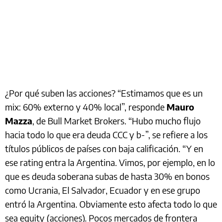
¿Por qué suben las acciones? “Estimamos que es un
mix: 60% externo y 40% local”, responde
Mauro
Mazza
, de Bull Market Brokers. “Hubo mucho flujo
hacia todo lo que era deuda CCC y b-”, se refiere a los
títulos públicos de países con baja calificación. “Y en
ese rating entra la Argentina. Vimos, por ejemplo, en lo
que es deuda soberana subas de hasta 30% en bonos
como Ucrania, El Salvador, Ecuador y en ese grupo
entró la Argentina. Obviamente esto afecta todo lo que
sea equity (acciones). Pocos mercados de frontera