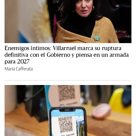
Enemigos íntimos: Villarruel marca su ruptura
definitiva con el Gobierno y piensa en un armada
para 2027
María Cafferata