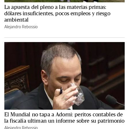
La apuesta del pleno a las materias primas:
dólares insuficientes, pocos empleos y riesgo
ambiental
Alejandro Rebossio
El Mundial no tapa a Adorni: peritos contables de
la fiscalía ultiman un informe sobre su patrimonio
Alejandro Rebossio