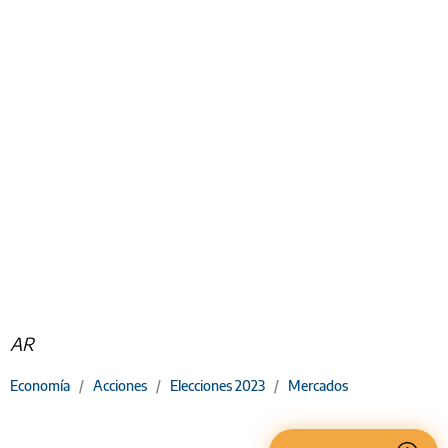
AR
Economía
/
Acciones
/
Elecciones 2023
/
Mercados