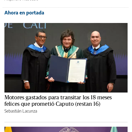
Ahora en portada
Motores gastados para transitar los 18 meses
felices que prometió Caputo (restan 16)
Sebastián Lacunza