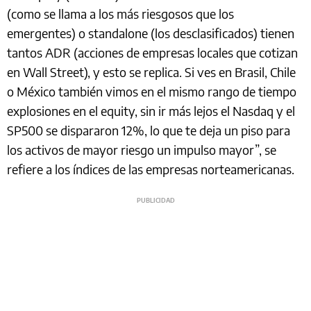
(como se llama a los más riesgosos que los
emergentes) o standalone (los desclasificados) tienen
tantos ADR (acciones de empresas locales que cotizan
en Wall Street), y esto se replica. Si ves en Brasil, Chile
o México también vimos en el mismo rango de tiempo
explosiones en el equity, sin ir más lejos el Nasdaq y el
SP500 se dispararon 12%, lo que te deja un piso para
los activos de mayor riesgo un impulso mayor”, se
refiere a los índices de las empresas norteamericanas.