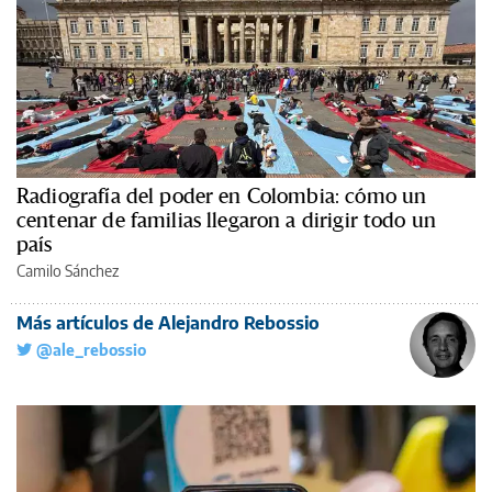
Radiografía del poder en Colombia: cómo un
centenar de familias llegaron a dirigir todo un
país
Camilo Sánchez
Más artículos de Alejandro Rebossio
@ale_rebossio