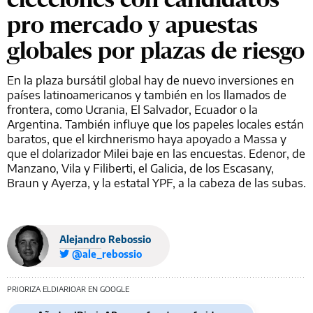
pro mercado y apuestas
globales por plazas de riesgo
En la plaza bursátil global hay de nuevo inversiones en
países latinoamericanos y también en los llamados de
frontera, como Ucrania, El Salvador, Ecuador o la
Argentina. También influye que los papeles locales están
baratos, que el kirchnerismo haya apoyado a Massa y
que el dolarizador Milei baje en las encuestas. Edenor, de
Manzano, Vila y Filiberti, el Galicia, de los Escasany,
Braun y Ayerza, y la estatal YPF, a la cabeza de las subas.
Alejandro Rebossio
@ale_rebossio
PRIORIZA ELDIARIOAR EN GOOGLE