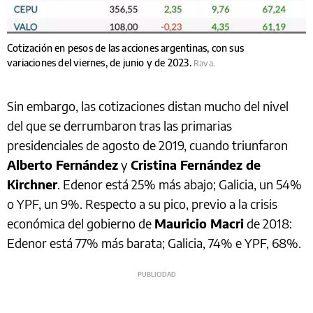
Cotización en pesos de las acciones argentinas, con sus
variaciones del viernes, de junio y de 2023.
Rava.
Sin embargo, las cotizaciones distan mucho del nivel
del que se derrumbaron tras las primarias
presidenciales de agosto de 2019, cuando triunfaron
Alberto Fernández
y
Cristina Fernández de
Kirchner
. Edenor está 25% más abajo; Galicia, un 54%
o YPF, un 9%. Respecto a su pico, previo a la crisis
económica del gobierno de
Mauricio Macri
de 2018:
Edenor está 77% más barata; Galicia, 74% e YPF, 68%.