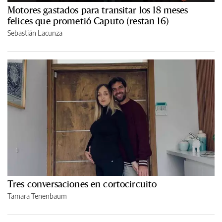
Motores gastados para transitar los 18 meses
felices que prometió Caputo (restan 16)
Sebastián Lacunza
Tres conversaciones en cortocircuito
Tamara Tenenbaum