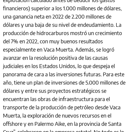
financieros) superior a los 1.000 millones de dólares,
una ganancia neta en 2022 de 2.200 millones de
dólares y una baja de su nivel de endeudamiento. La
producción de hidrocarburos mostró un crecimiento
del 7% en 2022, con muy buenos resultados
especialmente en Vaca Muerta. Además, se logró
avanzar en la resolución positiva de las causas
judiciales en los Estados Unidos, lo que despeja el
panorama de cara a las inversiones futuras. Para este
año, tiene un plan de inversiones de 5.000 millones de
dólares y entre sus proyectos estratégicos se
encuentran las obras de infraestructura para el
transporte de la producción de petróleo desde Vaca
Muerta, la exploración de nuevos recursos en el
offshore y en Palermo Aike, en la provincia de Santa
Cruz”, celebraron en la empresa estatal. No todo es lo