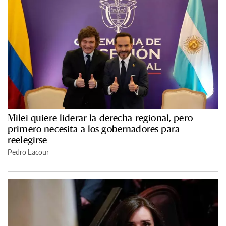
Milei quiere liderar la derecha regional, pero
primero necesita a los gobernadores para
reelegirse
Pedro Lacour