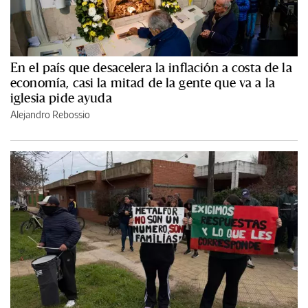
En el país que desacelera la inflación a costa de la
economía, casi la mitad de la gente que va a la
iglesia pide ayuda
Alejandro Rebossio