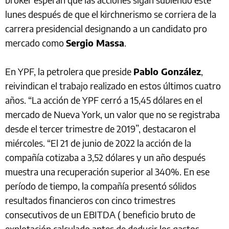
lunes después de que el kirchnerismo se corriera de la
carrera presidencial designando a un candidato pro
mercado como
Sergio Massa
.
En YPF, la petrolera que preside
Pablo González
,
reivindican el trabajo realizado en estos últimos cuatro
años. “La acción de YPF cerró a 15,45 dólares en el
mercado de Nueva York, un valor que no se registraba
desde el tercer trimestre de 2019”, destacaron el
miércoles. “El 21 de junio de 2022 la acción de la
compañía cotizaba a 3,52 dólares y un año después
muestra una recuperación superior al 340%. En ese
período de tiempo, la compañía presentó sólidos
resultados financieros con cinco trimestres
consecutivos de un EBITDA ( beneficio bruto de
explotación calculado antes de deducir los gastos