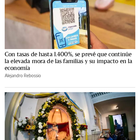
Con tasas de hasta 1.400%, se prevé que continúe
la elevada mora de las familias y su impacto en la
economía
Alejandro Rebossio