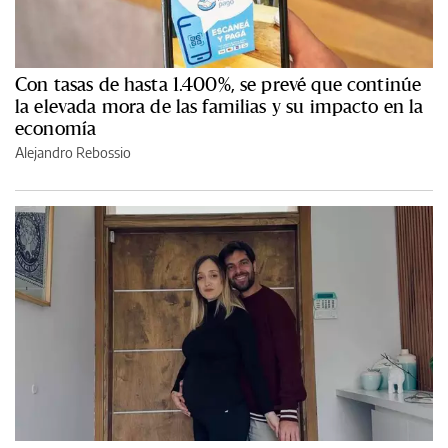
Con tasas de hasta 1.400%, se prevé que continúe
la elevada mora de las familias y su impacto en la
economía
Alejandro Rebossio