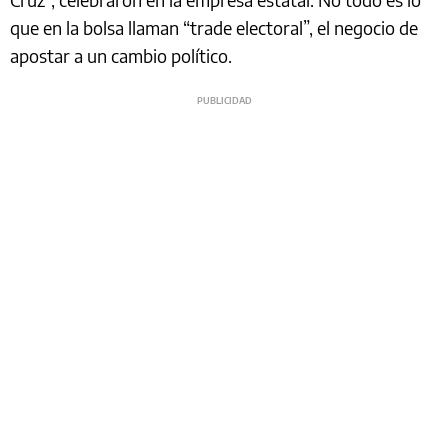
que en la bolsa llaman “trade electoral”, el negocio de
apostar a un cambio político.