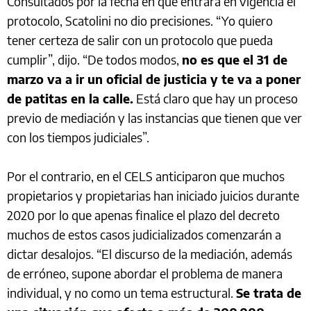
Consultados por la fecha en que entrará en vigencia el
protocolo, Scatolini no dio precisiones. “Yo quiero
tener certeza de salir con un protocolo que pueda
cumplir”, dijo. “De todos modos,
no es que el 31 de
marzo va a ir un oficial de justicia y te va a poner
de patitas en la calle.
Está claro que hay un proceso
previo de mediación y las instancias que tienen que ver
con los tiempos judiciales”.
Por el contrario, en el CELS anticiparon que muchos
propietarios y propietarias han iniciado juicios durante
2020 por lo que apenas finalice el plazo del decreto
muchos de estos casos judicializados comenzarán a
dictar desalojos. “El discurso de la mediación, además
de erróneo, supone abordar el problema de manera
individual, y no como un tema estructural.
Se trata de