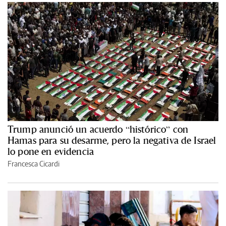
Trump anunció un acuerdo “histórico” con
Hamas para su desarme, pero la negativa de Israel
lo pone en evidencia
Francesca Cicardi