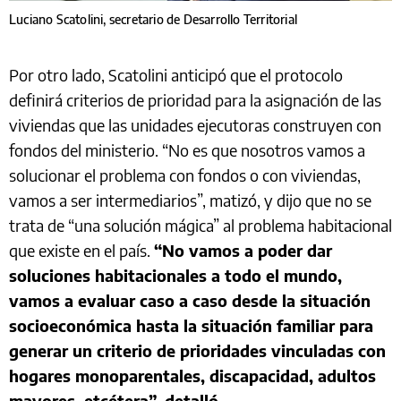
Luciano Scatolini, secretario de Desarrollo Territorial
Por otro lado, Scatolini anticipó que el protocolo
definirá criterios de prioridad para la asignación de las
viviendas que las unidades ejecutoras construyen con
fondos del ministerio. “No es que nosotros vamos a
solucionar el problema con fondos o con viviendas,
vamos a ser intermediarios”, matizó, y dijo que no se
trata de “una solución mágica” al problema habitacional
que existe en el país.
“No vamos a poder dar
soluciones habitacionales a todo el mundo,
vamos a evaluar caso a caso desde la situación
socioeconómica hasta la situación familiar para
generar un criterio de prioridades vinculadas con
hogares monoparentales, discapacidad, adultos
mayores, etcétera”, detalló.