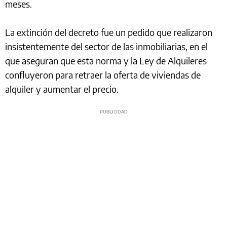
meses.
La extinción del decreto fue un pedido que realizaron
insistentemente del sector de las inmobiliarias, en el
que aseguran que esta norma y la Ley de Alquileres
confluyeron para retraer la oferta de viviendas de
alquiler y aumentar el precio.