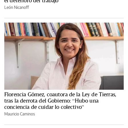
el deterioro del trabajo
León Nicanoff
Florencia Gómez, coautora de la Ley de Tierras,
tras la derrota del Gobierno: “Hubo una
conciencia de cuidar lo colectivo”
Mauricio Caminos