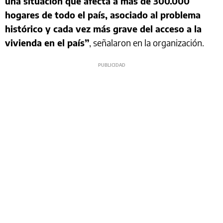
una situación que afecta a más de 300.000
hogares de todo el país, asociado al problema
histórico y cada vez más grave del acceso a la
vivienda en el país”
, señalaron en la organización.