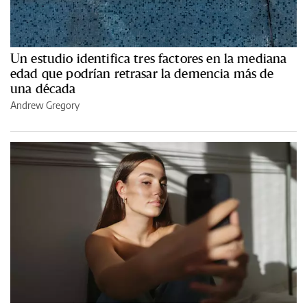
Un estudio identifica tres factores en la mediana
edad que podrían retrasar la demencia más de
una década
Andrew Gregory