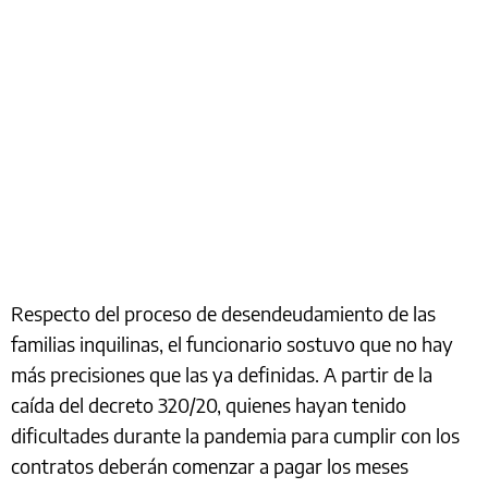
Respecto del proceso de desendeudamiento de las
familias inquilinas, el funcionario sostuvo que no hay
más precisiones que las ya definidas. A partir de la
caída del decreto 320/20, quienes hayan tenido
dificultades durante la pandemia para cumplir con los
contratos deberán comenzar a pagar los meses