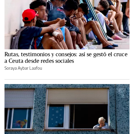
Rutas, testimonios y consejos: así se gestó el cruce
a Ceuta desde redes sociales
Soraya Aybar Laafou