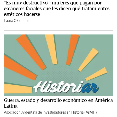
“Es muy destructivo”: mujeres que pagan por
escáneres faciales que les dicen qué tratamientos
estéticos hacerse
Laura O'Connor
Guerra, estado y desarrollo económico en América
Latina
Asociación Argentina de Investigadores en Historia (AsAIH)