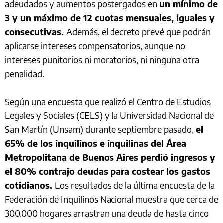
adeudados y aumentos postergados en
un mínimo de
3 y un máximo de 12 cuotas mensuales, iguales y
consecutivas.
Además, el decreto prevé que podrán
aplicarse intereses compensatorios, aunque no
intereses punitorios ni moratorios, ni ninguna otra
penalidad.
Según una encuesta que realizó el Centro de Estudios
Legales y Sociales (CELS) y la Universidad Nacional de
San Martín (Unsam) durante septiembre pasado,
el
65% de los inquilinos e inquilinas del Área
Metropolitana de Buenos Aires perdió ingresos y
el 80% contrajo deudas para costear los gastos
cotidianos.
Los resultados de la última encuesta de la
Federación de Inquilinos Nacional muestra que cerca de
300.000 hogares arrastran una deuda de hasta cinco