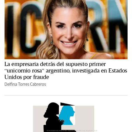
La empresaria detrás del supuesto primer
“unicornio rosa” argentino, investigada en Estados
Unidos por fraude
Delfina Torres Cabreros