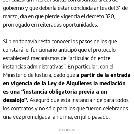
gobierno y que debería estar concluida antes del 31 de
marzo, día en que pierde vigencia el decreto 320,
prorrogado en reiteradas oportunidades.
Si bien todavía resta conocer los pasos de los que
constará, el funcionario anticipó que el protocolo
establecerá mecanismos de “articulación entre
instancias administrativas”. En particular, con el
Ministerio de Justicia, dado que
a partir de la entrada
en vigencia de la Ley de Alquileres la mediación
es una “instancia obligatoria previa a un
desalojo”.
Aseguró que esta instancia rige para todos
los contratos y no sólo para los que fueron celebrados
una vez promulgada la norma, en julio pasado.