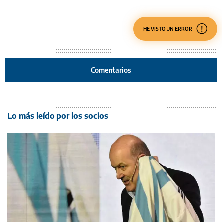
HE VISTO UN ERROR
Comentarios
Lo más leído por los socios