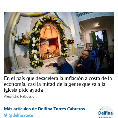
En el país que desacelera la inflación a costa de la
economía, casi la mitad de la gente que va a la
iglesia pide ayuda
Alejandro Rebossio
Más artículos de Delfina Torres Cabreros
@delfinatece