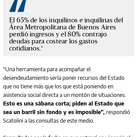
El 65% de los inquilinos e inquilinas del
Área Metropolitana de Buenos Aires
perdió ingresos y el 80% contrajo
deudas para costear los gastos
cotidianos.
“Una herramienta para acompañar el
desendeudamiento sería poner recursos del Estado
que no tiene más que los que está poniendo en
asistencia social directa a un montón de situaciones.
Esto es una sábana corta; piden al Estado que
sea un barril sin fondo y es imposible”,
respondió
Scatolini a las consultas de este medio.