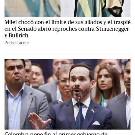
Milei chocó con el límite de sus aliados y el traspié
en el Senado abrió reproches contra Sturzenegger
y Bullrich
Pedro Lacour
Colombia pone fin al primer gobierno de