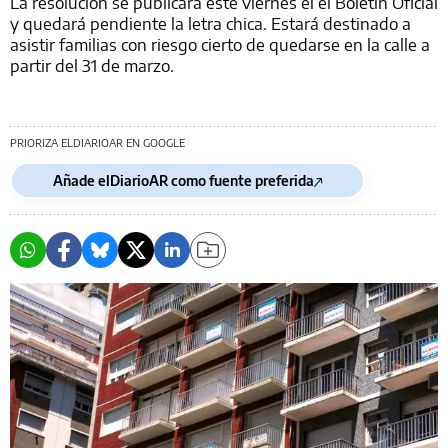
La resolución se publicará este viernes el el Boletín Oficial
y quedará pendiente la letra chica. Estará destinado a
asistir familias con riesgo cierto de quedarse en la calle a
partir del 31 de marzo.
PRIORIZA ELDIARIOAR EN GOOGLE
Añade elDiarioAR como fuente preferida