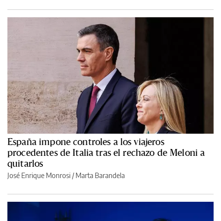
España impone controles a los viajeros
procedentes de Italia tras el rechazo de Meloni a
quitarlos
José Enrique Monrosi / Marta Barandela