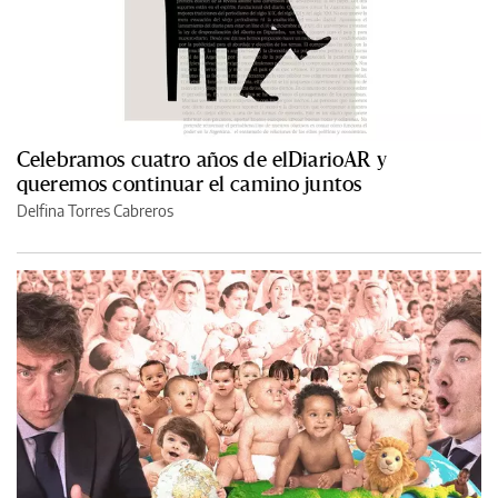
Celebramos cuatro años de elDiarioAR y
queremos continuar el camino juntos
Delfina Torres Cabreros