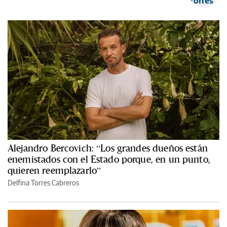
Alejandro Bercovich: “Los grandes dueños están
enemistados con el Estado porque, en un punto,
quieren reemplazarlo”
Delfina Torres Cabreros