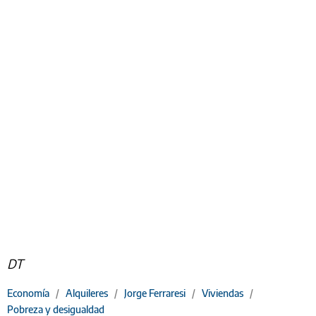
DT
Economía
/
Alquileres
/
Jorge Ferraresi
/
Viviendas
/
Pobreza y desigualdad