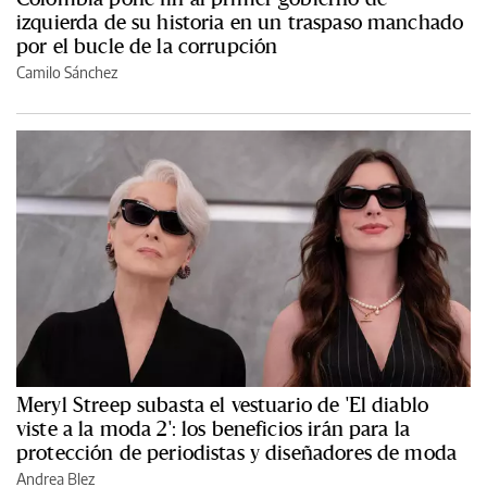
izquierda de su historia en un traspaso manchado
por el bucle de la corrupción
Camilo Sánchez
Meryl Streep subasta el vestuario de 'El diablo
viste a la moda 2': los beneficios irán para la
protección de periodistas y diseñadores de moda
Andrea Blez