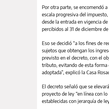
Por otra parte, se encomendó a 
escala progresiva del impuesto,
desde la entrada en vigencia de
percibidos al 31 de diciembre de
Eso se decidió “a los fines de r
sujetos que obtengan los ingre
previsto en el decreto, con el o
tributo, evitando de esta forma q
adoptada”, explicó la Casa Rosa
El decreto señaló que se elevar
proyecto de ley “en línea con lo
establecidas con jerarquía de ley