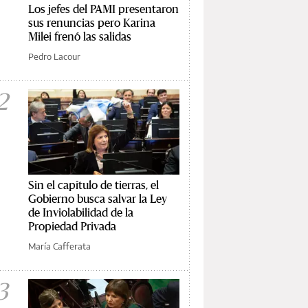
Los jefes del PAMI presentaron
sus renuncias pero Karina
Milei frenó las salidas
Pedro Lacour
2
Sin el capítulo de tierras, el
Gobierno busca salvar la Ley
de Inviolabilidad de la
Propiedad Privada
María Cafferata
3