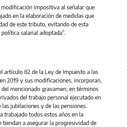
a modificación impositiva al señalar que
ajado en la elaboración de medidas que
dad de este tributo, evitando de esta
política salarial adoptada”.
del artículo 82 de la Ley de Impuesto a las
en 2019 y sus modificaciones, incorporan,
e del mencionado gravamen, en términos
erivados del trabajo personal ejecutado en
 las jubilaciones y de las pensiones.
a trabajado todos estos años en la
 tiendan a asegurar la progresividad de