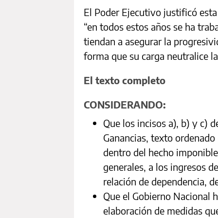
El Poder Ejecutivo justificó est
“en todos estos años se ha trab
tiendan a asegurar la progresivi
forma que su carga neutralice la 
El texto completo
CONSIDERANDO:
Que los incisos a), b) y c) 
Ganancias, texto ordenado 
dentro del hecho imponibl
generales, a los ingresos d
relación de dependencia, de
Que el Gobierno Nacional h
elaboración de medidas que