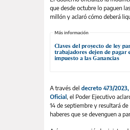
que desde octubre lo paguen las
millón y aclaró cómo deberá liq
Claves del proyecto de ley pa
trabajadores dejen de pagar 
impuesto a las Ganancias
A través del
decreto 473/2023, 
Oficial
, el Poder Ejecutivo aclar
14 de septiembre y resultará de
haberes que se devenguen a parti