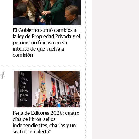
El Gobierno sumó cambios a
la ley de Propiedad Privada y el
peronismo fracasó en su
intento de que vuelva a
comisión
4
Feria de Editores 2026: cuatro
días de libros, sellos
independientes, charlas y un
sector “en alerta”