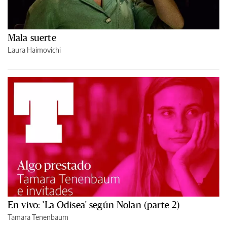
Mala suerte
Laura Haimovichi
En vivo: 'La Odisea' según Nolan (parte 2)
Tamara Tenenbaum