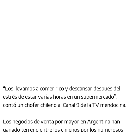
“Los llevamos a comer rico y descansar después del
estrés de estar varias horas en un supermercado”,
contó un chofer chileno al Canal 9 de la TV mendocina.
Los negocios de venta por mayor en Argentina han
ganado terreno entre los chilenos por los numerosos