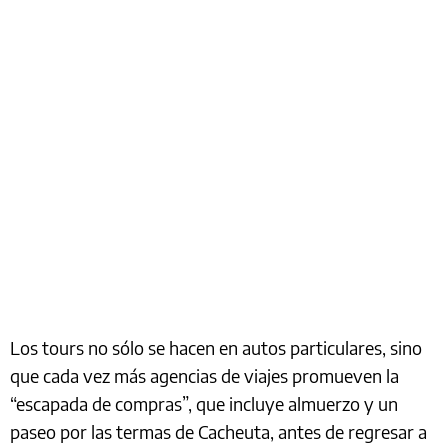
Los tours no sólo se hacen en autos particulares, sino
que cada vez más agencias de viajes promueven la
“escapada de compras”, que incluye almuerzo y un
paseo por las termas de Cacheuta, antes de regresar a