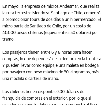
En mayo, la empresa de micros Andesmar, que realiza
la ruta terrestre Mendoza-Santiago de Chile, comenzó
a promocionar tours de dos días a un hipermercado. El
micro parte de Santiago de Chile, por un costo de
40.000 pesos chilenos (equivalente a 50 dólares) por
tramo.
Los pasajeros tienen entre 6 y 8 horas para hacer
compras, lo que dependerá de la demora en la frontera.
Y pueden llevar como equipaje una maleta en bodega
por pasajero con peso máximo de 30 kilogramos, más
una mochila o cartera de mano.
Los chilenos tienen disponible 300 dólares de
franquicia de compras en el exterior, por lo que si
exceden ese monto deben pagar un impuesto al fisco