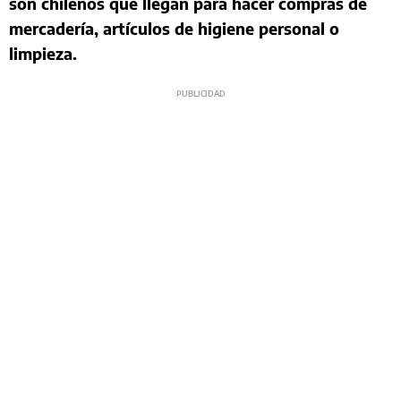
son chilenos que llegan para hacer compras de
mercadería, artículos de higiene personal o
limpieza.