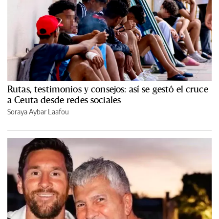
Rutas, testimonios y consejos: así se gestó el cruce
a Ceuta desde redes sociales
Soraya Aybar Laafou