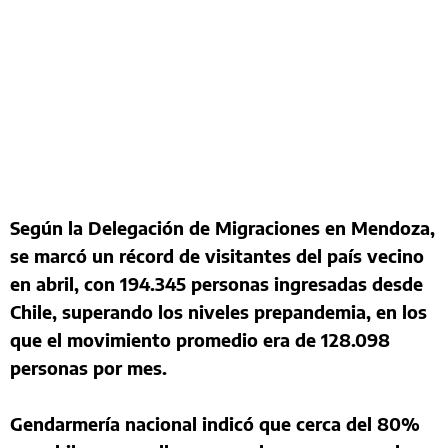
Según la Delegación de Migraciones en Mendoza,
se marcó un récord de visitantes del país vecino
en abril, con 194.345 personas ingresadas desde
Chile, superando los niveles prepandemia, en los
que el movimiento promedio era de 128.098
personas por mes.
Gendarmería nacional indicó que cerca del 80%