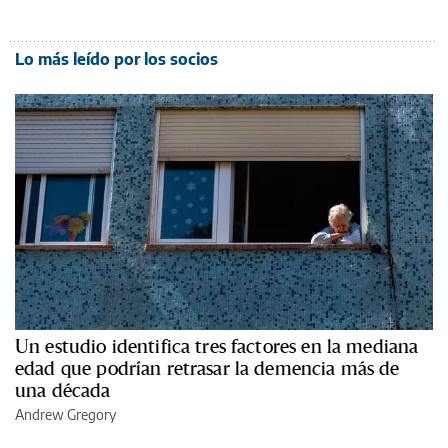
Lo más leído por los socios
Un estudio identifica tres factores en la mediana
edad que podrían retrasar la demencia más de
una década
Andrew Gregory