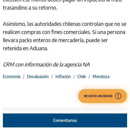
trasandino a su retorno.
Asimismo, las autoridades chilenas controlan que no se
realicen compras con fines comerciales. Si una persona
llevara packs enteros de mercadería, puede ser
retenida en Aduana.
CRM con información de la agencia NA
Economía
/
Devaluación
/
Inflación
/
Chile
/
Mendoza
HE VISTO UN ERROR
Comentarios