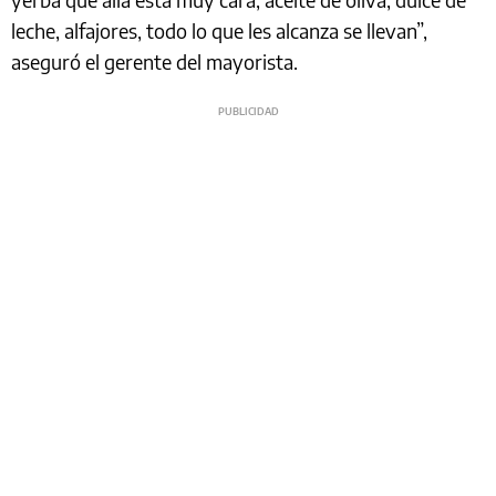
leche, alfajores, todo lo que les alcanza se llevan”,
aseguró el gerente del mayorista.