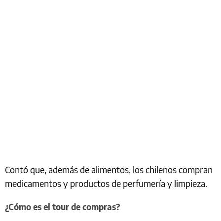
Contó que, además de alimentos, los chilenos compran
medicamentos y productos de perfumería y limpieza.
¿Cómo es el tour de compras?