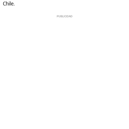
Chile.