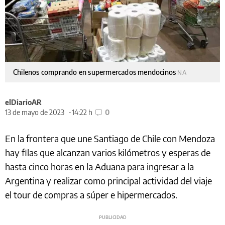
Chilenos comprando en supermercados mendocinos
NA
elDiarioAR
13 de mayo de 2023
14:22 h
0
En la frontera que une Santiago de Chile con Mendoza
hay filas que alcanzan varios kilómetros y esperas de
hasta cinco horas en la Aduana para ingresar a la
Argentina y realizar como principal actividad del viaje
el tour de compras a súper e hipermercados.