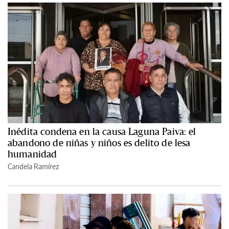
Inédita condena en la causa Laguna Paiva: el
abandono de niñas y niños es delito de lesa
humanidad
Candela Ramírez