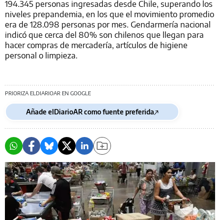
194.345 personas ingresadas desde Chile, superando los
niveles prepandemia, en los que el movimiento promedio
era de 128.098 personas por mes. Gendarmería nacional
indicó que cerca del 80% son chilenos que llegan para
hacer compras de mercadería, artículos de higiene
personal o limpieza.
PRIORIZA ELDIARIOAR EN GOOGLE
Añade elDiarioAR como fuente preferida