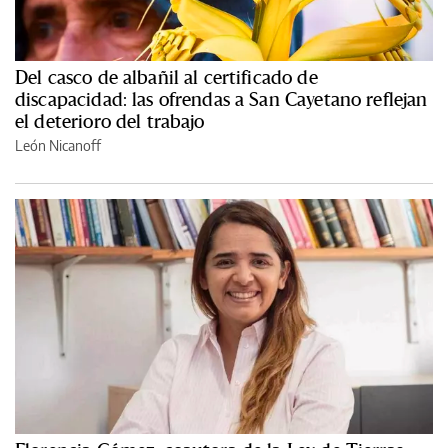
Del casco de albañil al certificado de
discapacidad: las ofrendas a San Cayetano reflejan
el deterioro del trabajo
León Nicanoff