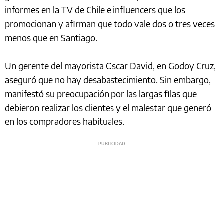
informes en la TV de Chile e influencers que los
promocionan y afirman que todo vale dos o tres veces
menos que en Santiago.
Un gerente del mayorista Oscar David, en Godoy Cruz,
aseguró que no hay desabastecimiento. Sin embargo,
manifestó su preocupación por las largas filas que
debieron realizar los clientes y el malestar que generó
en los compradores habituales.