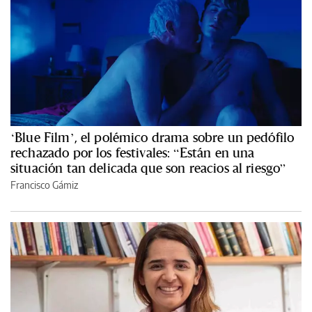
‘Blue Film’, el polémico drama sobre un pedófilo
rechazado por los festivales: “Están en una
situación tan delicada que son reacios al riesgo”
Francisco Gámiz