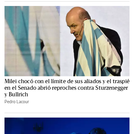
Milei chocó con el límite de sus aliados y el traspié
en el Senado abrió reproches contra Sturzenegger
y Bullrich
Pedro Lacour