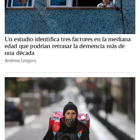
Un estudio identifica tres factores en la mediana
edad que podrían retrasar la demencia más de
una década
Andrew Gregory