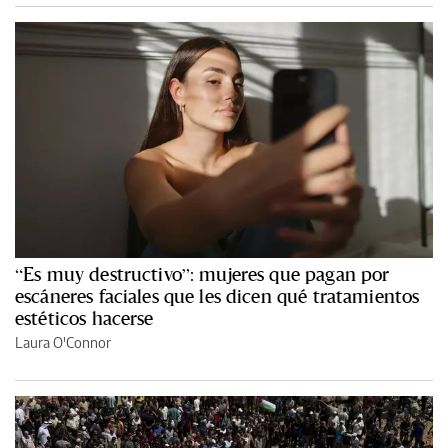
“Es muy destructivo”: mujeres que pagan por
escáneres faciales que les dicen qué tratamientos
estéticos hacerse
Laura O'Connor