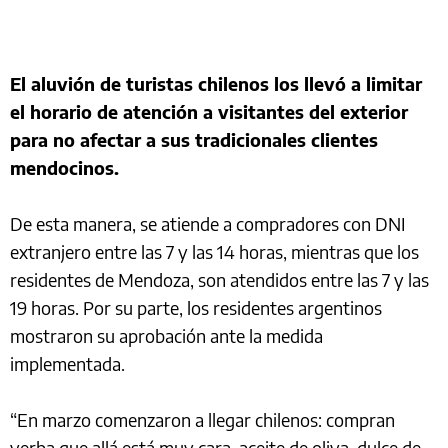
El aluvión de turistas chilenos los llevó a limitar
el horario de atención a visitantes del exterior
para no afectar a sus tradicionales clientes
mendocinos.
De esta manera, se atiende a compradores con DNI
extranjero entre las 7 y las 14 horas, mientras que los
residentes de Mendoza, son atendidos entre las 7 y las
19 horas. Por su parte, los residentes argentinos
mostraron su aprobación ante la medida
implementada.
“En marzo comenzaron a llegar chilenos: compran
yerba que allá está muy cara, aceite de oliva, dulce de