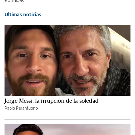
elDiarioAR
Últimas noticias
Jorge Messi, la irrupción de la soledad
Pablo Perantuono