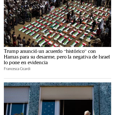
Trump anunció un acuerdo “histórico” con
Hamas para su desarme, pero la negativa de Israel
lo pone en evidencia
Francesca Cicardi