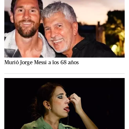
Murió Jorge Messi a los 68 años