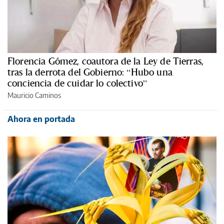
Florencia Gómez, coautora de la Ley de Tierras,
tras la derrota del Gobierno: “Hubo una
conciencia de cuidar lo colectivo”
Mauricio Caminos
Ahora en portada