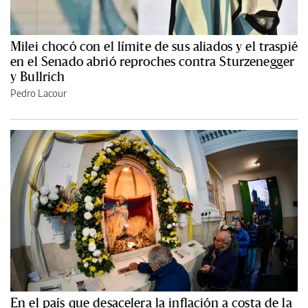
Milei chocó con el límite de sus aliados y el traspié
en el Senado abrió reproches contra Sturzenegger
y Bullrich
Pedro Lacour
En el país que desacelera la inflación a costa de la