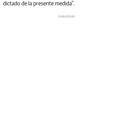
dictado de la presente medida”.