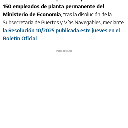
150 empleados de planta permanente del
Ministerio de Economía
, tras la disolución de la
Subsecretaría de Puertos y Vías Navegables, mediante
la Resolución 10/2025 publicada este jueves en el
Boletín Oficial
.