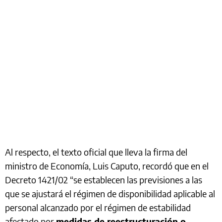
Al respecto, el texto oficial que lleva la firma del
ministro de Economía, Luis Caputo, recordó que en el
Decreto 1421/02 “se establecen las previsiones a las
que se ajustará el régimen de disponibilidad aplicable al
personal alcanzado por el régimen de estabilidad
afectado por
medidas de reestructuración o