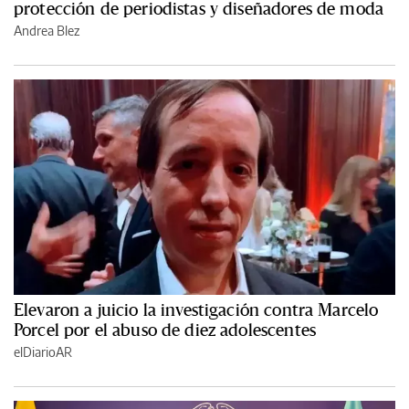
protección de periodistas y diseñadores de moda
Andrea Blez
Elevaron a juicio la investigación contra Marcelo
Porcel por el abuso de diez adolescentes
elDiarioAR