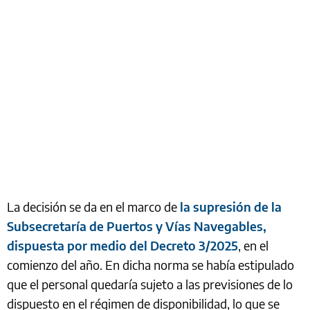
La decisión se da en el marco de
la supresión de la
Subsecretaría de Puertos y Vías Navegables,
dispuesta por medio del Decreto 3/2025
, en el
comienzo del año. En dicha norma se había estipulado
que el personal quedaría sujeto a las previsiones de lo
dispuesto en el régimen de disponibilidad, lo que se