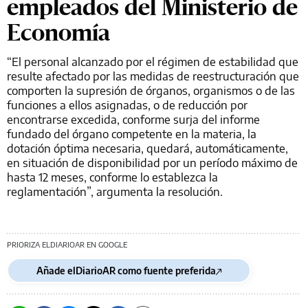
empleados del Ministerio de
Economía
“El personal alcanzado por el régimen de estabilidad que
resulte afectado por las medidas de reestructuración que
comporten la supresión de órganos, organismos o de las
funciones a ellos asignadas, o de reducción por
encontrarse excedida, conforme surja del informe
fundado del órgano competente en la materia, la
dotación óptima necesaria, quedará, automáticamente,
en situación de disponibilidad por un período máximo de
hasta 12 meses, conforme lo establezca la
reglamentación”, argumenta la resolución.
PRIORIZA ELDIARIOAR EN GOOGLE
Añade elDiarioAR como fuente preferida