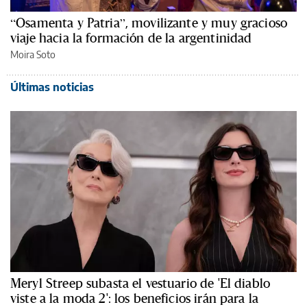
“Osamenta y Patria”, movilizante y muy gracioso
viaje hacia la formación de la argentinidad
Moira Soto
Últimas noticias
Meryl Streep subasta el vestuario de 'El diablo
viste a la moda 2': los beneficios irán para la