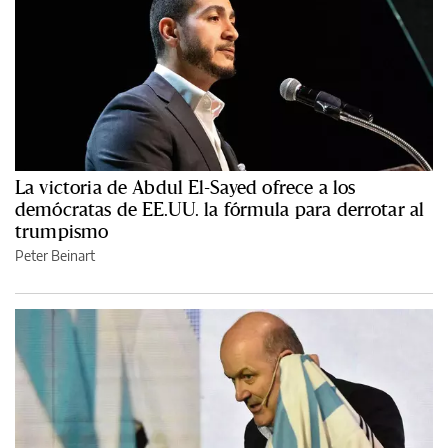
La victoria de Abdul El-Sayed ofrece a los
demócratas de EE.UU. la fórmula para derrotar al
trumpismo
Peter Beinart