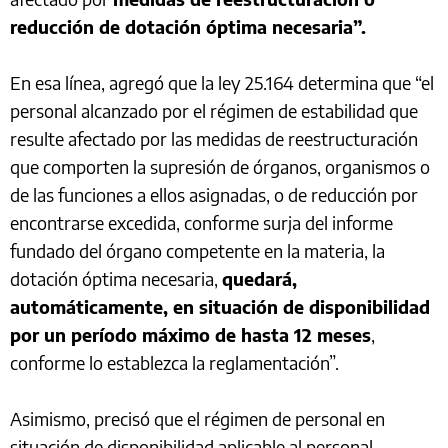
reducción de dotación óptima necesaria”.
En esa línea, agregó que la ley 25.164 determina que “el
personal alcanzado por el régimen de estabilidad que
resulte afectado por las medidas de reestructuración
que comporten la supresión de órganos, organismos o
de las funciones a ellos asignadas, o de reducción por
encontrarse excedida, conforme surja del informe
fundado del órgano competente en la materia, la
dotación óptima necesaria,
quedará,
automáticamente, en situación de disponibilidad
por un período máximo de hasta 12 meses
,
conforme lo establezca la reglamentación”.
Asimismo, precisó que el régimen de personal en
situación de disponibilidad aplicable al personal