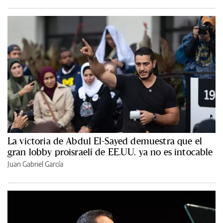
La victoria de Abdul El-Sayed demuestra que el
gran lobby proisraelí de EE.UU. ya no es intocable
Juan Gabriel García