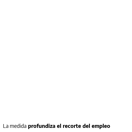
La medida
profundiza el recorte del empleo