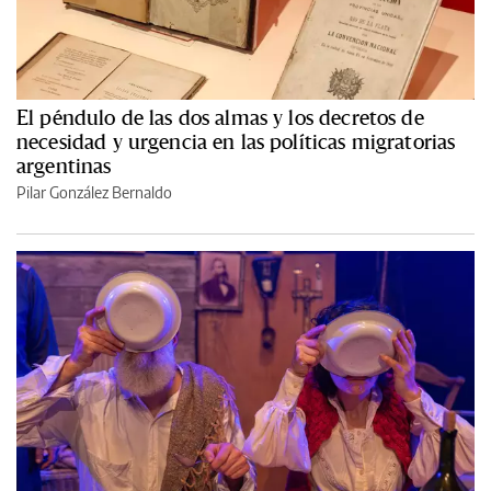
El péndulo de las dos almas y los decretos de
necesidad y urgencia en las políticas migratorias
argentinas
Pilar González Bernaldo