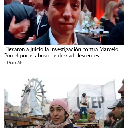
Elevaron a juicio la investigación contra Marcelo
Porcel por el abuso de diez adolescentes
elDiarioAR