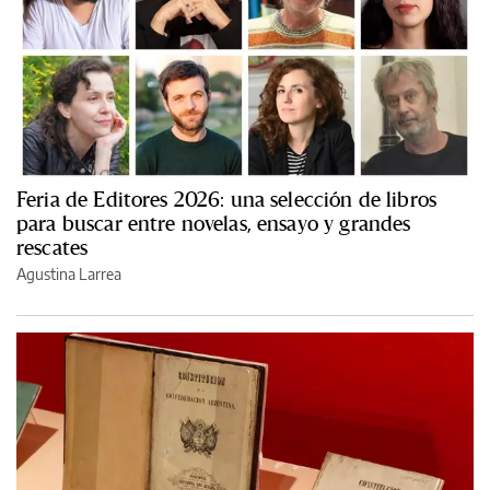
Feria de Editores 2026: una selección de libros
para buscar entre novelas, ensayo y grandes
rescates
Agustina Larrea