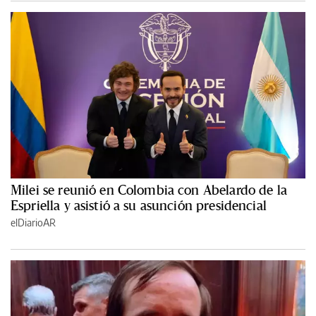
Milei se reunió en Colombia con Abelardo de la
Espriella y asistió a su asunción presidencial
elDiarioAR