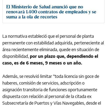
El Ministerio de Salud anunció que no
renovará 1.400 contratos de empleados y se
suma a la ola de recortes
La normativa estableció que el personal de planta
permanente con estabilidad adquirida, perteneciente al
área recientemente eliminada, quede en situación de
disponibilidad,
por un plazo que, dependiendo el
caso, es de 6 meses, 9 meses o un año.
Además, se resolvió limitar “toda licencia sin goce de
haberes, comisión de servicios, adscripción o
asignación transitoria de funciones oportunamente
dispuesta con relación al personal de la citada ex
Subsecretaría de Puertos y Vías Navegables, desde el