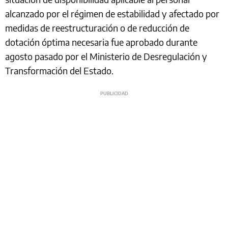
alcanzado por el régimen de estabilidad y afectado por
medidas de reestructuración o de reducción de
dotación óptima necesaria fue aprobado durante
agosto pasado por el Ministerio de Desregulación y
Transformación del Estado.