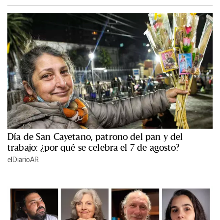
Día de San Cayetano, patrono del pan y del
trabajo: ¿por qué se celebra el 7 de agosto?
elDiarioAR