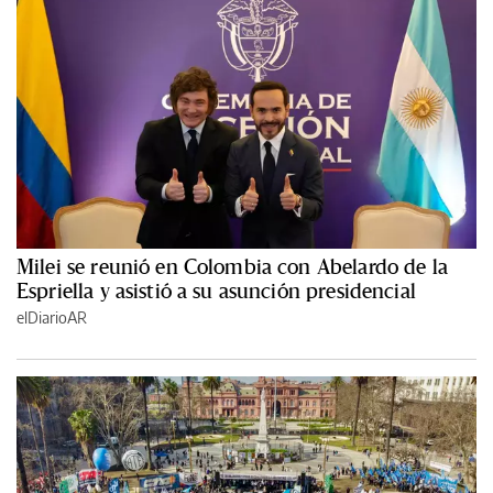
Milei se reunió en Colombia con Abelardo de la
Espriella y asistió a su asunción presidencial
elDiarioAR