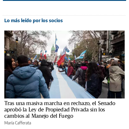
Lo más leído por los socios
Tras una masiva marcha en rechazo, el Senado
aprobó la Ley de Propiedad Privada sin los
cambios al Manejo del Fuego
María Cafferata