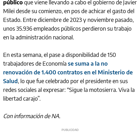
público
que viene llevando a cabo el gobierno de Javier
Milei desde su comienzo, en pos de achicar el gasto del
Estado. Entre diciembre de 2023 y noviembre pasado,
unos 35.936 empleados públicos perdieron su trabajo
en la administración nacional.
En esta semana, el pase a disponibilidad de 150
trabajadores de Economía
se suma a la no
renovación de 1.400 contratos en el Ministerio de
Salud
, lo que fue celebrado por el presidente en sus
redes sociales al expresar: “Sigue la motosierra. Viva la
libertad carajo”.
Con información de NA.