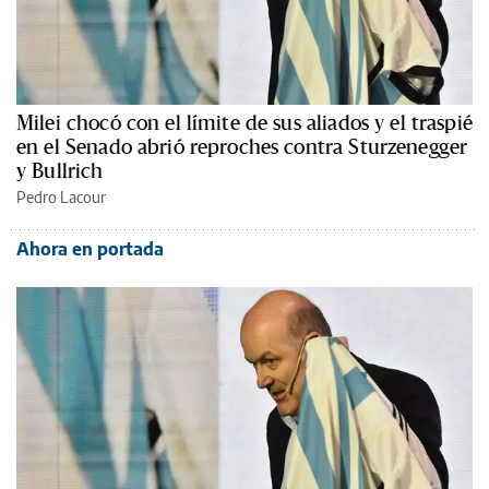
Milei chocó con el límite de sus aliados y el traspié
en el Senado abrió reproches contra Sturzenegger
y Bullrich
Pedro Lacour
Ahora en portada