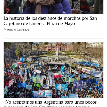
La historia de los diez años de marchas por San
Cayetano de Liniers a Plaza de Mayo
Mauricio Caminos
“No aceptamos una Argentina para unos pocos”: