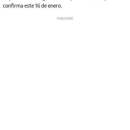
confirma este 16 de enero.