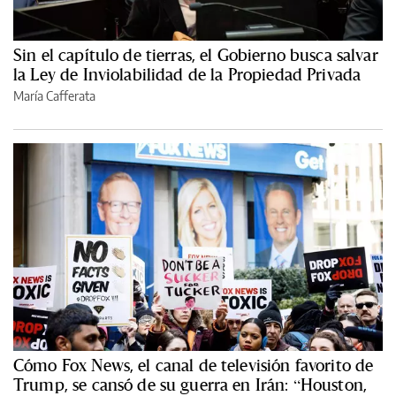
Sin el capítulo de tierras, el Gobierno busca salvar
la Ley de Inviolabilidad de la Propiedad Privada
María Cafferata
Cómo Fox News, el canal de televisión favorito de
Trump, se cansó de su guerra en Irán: “Houston,