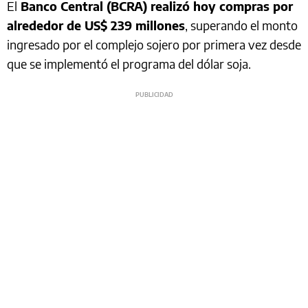
El
Banco Central (BCRA) realizó hoy compras por
alrededor de US$ 239 millones
, superando el monto
ingresado por el complejo sojero por primera vez desde
que se implementó el programa del dólar soja.