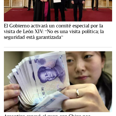
El Gobierno activará un comité especial por la
visita de León XIV: “No es una visita política; la
seguridad está garantizada”