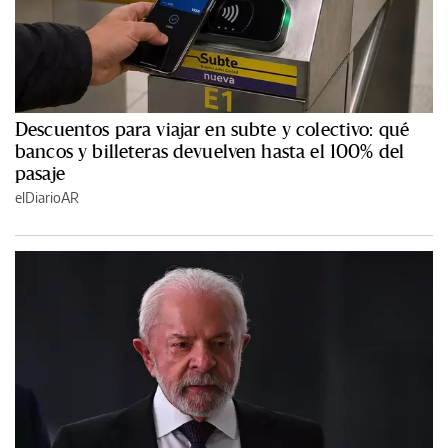
Descuentos para viajar en subte y colectivo: qué
bancos y billeteras devuelven hasta el 100% del
pasaje
elDiarioAR