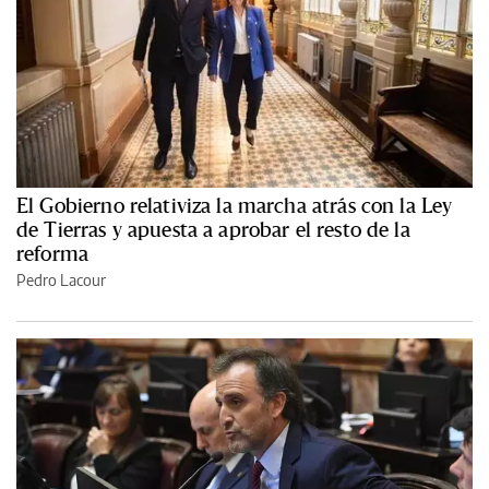
El Gobierno relativiza la marcha atrás con la Ley
de Tierras y apuesta a aprobar el resto de la
reforma
Pedro Lacour