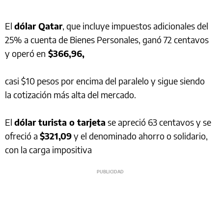
El
dólar Qatar
, que incluye impuestos adicionales del
25% a cuenta de Bienes Personales, ganó 72 centavos
y operó en
$366,96,
casi $10 pesos por encima del paralelo y sigue siendo
la cotización más alta del mercado.
El
dólar turista o tarjeta
se apreció 63 centavos y se
ofreció a
$321,09
y el denominado ahorro o solidario,
con la carga impositiva