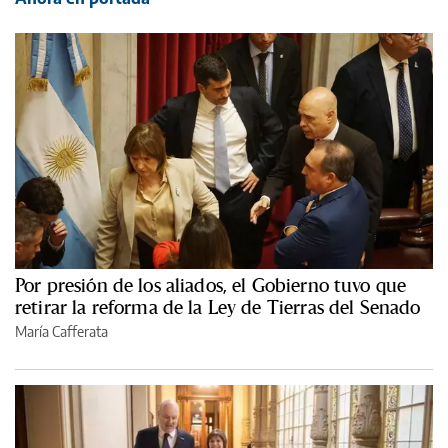
Por presión de los aliados, el Gobierno tuvo que
retirar la reforma de la Ley de Tierras del Senado
María Cafferata