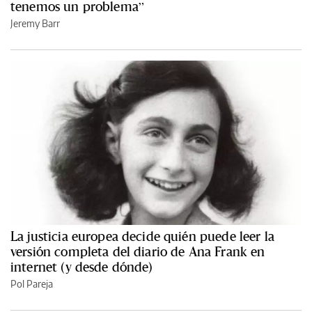
tenemos un problema”
Jeremy Barr
La justicia europea decide quién puede leer la
versión completa del diario de Ana Frank en
internet (y desde dónde)
Pol Pareja