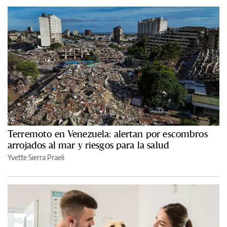
Terremoto en Venezuela: alertan por escombros
arrojados al mar y riesgos para la salud
Yvette Sierra Praeli