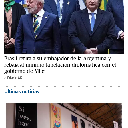
Brasil retira a su embajador de la Argentina y
rebaja al mínimo la relación diplomática con el
gobierno de Milei
elDiarioAR
Últimas noticias