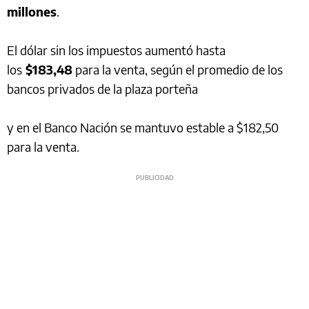
millones
.
El dólar sin los impuestos aumentó hasta
los
$183,48
para la venta, según el promedio de los
bancos privados de la plaza porteña
y en el Banco Nación se mantuvo estable a $182,50
para la venta.