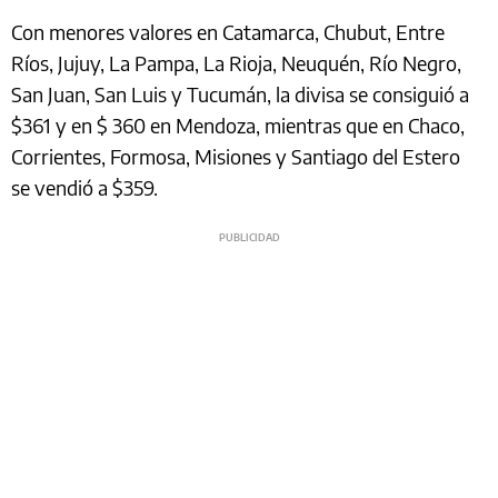
Con menores valores en Catamarca, Chubut, Entre
Ríos, Jujuy, La Pampa, La Rioja, Neuquén, Río Negro,
San Juan, San Luis y Tucumán, la divisa se consiguió a
$361 y en $ 360 en Mendoza, mientras que en Chaco,
Corrientes, Formosa, Misiones y Santiago del Estero
se vendió a $359.