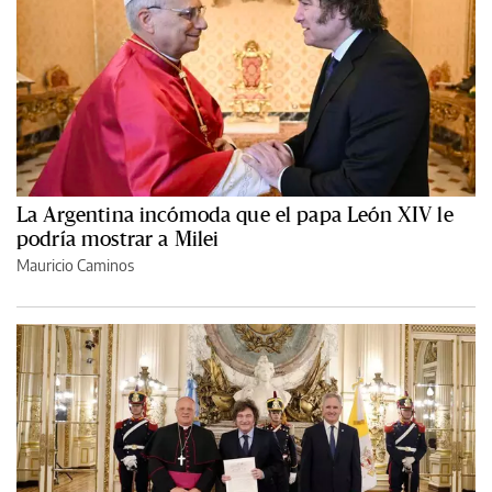
La Argentina incómoda que el papa León XIV le
podría mostrar a Milei
Mauricio Caminos