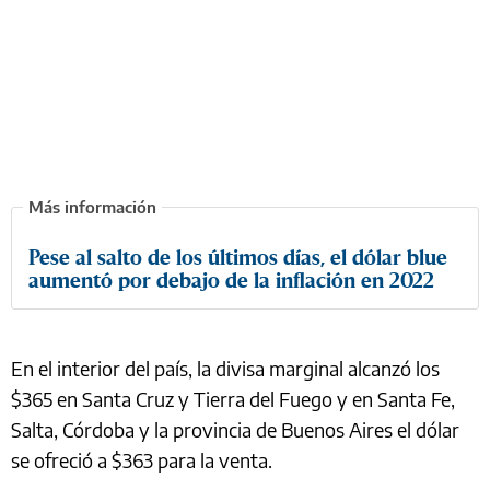
Pese al salto de los últimos días, el dólar blue
aumentó por debajo de la inflación en 2022
En el interior del país, la divisa marginal alcanzó los
$365 en Santa Cruz y Tierra del Fuego y en Santa Fe,
Salta, Córdoba y la provincia de Buenos Aires el dólar
se ofreció a $363 para la venta.