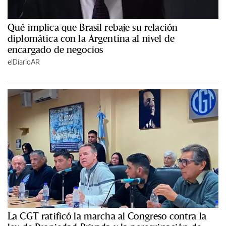
Qué implica que Brasil rebaje su relación
diplomática con la Argentina al nivel de
encargado de negocios
elDiarioAR
La CGT ratificó la marcha al Congreso contra la