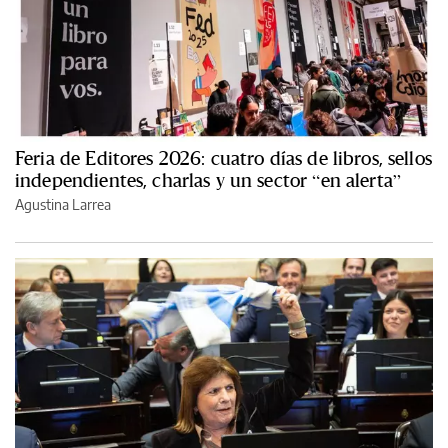
Feria de Editores 2026: cuatro días de libros, sellos
independientes, charlas y un sector “en alerta”
Agustina Larrea