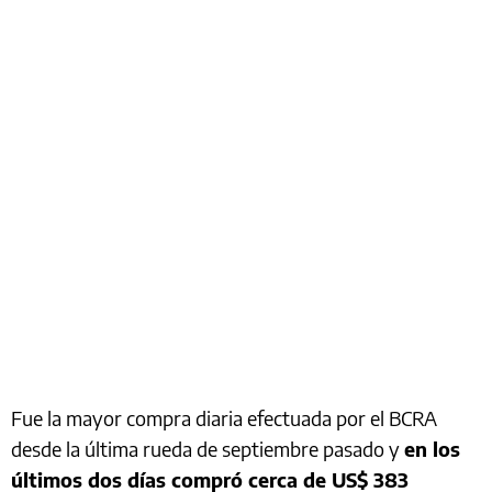
Fue la mayor compra diaria efectuada por el BCRA
desde la última rueda de septiembre pasado y
en los
últimos dos días compró cerca de US$ 383