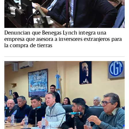
Denuncian que Benegas Lynch integra una
empresa que asesora a inversores extranjeros para
la compra de tierras