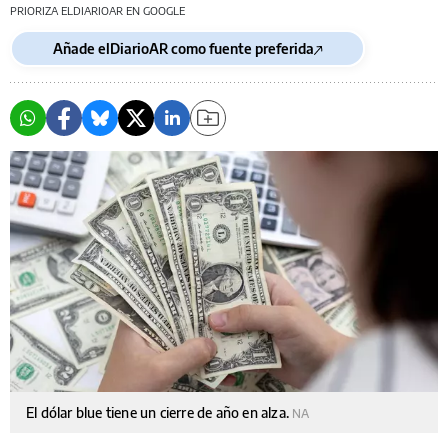
PRIORIZA ELDIARIOAR EN GOOGLE
Añade elDiarioAR como fuente preferida
El dólar blue tiene un cierre de año en alza.
NA