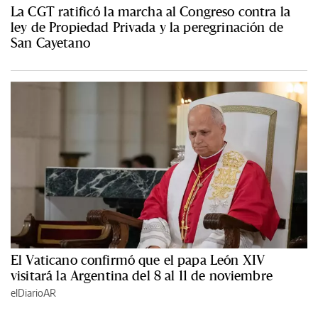
La CGT ratificó la marcha al Congreso contra la
ley de Propiedad Privada y la peregrinación de
San Cayetano
El Vaticano confirmó que el papa León XIV
visitará la Argentina del 8 al 11 de noviembre
elDiarioAR