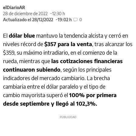
elDiarioAR
28 de diciembre de 2022
12:30 h
Actualizado el 28/12/2022
19:02 h
0
El
dólar blue
mantuvo la tendencia alcista y cerró en
niveles récord de
$357 para la venta
, tras alcanzar los
$359, su máximo intradiario, en el comienzo de la
rueda, mientras que
las cotizaciones financieras
continuaron subiendo
, según los principales
indicadores del mercado cambiario. La brecha
cambiaria entre el dólar paralelo y el tipo de
cambio mayorista superó el
100% por primera
desde septiembre y llegó al 102,3%.