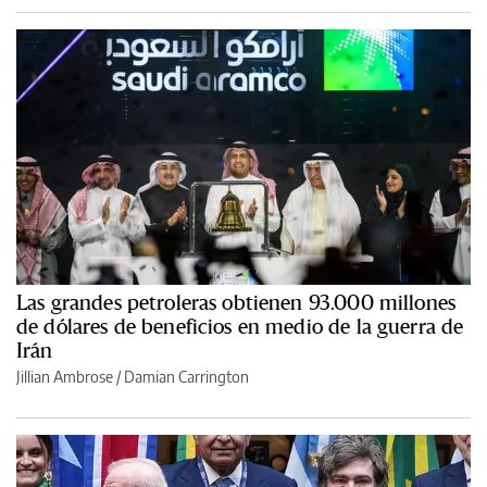
Las grandes petroleras obtienen 93.000 millones
de dólares de beneficios en medio de la guerra de
Irán
Jillian Ambrose / Damian Carrington