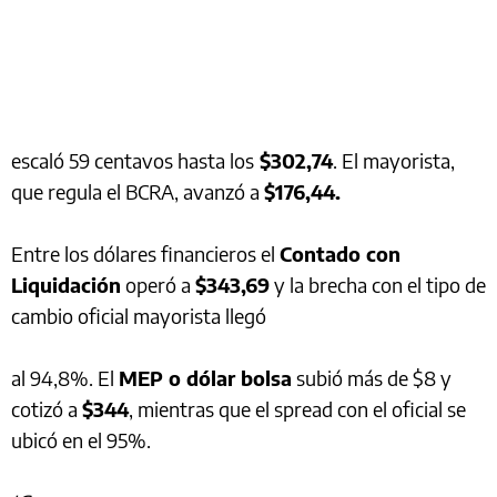
escaló 59 centavos hasta los
$302,74
. El mayorista,
que regula el BCRA, avanzó a
$176,44.
Entre los dólares financieros el
Contado con
Liquidación
operó a
$343,69
y la brecha con el tipo de
cambio oficial mayorista llegó
al 94,8%. El
MEP o dólar bolsa
subió más de $8 y
cotizó a
$344
, mientras que el spread con el oficial se
ubicó en el 95%.