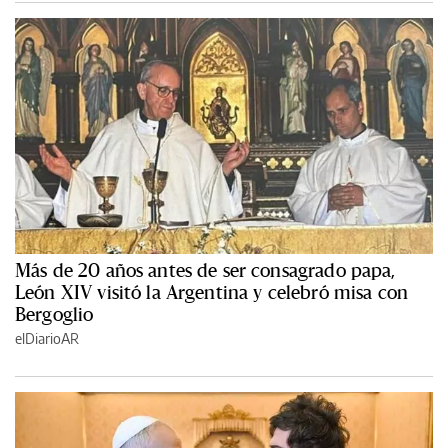
Más de 20 años antes de ser consagrado papa,
León XIV visitó la Argentina y celebró misa con
Bergoglio
elDiarioAR