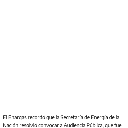
El Enargas recordó que la Secretaría de Energía de la
Nación resolvió convocar a Audiencia Pública, que fue