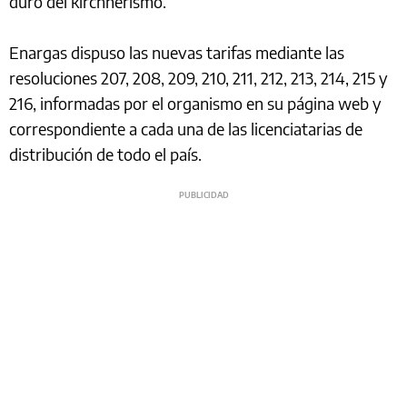
duro del kirchnerismo.
Enargas dispuso las nuevas tarifas mediante las
resoluciones 207, 208, 209, 210, 211, 212, 213, 214, 215 y
216, informadas por el organismo en su página web y
correspondiente a cada una de las licenciatarias de
distribución de todo el país.