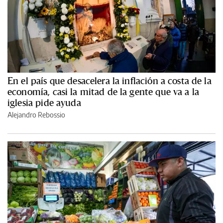
En el país que desacelera la inflación a costa de la
economía, casi la mitad de la gente que va a la
iglesia pide ayuda
Alejandro Rebossio