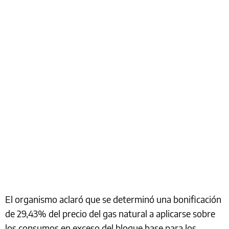
El organismo aclaró que se determinó una bonificación
de 29,43% del precio del gas natural a aplicarse sobre
los consumos en exceso del bloque base para los