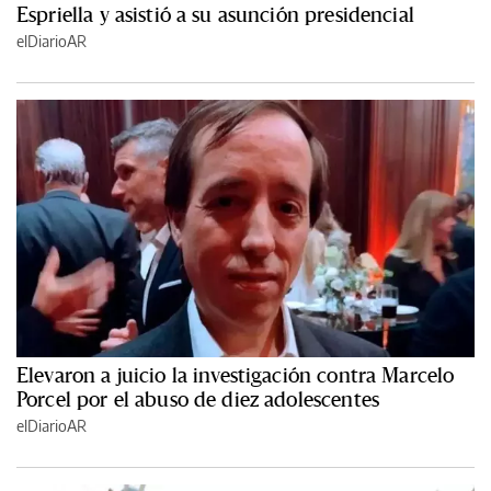
Espriella y asistió a su asunción presidencial
elDiarioAR
Elevaron a juicio la investigación contra Marcelo
Porcel por el abuso de diez adolescentes
elDiarioAR