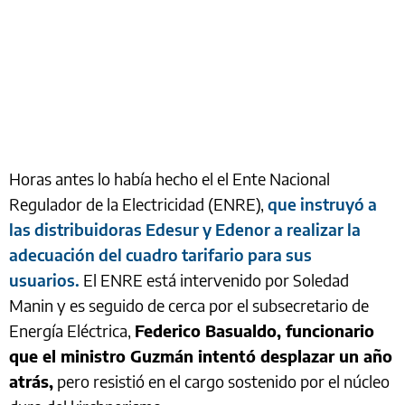
Horas antes lo había hecho el el Ente Nacional
Regulador de la Electricidad (ENRE),
que instruyó a
las distribuidoras Edesur y Edenor a realizar la
adecuación del cuadro tarifario para sus
usuarios.
El ENRE está intervenido por Soledad
Manin y es seguido de cerca por el subsecretario de
Energía Eléctrica,
Federico Basualdo, funcionario
que el ministro Guzmán intentó desplazar un año
atrás,
pero resistió en el cargo sostenido por el núcleo