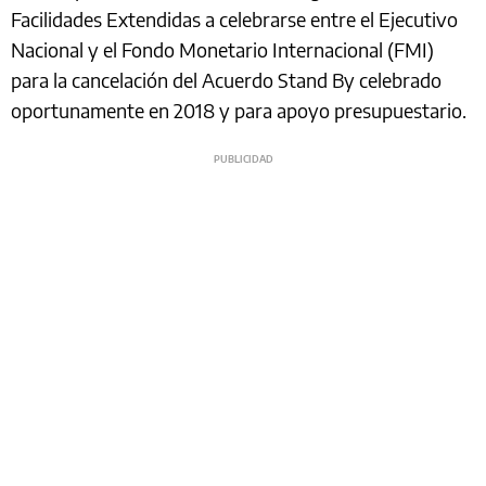
Facilidades Extendidas a celebrarse entre el Ejecutivo
Nacional y el Fondo Monetario Internacional (FMI)
para la cancelación del Acuerdo Stand By celebrado
oportunamente en 2018 y para apoyo presupuestario.