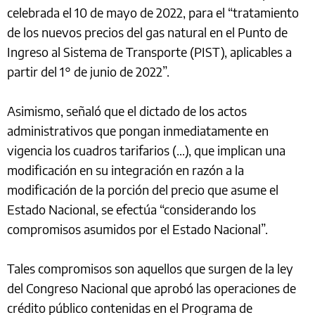
celebrada el 10 de mayo de 2022, para el “tratamiento
de los nuevos precios del gas natural en el Punto de
Ingreso al Sistema de Transporte (PIST), aplicables a
partir del 1° de junio de 2022”.
Asimismo, señaló que el dictado de los actos
administrativos que pongan inmediatamente en
vigencia los cuadros tarifarios (...), que implican una
modificación en su integración en razón a la
modificación de la porción del precio que asume el
Estado Nacional, se efectúa “considerando los
compromisos asumidos por el Estado Nacional”.
Tales compromisos son aquellos que surgen de la ley
del Congreso Nacional que aprobó las operaciones de
crédito público contenidas en el Programa de