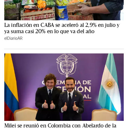
La inflación en CABA se aceleró al 2,9% en julio y
ya suma casi 20% en lo que va del año
elDiarioAR
Milei se reunió en Colombia con Abelardo de la