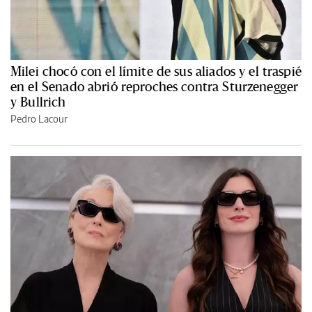
Milei chocó con el límite de sus aliados y el traspié
en el Senado abrió reproches contra Sturzenegger
y Bullrich
Pedro Lacour