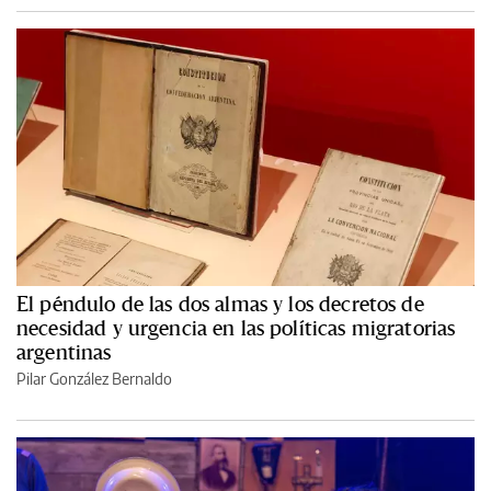
El péndulo de las dos almas y los decretos de
necesidad y urgencia en las políticas migratorias
argentinas
Pilar González Bernaldo