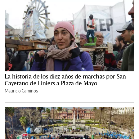
La historia de los diez años de marchas por San
Cayetano de Liniers a Plaza de Mayo
Mauricio Caminos