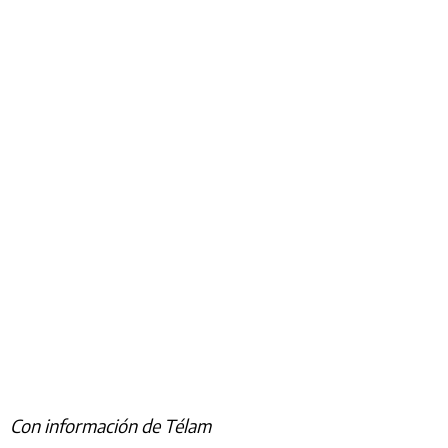
Con información de Télam