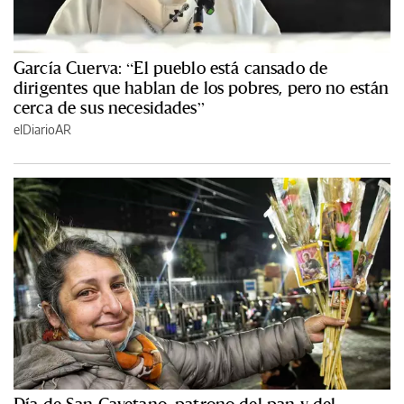
García Cuerva: “El pueblo está cansado de
dirigentes que hablan de los pobres, pero no están
cerca de sus necesidades”
elDiarioAR