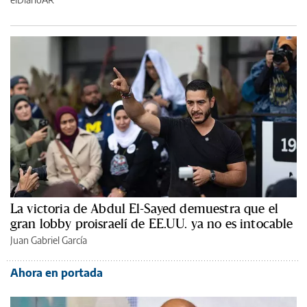
La victoria de Abdul El-Sayed demuestra que el
gran lobby proisraelí de EE.UU. ya no es intocable
Juan Gabriel García
Ahora en portada