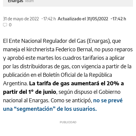
Enargas
Télam
31 de mayo de 2022
17:42 h
Actualizado el 31/05/2022
17:42 h
0
El Ente Nacional Regulador del Gas (Enargas), que
maneja el kirchnerista Federico Bernal, no puso reparos
y aprobó este martes los cuadros tarifarios a aplicar
por las distribuidoras de gas, con vigencia a partir de la
publicación en el Boletín Oficial de la República
Argentina.
La tarifa de gas aumentará el 20% a
partir del 1° de junio
, según dispuso el Gobierno
nacional al Enargas. Como se anticipó,
no se prevé
una “segmentación” de los usuarios.