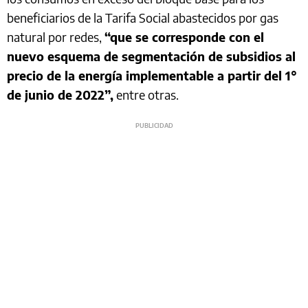
beneficiarios de la Tarifa Social abastecidos por gas
natural por redes,
“que se corresponde con el
nuevo esquema de segmentación de subsidios al
precio de la energía implementable a partir del 1°
de junio de 2022”,
entre otras.