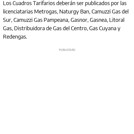
Los Cuadros Tarifarios deberán ser publicados por las
licenciatarias Metrogas, Naturgy Ban, Camuzzi Gas del
Sur, Camuzzi Gas Pampeana, Gasnor, Gasnea, Litoral
Gas, Distribuidora de Gas del Centro, Gas Cuyana y
Redengas.