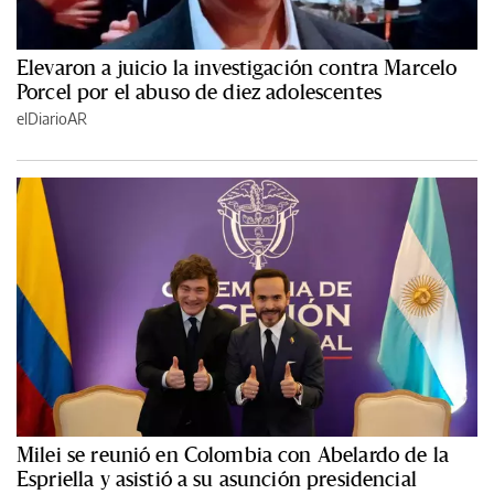
Elevaron a juicio la investigación contra Marcelo
Porcel por el abuso de diez adolescentes
elDiarioAR
Milei se reunió en Colombia con Abelardo de la
Espriella y asistió a su asunción presidencial