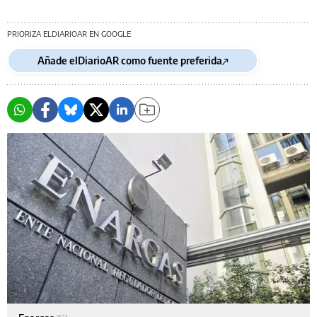
PRIORIZA ELDIARIOAR EN GOOGLE
Añade elDiarioAR como fuente preferida