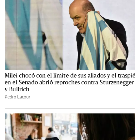
Milei chocó con el límite de sus aliados y el traspié
en el Senado abrió reproches contra Sturzenegger
y Bullrich
Pedro Lacour