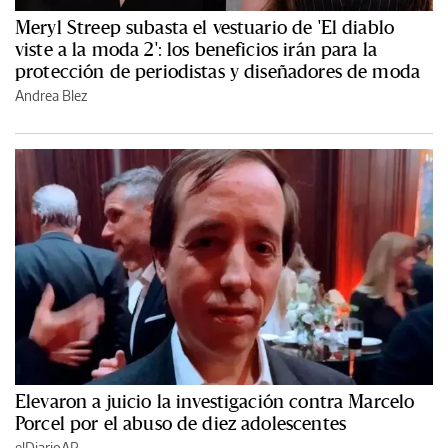
Meryl Streep subasta el vestuario de 'El diablo
viste a la moda 2': los beneficios irán para la
protección de periodistas y diseñadores de moda
Andrea Blez
Elevaron a juicio la investigación contra Marcelo
Porcel por el abuso de diez adolescentes
elDiarioAR