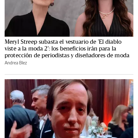
Meryl Streep subasta el vestuario de 'El diablo
viste a la moda 2': los beneficios irán para la
protección de periodistas y diseñadores de moda
Andrea Blez