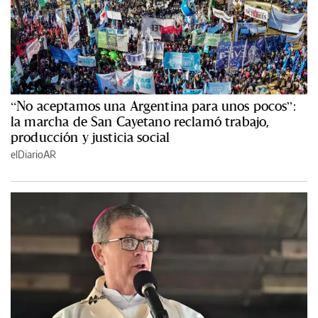
“No aceptamos una Argentina para unos pocos”:
la marcha de San Cayetano reclamó trabajo,
producción y justicia social
elDiarioAR