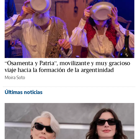
“Osamenta y Patria”, movilizante y muy gracioso
viaje hacia la formación de la argentinidad
Moira Soto
Últimas noticias