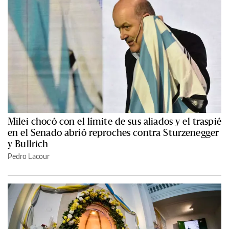
Milei chocó con el límite de sus aliados y el traspié
en el Senado abrió reproches contra Sturzenegger
y Bullrich
Pedro Lacour