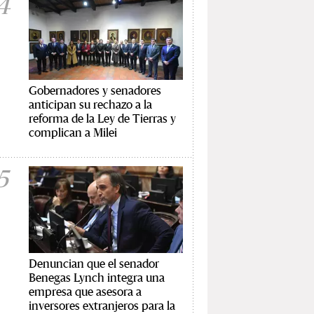
4
Gobernadores y senadores
anticipan su rechazo a la
reforma de la Ley de Tierras y
complican a Milei
5
Denuncian que el senador
Benegas Lynch integra una
empresa que asesora a
inversores extranjeros para la