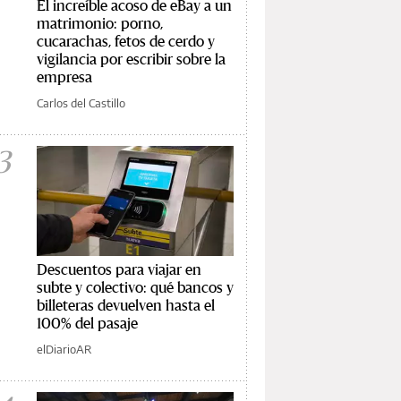
El increíble acoso de eBay a un
matrimonio: porno,
cucarachas, fetos de cerdo y
vigilancia por escribir sobre la
empresa
Carlos del Castillo
3
Descuentos para viajar en
subte y colectivo: qué bancos y
billeteras devuelven hasta el
100% del pasaje
elDiarioAR