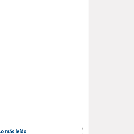
Lo más leído