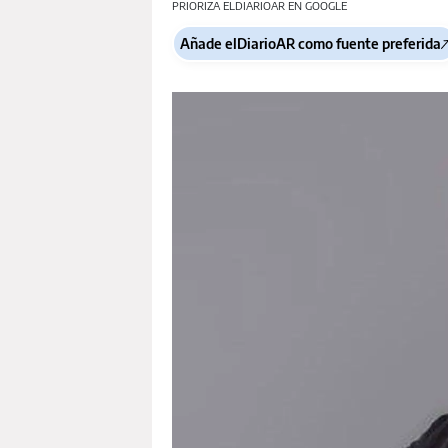
PRIORIZA ELDIARIOAR EN GOOGLE
Añade elDiarioAR como fuente preferida