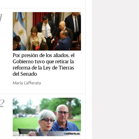
1
Por presión de los aliados, el
Gobierno tuvo que retirar la
reforma de la Ley de Tierras
del Senado
María Cafferata
2