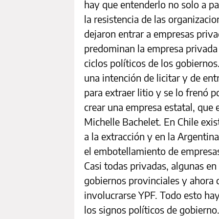
hay que entenderlo no solo a pa
la resistencia de las organizaci
dejaron entrar a empresas priva
predominan la empresa privada y
ciclos políticos de los gobierno
una intención de licitar y de ent
para extraer litio y se lo frenó 
crear una empresa estatal, que 
Michelle Bachelet. En Chile exi
a la extracción y en la Argenti
el embotellamiento de empresa
Casi todas privadas, algunas en
gobiernos provinciales y ahora 
involucrarse YPF. Todo esto hay
los signos políticos de gobierno