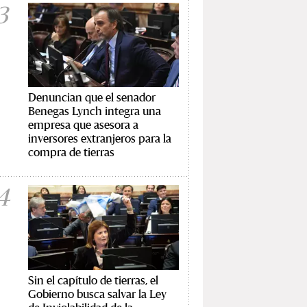
3
Denuncian que el senador
Benegas Lynch integra una
empresa que asesora a
inversores extranjeros para la
compra de tierras
4
Sin el capítulo de tierras, el
Gobierno busca salvar la Ley