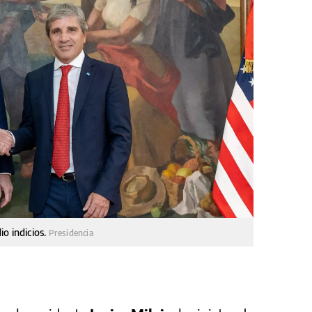
o indicios.
Presidencia