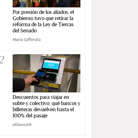
Por presión de los aliados, el
Gobierno tuvo que retirar la
reforma de la Ley de Tierras
del Senado
María Cafferata
2
Descuentos para viajar en
subte y colectivo: qué bancos y
billeteras devuelven hasta el
100% del pasaje
elDiarioAR