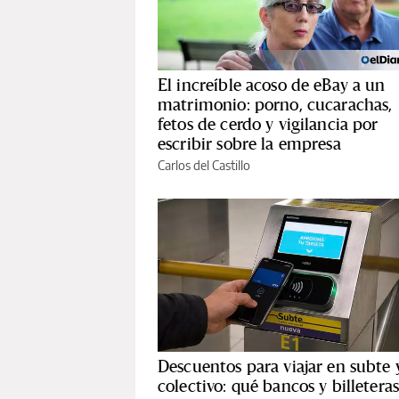
El increíble acoso de eBay a un
matrimonio: porno, cucarachas,
fetos de cerdo y vigilancia por
escribir sobre la empresa
Carlos del Castillo
Descuentos para viajar en subte 
colectivo: qué bancos y billetera