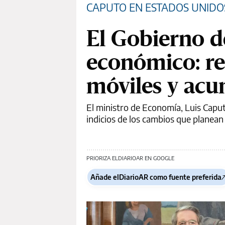
CAPUTO EN ESTADOS UNIDO
El Gobierno d
económico: r
móviles y acu
El ministro de Economía, Luis Capu
indicios de los cambios que planean
PRIORIZA ELDIARIOAR EN GOOGLE
Añade elDiarioAR como fuente preferida