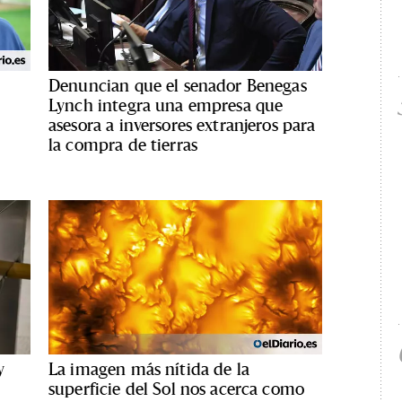
Denuncian que el senador Benegas
Lynch integra una empresa que
asesora a inversores extranjeros para
la compra de tierras
y
La imagen más nítida de la
s
superficie del Sol nos acerca como