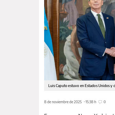
Luis Caputo estuvo en Estados Unidos y di
8 de noviembre de 2025
15:38 h
0