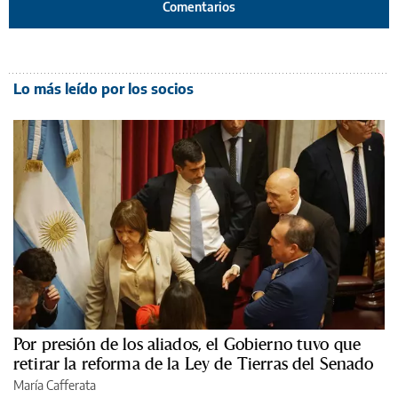
Comentarios
Lo más leído por los socios
Por presión de los aliados, el Gobierno tuvo que
retirar la reforma de la Ley de Tierras del Senado
María Cafferata