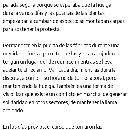
parada segura porque se esperaba que la huelga
durara varios días y las puertas de las plantas
empezaban a cambiar de aspecto: se montaban carpas
para sostener la protesta.
Permanecer en la puerta de las fábricas durante una
medida de fuerza permite que las y los trabajadores
tengan un lugar donde reunirse mientras se lleva
adelante el reclamo. Van cada día, mientras dura la
disputa, a cumplir su horario de turno laboral, pero
manteniendo la huelga. También es una forma de
visibilizar que existe un conflicto en marcha, de generar
solidaridad en otros sectores, de mantener la llama
ardiendo.
En los días previos, el curso que tomaron las