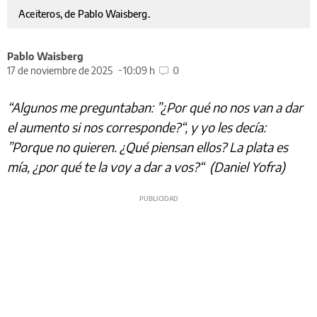
Aceiteros, de Pablo Waisberg.
Pablo Waisberg
17 de noviembre de 2025
10:09 h
0
“Algunos me preguntaban: ”¿Por qué no nos van a dar
el aumento si nos corresponde?“, y yo les decía:
”Porque no quieren. ¿Qué piensan ellos? La plata es
mía, ¿por qué te la voy a dar a vos?“ (Daniel Yofra)