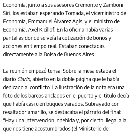
Economía, junto a sus asesores Cremonte y Zamboni
Siri, los estaban esperando Tomada, el viceministro de
Economía, Emmanuel Álvarez Agis, y el ministro de
Economía, Axel Kicillof. En la oficina había varias
pantallas donde se veía la cotización de bonos y
acciones en tiempo real. Estaban conectadas
directamente a la Bolsa de Buenos Aires.
La reunión empezó tensa. Sobre la mesa estaba el
diario
Clarín
, abierto en la doble página que le había
dedicado al conflicto. La ilustración de la nota era una
foto de los barcos anclados en el puerto y el título decía
que había casi cien buques varados. Subrayado con
resaltador amarillo, se destacaba el párrafo del final:
“Hay una intervención indebida y, por cierto, ilegal a la
que nos tiene acostumbrados (el Ministerio de