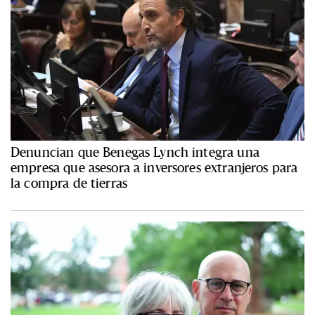
Denuncian que Benegas Lynch integra una
empresa que asesora a inversores extranjeros para
la compra de tierras