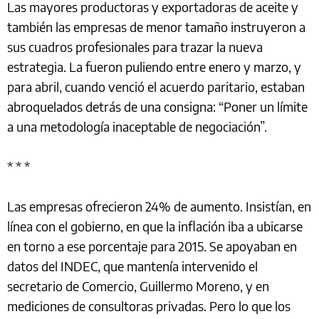
Las mayores productoras y exportadoras de aceite y
también las empresas de menor tamaño instruyeron a
sus cuadros profesionales para trazar la nueva
estrategia. La fueron puliendo entre enero y marzo, y
para abril, cuando venció el acuerdo paritario, estaban
abroquelados detrás de una consigna: “Poner un límite
a una metodología inaceptable de negociación”.
* * *
Las empresas ofrecieron 24% de aumento. Insistían, en
línea con el gobierno, en que la inflación iba a ubicarse
en torno a ese porcentaje para 2015. Se apoyaban en
datos del INDEC, que mantenía intervenido el
secretario de Comercio, Guillermo Moreno, y en
mediciones de consultoras privadas. Pero lo que los