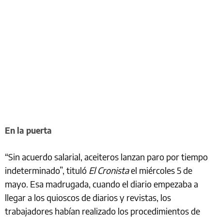
En la puerta
“Sin acuerdo salarial, aceiteros lanzan paro por tiempo
indeterminado”, tituló
El Cronista
el miércoles 5 de
mayo. Esa madrugada, cuando el diario empezaba a
llegar a los quioscos de diarios y revistas, los
trabajadores habían realizado los procedimientos de