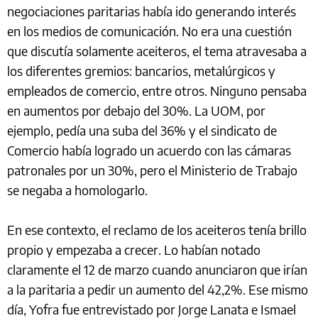
negociaciones paritarias había ido generando interés
en los medios de comunicación. No era una cuestión
que discutía solamente aceiteros, el tema atravesaba a
los diferentes gremios: bancarios, metalúrgicos y
empleados de comercio, entre otros. Ninguno pensaba
en aumentos por debajo del 30%. La UOM, por
ejemplo, pedía una suba del 36% y el sindicato de
Comercio había logrado un acuerdo con las cámaras
patronales por un 30%, pero el Ministerio de Trabajo
se negaba a homologarlo.
En ese contexto, el reclamo de los aceiteros tenía brillo
propio y empezaba a crecer. Lo habían notado
claramente el 12 de marzo cuando anunciaron que irían
a la paritaria a pedir un aumento del 42,2%. Ese mismo
día, Yofra fue entrevistado por Jorge Lanata e Ismael