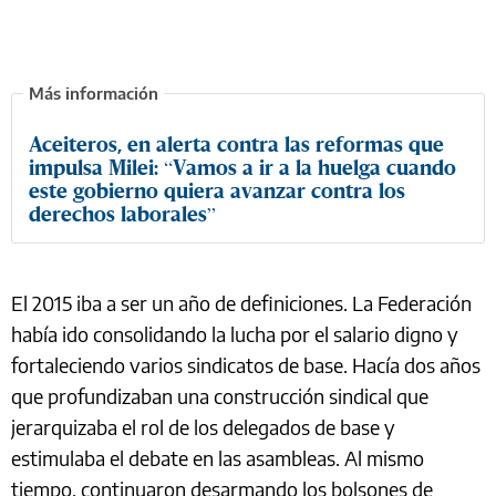
Aceiteros, en alerta contra las reformas que
impulsa Milei: “Vamos a ir a la huelga cuando
este gobierno quiera avanzar contra los
derechos laborales”
El 2015 iba a ser un año de definiciones. La Federación
había ido consolidando la lucha por el salario digno y
fortaleciendo varios sindicatos de base. Hacía dos años
que profundizaban una construcción sindical que
jerarquizaba el rol de los delegados de base y
estimulaba el debate en las asambleas. Al mismo
tiempo, continuaron desarmando los bolsones de