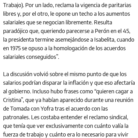
Trabajo). Por un lado, reclama la vigencia de paritarias
libres y, por el otro, le opone un techo a los aumentos
salariales que se negocian libremente. Resulta
paradójico que, queriendo parecerse a Perón en el 45,
la presidenta termine asemejándose a Isabelita, cuando
en 1975 se opuso a la homologación de los acuerdos
salariales conseguidos”.
La discusión volvió sobre el mismo punto de que los
salarios podrían disparar la inflación y que eso afectaría
al gobierno. Incluso hubo frases como “quieren cagar a
Cristina”, que ya habían aparecido durante una reunión
de Tomada con Yofra tras el acuerdo con las
patronales. Les costaba entender el reclamo sindical,
que tenía que ver exclusivamente con cuánto valía la
fuerza de trabajo y cuánto era lo necesario para vivir