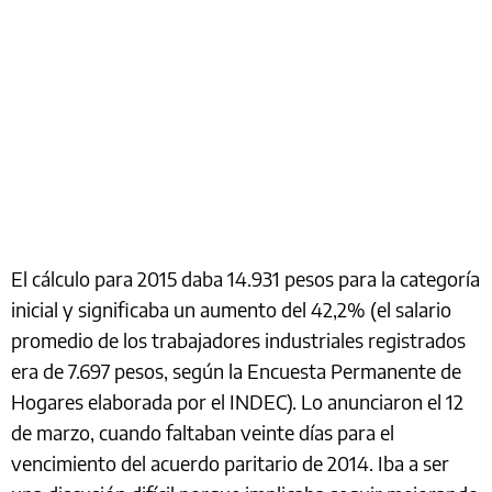
El cálculo para 2015 daba 14.931 pesos para la categoría
inicial y significaba un aumento del 42,2% (el salario
promedio de los trabajadores industriales registrados
era de 7.697 pesos, según la Encuesta Permanente de
Hogares elaborada por el INDEC). Lo anunciaron el 12
de marzo, cuando faltaban veinte días para el
vencimiento del acuerdo paritario de 2014. Iba a ser