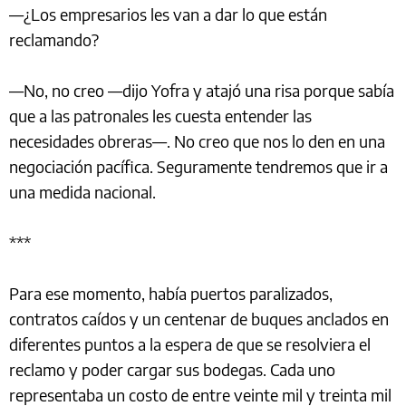
—¿Los empresarios les van a dar lo que están
reclamando?
—No, no creo —dijo Yofra y atajó una risa porque sabía
que a las patronales les cuesta entender las
necesidades obreras—. No creo que nos lo den en una
negociación pacífica. Seguramente tendremos que ir a
una medida nacional.
***
Para ese momento, había puertos paralizados,
contratos caídos y un centenar de buques anclados en
diferentes puntos a la espera de que se resolviera el
reclamo y poder cargar sus bodegas. Cada uno
representaba un costo de entre veinte mil y treinta mil