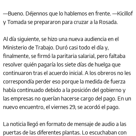
—Bueno. Déjennos que lo hablemos en frente. —Kicillof
y Tomada se prepararon para cruzar a la Rosada.
Al día siguiente, se hizo una nueva audiencia en el
Ministerio de Trabajo. Duró casi todo el día y,
finalmente, se firmó la paritaria salarial, pero faltaba
resolver quién pagaría los siete días de huelga que
continuaron tras el acuerdo inicial. A los obreros no les
correspondía perder eso porque la medida de fuerza
había continuado debido a la posición del gobierno y
las empresas no querían hacerse cargo del pago. En un
nuevo encuentro, el viernes 29, se acordó el pago.
La noticia llegó en formato de mensaje de audio a las
puertas de las diferentes plantas. Lo escuchaban con