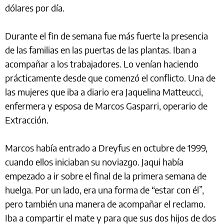
dólares por día.
Durante el fin de semana fue más fuerte la presencia
de las familias en las puertas de las plantas. Iban a
acompañar a los trabajadores. Lo venían haciendo
prácticamente desde que comenzó el conflicto. Una de
las mujeres que iba a diario era Jaquelina Matteucci,
enfermera y esposa de Marcos Gasparri, operario de
Extracción.
Marcos había entrado a Dreyfus en octubre de 1999,
cuando ellos iniciaban su noviazgo. Jaqui había
empezado a ir sobre el final de la primera semana de
huelga. Por un lado, era una forma de “estar con él”,
pero también una manera de acompañar el reclamo.
Iba a compartir el mate y para que sus dos hijos de dos