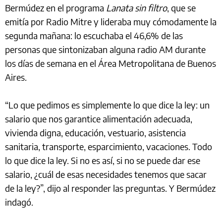
Bermúdez en el programa
Lanata sin filtro
, que se
emitía por Radio Mitre y lideraba muy cómodamente la
segunda mañana: lo escuchaba el 46,6% de las
personas que sintonizaban alguna radio AM durante
los días de semana en el Área Metropolitana de Buenos
Aires.
“Lo que pedimos es simplemente lo que dice la ley: un
salario que nos garantice alimentación adecuada,
vivienda digna, educación, vestuario, asistencia
sanitaria, transporte, esparcimiento, vacaciones. Todo
lo que dice la ley. Si no es así, si no se puede dar ese
salario, ¿cuál de esas necesidades tenemos que sacar
de la ley?”, dijo al responder las preguntas. Y Bermúdez
indagó.