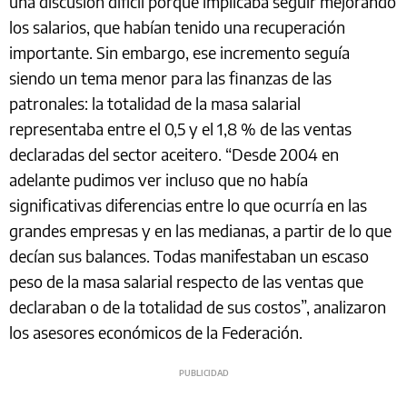
una discusión difícil porque implicaba seguir mejorando
los salarios, que habían tenido una recuperación
importante. Sin embargo, ese incremento seguía
siendo un tema menor para las finanzas de las
patronales: la totalidad de la masa salarial
representaba entre el 0,5 y el 1,8 % de las ventas
declaradas del sector aceitero. “Desde 2004 en
adelante pudimos ver incluso que no había
significativas diferencias entre lo que ocurría en las
grandes empresas y en las medianas, a partir de lo que
decían sus balances. Todas manifestaban un escaso
peso de la masa salarial respecto de las ventas que
declaraban o de la totalidad de sus costos”, analizaron
los asesores económicos de la Federación.