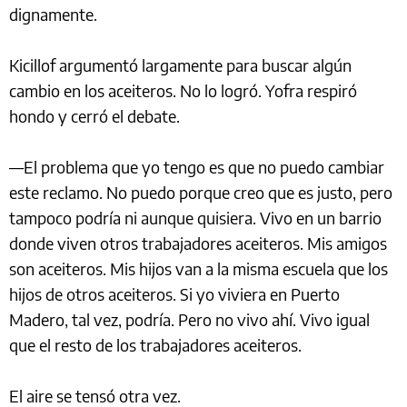
dignamente.
Kicillof argumentó largamente para buscar algún
cambio en los aceiteros. No lo logró. Yofra respiró
hondo y cerró el debate.
—El problema que yo tengo es que no puedo cambiar
este reclamo. No puedo porque creo que es justo, pero
tampoco podría ni aunque quisiera. Vivo en un barrio
donde viven otros trabajadores aceiteros. Mis amigos
son aceiteros. Mis hijos van a la misma escuela que los
hijos de otros aceiteros. Si yo viviera en Puerto
Madero, tal vez, podría. Pero no vivo ahí. Vivo igual
que el resto de los trabajadores aceiteros.
El aire se tensó otra vez.