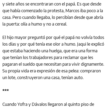
y siete años se encontraran con el papá. Es que desde
que había comenzado la protesta, Marcos iba poco a la
casa. Pero cuando llegaba, lo percibían desde que abría
la puerta: olía a humo y no a cereal.
El hijo mayor preguntó por qué el papá no volvía todos
los días y por qué tenía ese olor a humo. Jaqui le explicó
que estaba haciendo una huelga, que era una forma
que tenían los trabajadores para reclamar que les
pagaran el sueldo que necesitan para vivir dignamente.
Su propia vida era expresión de esa pelea: compraron
un lote, construyeron una casa, tenían auto.
***
Cuando Yofra y Dávalos llegaron al quinto piso de