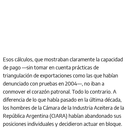
Esos cálculos, que mostraban claramente la capacidad
de pago —sin tomar en cuenta prácticas de
triangulación de exportaciones como las que habían
denunciado con pruebas en 2004—, no iban a
conmover el corazón patronal. Todo lo contrario. A
diferencia de lo que había pasado en la última década,
los hombres de la Cámara de la Industria Aceitera de la
República Argentina (CIARA) habían abandonado sus
posiciones individuales y decidieron actuar en bloque.