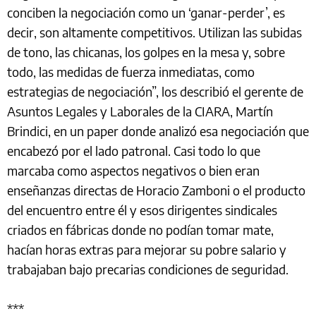
conciben la negociación como un ‘ganar-perder’, es
decir, son altamente competitivos. Utilizan las subidas
de tono, las chicanas, los golpes en la mesa y, sobre
todo, las medidas de fuerza inmediatas, como
estrategias de negociación”, los describió el gerente de
Asuntos Legales y Laborales de la CIARA, Martín
Brindici, en un paper donde analizó esa negociación que
encabezó por el lado patronal. Casi todo lo que
marcaba como aspectos negativos o bien eran
enseñanzas directas de Horacio Zamboni o el producto
del encuentro entre él y esos dirigentes sindicales
criados en fábricas donde no podían tomar mate,
hacían horas extras para mejorar su pobre salario y
trabajaban bajo precarias condiciones de seguridad.
***