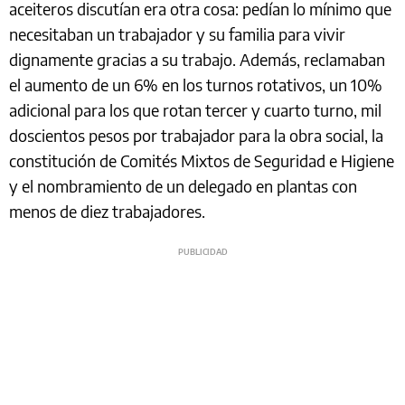
aceiteros discutían era otra cosa: pedían lo mínimo que
necesitaban un trabajador y su familia para vivir
dignamente gracias a su trabajo. Además, reclamaban
el aumento de un 6% en los turnos rotativos, un 10%
adicional para los que rotan tercer y cuarto turno, mil
doscientos pesos por trabajador para la obra social, la
constitución de Comités Mixtos de Seguridad e Higiene
y el nombramiento de un delegado en plantas con
menos de diez trabajadores.