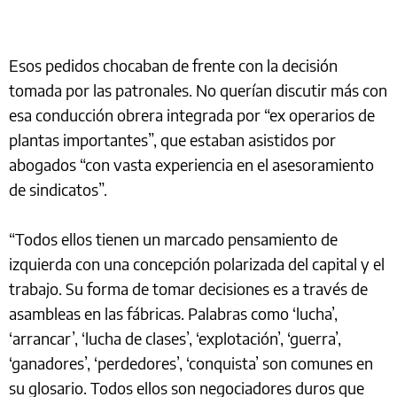
Esos pedidos chocaban de frente con la decisión
tomada por las patronales. No querían discutir más con
esa conducción obrera integrada por “ex operarios de
plantas importantes”, que estaban asistidos por
abogados “con vasta experiencia en el asesoramiento
de sindicatos”.
“Todos ellos tienen un marcado pensamiento de
izquierda con una concepción polarizada del capital y el
trabajo. Su forma de tomar decisiones es a través de
asambleas en las fábricas. Palabras como ‘lucha’,
‘arrancar’, ‘lucha de clases’, ‘explotación’, ‘guerra’,
‘ganadores’, ‘perdedores’, ‘conquista’ son comunes en
su glosario. Todos ellos son negociadores duros que