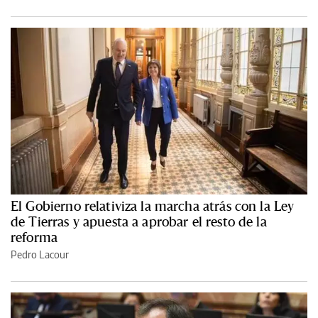
El Gobierno relativiza la marcha atrás con la Ley
de Tierras y apuesta a aprobar el resto de la
reforma
Pedro Lacour