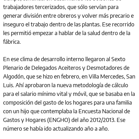
trabajadores tercerizados, que sólo servían para
generar división entre obreros y volver más precario e
inseguro el trabajo dentro de las plantas. Ese recorrido
les permitió empezar a hablar de la salud dentro de la
fábrica.
En ese clima de desarrollo interno llegaron al Sexto
Plenario de Delegados Aceiteros y Desmotadores de
Algodón, que se hizo en febrero, en Villa Mercedes, San
Luis. Ahí aprobaron la nueva metodología de cálculo
para el salario mínimo vital y móvil, que se basaba en la
composición del gasto de los hogares para una familia
con un hijo que contemplaba la Encuesta Nacional de
Gastos y Hogares (ENGHO) del año 2012/2013. Ese
número se había ido actualizando año a año.