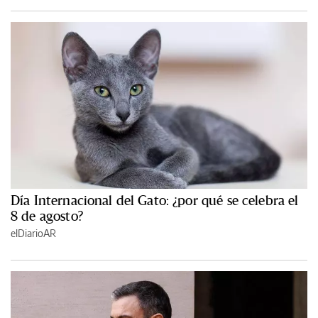
Día Internacional del Gato: ¿por qué se celebra el
8 de agosto?
elDiarioAR