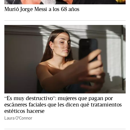
Murió Jorge Messi a los 68 años
“Es muy destructivo”: mujeres que pagan por
escáneres faciales que les dicen qué tratamientos
estéticos hacerse
Laura O'Connor