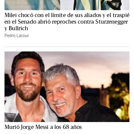
Milei chocó con el límite de sus aliados y el traspié
en el Senado abrió reproches contra Sturzenegger
y Bullrich
Pedro Lacour
Murió Jorge Messi a los 68 años