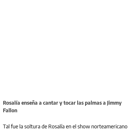
Rosalía enseña a cantar y tocar las palmas a Jimmy
Fallon
Tal fue la soltura de Rosalía en el show norteamericano