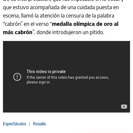
que estuvo acompañada de una cuidada puesta en
escena, llamó la atención la censura de la palabra
“cabrón” en el verso “
medalla olímpica de oro al
más cabrón
”, donde introdujeron un pitido.
Espectáculos
/
Rosalía