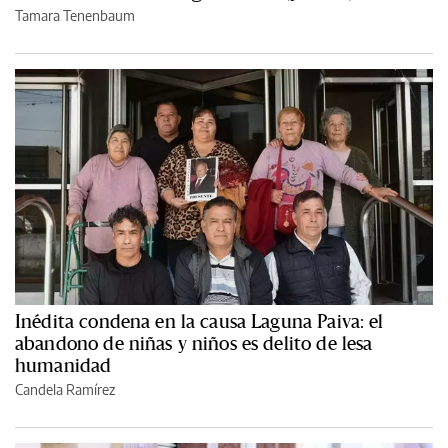
Tamara Tenenbaum
Inédita condena en la causa Laguna Paiva: el
abandono de niñas y niños es delito de lesa
humanidad
Candela Ramírez