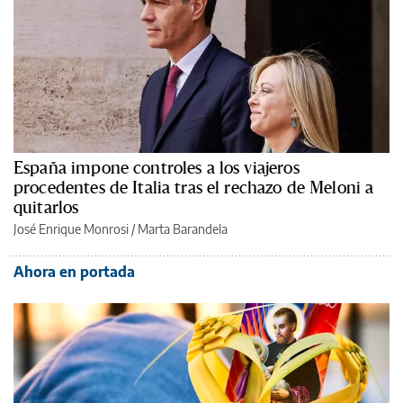
España impone controles a los viajeros
procedentes de Italia tras el rechazo de Meloni a
quitarlos
José Enrique Monrosi / Marta Barandela
Ahora en portada