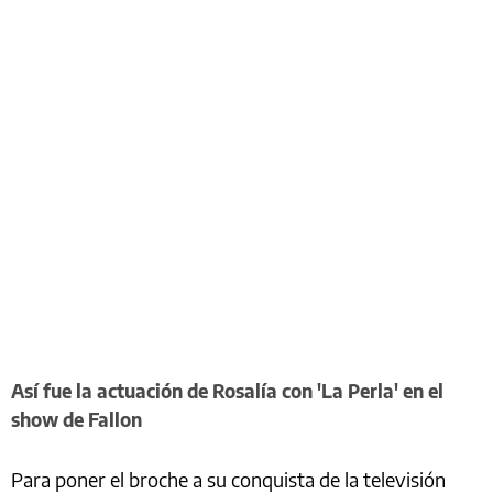
Así fue la actuación de Rosalía con 'La Perla' en el
show de Fallon
Para poner el broche a su conquista de la televisión