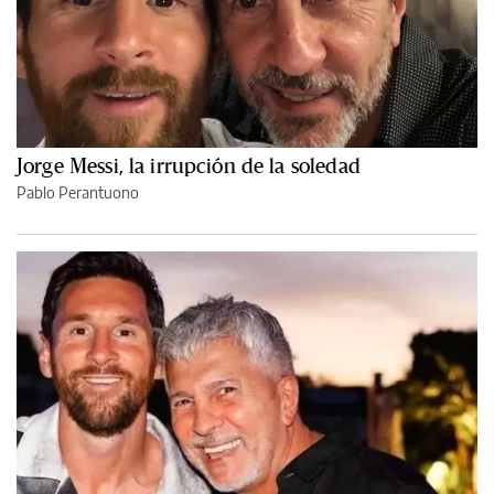
Jorge Messi, la irrupción de la soledad
Pablo Perantuono