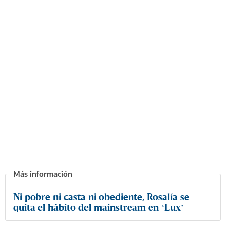
Ni pobre ni casta ni obediente, Rosalía se
quita el hábito del mainstream en ‘Lux’