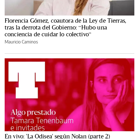
Florencia Gómez, coautora de la Ley de Tierras,
tras la derrota del Gobierno: “Hubo una
conciencia de cuidar lo colectivo”
Mauricio Caminos
En vivo: 'La Odisea' según Nolan (parte 2)