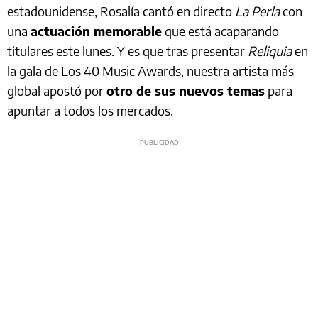
estadounidense, Rosalía cantó en directo
La Perla
con
una
actuación memorable
que está acaparando
titulares este lunes. Y es que tras presentar
Reliquia
en
la gala de Los 40 Music Awards, nuestra artista más
global apostó por
otro de sus nuevos temas
para
apuntar a todos los mercados.