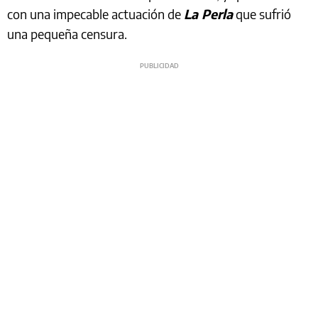
con una impecable actuación de
La Perla
que sufrió
una pequeña censura.