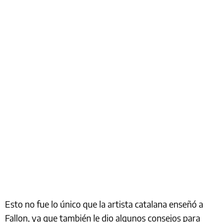
Esto no fue lo único que la artista catalana enseñó a
Fallon, ya que también le dio algunos consejos para