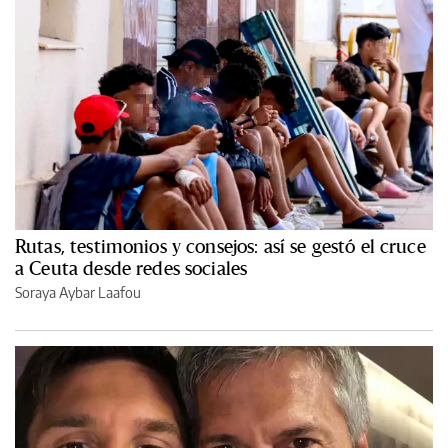
Rutas, testimonios y consejos: así se gestó el cruce
a Ceuta desde redes sociales
Soraya Aybar Laafou