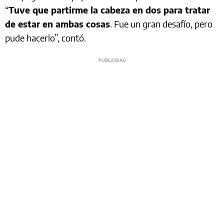
“
Tuve que partirme la cabeza en dos para tratar
de estar en ambas cosas
. Fue un gran desafío, pero
pude hacerlo”, contó.