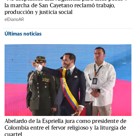
la marcha de San Cayetano reclamó trabajo,
producción y justicia social
elDiarioAR
Últimas noticias
Abelardo de la Espriella jura como presidente de
Colombia entre el fervor religioso y la liturgia de
cuartel