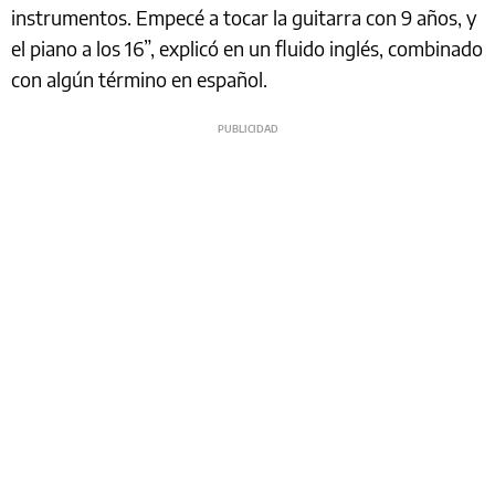
instrumentos. Empecé a tocar la guitarra con 9 años, y
el piano a los 16”, explicó en un fluido inglés, combinado
con algún término en español.