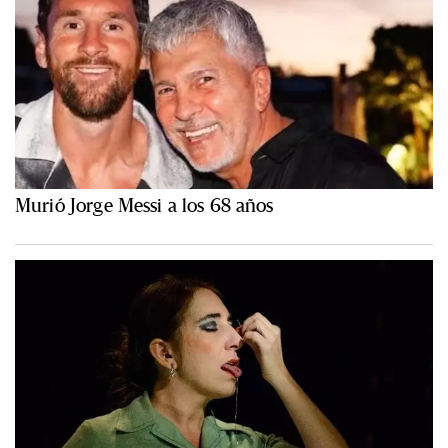
Murió Jorge Messi a los 68 años