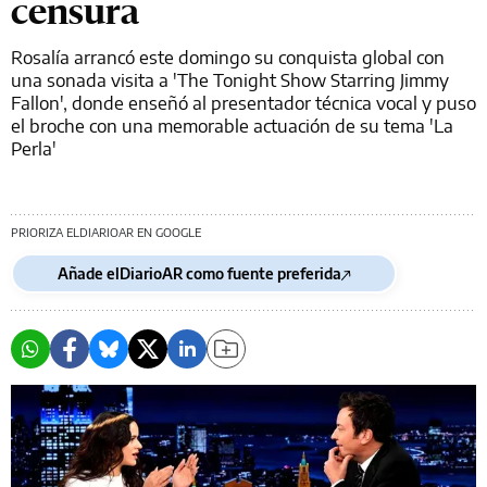
censura
Rosalía arrancó este domingo su conquista global con
una sonada visita a 'The Tonight Show Starring Jimmy
Fallon', donde enseñó al presentador técnica vocal y puso
el broche con una memorable actuación de su tema 'La
Perla'
PRIORIZA ELDIARIOAR EN GOOGLE
Añade elDiarioAR como fuente preferida