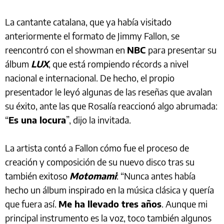
La cantante catalana, que ya había visitado
anteriormente el formato de Jimmy Fallon, se
reencontró con el showman en
NBC
para presentar su
álbum
LUX
, que está rompiendo récords a nivel
nacional e internacional. De hecho, el propio
presentador le leyó algunas de las reseñas que avalan
su éxito, ante las que Rosalía reaccionó algo abrumada:
“
Es una locura
”, dijo la invitada.
La artista contó a Fallon cómo fue el proceso de
creación y composición de su nuevo disco tras su
también exitoso
Motomami
: “Nunca antes había
hecho un álbum inspirado en la música clásica y quería
que fuera así.
Me ha llevado tres años
. Aunque mi
principal instrumento es la voz, toco también algunos