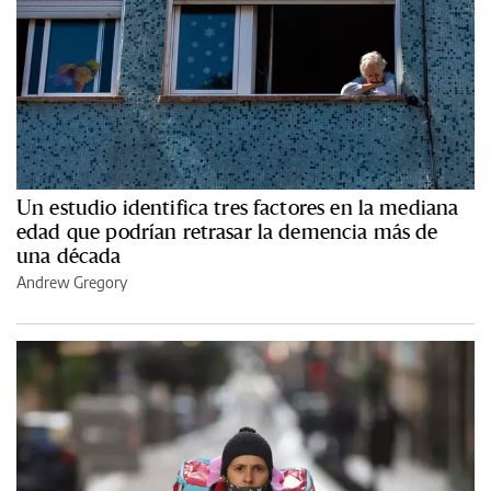
Un estudio identifica tres factores en la mediana
edad que podrían retrasar la demencia más de
una década
Andrew Gregory