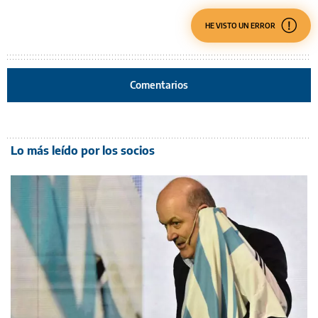
HE VISTO UN ERROR
Comentarios
Lo más leído por los socios