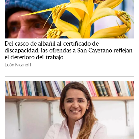
Del casco de albañil al certificado de
discapacidad: las ofrendas a San Cayetano reflejan
el deterioro del trabajo
León Nicanoff