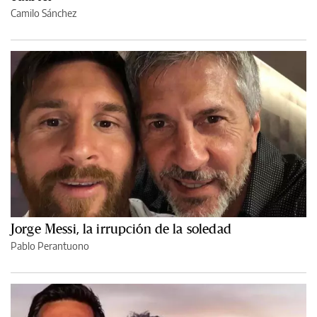
Camilo Sánchez
Jorge Messi, la irrupción de la soledad
Pablo Perantuono