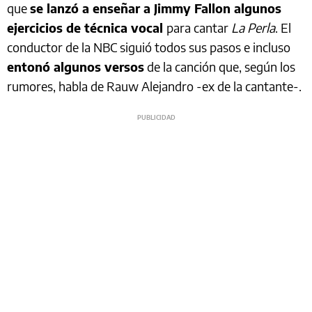
que
se lanzó a enseñar a Jimmy Fallon algunos
ejercicios de técnica vocal
para cantar
La Perla
. El
conductor de la NBC siguió todos sus pasos e incluso
entonó algunos versos
de la canción que, según los
rumores, habla de Rauw Alejandro -ex de la cantante-.