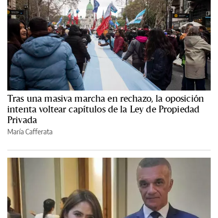
Tras una masiva marcha en rechazo, la oposición
intenta voltear capítulos de la Ley de Propiedad
Privada
María Cafferata