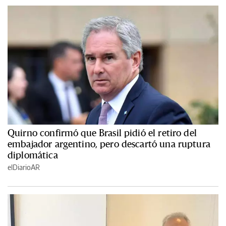
Quirno confirmó que Brasil pidió el retiro del
embajador argentino, pero descartó una ruptura
diplomática
elDiarioAR