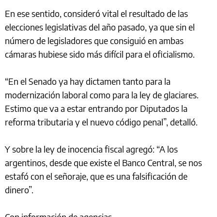
En ese sentido, consideró vital el resultado de las
elecciones legislativas del año pasado, ya que sin el
número de legisladores que consiguió en ambas
cámaras hubiese sido más difícil para el oficialismo.
“En el Senado ya hay dictamen tanto para la
modernización laboral como para la ley de glaciares.
Estimo que va a estar entrando por Diputados la
reforma tributaria y el nuevo código penal”, detalló.
Y sobre la ley de inocencia fiscal agregó: “A los
argentinos, desde que existe el Banco Central, se nos
estafó con el señoraje, que es una falsificación de
dinero”.
Con información de agencias.