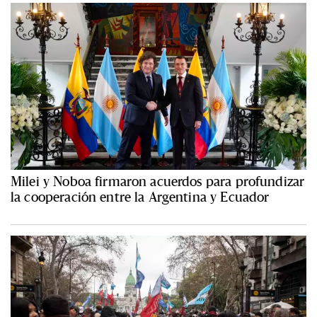
Milei y Noboa firmaron acuerdos para profundizar
la cooperación entre la Argentina y Ecuador