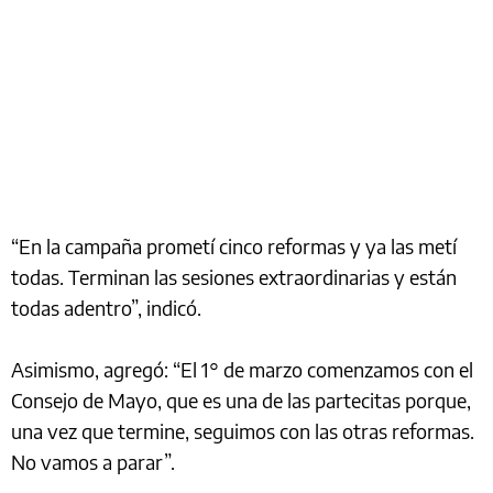
“En la campaña prometí cinco reformas y ya las metí
todas. Terminan las sesiones extraordinarias y están
todas adentro”, indicó.
Asimismo, agregó: “El 1° de marzo comenzamos con el
Consejo de Mayo, que es una de las partecitas porque,
una vez que termine, seguimos con las otras reformas.
No vamos a parar”.