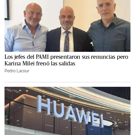
Los jefes del PAMI presentaron sus renuncias pero
Karina Milei frenó las salidas
Pedro Lacour