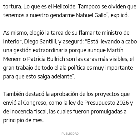
tortura. Lo que es el Helicoide. Tampoco se olviden que
tenemos a nuestro gendarme Nahuel Gallo”, explicó.
Asimismo, elogió la tarea de su flamante ministro del
Interior, Diego Santilli, y aseguró: “Está llevando a cabo
una gestión extraordinaria porque aunque Martín
Menem o Patricia Bullrich son las caras más visibles, el
gran trabajo de todo el ala política es muy importante
para que esto salga adelante”.
También destacó la aprobación de los proyectos que
envió al Congreso, como la ley de Presupuesto 2026 y
de inocencia fiscal, las cuales fueron promulgadas a
principio de mes.