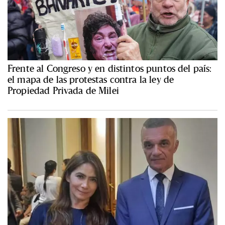
Frente al Congreso y en distintos puntos del país:
el mapa de las protestas contra la ley de
Propiedad Privada de Milei