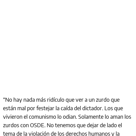
“No hay nada más ridículo que ver a un zurdo que
están mal por festejar la caída del dictador. Los que
vivieron el comunismo lo odian. Solamente lo aman los
zurdos con OSDE. No tenemos que dejar de lado el
tema de la violación de los derechos humanos y la