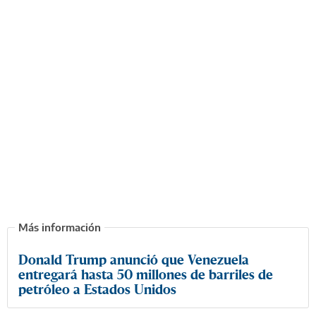
Donald Trump anunció que Venezuela
entregará hasta 50 millones de barriles de
petróleo a Estados Unidos