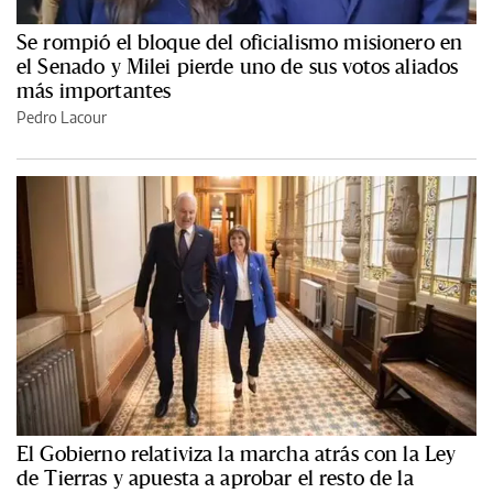
Se rompió el bloque del oficialismo misionero en
el Senado y Milei pierde uno de sus votos aliados
más importantes
Pedro Lacour
El Gobierno relativiza la marcha atrás con la Ley
de Tierras y apuesta a aprobar el resto de la