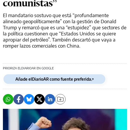
comunistas”
El mandatario sostuvo que está “profundamente
alineado geopolíticamente” con la gestión de Donald
Trump y remarcó que es una “estupidez” que sectores de
la política cuestionen que “Estados Unidos se quiere
apropiar del petróleo”. También descartó que vaya a
romper lazos comerciales con China.
PRIORIZA ELDIARIOAR EN GOOGLE
Añade elDiarioAR como fuente preferida