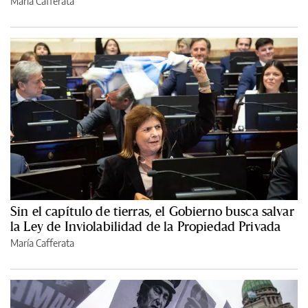
María Cafferata
Sin el capítulo de tierras, el Gobierno busca salvar
la Ley de Inviolabilidad de la Propiedad Privada
María Cafferata