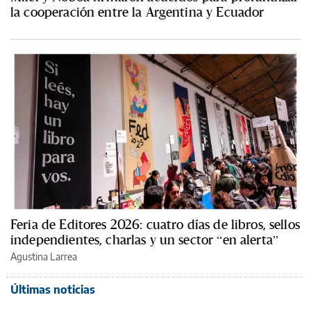
la cooperación entre la Argentina y Ecuador
Feria de Editores 2026: cuatro días de libros, sellos
independientes, charlas y un sector “en alerta”
Agustina Larrea
Últimas noticias