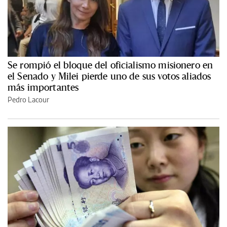
Se rompió el bloque del oficialismo misionero en
el Senado y Milei pierde uno de sus votos aliados
más importantes
Pedro Lacour