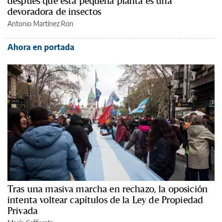
después que esta pequeña planta es una
devoradora de insectos
Antonio Martínez Ron
Ahora en portada
Tras una masiva marcha en rechazo, la oposición
intenta voltear capítulos de la Ley de Propiedad
Privada