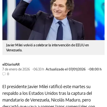
Javier Milei volvió a celebrar la intervención de EEUU en
Venezuela.
elDiarioAR
7 de enero de 2026
06:33 h
Actualizado el 07/01/2026
08:00 h
0
El presidente Javier Milei ratificó este martes su
respaldo a los Estados Unidos tras la captura del
mandatario de Venezuela, Nicolás Maduro, pero
descartó que vaya a romper lazos comerciales con