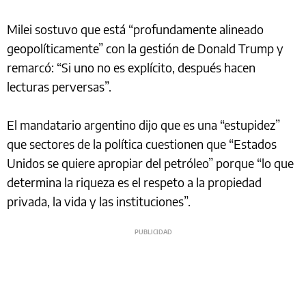
Milei sostuvo que está “profundamente alineado
geopolíticamente” con la gestión de Donald Trump y
remarcó: “Si uno no es explícito, después hacen
lecturas perversas”.
El mandatario argentino dijo que es una “estupidez”
que sectores de la política cuestionen que “Estados
Unidos se quiere apropiar del petróleo” porque “lo que
determina la riqueza es el respeto a la propiedad
privada, la vida y las instituciones”.