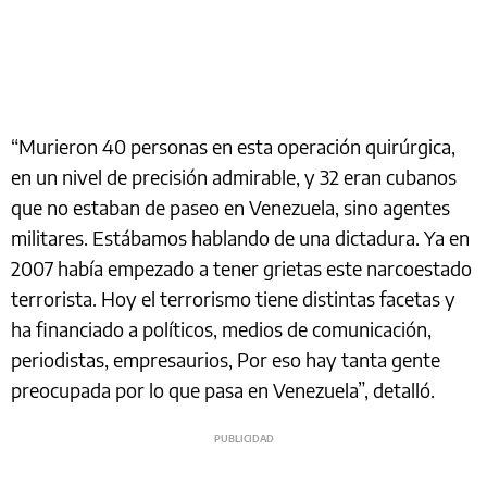
“Murieron 40 personas en esta operación quirúrgica,
en un nivel de precisión admirable, y 32 eran cubanos
que no estaban de paseo en Venezuela, sino agentes
militares. Estábamos hablando de una dictadura. Ya en
2007 había empezado a tener grietas este narcoestado
terrorista. Hoy el terrorismo tiene distintas facetas y
ha financiado a políticos, medios de comunicación,
periodistas, empresaurios, Por eso hay tanta gente
preocupada por lo que pasa en Venezuela”, detalló.