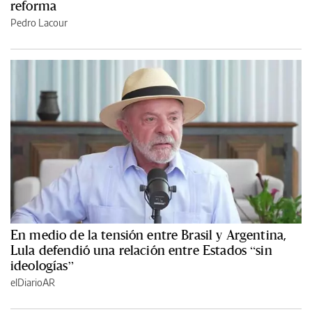
reforma
Pedro Lacour
En medio de la tensión entre Brasil y Argentina,
Lula defendió una relación entre Estados “sin
ideologías”
elDiarioAR