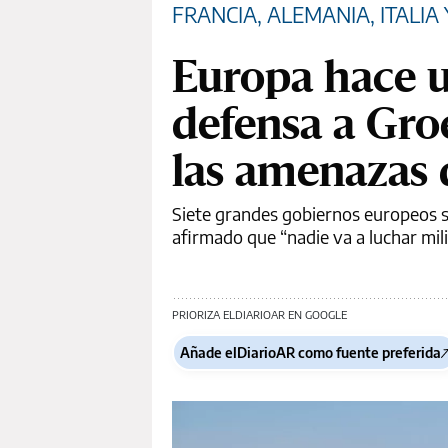
FRANCIA, ALEMANIA, ITALIA
Europa hace u
defensa a Gro
las amenazas
Siete grandes gobiernos europeos 
afirmado que “nadie va a luchar mi
PRIORIZA ELDIARIOAR EN GOOGLE
Añade elDiarioAR como fuente preferida