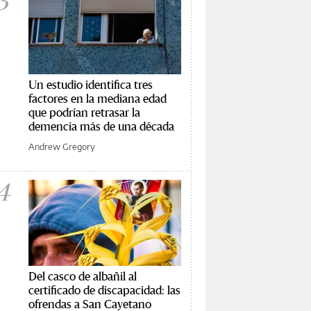
3
Un estudio identifica tres
factores en la mediana edad
que podrían retrasar la
demencia más de una década
Andrew Gregory
4
Del casco de albañil al
certificado de discapacidad: las
ofrendas a San Cayetano