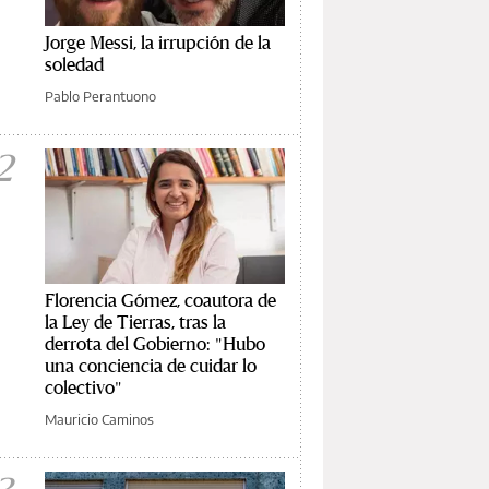
Jorge Messi, la irrupción de la
soledad
Pablo Perantuono
2
Florencia Gómez, coautora de
la Ley de Tierras, tras la
derrota del Gobierno: "Hubo
una conciencia de cuidar lo
colectivo"
Mauricio Caminos