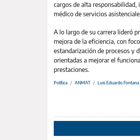
cargos de alta responsabilidad,
médico de servicios asistenciale
A lo largo de su carrera lideró
mejora de la eficiencia, con foco
estandarización de procesos y d
orientadas a mejorar el funciona
prestaciones.
Política
/
ANMAT
/
Luis Eduardo Fontana