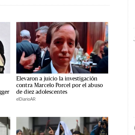
Elevaron a juicio la investigación
contra Marcelo Porcel por el abuso
gger
de diez adolescentes
elDiarioAR