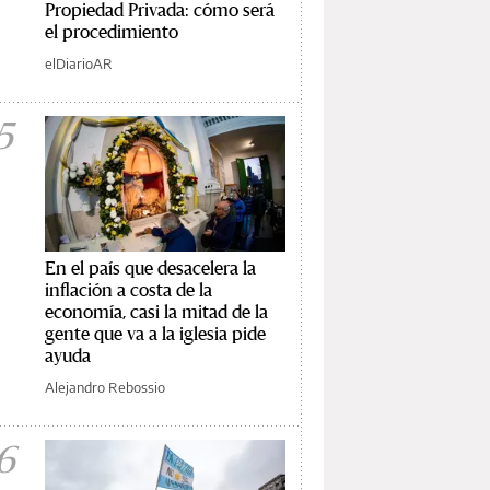
Propiedad Privada: cómo será
el procedimiento
elDiarioAR
5
En el país que desacelera la
inflación a costa de la
economía, casi la mitad de la
gente que va a la iglesia pide
ayuda
Alejandro Rebossio
6