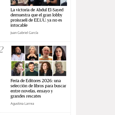
La victoria de Abdul El-Sayed
demuestra que el gran lobby
proisraelí de EE.UU. ya no es
intocable
Juan Gabriel García
2
Feria de Editores 2026: una
selección de libros para buscar
entre novelas, ensayo y
grandes rescates
Agustina Larrea